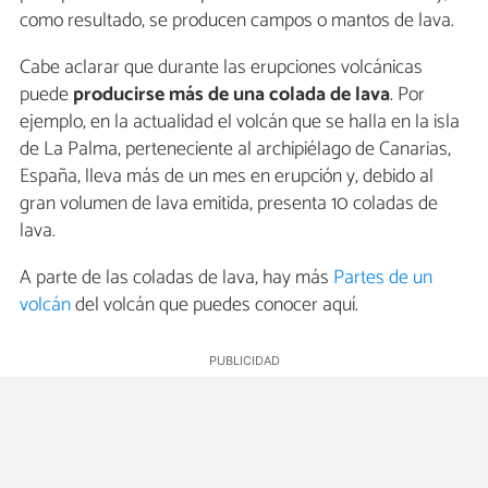
como resultado, se producen campos o mantos de lava.
Cabe aclarar que durante las erupciones volcánicas
puede
producirse más de una colada de lava
. Por
ejemplo, en la actualidad el volcán que se halla en la isla
de La Palma, perteneciente al archipiélago de Canarias,
España, lleva más de un mes en erupción y, debido al
gran volumen de lava emitida, presenta 10 coladas de
lava.
A parte de las coladas de lava, hay más
Partes de un
volcán
del volcán que puedes conocer aquí.