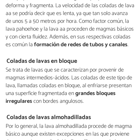
deforma y fragmenta. La velocidad de las coladas de lava
aa se podría decir que es lenta, ya que tan solo avanza
de unos 5 a 50 metros por hora. Como factor común, la
lava pahoehoe y la lava aa proceden de magmas básicos
y con cierta fluidez. Además, en sus respectivas coladas
es común la
formación de redes de tubos y canales
.
Coladas de lavas en bloque
Se trata de lavas que se caracterizan por provenir de
magmas intermedios-ácidos. Las coladas de este tipo de
lava, llamadas coladas en bloque, al enfriarse presentan
una superficie fragmentada en
grandes bloques
irregulares
con bordes angulosos.
Coladas de lavas almohadilladas
Por lo general, la lava almohadillada procede de magma
básico aunque existen excepciones en las que proviene