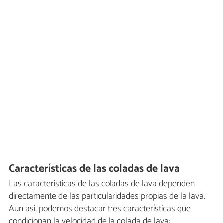
Características de las coladas de lava
Las características de las coladas de lava dependen
directamente de las particularidades propias de la lava.
Aun así, podemos destacar tres características que
condicionan la velocidad de la colada de lava: