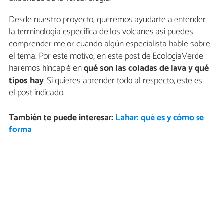
Desde nuestro proyecto, queremos ayudarte a entender
la terminología específica de los volcanes así puedes
comprender mejor cuando algún especialista hable sobre
el tema. Por este motivo, en este post de EcologíaVerde
haremos hincapié en
qué son
las coladas de lava y qué
tipos hay
. Si quieres aprender todo al respecto, este es
el post indicado.
También te puede interesar:
Lahar: qué es y cómo se
forma