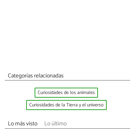
Categorías relacionadas
Curiosidades de los animales
Curiosidades de la Tierra y el universo
Lo más visto
Lo último