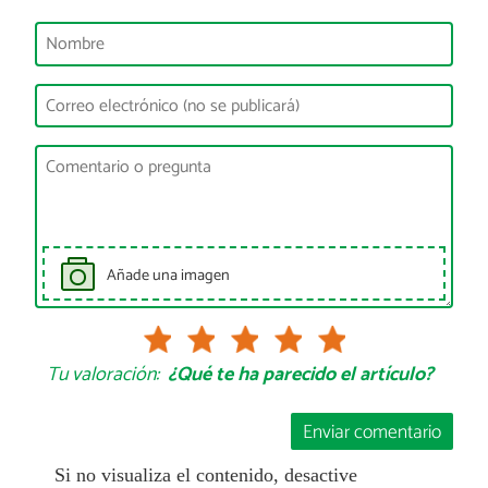
Añade una imagen
Tu valoración:
¿Qué te ha parecido el artículo?
Enviar comentario
Si no visualiza el contenido, desactive