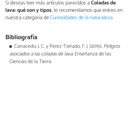
Si deseas leer más artículos parecidos a
Coladas de
lava: qué son y tipos
, te recomendamos que entres en
nuestra categoría de
Curiosidades de la naturaleza
.
Bibliografía
Carracedo, J. C. y Perez-Torrado, F. J. (2015).
Peligros
asociados a las coladas de lava
. Enseñanza de las
Ciencias de la Tierra.