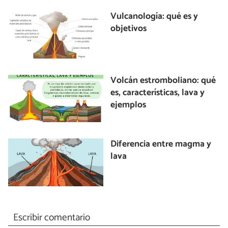
Vulcanología: qué es y
objetivos
Volcán estromboliano: qué
es, características, lava y
ejemplos
Diferencia entre magma y
lava
Escribir comentario