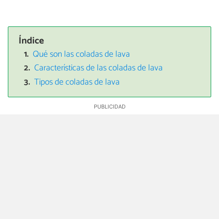
Índice
Qué son las coladas de lava
Características de las coladas de lava
Tipos de coladas de lava