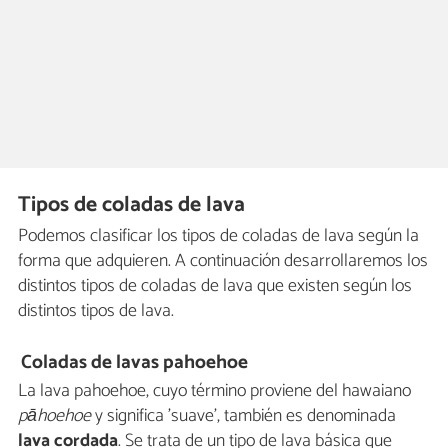
Tipos de coladas de lava
Podemos clasificar los tipos de coladas de lava según la
forma que adquieren. A continuación desarrollaremos los
distintos tipos de coladas de lava que existen según los
distintos tipos de lava.
Coladas de lavas pahoehoe
La lava pahoehoe, cuyo término proviene del hawaiano
pāhoehoe
y significa 'suave', también es denominada
lava cordada
. Se trata de un tipo de lava básica que