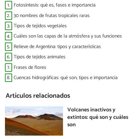
1.
Fotosíntesis: qué es, fases e importancia
2.
30 nombres de frutas tropicales raras
3.
Tipos de tejidos vegetales
4.
Cuáles son las capas de la atmósfera y sus funciones
5.
Relieve de Argentina: tipos y características
6.
Tipos de tejidos animales
7.
Frases de flores
8.
Cuencas hidrográficas: qué son, tipos e importancia
Artículos relacionados
Volcanes inactivos y
extintos: qué son y cuáles
son