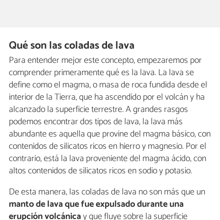
Qué son las coladas de lava
Para entender mejor este concepto, empezaremos por
comprender primeramente qué es la lava. La lava se
define como el magma, o masa de roca fundida desde el
interior de la Tierra, que ha ascendido por el volcán y ha
alcanzado la superficie terrestre. A grandes rasgos
podemos encontrar dos tipos de lava, la lava más
abundante es aquella que provine del magma básico, con
contenidos de silicatos ricos en hierro y magnesio. Por el
contrario, está la lava proveniente del magma ácido, con
altos contenidos de silicatos ricos en sodio y potasio.
De esta manera, las coladas de lava no son más que un
manto de lava
que fue
expulsado durante una
erupción volcánica
y que fluye sobre la superficie