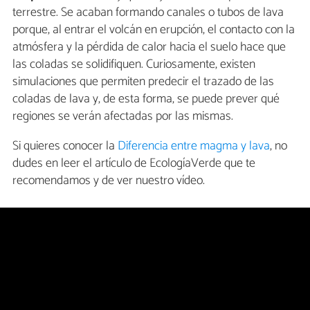
terrestre. Se acaban formando canales o tubos de lava
porque, al entrar el volcán en erupción, el contacto con la
atmósfera y la pérdida de calor hacia el suelo hace que
las coladas se solidifiquen. Curiosamente, existen
simulaciones que permiten predecir el trazado de las
coladas de lava y, de esta forma, se puede prever qué
regiones se verán afectadas por las mismas.
Si quieres conocer la
Diferencia entre magma y lava
, no
dudes en leer el artículo de EcologíaVerde que te
recomendamos y de ver nuestro vídeo.