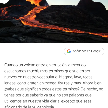
Añádenos en Google
Cuando un volcán entra en erupción, a menudo,
escuchamos muchísimos términos que suelen ser
nuevos en nuestro vocabulario. Magma, lava, rocas
ígneas, cono, cráter, chimenea, fisuras y más. Ahora bien,
¿sabes que significan todos estos términos? De hecho, no
tienes por qué saberlo ya que no son palabras que
utilicemos en nuestra vida diaria, excepto que seas
aficionado de la vulcanología.