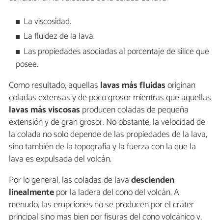
La viscosidad.
La fluidez de la lava.
Las propiedades asociadas al porcentaje de sílice que
posee.
Como resultado, aquellas
lavas más fluidas
originan
coladas extensas y de poco grosor mientras que aquellas
lavas más viscosas
producen coladas de pequeña
extensión y de gran grosor. No obstante, la velocidad de
la colada no solo depende de las propiedades de la lava,
sino también de la topografía y la fuerza con la que la
lava es expulsada del volcán.
Por lo general, las coladas de lava
descienden
linealmente
por la ladera del cono del volcán. A
menudo, las erupciones no se producen por el cráter
principal sino mas bien por fisuras del cono volcánico y,