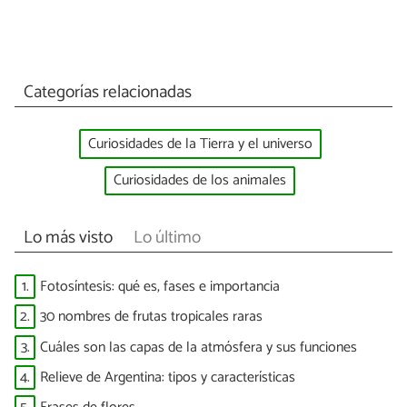
Categorías relacionadas
Curiosidades de la Tierra y el universo
Curiosidades de los animales
Lo más visto
Lo último
1.
Fotosíntesis: qué es, fases e importancia
2.
30 nombres de frutas tropicales raras
3.
Cuáles son las capas de la atmósfera y sus funciones
4.
Relieve de Argentina: tipos y características