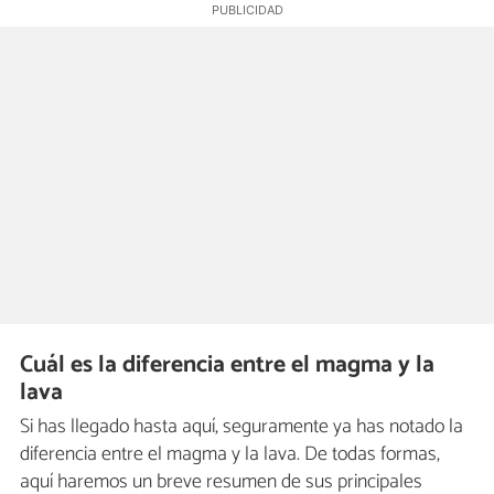
Cuál es la diferencia entre el magma y la
lava
Si has llegado hasta aquí, seguramente ya has notado la
diferencia entre el magma y la lava. De todas formas,
aquí haremos un breve resumen de sus principales