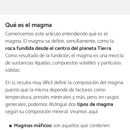
Qué es el magma
Comencemos este artículo entendiendo qué es el
magma. El magma se define, sencillamente, como la
roca fundida desde el centro del planeta Tierra
.
Como resultado de la fundición, el magma es una mezcla
de sustancias líquidas, compuestos volátiles y partículas
sólidas.
En sí, resulta muy difícil definir la composición del magma
puesto que la misma depende de factores como
temperatura, presión, minerales y más, pero, en rasgos
generales, podemos distinguir dos
tipos de magma
según su composición mineral. Veamos aquí:
Magmas máficos:
son aquellos que contienen