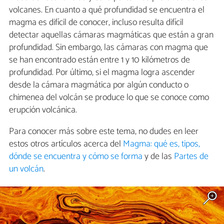
volcanes. En cuanto a qué profundidad se encuentra el
magma es difícil de conocer, incluso resulta difícil
detectar aquellas cámaras magmáticas que están a gran
profundidad. Sin embargo, las cámaras con magma que
se han encontrado están entre 1 y 10 kilómetros de
profundidad. Por último, si el magma logra ascender
desde la cámara magmática por algún conducto o
chimenea del volcán se produce lo que se conoce como
erupción volcánica.
Para conocer más sobre este tema, no dudes en leer
estos otros artículos acerca del
Magma: qué es, tipos,
dónde se encuentra y cómo se forma
y de las
Partes de
un volcán
.