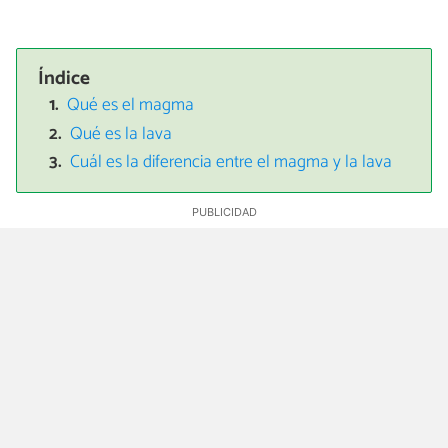
Índice
Qué es el magma
Qué es la lava
Cuál es la diferencia entre el magma y la lava