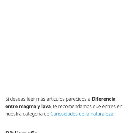
Si deseas leer más artículos parecidos a
Diferencia
entre magma y lava
, te recomendamos que entres en
nuestra categoría de
Curiosidades de la naturaleza
.