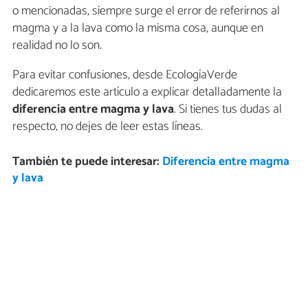
o mencionadas, siempre surge el error de referirnos al
magma y a la lava como la misma cosa, aunque en
realidad no lo son.
Para evitar confusiones, desde EcologíaVerde
dedicaremos este artículo a explicar detalladamente la
diferencia entre magma y lava
. Si tienes tus dudas al
respecto, no dejes de leer estas líneas.
También te puede interesar:
Diferencia entre magma
y lava