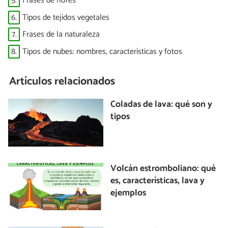
5.
Frases de flores
6.
Tipos de tejidos vegetales
7.
Frases de la naturaleza
8.
Tipos de nubes: nombres, características y fotos
Artículos relacionados
Coladas de lava: qué son y
tipos
Volcán estromboliano: qué
es, características, lava y
ejemplos