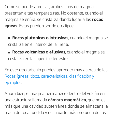
Como se puede apreciar, ambos tipos de magma
presentan altas temperaturas. No obstante, cuando el
magma se enfría, se cristaliza dando lugar a las
rocas
ígneas
. Estas pueden ser de dos tipos:
Rocas plutónicas o intrusivas
, cuando el magma se
cristaliza en el interior de la Tierra.
Rocas volcánicas o efusivas
, cuando el magma se
cristaliza en la superficie terrestre.
En este otro artículo puedes aprender más acerca de las
Rocas ígneas: tipos, características, clasificación y
ejemplos
.
Ahora bien, el magma permanece dentro del volcán en
una estructura llamada
cámara magmática
, que no es
más que una cavidad subterránea donde se almacena la
masa de roca fundida y es la parte más profunda de los