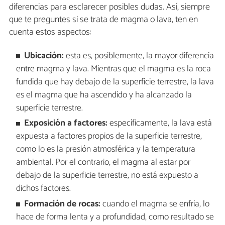
diferencias para esclarecer posibles dudas. Así, siempre
que te preguntes si se trata de magma o lava, ten en
cuenta estos aspectos:
Ubicación:
esta es, posiblemente, la mayor diferencia
entre magma y lava. Mientras que el magma es la roca
fundida que hay debajo de la superficie terrestre, la lava
es el magma que ha ascendido y ha alcanzado la
superficie terrestre.
Exposición a factores:
específicamente, la lava está
expuesta a factores propios de la superficie terrestre,
como lo es la presión atmosférica y la temperatura
ambiental. Por el contrario, el magma al estar por
debajo de la superficie terrestre, no está expuesto a
dichos factores.
Formación de rocas:
cuando el magma se enfría, lo
hace de forma lenta y a profundidad, como resultado se