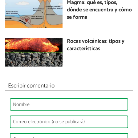
Magma: qué es, tipos,
dónde se encuentra y cómo
se forma
Rocas volcánicas: tipos y
características
Escribir comentario