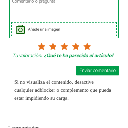
Añade una imagen
Tu valoración:
¿Qué te ha parecido el artículo?
Enviar comentario
Si no visualiza el contenido, desactive
cualquier adblocker o complemento que pueda
estar impidiendo su carga.