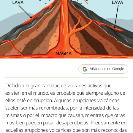
Añádenos en Google
Debido a la gran cantidad de volcanes activos que
existen en el mundo, es probable que siempre alguno de
ellos esté en erupción. Algunas erupciones volcánicas
suelen ser más renombradas, por la intensidad de las
mismas o por el impacto que causan, mientras que otras
más bien pueden pasar desapercibidas. Precisamente en
aquellas erupciones volcánicas que son más reconocidas