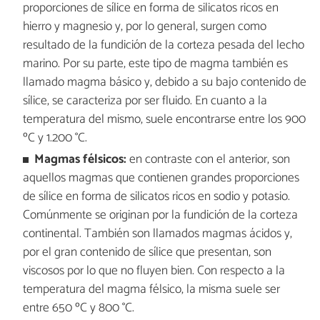
proporciones de sílice en forma de silicatos ricos en
hierro y magnesio y, por lo general, surgen como
resultado de la fundición de la corteza pesada del lecho
marino. Por su parte, este tipo de magma también es
llamado magma básico y, debido a su bajo contenido de
sílice, se caracteriza por ser fluido. En cuanto a la
temperatura del mismo, suele encontrarse entre los 900
ºC y 1.200 °C.
Magmas félsicos:
en contraste con el anterior, son
aquellos magmas que contienen grandes proporciones
de sílice en forma de silicatos ricos en sodio y potasio.
Comúnmente se originan por la fundición de la corteza
continental. También son llamados magmas ácidos y,
por el gran contenido de sílice que presentan, son
viscosos por lo que no fluyen bien. Con respecto a la
temperatura del magma félsico, la misma suele ser
entre 650 ºC y 800 °C.