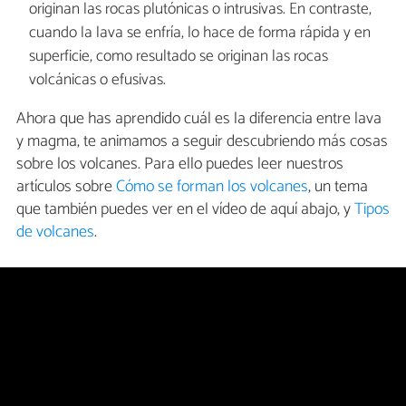
originan las rocas plutónicas o intrusivas. En contraste,
cuando la lava se enfría, lo hace de forma rápida y en
superficie, como resultado se originan las rocas
volcánicas o efusivas.
Ahora que has aprendido cuál es la diferencia entre lava
y magma, te animamos a seguir descubriendo más cosas
sobre los volcanes. Para ello puedes leer nuestros
artículos sobre
Cómo se forman los volcanes
, un tema
que también puedes ver en el vídeo de aquí abajo, y
Tipos
de volcanes
.