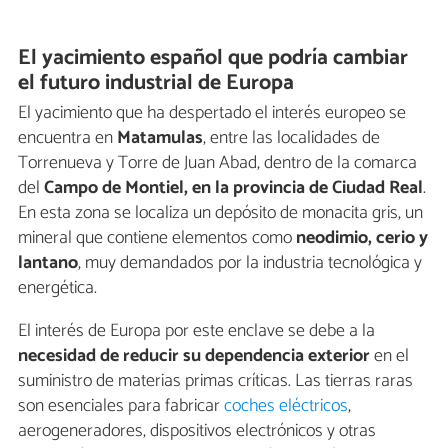
El yacimiento español que podría cambiar
el futuro industrial de Europa
El yacimiento que ha despertado el interés europeo se
encuentra en
Matamulas
, entre las localidades de
Torrenueva y Torre de Juan Abad, dentro de la comarca
del
Campo de Montiel, en la provincia de Ciudad Real
.
En esta zona se localiza un depósito de monacita gris, un
mineral que contiene elementos como
neodimio, cerio y
lantano
, muy demandados por la industria tecnológica y
energética.
El interés de Europa por este enclave se debe a la
necesidad de reducir su dependencia exterior
en el
suministro de materias primas críticas. Las tierras raras
son esenciales para fabricar
coches eléctricos
,
aerogeneradores, dispositivos electrónicos y otras