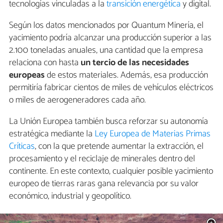
tecnologías vinculadas a la
transición energética
y digital.
Según los datos mencionados por Quantum Minería, el
yacimiento podría alcanzar una producción superior a las
2.100 toneladas anuales, una cantidad que la empresa
relaciona con hasta
un tercio de las necesidades
europeas
de estos materiales. Además, esa producción
permitiría fabricar cientos de miles de vehículos eléctricos
o miles de aerogeneradores cada año.
La Unión Europea también busca reforzar su autonomía
estratégica mediante la
Ley Europea de Materias Primas
Críticas
, con la que pretende aumentar la extracción, el
procesamiento y el reciclaje de minerales dentro del
continente. En este contexto, cualquier posible yacimiento
europeo de tierras raras gana relevancia por su valor
económico, industrial y geopolítico.