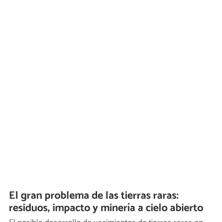
El gran problema de las tierras raras:
residuos, impacto y minería a cielo abierto