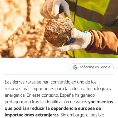
Añádenos en Google
Las tierras raras se han convertido en uno de los
recursos más importantes para la industria tecnológica y
energética. En este contexto, España ha ganado
protagonismo tras la identificación de varios
yacimientos
que podrían reducir la dependencia europea de
importaciones extranjeras
. Sin embargo, el posible