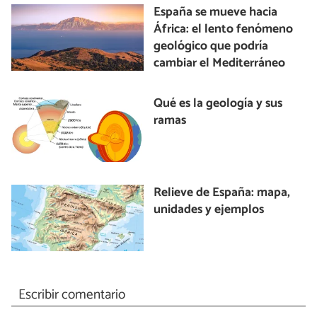
España se mueve hacia
África: el lento fenómeno
geológico que podría
cambiar el Mediterráneo
Qué es la geología y sus
ramas
Relieve de España: mapa,
unidades y ejemplos
Escribir comentario