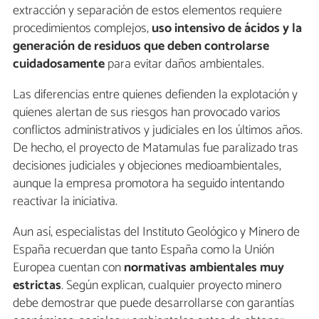
extracción y separación de estos elementos requiere
procedimientos complejos,
uso intensivo de ácidos y la
generación de residuos que deben controlarse
cuidadosamente
para evitar daños ambientales.
Las diferencias entre quienes defienden la explotación y
quienes alertan de sus riesgos han provocado varios
conflictos administrativos y judiciales en los últimos años.
De hecho, el proyecto de Matamulas fue paralizado tras
decisiones judiciales y objeciones medioambientales,
aunque la empresa promotora ha seguido intentando
reactivar la iniciativa.
Aun así, especialistas del Instituto Geológico y Minero de
España recuerdan que tanto España como la Unión
Europea cuentan con
normativas ambientales muy
estrictas
. Según explican, cualquier proyecto minero
debe demostrar que puede desarrollarse con garantías