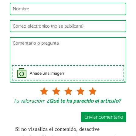
Añade una imagen
Tu valoración:
¿Qué te ha parecido el artículo?
Enviar comentario
Si no visualiza el contenido, desactive