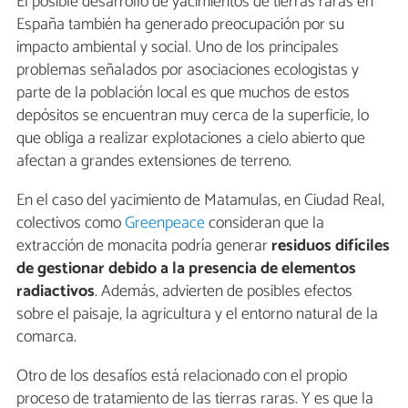
El posible desarrollo de yacimientos de tierras raras en
España también ha generado preocupación por su
impacto ambiental y social. Uno de los principales
problemas señalados por asociaciones ecologistas y
parte de la población local es que muchos de estos
depósitos se encuentran muy cerca de la superficie, lo
que obliga a realizar explotaciones a cielo abierto que
afectan a grandes extensiones de terreno.
En el caso del yacimiento de Matamulas, en Ciudad Real,
colectivos como
Greenpeace
consideran que la
extracción de monacita podría generar
residuos difíciles
de gestionar debido a la presencia de elementos
radiactivos
. Además, advierten de posibles efectos
sobre el paisaje, la agricultura y el entorno natural de la
comarca.
Otro de los desafíos está relacionado con el propio
proceso de tratamiento de las tierras raras. Y es que la