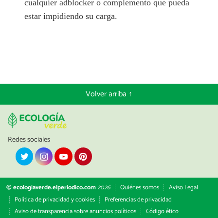
cualquier adblocker o complemento que pueda
estar impidiendo su carga.
Volver arriba ↑
Redes sociales
© ecologiaverde.elperiodico.com
2026
Quiénes somos
Aviso Legal
Política de privacidad y cookies
Preferencias de privacidad
Aviso de transparencia sobre anuncios políticos
Código ético