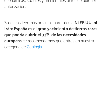
económicas, sociales y ambientales antes de obtener
autorización.
Si deseas leer más artículos parecidos a
Ni EE.UU. ni
Irán: España es el gran yacimiento de tierras raras
que podría cubrir el 33% de las necesidades
europeas
, te recomendamos que entres en nuestra
categoría de
Geología
.