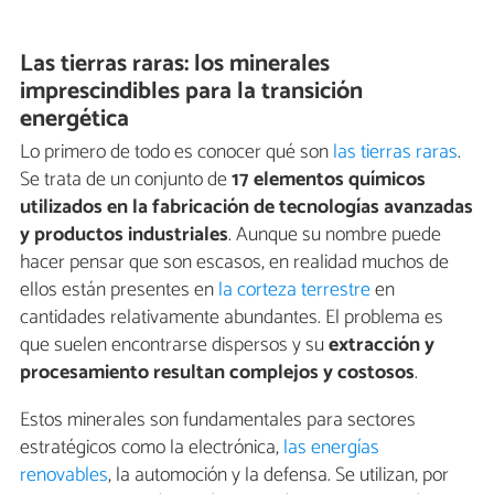
Las tierras raras: los minerales
imprescindibles para la transición
energética
Lo primero de todo es conocer qué son
las tierras raras
.
Se trata de un conjunto de
17 elementos químicos
utilizados en la fabricación de tecnologías avanzadas
y productos industriales
. Aunque su nombre puede
hacer pensar que son escasos, en realidad muchos de
ellos están presentes en
la corteza terrestre
en
cantidades relativamente abundantes. El problema es
que suelen encontrarse dispersos y su
extracción y
procesamiento resultan complejos y costosos
.
Estos minerales son fundamentales para sectores
estratégicos como la electrónica,
las energías
renovables
, la automoción y la defensa. Se utilizan, por