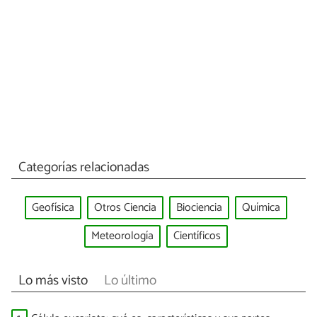
Categorías relacionadas
Geofísica
Otros Ciencia
Biociencia
Química
Meteorología
Científicos
Lo más visto
Lo último