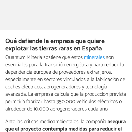
Qué defiende la empresa que quiere
explotar las tierras raras en España
Quantum Minería sostiene que estos
minerales
son
esenciales para la transición energética y para reducir la
dependencia europea de proveedores extranjeros,
especialmente en sectores vinculados a la fabricación de
coches eléctricos, aerogeneradores y tecnología
avanzada. La empresa calcula que la producción prevista
permitiría fabricar hasta 350.000 vehículos eléctricos o
alrededor de 10.000 aerogeneradores cada año.
Ante las críticas medioambientales, la compañía
asegura
que el proyecto contempla medidas para reducir el