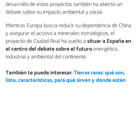
desarrollo de estos proyectos también ha abierto un
debate sobre su impacto ambiental y social.
Mientras Europa busca reducir su dependencia de China
y asegurar el acceso a minerales estratégicos, el
proyecto de Ciudad Real ha vuelto a
situar a España en
el centro del debate sobre el futuro
energético,
industrial y ambiental del continente.
También te puede interesar:
Tierras raras: qué son,
lista, características, para qué sirven y dónde están