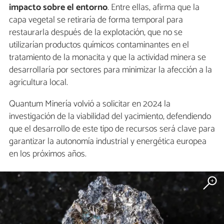
impacto sobre el entorno
. Entre ellas, afirma que la
capa vegetal se retiraría de forma temporal para
restaurarla después de la explotación, que no se
utilizarían productos químicos contaminantes en el
tratamiento de la monacita y que la actividad minera se
desarrollaría por sectores para minimizar la afección a la
agricultura local.
Quantum Minería volvió a solicitar en 2024 la
investigación de la viabilidad del yacimiento, defendiendo
que el desarrollo de este tipo de recursos será clave para
garantizar la autonomía industrial y energética europea
en los próximos años.