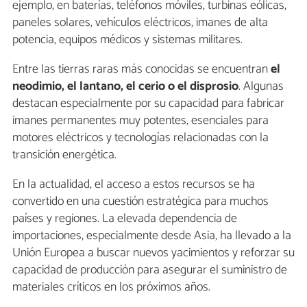
ejemplo, en baterías, teléfonos móviles, turbinas eólicas,
paneles solares, vehículos eléctricos, imanes de alta
potencia, equipos médicos y sistemas militares.
Entre las tierras raras más conocidas se encuentran
el
neodimio, el lantano, el cerio o el disprosio
. Algunas
destacan especialmente por su capacidad para fabricar
imanes permanentes muy potentes, esenciales para
motores eléctricos y tecnologías relacionadas con la
transición energética.
En la actualidad, el acceso a estos recursos se ha
convertido en una cuestión estratégica para muchos
países y regiones. La elevada dependencia de
importaciones, especialmente desde Asia, ha llevado a la
Unión Europea a buscar nuevos yacimientos y reforzar su
capacidad de producción para asegurar el suministro de
materiales críticos en los próximos años.