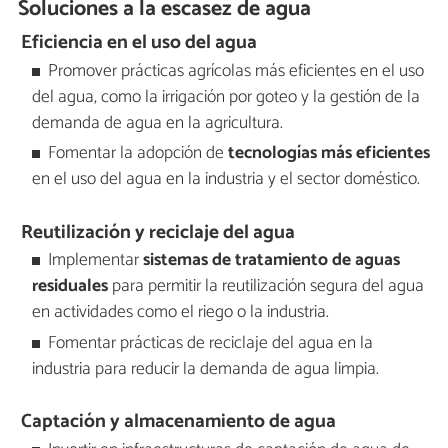
Soluciones a la escasez de agua
Eficiencia en el uso del agua
Promover prácticas agrícolas más eficientes en el uso
del agua, como la irrigación por goteo y la gestión de la
demanda de agua en la agricultura.
Fomentar la adopción de
tecnologías más eficientes
en el uso del agua en la industria y el sector doméstico.
Reutilización y reciclaje del agua
Implementar
sistemas de tratamiento de aguas
residuales
para permitir la reutilización segura del agua
en actividades como el riego o la industria.
Fomentar prácticas de reciclaje del agua en la
industria para reducir la demanda de agua limpia.
Captación y almacenamiento de agua