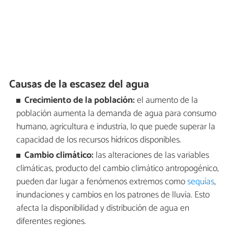
Causas de la escasez del agua
Crecimiento de la población:
el aumento de la
población aumenta la demanda de agua para consumo
humano, agricultura e industria, lo que puede superar la
capacidad de los recursos hídricos disponibles.
Cambio climático:
las alteraciones de las variables
climáticas, producto del cambio climático antropogénico,
pueden dar lugar a fenómenos extremos como
sequías
,
inundaciones y cambios en los patrones de lluvia. Esto
afecta la disponibilidad y distribución de agua en
diferentes regiones.