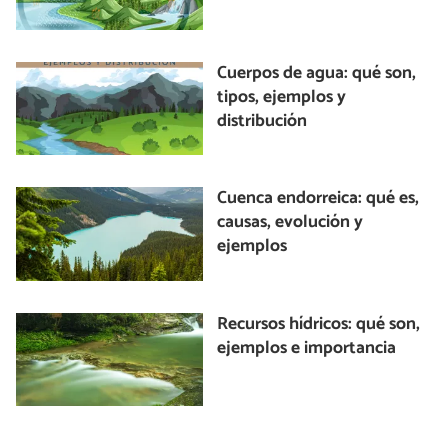
Cuerpos de agua: qué son,
tipos, ejemplos y
distribución
Cuenca endorreica: qué es,
causas, evolución y
ejemplos
Recursos hídricos: qué son,
ejemplos e importancia