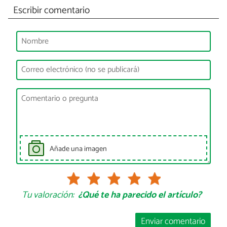
Escribir comentario
Añade una imagen
Tu valoración:
¿Qué te ha parecido el artículo?
Enviar comentario