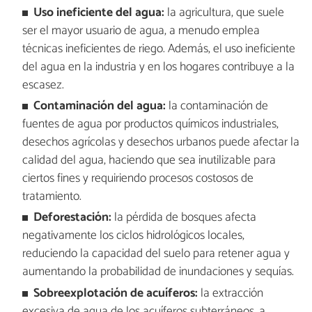
Uso ineficiente del agua:
la agricultura, que suele
ser el mayor usuario de agua, a menudo emplea
técnicas ineficientes de riego. Además, el uso ineficiente
del agua en la industria y en los hogares contribuye a la
escasez.
Contaminación del agua:
la contaminación de
fuentes de agua por productos químicos industriales,
desechos agrícolas y desechos urbanos puede afectar la
calidad del agua, haciendo que sea inutilizable para
ciertos fines y requiriendo procesos costosos de
tratamiento.
Deforestación:
la pérdida de bosques afecta
negativamente los ciclos hidrológicos locales,
reduciendo la capacidad del suelo para retener agua y
aumentando la probabilidad de inundaciones y sequías.
Sobreexplotación de acuíferos:
la extracción
excesiva de agua de los acuíferos subterráneos, a