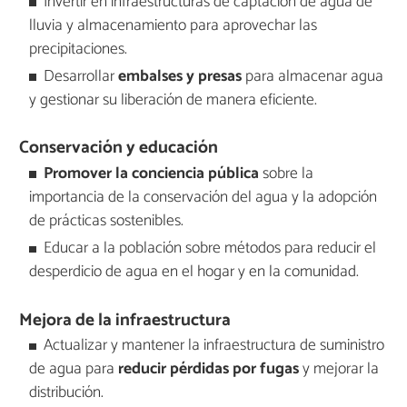
Invertir en infraestructuras de captación de agua de
lluvia y almacenamiento para aprovechar las
precipitaciones.
Desarrollar
embalses y presas
para almacenar agua
y gestionar su liberación de manera eficiente.
Conservación y educación
Promover la conciencia pública
sobre la
importancia de la conservación del agua y la adopción
de prácticas sostenibles.
Educar a la población sobre métodos para reducir el
desperdicio de agua en el hogar y en la comunidad.
Mejora de la infraestructura
Actualizar y mantener la infraestructura de suministro
de agua para
reducir pérdidas por fugas
y mejorar la
distribución.