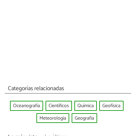
Categorías relacionadas
Oceanografía
Científicos
Química
Geofísica
Meteorología
Geografía