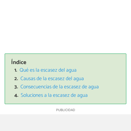
Índice
Qué es la escasez del agua
Causas de la escasez del agua
Consecuencias de la escasez de agua
Soluciones a la escasez de agua