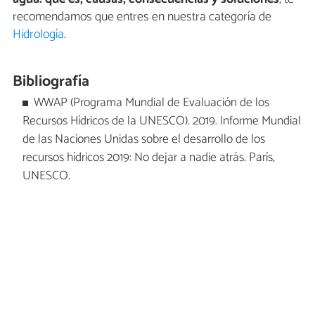
recomendamos que entres en nuestra categoría de
Hidrología
.
Bibliografía
WWAP (Programa Mundial de Evaluación de los
Recursos Hídricos de la UNESCO). 2019. Informe Mundial
de las Naciones Unidas sobre el desarrollo de los
recursos hídricos 2019: No dejar a nadie atrás. París,
UNESCO.