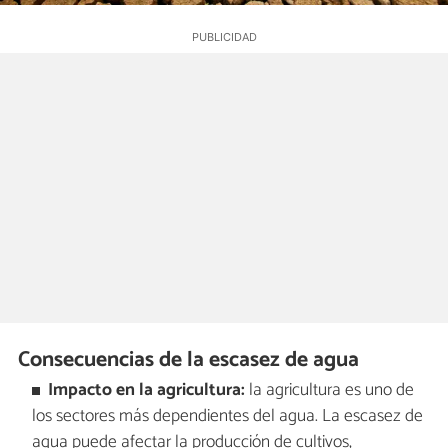
Consecuencias de la escasez de agua
Impacto en la agricultura:
la agricultura es uno de
los sectores más dependientes del agua. La escasez de
agua puede afectar la producción de cultivos,