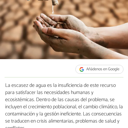
Añádenos en Google
La escasez de agua es la insuficiencia de este recurso
para satisfacer las necesidades humanas y
ecosistémicas. Dentro de las causas del problema, se
incluyen el crecimiento poblacional, el cambio climático, la
contaminación y la gestión ineficiente. Las consecuencias
se traducen en crisis alimentarias, problemas de salud y