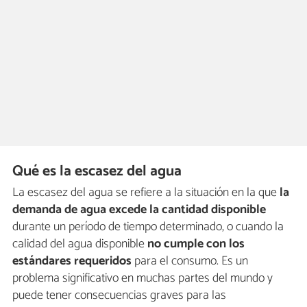
Qué es la escasez del agua
La escasez del agua se refiere a la situación en la que
la
demanda de agua excede la cantidad disponible
durante un período de tiempo determinado, o cuando la
calidad del agua disponible
no cumple con los
estándares requeridos
para el consumo. Es un
problema significativo en muchas partes del mundo y
puede tener consecuencias graves para las