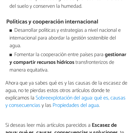
del suelo y conserven la humedad.
Políticas y cooperación internacional
Desarrollar políticas y estrategias a nivel nacional e
internacional para abordar la gestión sostenible del
agua.
Fomentar la cooperación entre países para
gestionar
y compartir recursos hídricos
transfronterizos de
manera equitativa.
Ahora que ya sabes qué es y las causas de la escasez de
agua, no te pierdas estos otros artículos donde te
explicamos la
Sobreexplotación del agua: qué es, causas
y consecuencias
y las
Propiedades del agua
.
Si deseas leer más artículos parecidos a
Escasez de
agua: qué es, causas, consecuencias y soluciones
, te