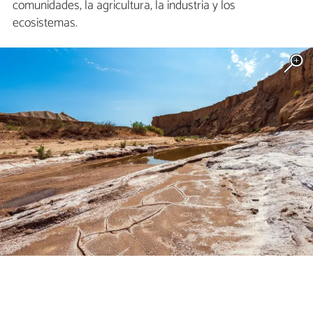
comunidades, la agricultura, la industria y los
ecosistemas.