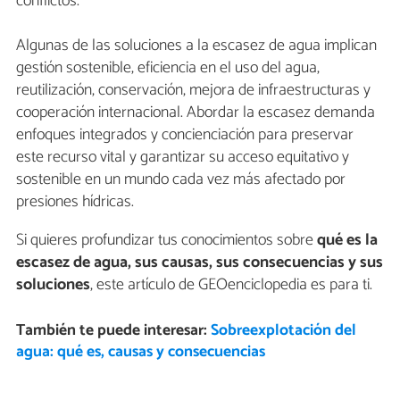
conflictos.
Algunas de las soluciones a la escasez de agua implican
gestión sostenible, eficiencia en el uso del agua,
reutilización, conservación, mejora de infraestructuras y
cooperación internacional. Abordar la escasez demanda
enfoques integrados y concienciación para preservar
este recurso vital y garantizar su acceso equitativo y
sostenible en un mundo cada vez más afectado por
presiones hídricas.
Si quieres profundizar tus conocimientos sobre
qué es la
escasez de agua, sus causas, sus consecuencias y sus
soluciones
, este artículo de GEOenciclopedia es para ti.
También te puede interesar:
Sobreexplotación del
agua: qué es, causas y consecuencias