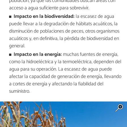
población, ya que las comunidades buscan áreas con
acceso a agua suficiente para sobrevivir.
Impacto en la biodiversidad:
la escasez de agua
puede llevar a la degradación de hábitats acuáticos, la
disminución de poblaciones de peces, otros organismos
acuáticos y, en definitiva, la pérdida de biodiversidad en
general.
Impacto en la energía:
muchas fuentes de energía,
como la hidroeléctrica y la termoeléctrica, dependen del
agua para su operación. La escasez de agua puede
afectar la capacidad de generación de energía, llevando
a cortes de energía y afectando la fiabilidad del
suministro.