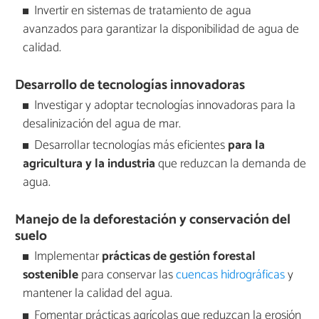
Invertir en sistemas de tratamiento de agua
avanzados para garantizar la disponibilidad de agua de
calidad.
Desarrollo de tecnologías innovadoras
Investigar y adoptar tecnologías innovadoras para la
desalinización del agua de mar.
Desarrollar tecnologías más eficientes
para la
agricultura y la industria
que reduzcan la demanda de
agua.
Manejo de la deforestación y conservación del
suelo
Implementar
prácticas de gestión forestal
sostenible
para conservar las
cuencas hidrográficas
y
mantener la calidad del agua.
Fomentar prácticas agrícolas que reduzcan la erosión