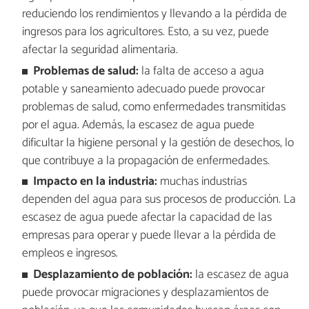
reduciendo los rendimientos y llevando a la pérdida de
ingresos para los agricultores. Esto, a su vez, puede
afectar la seguridad alimentaria.
Problemas de salud:
la falta de acceso a agua
potable y saneamiento adecuado puede provocar
problemas de salud, como enfermedades transmitidas
por el agua. Además, la escasez de agua puede
dificultar la higiene personal y la gestión de desechos, lo
que contribuye a la propagación de enfermedades.
Impacto en la industria:
muchas industrias
dependen del agua para sus procesos de producción. La
escasez de agua puede afectar la capacidad de las
empresas para operar y puede llevar a la pérdida de
empleos e ingresos.
Desplazamiento de población:
la escasez de agua
puede provocar migraciones y desplazamientos de