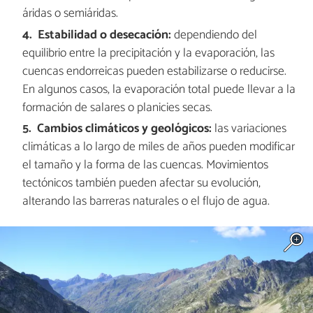
áridas o semiáridas.
Estabilidad o desecación:
dependiendo del
equilibrio entre la precipitación y la evaporación, las
cuencas endorreicas pueden estabilizarse o reducirse.
En algunos casos, la evaporación total puede llevar a la
formación de salares o planicies secas.
Cambios climáticos y geológicos:
las variaciones
climáticas a lo largo de miles de años pueden modificar
el tamaño y la forma de las cuencas. Movimientos
tectónicos también pueden afectar su evolución,
alterando las barreras naturales o el flujo de agua.