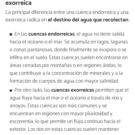
exorreica
La principal diferencia entre una cuenca endorreica y una
exorreica radica en
el destino del agua que recolectan
.
En las
cuencas endorreicas
, el agua no tiene salida
hacia el océano o el mar. Se acumula en lagos, lagunas
o zonas pantanosas, donde finalmente se evapora o se
infiltra en el suelo. Estas cuencas suelen encontrarse en
áreas cerradas por montañas o en regiones áridas, lo
que contribuye a la concentración de minerales y a la
formación de cuerpos de agua con mayor salinidad.
Por otro lado, las
cuencas exorreicas
permiten que el
agua fluya hacia el mar o el océano a través de ríos y
arroyos. Estas cuencas son más comunes y se
encuentran en regiones con mayor pluviosidad y
escorrentía, lo que permite un flujo continuo hacia el
exterior. Los ríos en estas cuencas suelen mantener