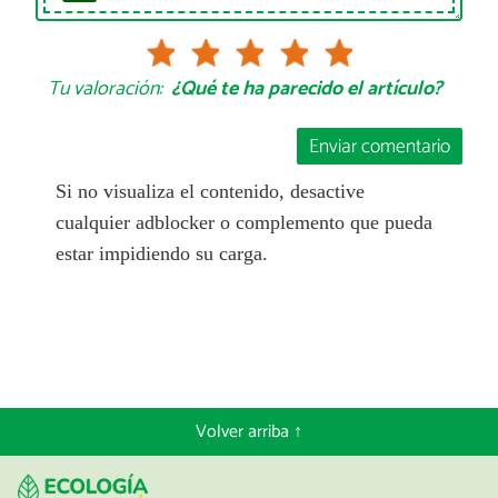
Tu valoración:
¿Qué te ha parecido el artículo?
Enviar comentario
Si no visualiza el contenido, desactive
cualquier adblocker o complemento que pueda
estar impidiendo su carga.
Volver arriba ↑