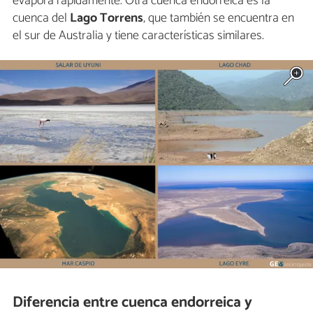
evapora rápidamente. Otra cuenca endorreica es la
cuenca del
Lago Torrens
, que también se encuentra en
el sur de Australia y tiene características similares.
Diferencia entre cuenca endorreica y