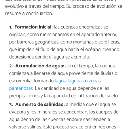
evolutivo a través del tiempo. Su proceso de evolución se
resume a continuación:
Formación inicial:
las cuencas endorreicas se
originan, como mencionamos en el apartado anterior,
por barreras geográficas, como montañas o cordilleras,
que impiden el flujo de agua hacia el océano, creando
depresiones donde el agua se acumula.
Acumulación de agua:
con el tiempo, la cuenca
comienza a llenarse de agua proveniente de lluvias o
escorrentía, formando
lagos
,
lagunas
o
zonas
pantanosas
. La cantidad de agua depende de las
precipitaciones y la capacidad de infiltración del suelo.
Aumento de salinidad:
a medida que el agua se
evapora y los minerales se concentran, los cuerpos de
agua dentro de las cuencas endorreicas tienden a
volverse salinos. Este proceso se acelera en regiones