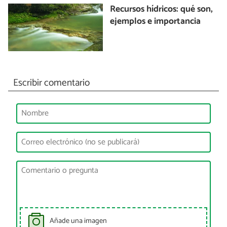
Recursos hídricos: qué son,
ejemplos e importancia
Escribir comentario
Añade una imagen