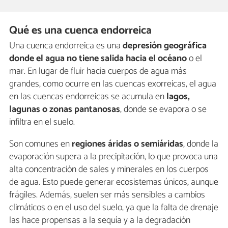
Qué es una cuenca endorreica
Una cuenca endorreica es una
depresión geográfica
donde el agua no tiene salida hacia el océano
o el
mar. En lugar de fluir hacia cuerpos de agua más
grandes, como ocurre en las cuencas exorreicas, el agua
en las cuencas endorreicas se acumula en
lagos,
lagunas o zonas pantanosas
, donde se evapora o se
infiltra en el suelo.
Son comunes en
regiones áridas o semiáridas
, donde la
evaporación supera a la precipitación, lo que provoca una
alta concentración de sales y minerales en los cuerpos
de agua. Esto puede generar ecosistemas únicos, aunque
frágiles. Además, suelen ser más sensibles a cambios
climáticos o en el uso del suelo, ya que la falta de drenaje
las hace propensas a la sequía y a la degradación