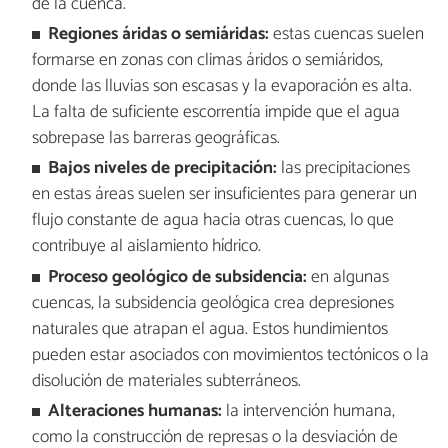
de la cuenca.
Regiones áridas o semiáridas:
estas cuencas suelen
formarse en zonas con climas áridos o semiáridos,
donde las lluvias son escasas y la evaporación es alta.
La falta de suficiente escorrentía impide que el agua
sobrepase las barreras geográficas.
Bajos niveles de precipitación:
las precipitaciones
en estas áreas suelen ser insuficientes para generar un
flujo constante de agua hacia otras cuencas, lo que
contribuye al aislamiento hídrico.
Proceso geológico de subsidencia:
en algunas
cuencas, la subsidencia geológica crea depresiones
naturales que atrapan el agua. Estos hundimientos
pueden estar asociados con movimientos tectónicos o la
disolución de materiales subterráneos.
Alteraciones humanas:
la intervención humana,
como la construcción de represas o la desviación de