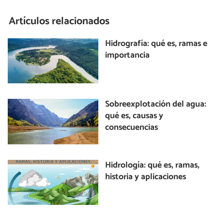
Artículos relacionados
Hidrografía: qué es, ramas e
importancia
Sobreexplotación del agua:
qué es, causas y
consecuencias
Hidrología: qué es, ramas,
historia y aplicaciones