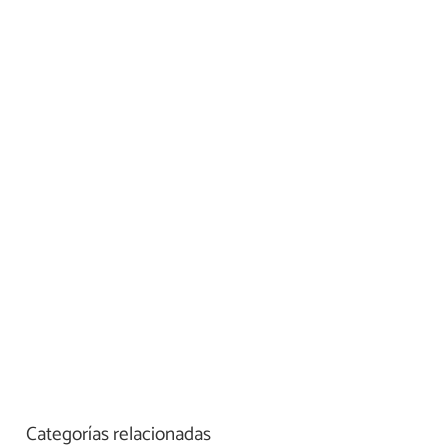
Categorías relacionadas