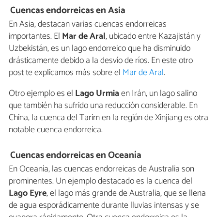
Cuencas endorreicas en Asia
En Asia, destacan varias cuencas endorreicas
importantes. El
Mar de Aral
, ubicado entre Kazajistán y
Uzbekistán, es un lago endorreico que ha disminuido
drásticamente debido a la desvío de ríos. En este otro
post te explicamos más sobre el
Mar de Aral
.
Otro ejemplo es el
Lago Urmia
en Irán, un lago salino
que también ha sufrido una reducción considerable. En
China, la cuenca del Tarim en la región de Xinjiang es otra
notable cuenca endorreica.
Cuencas endorreicas en Oceanía
En Oceanía, las cuencas endorreicas de Australia son
prominentes. Un ejemplo destacado es la cuenca del
Lago Eyre
, el lago más grande de Australia, que se llena
de agua esporádicamente durante lluvias intensas y se