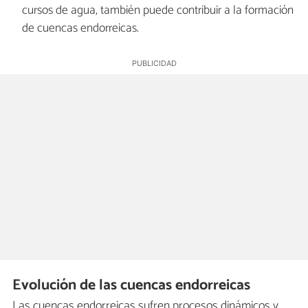
cursos de agua, también puede contribuir a la formación
de cuencas endorreicas.
Evolución de las cuencas endorreicas
Las cuencas endorreicas sufren procesos dinámicos y