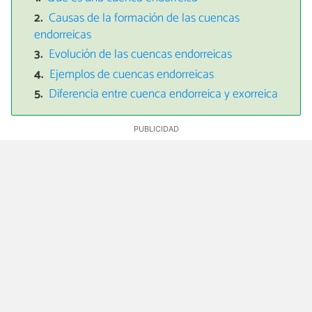
Causas de la formación de las cuencas
endorreicas
Evolución de las cuencas endorreicas
Ejemplos de cuencas endorreicas
Diferencia entre cuenca endorreica y exorreica