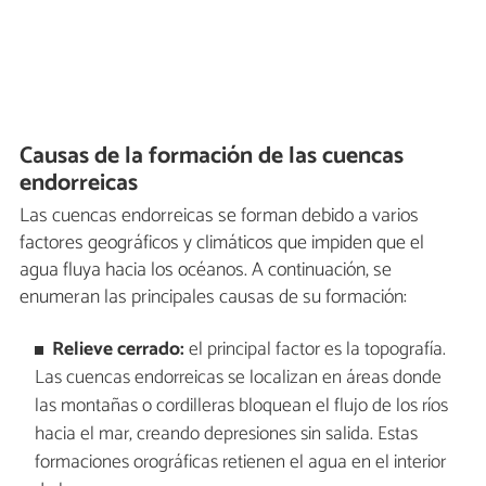
Causas de la formación de las cuencas
endorreicas
Las cuencas endorreicas se forman debido a varios
factores geográficos y climáticos que impiden que el
agua fluya hacia los océanos. A continuación, se
enumeran las principales causas de su formación:
Relieve cerrado:
el principal factor es la topografía.
Las cuencas endorreicas se localizan en áreas donde
las montañas o cordilleras bloquean el flujo de los ríos
hacia el mar, creando depresiones sin salida. Estas
formaciones orográficas retienen el agua en el interior