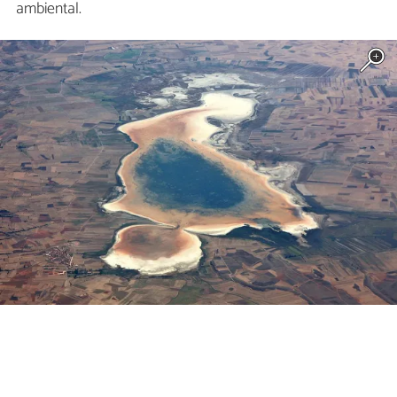
ambiental.