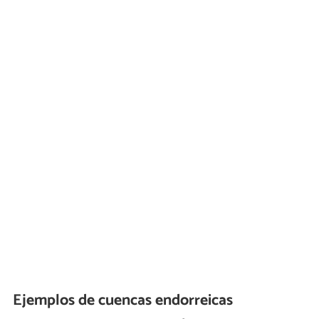
Ejemplos de cuencas endorreicas