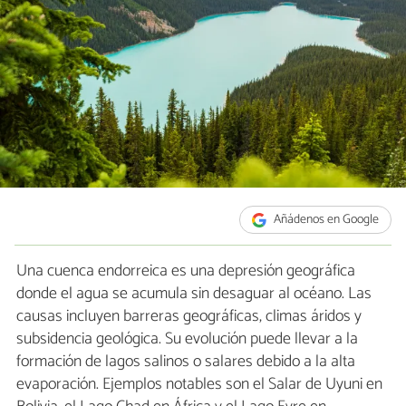
Añádenos en Google
Una cuenca endorreica es una depresión geográfica
donde el agua se acumula sin desaguar al océano. Las
causas incluyen barreras geográficas, climas áridos y
subsidencia geológica. Su evolución puede llevar a la
formación de lagos salinos o salares debido a la alta
evaporación. Ejemplos notables son el Salar de Uyuni en