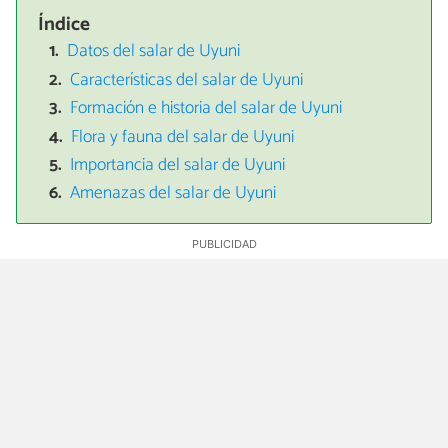
Índice
Datos del salar de Uyuni
Características del salar de Uyuni
Formación e historia del salar de Uyuni
Flora y fauna del salar de Uyuni
Importancia del salar de Uyuni
Amenazas del salar de Uyuni