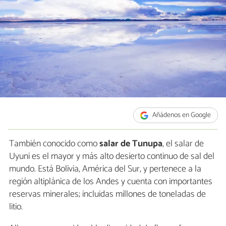
Añádenos en Google
También conocido como
salar de Tunupa
, el salar de
Uyuni es el mayor y más alto desierto continuo de sal del
mundo. Está Bolivia, América del Sur, y pertenece a la
región altiplánica de los Andes y cuenta con importantes
reservas minerales; incluidas millones de toneladas de
litio.