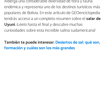
Alberga una considerable diversidad de flora y fauna
endémica y representa uno de los destinos turísticos más
populares de Bolivia. En este artículo de GEOenciclopedia
tendrás acceso a un completo resumen sobre el
salar de
Uyuni
. ¡Léelo hasta el final y descubre muchas
curiosidades sobre esta increíble salina sudamericana!
También te puede interesar:
Desiertos de sal: qué son,
formación y cuáles son los más grandes