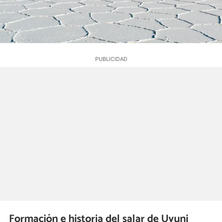
Formación e historia del salar de Uyuni