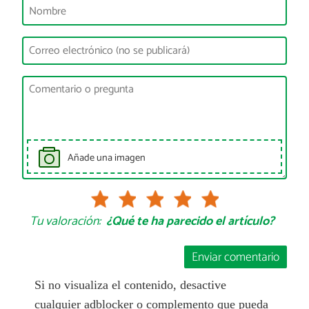
Añade una imagen
Tu valoración:
¿Qué te ha parecido el artículo?
Enviar comentario
Si no visualiza el contenido, desactive
cualquier adblocker o complemento que pueda