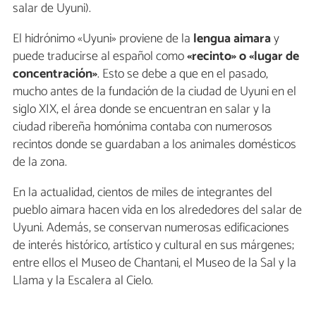
salar de Uyuni).
El hidrónimo «Uyuni» proviene de la
lengua aimara
y
puede traducirse al español como
«recinto» o «lugar de
concentración»
. Esto se debe a que en el pasado,
mucho antes de la fundación de la ciudad de Uyuni en el
siglo XIX, el área donde se encuentran en salar y la
ciudad ribereña homónima contaba con numerosos
recintos donde se guardaban a los animales domésticos
de la zona.
En la actualidad, cientos de miles de integrantes del
pueblo aimara hacen vida en los alrededores del salar de
Uyuni. Además, se conservan numerosas edificaciones
de interés histórico, artístico y cultural en sus márgenes;
entre ellos el Museo de Chantani, el Museo de la Sal y la
Llama y la Escalera al Cielo.