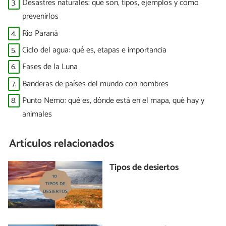
3.
Desastres naturales: qué son, tipos, ejemplos y cómo
prevenirlos
4.
Río Paraná
5.
Ciclo del agua: qué es, etapas e importancia
6.
Fases de la Luna
7.
Banderas de países del mundo con nombres
8.
Punto Nemo: qué es, dónde está en el mapa, qué hay y
animales
Artículos relacionados
Tipos de desiertos