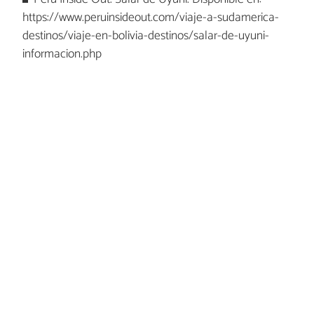
https://www.peruinsideout.com/viaje-a-sudamerica-
destinos/viaje-en-bolivia-destinos/salar-de-uyuni-
informacion.php