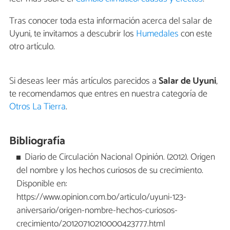
Tras conocer toda esta información acerca del salar de
Uyuni, te invitamos a descubrir los
Humedales
con este
otro artículo.
Si deseas leer más artículos parecidos a
Salar de Uyuni
,
te recomendamos que entres en nuestra categoría de
Otros La Tierra
.
Bibliografía
Diario de Circulación Nacional Opinión. (2012). Origen
del nombre y los hechos curiosos de su crecimiento.
Disponible en:
https://www.opinion.com.bo/articulo/uyuni-123-
aniversario/origen-nombre-hechos-curiosos-
crecimiento/20120710210000423777.html