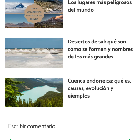
Los lugares más peligrosos
del mundo
Desiertos de sal: qué son,
cómo se forman y nombres
de los más grandes
Cuenca endorreica: qué es,
causas, evolución y
ejemplos
Escribir comentario