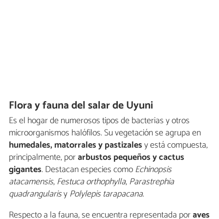
Flora y fauna del salar de Uyuni
Es el hogar de numerosos tipos de bacterias y otros
microorganismos halófilos. Su vegetación se agrupa en
humedales, matorrales y pastizales
y está compuesta,
principalmente, por
arbustos pequeños y cactus
gigantes
. Destacan especies como
Echinopsis
atacamensis
,
Festuca orthophylla
,
Parastrephia
quadrangularis
y
Polylepis tarapacana
.
Respecto a la fauna, se encuentra representada por
aves