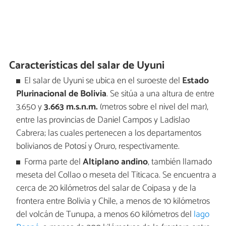
Características del salar de Uyuni
El salar de Uyuni se ubica en el suroeste del
Estado
Plurinacional de Bolivia
. Se sitúa a una altura de entre
3.650 y
3.663 m.s.n.m.
(metros sobre el nivel del mar),
entre las provincias de Daniel Campos y Ladislao
Cabrera; las cuales pertenecen a los departamentos
bolivianos de Potosí y Oruro, respectivamente.
Forma parte del
Altiplano andino
, también llamado
meseta del Collao o meseta del Titicaca. Se encuentra a
cerca de 20 kilómetros del salar de Coipasa y de la
frontera entre Bolivia y Chile, a menos de 10 kilómetros
del volcán de Tunupa, a menos 60 kilómetros del
lago