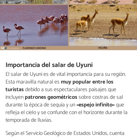
Importancia del salar de Uyuni
El salar de Uyuni es de vital importancia para su región.
Esta maravilla natural es
muy popular entre los
turistas
debido a sus espectaculares paisajes que
incluyen
patrones geométricos
sobre costras de sal
durante la época de sequía y un
«espejo infinito»
que
refleja el cielo y se confunde con el horizonte durante la
temporada de lluvias.
Según el Servicio Geológico de Estados Unidos, cuenta