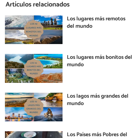
Artículos relacionados
Los lugares más remotos
del mundo
Los lugares más bonitos del
mundo
Los lagos más grandes del
mundo
Los Países más Pobres del