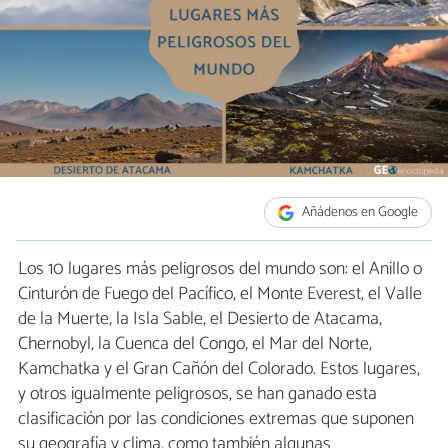
Añádenos en Google
Los 10 lugares más peligrosos del mundo son: el Anillo o
Cinturón de Fuego del Pacífico, el Monte Everest, el Valle
de la Muerte, la Isla Sable, el Desierto de Atacama,
Chernobyl, la Cuenca del Congo, el Mar del Norte,
Kamchatka y el Gran Cañón del Colorado. Estos lugares,
y otros igualmente peligrosos, se han ganado esta
clasificación por las condiciones extremas que suponen
su geografía y clima, como también algunas