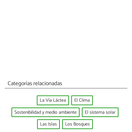
Categorías relacionadas
La Vía Láctea
El Clima
Sostenibilidad y medio ambiente
El sistema solar
Las Islas
Los Bosques