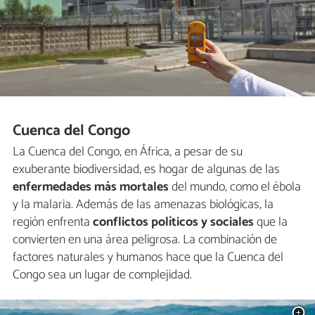
Cuenca del Congo
La Cuenca del Congo, en África, a pesar de su
exuberante biodiversidad, es hogar de algunas de las
enfermedades más mortales
del mundo, como el ébola
y la malaria. Además de las amenazas biológicas, la
región enfrenta
conflictos políticos y sociales
que la
convierten en una área peligrosa. La combinación de
factores naturales y humanos hace que la Cuenca del
Congo sea un lugar de complejidad.