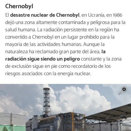
Chernobyl
El
desastre nuclear de Chernobyl
, en Ucrania, en 1986
dejó una zona altamente contaminada y peligrosa para la
salud humana. La radiación persistente en la región ha
convertido a Chernobyl en un lugar prohibido para la
mayoría de las actividades humanas. Aunque la
naturaleza ha reclamado gran parte del área,
la
radiación sigue siendo un peligro
constante y la zona
de exclusión sigue en pie como recordatorio de los
riesgos asociados con la energía nuclear.