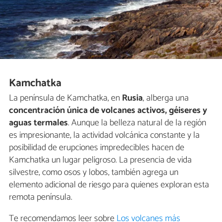
Kamchatka
La península de Kamchatka, en
Rusia
, alberga una
concentración única de volcanes activos, géiseres y
aguas termales
. Aunque la belleza natural de la región
es impresionante, la actividad volcánica constante y la
posibilidad de erupciones impredecibles hacen de
Kamchatka un lugar peligroso. La presencia de vida
silvestre, como osos y lobos, también agrega un
elemento adicional de riesgo para quienes exploran esta
remota península.
Te recomendamos leer sobre
Los volcanes más