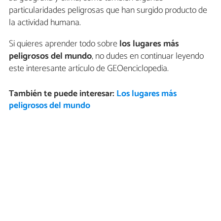
particularidades peligrosas que han surgido producto de
la actividad humana.
Si quieres aprender todo sobre
los lugares más
peligrosos del mundo
, no dudes en continuar leyendo
este interesante artículo de GEOenciclopedia.
También te puede interesar:
Los lugares más
peligrosos del mundo