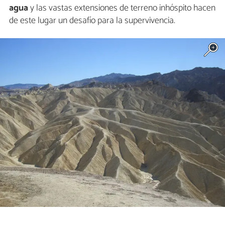
agua
y las vastas extensiones de terreno inhóspito hacen
de este lugar un desafío para la supervivencia.