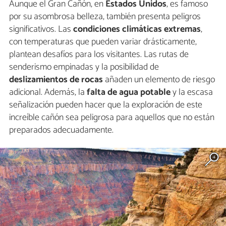
Aunque el Gran Cañón, en
Estados Unidos
, es famoso
por su asombrosa belleza, también presenta peligros
significativos. Las
condiciones climáticas extremas
,
con temperaturas que pueden variar drásticamente,
plantean desafíos para los visitantes. Las rutas de
senderismo empinadas y la posibilidad de
deslizamientos de rocas
añaden un elemento de riesgo
adicional. Además, la
falta de agua potable
y la escasa
señalización pueden hacer que la exploración de este
increíble cañón sea peligrosa para aquellos que no están
preparados adecuadamente.