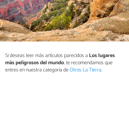
Si deseas leer más artículos parecidos a
Los lugares
más peligrosos del mundo
, te recomendamos que
entres en nuestra categoría de
Otros La Tierra
.