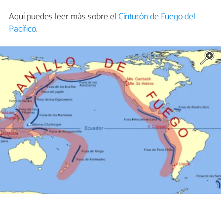
Aquí puedes leer más sobre el
Cinturón de Fuego del
Pacífico
.