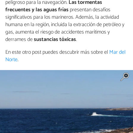
peligroso para la navegación.
Las tormentas
frecuentes y las aguas frías
presentan desafíos
significativos para los marineros. Además, la actividad
humana en la región, incluida la extracción de petróleo y
gas, aumenta el riesgo de accidentes marítimos y
derrames de
sustancias tóxicas
.
En este otro post puedes descubrir más sobre el
Mar del
Norte
.