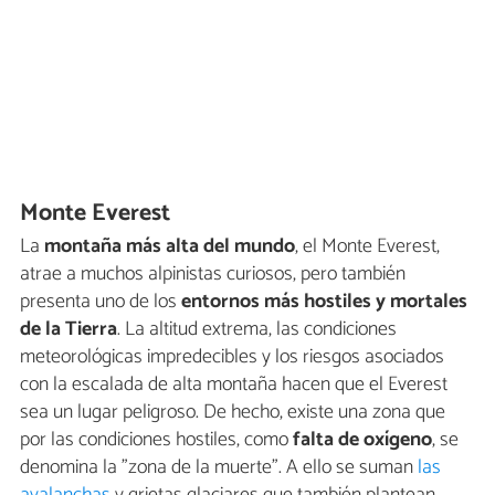
Monte Everest
La
montaña más alta del mundo
, el Monte Everest,
atrae a muchos alpinistas curiosos, pero también
presenta uno de los
entornos más hostiles y mortales
de la Tierra
. La altitud extrema, las condiciones
meteorológicas impredecibles y los riesgos asociados
con la escalada de alta montaña hacen que el Everest
sea un lugar peligroso. De hecho, existe una zona que
por las condiciones hostiles, como
falta de oxígeno
, se
denomina la "zona de la muerte". A ello se suman
las