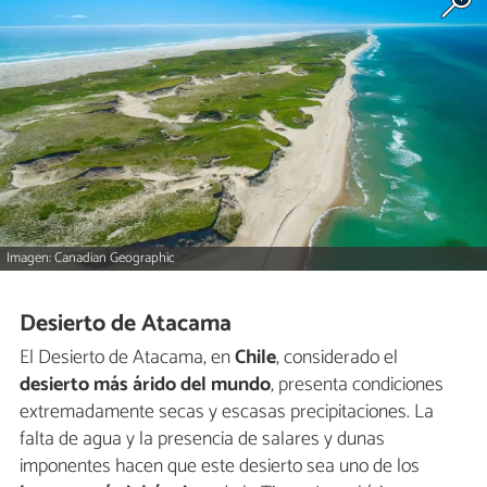
Imagen: Canadian Geographic
Desierto de Atacama
El Desierto de Atacama, en
Chile
, considerado el
desierto más árido del mundo
, presenta condiciones
extremadamente secas y escasas precipitaciones. La
falta de agua y la presencia de salares y dunas
imponentes hacen que este desierto sea uno de los