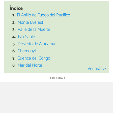
Índice
El Anillo de Fuego del Pacífico
Monte Everest
Valle de la Muerte
Isla Sable
Desierto de Atacama
Chernobyl
Cuenca del Congo
Mar del Norte
Ver más >>