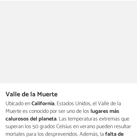
Valle de la Muerte
Ubicado en
California
, Estados Unidos, el Valle de la
Muerte es conocido por ser uno de los
lugares más
calurosos del planeta
. Las temperaturas extremas que
superan los 50 grados Celsius en verano pueden resultar
mortales para los desprevenidos. Además, la
falta de