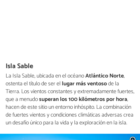
Isla Sable
La Isla Sable, ubicada en el océano
Atlántico Norte
,
ostenta el título de ser el
lugar más ventoso
de la
Tierra. Los vientos constantes y extremadamente fuertes,
que a menudo
superan los 100 kilómetros por hora
,
hacen de este sitio un entorno inhóspito. La combinación
de fuertes vientos y condiciones climáticas adversas crea
un desafío único para la vida y la exploración en la isla.