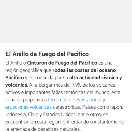
El Anillo de Fuego del Pacífico
El Anillo o
Cinturón de Fuego del Pacífico
es una
región geográfica que
rodea las costas del océano
Pacífico
y es conocida por su
alta actividad sísmica y
volcánica
. Al albergar más del 75% de los volcanes
activos e importantes fallas tectónicas del mundo, esta
zona es propensa a
terremotos devastadores
y
erupciones volcánicas
catastróficas. Países como Japón,
Indonesia, Chile y Estados Unidos, entre otros, se
encuentran en esta región, enfrentando constantemente
la amenaza de desastres naturales.