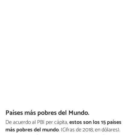
Países más pobres del Mundo.
De acuerdo al PBI per cápita,
estos son los 15 países
más pobres del mundo
. (Cifras de 2018, en dólares).