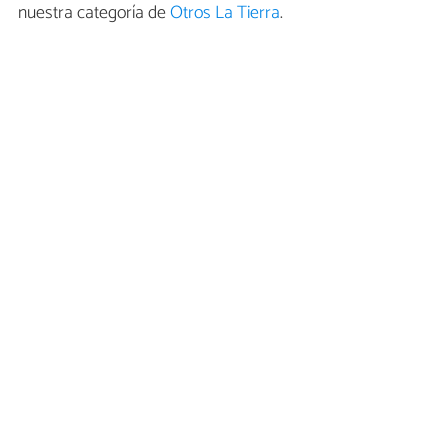
nuestra categoría de
Otros La Tierra
.