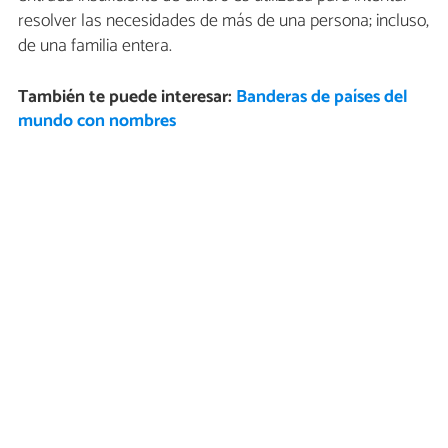
resolver las necesidades de más de una persona; incluso,
de una familia entera.
También te puede interesar:
Banderas de países del
mundo con nombres