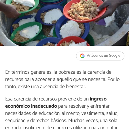
Añádenos en Google
En términos generales, la pobreza es la carencia de
recursos para acceder a aquello que se necesita. Por lo
tanto, existe una ausencia de bienestar.
Esa carencia de recursos proviene de un
ingreso
económico inadecuado
para resolver y enfrentar
necesidades de educación, alimento, vestimenta, salud,
seguridad y derechos básicos. Muchas veces, una sola
entrada insuficiente de dinero es utilizada para intentar