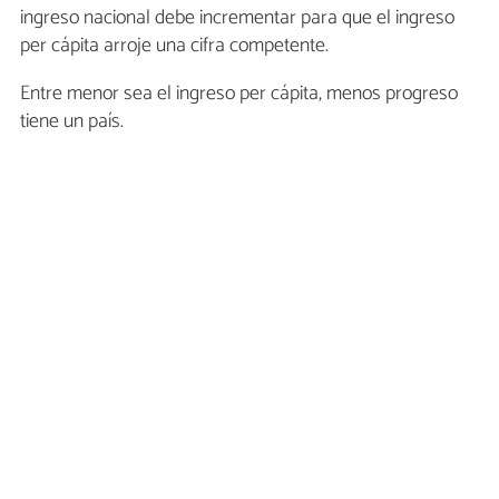
ingreso nacional debe incrementar para que el ingreso
per cápita arroje una cifra competente.
Entre menor sea el ingreso per cápita, menos progreso
tiene un país.