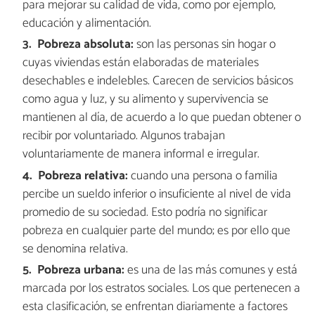
para mejorar su calidad de vida, como por ejemplo,
educación y alimentación.
Pobreza absoluta:
son las personas sin hogar o
cuyas viviendas están elaboradas de materiales
desechables e indelebles. Carecen de servicios básicos
como agua y luz, y su alimento y supervivencia se
mantienen al día, de acuerdo a lo que puedan obtener o
recibir por voluntariado. Algunos trabajan
voluntariamente de manera informal e irregular.
Pobreza relativa:
cuando una persona o familia
percibe un sueldo inferior o insuficiente al nivel de vida
promedio de su sociedad. Esto podría no significar
pobreza en cualquier parte del mundo; es por ello que
se denomina relativa.
Pobreza urbana:
es una de las más comunes y está
marcada por los estratos sociales. Los que pertenecen a
esta clasificación, se enfrentan diariamente a factores