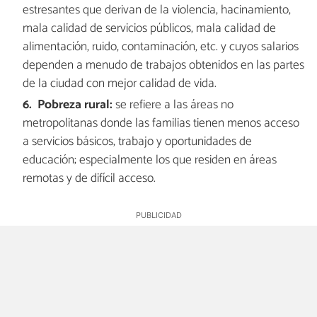
estresantes que derivan de la violencia, hacinamiento,
mala calidad de servicios públicos, mala calidad de
alimentación, ruido, contaminación, etc. y cuyos salarios
dependen a menudo de trabajos obtenidos en las partes
de la ciudad con mejor calidad de vida.
Pobreza rural:
se refiere a las áreas no
metropolitanas donde las familias tienen menos acceso
a servicios básicos, trabajo y oportunidades de
educación; especialmente los que residen en áreas
remotas y de difícil acceso.