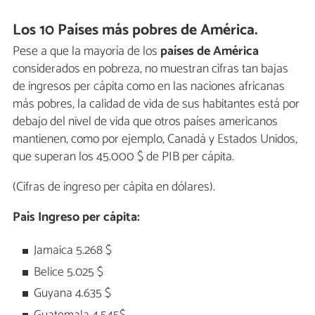
Los 10 Países más pobres de América.
Pese a que la mayoría de los
países de América
considerados en pobreza, no muestran cifras tan bajas
de ingresos per cápita como en las naciones africanas
más pobres, la calidad de vida de sus habitantes está por
debajo del nivel de vida que otros países americanos
mantienen, como por ejemplo, Canadá y Estados Unidos,
que superan los 45.000 $ de PIB per cápita.
(Cifras de ingreso per cápita en dólares).
País
Ingreso per cápita:
Jamaica 5.268 $
Belice 5.025 $
Guyana 4.635 $