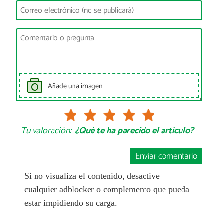
Añade una imagen
Tu valoración:
¿Qué te ha parecido el artículo?
Enviar comentario
Si no visualiza el contenido, desactive
cualquier adblocker o complemento que pueda
estar impidiendo su carga.