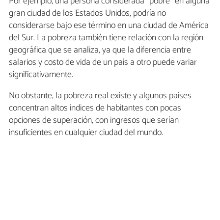
Por ejemplo, una persona considerada “pobre” en alguna
gran ciudad de los Estados Unidos, podría no
considerarse bajo ese término en una ciudad de América
del Sur. La pobreza también tiene relación con la región
geográfica que se analiza, ya que la diferencia entre
salarios y costo de vida de un país a otro puede variar
significativamente.
No obstante, la pobreza real existe y algunos países
concentran altos índices de habitantes con pocas
opciones de superación, con ingresos que serían
insuficientes en cualquier ciudad del mundo.