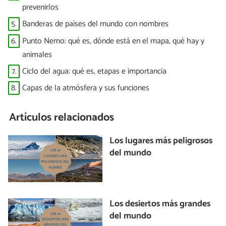
prevenirlos
5.
Banderas de países del mundo con nombres
6.
Punto Nemo: qué es, dónde está en el mapa, qué hay y
animales
7.
Ciclo del agua: qué es, etapas e importancia
8.
Capas de la atmósfera y sus funciones
Artículos relacionados
Los lugares más peligrosos
del mundo
Los desiertos más grandes
del mundo