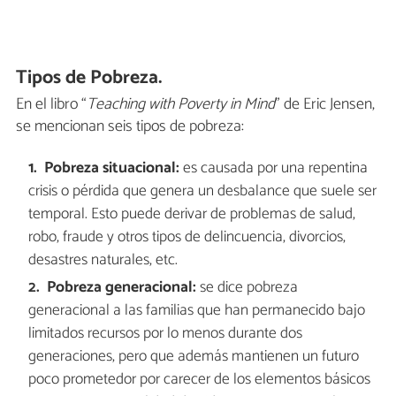
Tipos de Pobreza.
En el libro “
Teaching with Poverty in Mind
” de Eric Jensen,
se mencionan seis tipos de pobreza:
Pobreza situacional:
es causada por una repentina
crisis o pérdida que genera un desbalance que suele ser
temporal. Esto puede derivar de problemas de salud,
robo, fraude y otros tipos de delincuencia, divorcios,
desastres naturales, etc.
Pobreza generacional:
se dice pobreza
generacional a las familias que han permanecido bajo
limitados recursos por lo menos durante dos
generaciones, pero que además mantienen un futuro
poco prometedor por carecer de los elementos básicos