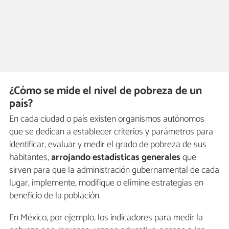
¿Cómo se mide el nivel de pobreza de un
país?
En cada ciudad o país existen organismos autónomos
que se dedican a establecer criterios y parámetros para
identificar, evaluar y medir el grado de pobreza de sus
habitantes,
arrojando estadísticas generales
que
sirven para que la administración gubernamental de cada
lugar, implemente, modifique o elimine estrategias en
beneficio de la población.
En México, por ejemplo, los indicadores para medir la