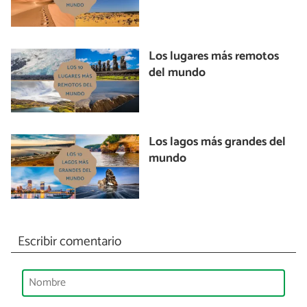
Los lugares más remotos
del mundo
Los lagos más grandes del
mundo
Escribir comentario