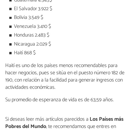
Guatemala 4.545$
El Salvador 3.922 $
Bolivia 3.549 $
Venezuela 3.410 $
Honduras 2.483 $
Nicaragua 2.029 $
Haití 868 $
Haití es uno de los países menos recomendables para
hacer negocios, pues se sitúa en el puesto número 182 de
190, con relación a la facilidad para generar ingresos con
actividades económicas.
Su promedio de esperanza de vida es de 63,59 años.
Si deseas leer más artículos parecidos a
Los Países más
Pobres del Mundo
, te recomendamos que entres en