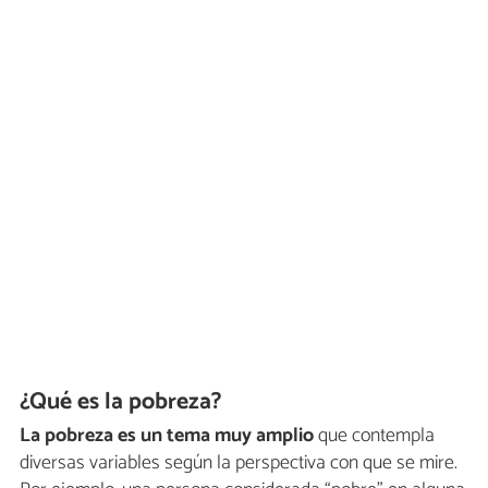
¿Qué es la pobreza?
La pobreza es un tema muy amplio
que contempla
diversas variables según la perspectiva con que se mire.