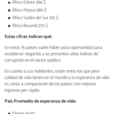
África Eritrea 396 $
África Malaui 389 $
África Sudán del Sur 315 $
África Burundi 275 $
Estas cifras indican qué:
En estos 15 países suele haber poca oportunidad para
establecer negocios y se presentan altos índices de
corrupción en el sector público.
En cuanto a sus habitantes, están entre los que peor
calidad de vida tienen en el mundo y la esperanza de vida
es corta, a comparación de los países con mejores
ingresos per cápita.
País
Promedio de esperanza de vida:
Etiopía 65,87