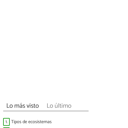
Lo más visto
Lo último
1.
Tipos de ecosistemas