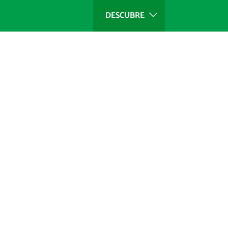
DESCUBRE