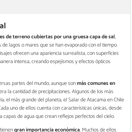
al
es de terreno cubiertas por una gruesa capa de sal
,
 de lagos o mares que se han evaporado con el tiempo.
ajes ofrecen una apariencia surrealista, con superficies
 manera intensa, creando espejismos y efectos ópticos
versas partes del mundo, aunque son
más comunes en
ra la cantidad de precipitaciones. Algunos de los más
ia, el más grande del planeta, el Salar de Atacama en Chile
ada uno de ellos cuenta con características únicas, desde
a capas de agua que crean reflejos perfectos del cielo.
 tienen
gran importancia económica
. Muchos de ellos