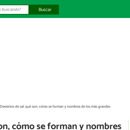
Buscar
Desiertos de sal: qué son, cómo se forman y nombres de los más grandes
 son, cómo se forman y nombres