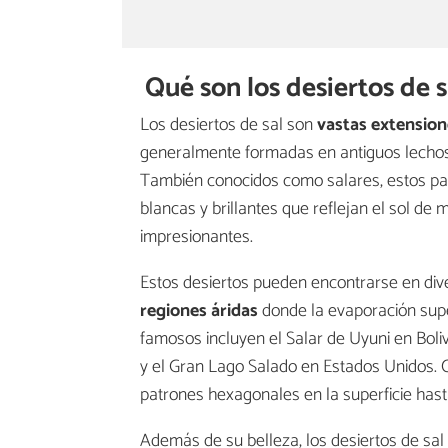
Qué son los desiertos de s
Los desiertos de sal son
vastas extension
generalmente formadas en antiguos lechos
También conocidos como salares, estos pais
blancas y brillantes que reflejan el sol de
impresionantes.
Estos desiertos pueden encontrarse en di
regiones áridas
donde la evaporación supe
famosos incluyen el Salar de Uyuni en Boliv
y el Gran Lago Salado en Estados Unidos. C
patrones hexagonales en la superficie hast
Además de su belleza, los desiertos de sal