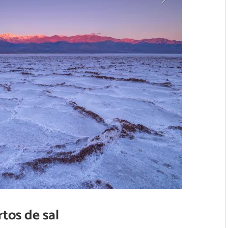
tos de sal