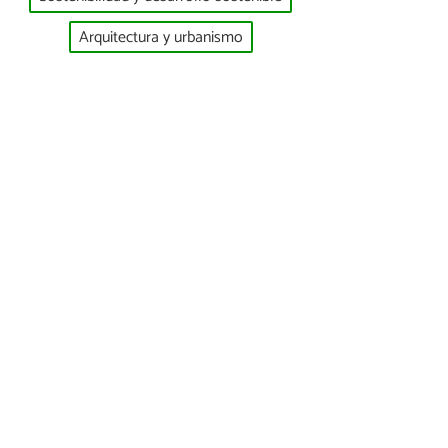
Arquitectura y urbanismo