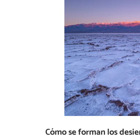
Cómo se forman los desier