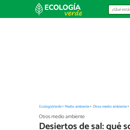
EcologíaVerde
Medio ambiente
Otros medio ambiente
Otros medio ambiente
Desiertos de sal: qué