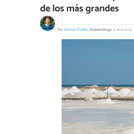
de los más grandes
Por
Germán Portillo
, Ambientólogo.
4 abril 2025