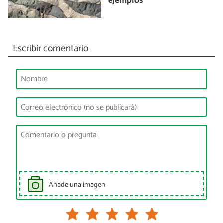
ejemplos
Escribir comentario
Añade una imagen