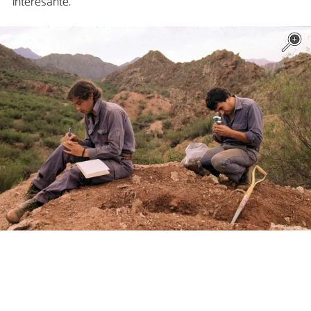
interesante.