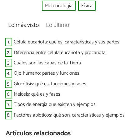
Meteorología
Física
Lo más visto
Lo último
1.
Célula eucariota: qué es, características y sus partes
2.
Diferencia entre célula eucariota y procariota
3.
Cuáles son las capas de la Tierra
4.
Ojo humano: partes y funciones
5.
Glucólisis: qué es, funciones y fases
6.
Meiosis: qué es y fases
7.
Tipos de energía que existen y ejemplos
8.
Factores abióticos: qué son, características y ejemplos
Artículos relacionados