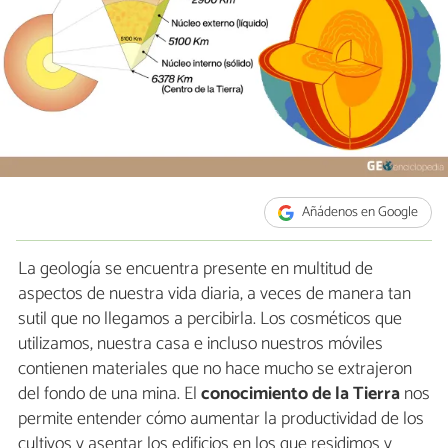
Añádenos en Google
La geología se encuentra presente en multitud de
aspectos de nuestra vida diaria, a veces de manera tan
sutil que no llegamos a percibirla. Los cosméticos que
utilizamos, nuestra casa e incluso nuestros móviles
contienen materiales que no hace mucho se extrajeron
del fondo de una mina. El
conocimiento de la Tierra
nos
permite entender cómo aumentar la productividad de los
cultivos y asentar los edificios en los que residimos y