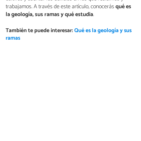
trabajamos. A través de este artículo, conocerás
qué es
la geología, sus ramas y qué estudia
.
También te puede interesar:
Qué es la geología y sus
ramas