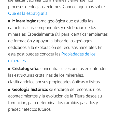
identificar yacimientos minerales y entender los
procesos geológicos externos. Conoce aquí más sobre
Qué es la estratigrafía
.
Mineralogía:
rama geológica que estudia las
características, componentes y distribución de los
minerales. Especialmente útil para identificar ambientes
de formación y apoyar la labor de los geólogos
dedicados a la exploración de recursos minerales. En
este post puedes conocer las
Propiedades de los
minerales
.
Cristalografía:
concentra sus esfuerzos en entender
las estructuras cristalinas de los minerales,
clasificándolos por sus propiedades ópticas y físicas.
Geología histórica:
se encarga de reconstruir los
acontecimientos y la evolución de la Tierra desde su
formación, para determinar los cambios pasados y
predecir efectos futuros.