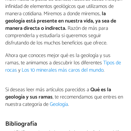
infinidad de elementos geológicos que utilizamos de
manera cotidiana. Miremos a donde miremos,
la
geología está presente en nuestra vida, ya sea de
manera directa o indirecta.
Razón de más para
comprenderla y estudiarla si queremos seguir
disfrutando de los muchos beneficios que ofrece.
Ahora que conoces mejor qué es la geología y sus
ramas, te animamos a descubrir los diferentes
Tipos de
rocas
y
Los 10 minerales más caros del mundo
.
Si deseas leer más artículos parecidos a
Qué es la
geología y sus ramas
, te recomendamos que entres en
nuestra categoría de
Geología
.
Bibliografía