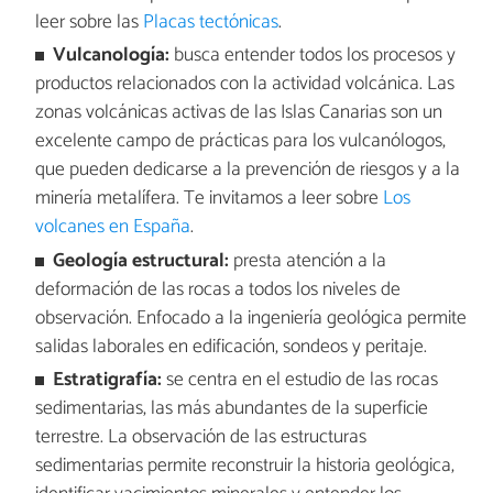
leer sobre las
Placas tectónicas
.
Vulcanología:
busca entender todos los procesos y
productos relacionados con la actividad volcánica. Las
zonas volcánicas activas de las Islas Canarias son un
excelente campo de prácticas para los vulcanólogos,
que pueden dedicarse a la prevención de riesgos y a la
minería metalífera. Te invitamos a leer sobre
Los
volcanes en España
.
Geología estructural:
presta atención a la
deformación de las rocas a todos los niveles de
observación. Enfocado a la ingeniería geológica permite
salidas laborales en edificación, sondeos y peritaje.
Estratigrafía:
se centra en el estudio de las rocas
sedimentarias, las más abundantes de la superficie
terrestre. La observación de las estructuras
sedimentarias permite reconstruir la historia geológica,