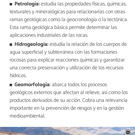
Petrología:
estudia las propiedades físicas, químicas,
texturales y mineralógicas para relacionarlas con otras
ramas geológicas como la geocronología o la tectónica.
Esta rama geológica básica permite determinar las
aplicaciones industriales de las rocas.
Hidrogeología:
estudia la relación de los cuerpos de
agua superficial y subterránea con las formaciones
rocosas para explicar reacciones químicas y garantizar
una correcta preservación y utilización de los recursos
hídricos.
Geomorfología:
abarca todos los procesos
geológicos externos que afectan al relieve, así como los
productos derivados de su acción. Cobra una relevancia
importante en la prevención de riesgos y en la gestión
medioambiental.