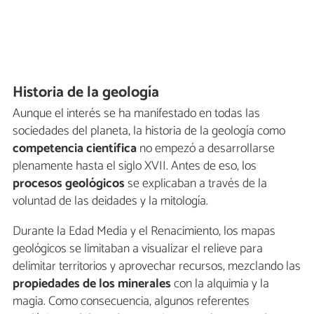
Historia de la geología
Aunque el interés se ha manifestado en todas las
sociedades del planeta, la historia de la geología como
competencia científica
no empezó a desarrollarse
plenamente hasta el siglo XVII. Antes de eso, los
procesos geológicos
se explicaban a través de la
voluntad de las deidades y la mitología.
Durante la Edad Media y el Renacimiento, los mapas
geológicos se limitaban a visualizar el relieve para
delimitar territorios y aprovechar recursos, mezclando las
propiedades de los minerales
con la alquimia y la
magia. Como consecuencia, algunos referentes