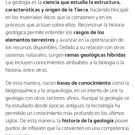
La geología es la
ciencia que estudia la estructura,
características y origen de la Tierra
, haciendo hincapié
en los materiales líticos que la componen y en los
procesos que actúan sobre ellos. Reconstruir la historia
geológica permite entender los
rasgos de los
elementos terrestres
y avanzar en la optimización de
los recursos disponibles. Debido a su relación con otros
sistemas naturales, surgen
ramas geológicas híbridas
que incluyen conocimientos atribuibles a la biología o la
historia, entre otras.
De esta manera, nacen
bases de conocimiento
como la
biogeoquímica y la arqueología, en un intento de unir la
geología con otros sectores afines. Aunque la geología se
ha estudiado desde épocas antiguas, la tecnología ha
permitido un conocimiento más profundo en los últimos
siglos. De esta manera, la
historia de la geología
posee
puntos de inflexión que la convierten en una competencia