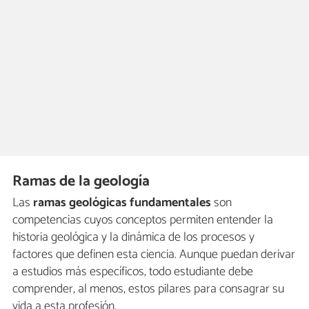
Ramas de la geología
Las
ramas geológicas fundamentales
son
competencias cuyos conceptos permiten entender la
historia geológica y la dinámica de los procesos y
factores que definen esta ciencia. Aunque puedan derivar
a estudios más específicos, todo estudiante debe
comprender, al menos, estos pilares para consagrar su
vida a esta profesión.