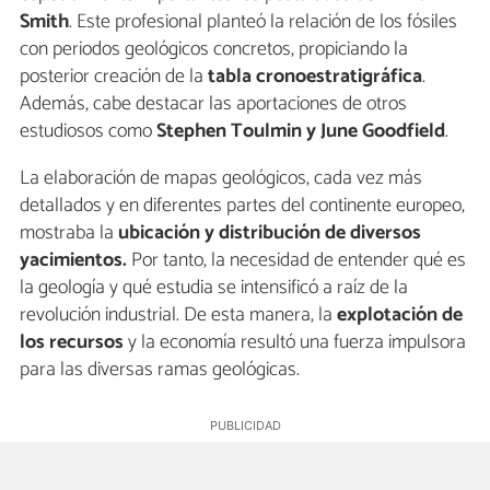
Smith
. Este profesional planteó la relación de los fósiles
con periodos geológicos concretos, propiciando la
posterior creación de la
tabla cronoestratigráfica
.
Además, cabe destacar las aportaciones de otros
estudiosos como
Stephen Toulmin y June Goodfield
.
La elaboración de mapas geológicos, cada vez más
detallados y en diferentes partes del continente europeo,
mostraba la
ubicación y distribución de diversos
yacimientos.
Por tanto, la necesidad de entender qué es
la geología y qué estudia se intensificó a raíz de la
revolución industrial. De esta manera, la
explotación de
los
recursos
y la economía resultó una fuerza impulsora
para las diversas ramas geológicas.