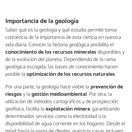
Importancia de la geología
Saber qué es la geología y qué estudia permite tomar
conciencia de la importancia de esta ciencia en nuestra
vida diaria. Conocer la historia geológica posibilita el
conocimiento de los recursos minerales
disponibles y
de la evolución del planeta. Dependiendo de la rama
geológica escogida, las bases de conocimiento hacen
posible la
optimización de los recursos naturales
.
Por una parte, la geología hace viable la
prevención de
riesgos
y la
gestión medioambiental
. Por otra, la
utilización de métodos cartográficos y de prospección
geofísica, facilita la
explotación minera
, garantizando
determinados servicios como la electricidad o la
disponibilidad de agua corriente en los hogares. Desde el
móvil hasta la pasta de dientes, nuestras casas incluyen