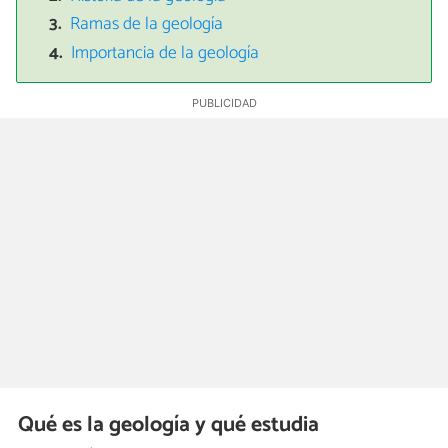
Ramas de la geología
Importancia de la geología
Qué es la geología y qué estudia