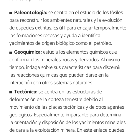
Paleontología:
se centra en el estudio de los fósiles
para reconstruir los ambientes naturales y la evolución
de especies extintas. Es útil para encajar temporalmente
las formaciones rocosas y ayuda a identificar
yacimientos de origen biológico como el petróleo.
Geoquímica:
estudia los elementos químicos que
conforman los minerales, rocas y derivados. Al mismo
tiempo, indaga sobre sus características para discernir
las reacciones químicas que pueden darse en la
interacción con otros sistemas naturales.
Tectónica:
se centra en las estructuras de
deformación de la corteza terrestre debido al
movimiento de las placas tectónicas y de otros agentes
geológicos. Especialmente importante para determinar
la orientación y disposición de los yacimientos minerales
de cara a la explotación minera. En este enlace puedes