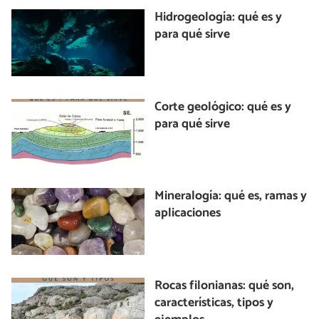
Hidrogeología: qué es y
para qué sirve
Corte geológico: qué es y
para qué sirve
Mineralogía: qué es, ramas y
aplicaciones
Rocas filonianas: qué son,
características, tipos y