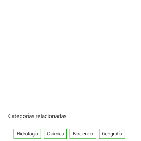
Categorías relacionadas
Hidrología
Química
Biociencia
Geografía