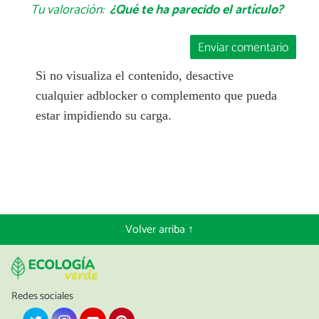
Tu valoración:
¿Qué te ha parecido el artículo?
Enviar comentario
Si no visualiza el contenido, desactive
cualquier adblocker o complemento que pueda
estar impidiendo su carga.
Volver arriba ↑
Redes sociales