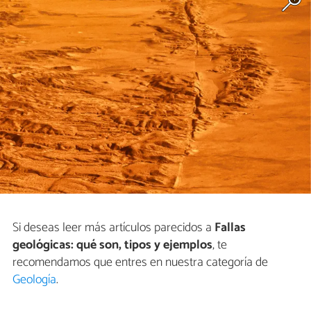
Si deseas leer más artículos parecidos a
Fallas
geológicas: qué son, tipos y ejemplos
, te
recomendamos que entres en nuestra categoría de
Geología
.