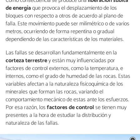
Como consecuencia se produce una
liberación súbita
de energía
que provoca el desplazamiento de los
bloques con respecto a otros de acuerdo al plano de
falla. Este movimiento puede ser milimétrico o de varios
metros, ocurriendo de forma repentina o gradual
dependiendo de las características de los materiales.
Las fallas se desarrollan fundamentalmente en la
corteza terrestre
y están muy influenciadas por
factores de control externos, como la temperatura, e
internos, como el grado de humedad de las rocas. Estas
variables afectan a la naturaleza fisicoquímica de los
minerales que forman las rocas, variando el
comportamiento mecánico de estas ante los esfuerzos.
Por esa razón, los
factores de control
se tienen muy
presentes a la hora de estudiar la distribución y
naturaleza de las fallas.