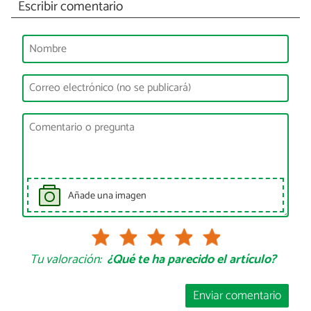
Escribir comentario
Añade una imagen
Tu valoración:
¿Qué te ha parecido el artículo?
Enviar comentario