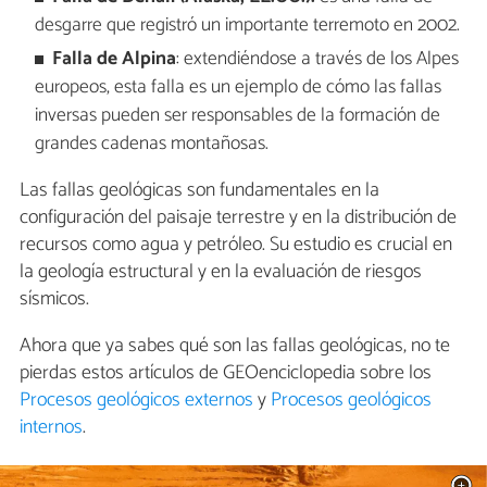
desgarre que registró un importante terremoto en 2002.
Falla de Alpina
: extendiéndose a través de los Alpes
europeos, esta falla es un ejemplo de cómo las fallas
inversas pueden ser responsables de la formación de
grandes cadenas montañosas.
Las fallas geológicas son fundamentales en la
configuración del paisaje terrestre y en la distribución de
recursos como agua y petróleo. Su estudio es crucial en
la geología estructural y en la evaluación de riesgos
sísmicos.
Ahora que ya sabes qué son las fallas geológicas, no te
pierdas estos artículos de GEOenciclopedia sobre los
Procesos geológicos externos
y
Procesos geológicos
internos
.