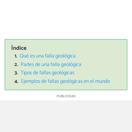
Índice
Qué es una falla geológica
Partes de una falla geológica
Tipos de fallas geológicas
Ejemplos de fallas geológicas en el mundo