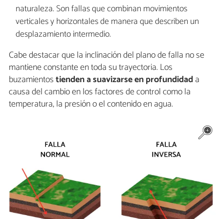
naturaleza. Son fallas que combinan movimientos
verticales y horizontales de manera que describen un
desplazamiento intermedio.
Cabe destacar que la inclinación del plano de falla no se
mantiene constante en toda su trayectoria. Los
buzamientos
tienden a suavizarse en profundidad
a
causa del cambio en los factores de control como la
temperatura, la presión o el contenido en agua.