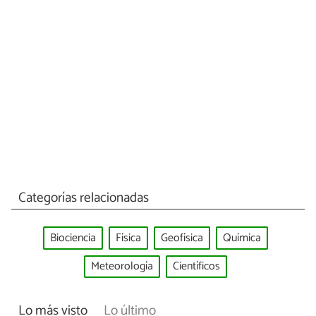
Categorías relacionadas
Biociencia
Física
Geofísica
Química
Meteorología
Científicos
Lo más visto
Lo último