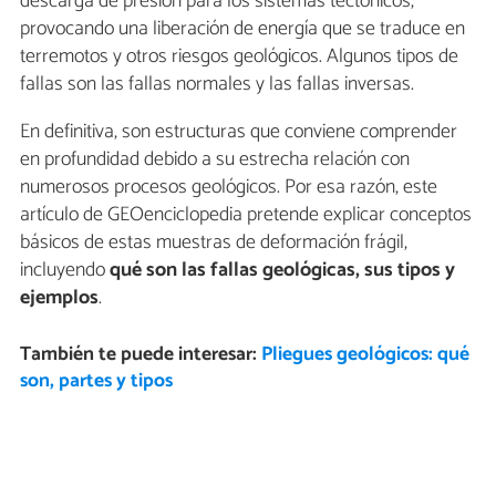
descarga de presión para los sistemas tectónicos,
provocando una liberación de energía que se traduce en
terremotos y otros riesgos geológicos. Algunos tipos de
fallas son las fallas normales y las fallas inversas.
En definitiva, son estructuras que conviene comprender
en profundidad debido a su estrecha relación con
numerosos procesos geológicos. Por esa razón, este
artículo de GEOenciclopedia pretende explicar conceptos
básicos de estas muestras de deformación frágil,
incluyendo
qué son las fallas geológicas, sus tipos y
ejemplos
.
También te puede interesar:
Pliegues geológicos: qué
son, partes y tipos