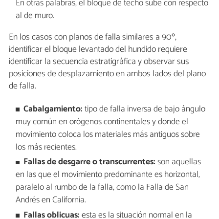
En otras palabras, el bloque de techo sube con respecto
al de muro.
En los casos con planos de falla similares a 90º,
identificar el bloque levantado del hundido requiere
identificar la secuencia estratigráfica y observar sus
posiciones de desplazamiento en ambos lados del plano
de falla.
Cabalgamiento:
tipo de falla inversa de bajo ángulo
muy común en orógenos continentales y donde el
movimiento coloca los materiales más antiguos sobre
los más recientes.
Fallas de desgarre o transcurrentes:
son aquellas
en las que el movimiento predominante es horizontal,
paralelo al rumbo de la falla, como la Falla de San
Andrés en California.
Fallas oblicuas:
esta es la situación normal en la