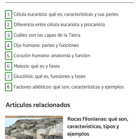
1.
Célula eucariota: qué es, características y sus partes
2.
Diferencia entre célula eucariota y procariota
3.
Cuáles son las capas de la Tierra
4.
Ojo humano: partes y funciones
5.
Corazón humano: anatomía y función
6.
Meiosis: qué es y fases
7.
Glucólisis: qué es, funciones y fases
8.
Factores abióticos: qué son, características y ejemplos
Artículos relacionados
Rocas filonianas: qué son,
características, tipos y
ejemplos