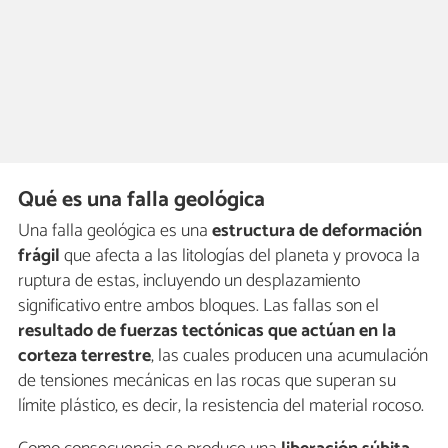
Qué es una falla geológica
Una falla geológica es una
estructura de deformación
frágil
que afecta a las litologías del planeta y provoca la
ruptura de estas, incluyendo un desplazamiento
significativo
entre ambos bloques. Las fallas son el
resultado de fuerzas tectónicas que actúan en la
corteza terrestre
, las cuales producen una acumulación
de tensiones mecánicas en las rocas que superan su
límite plástico, es decir, la resistencia del material rocoso.