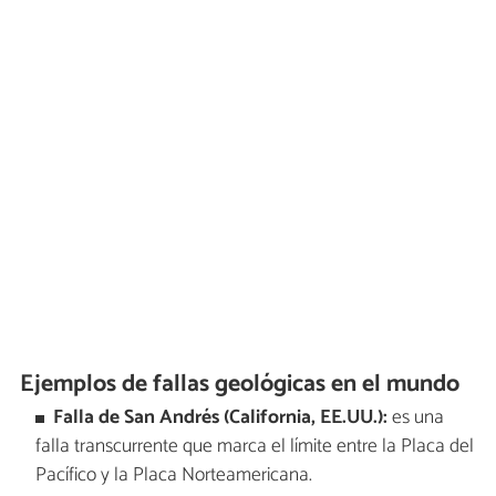
Ejemplos de fallas geológicas en el mundo
Falla de San Andrés (California, EE.UU.):
es una
falla transcurrente que marca el límite entre la Placa del
Pacífico y la Placa Norteamericana.