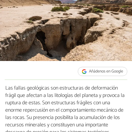
Añádenos en Google
Las fallas geológicas son estructuras de deformación
frágil que afectan a las litologías del planeta y provoca la
ruptura de estas. Son estructuras frágiles con una
enorme repercusión en el comportamiento mecánico de
las rocas. Su presencia posibilita la acumulación de los
recursos minerales y constituyen una importante