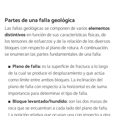
Partes de una falla geológica
Las fallas geológicas se componen de varios
elementos
distintivos
en función de sus características físicas, de
los tensores de esfuerzos y de la relación de los diversos
bloques con respecto al plano de rotura. A continuación,
se enumeran las partes fundamentales de una falla:
Plano de falla:
es la superficie de fractura a lo largo
de la cual se produce el desplazamiento y que actúa
como límite entre ambos bloques. La inclinación del
plano de falla con respecto a la horizontal es de suma
importancia para determinar el tipo de falla.
Bloque levantado/hundido:
son las dos masas de
roca que se encuentran a cada lado del plano de falla.
La posición relativa que ocupan una con respecto a otra,