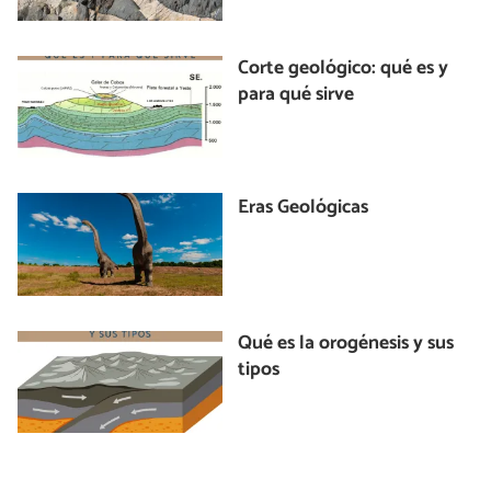
Corte geológico: qué es y
para qué sirve
Eras Geológicas
Qué es la orogénesis y sus
tipos