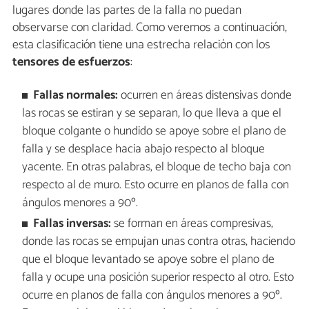
lugares donde las partes de la falla no puedan
observarse con claridad. Como veremos a continuación,
esta clasificación tiene una estrecha relación con los
tensores de esfuerzos
:
Fallas normales:
ocurren en áreas distensivas donde
las rocas se estiran y se separan, lo que lleva a que el
bloque colgante o hundido se apoye sobre el plano de
falla y se desplace hacia abajo respecto al bloque
yacente. En otras palabras, el bloque de techo baja con
respecto al de muro. Esto ocurre en planos de falla con
ángulos menores a 90º.
Fallas inversas:
se forman en áreas compresivas,
donde las rocas se empujan unas contra otras, haciendo
que el bloque levantado se apoye sobre el plano de
falla y ocupe una posición superior respecto al otro. Esto
ocurre en planos de falla con ángulos menores a 90º.