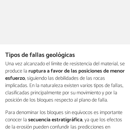
Tipos de fallas geológicas
Una vez alcanzado el límite de resistencia del material, se
produce la
ruptura a favor de las posiciones de menor
esfuerzo
, siguiendo las debilidades de las rocas
implicadas. En la naturaleza existen varios tipos de fallas,
clasificadas principalmente por su movimiento y por la
posición de los bloques respecto al plano de falla.
Para denominar los bloques sin equívocos es importante
conocer la
secuencia estratigráfica
, ya que los efectos
de la erosión pueden confundir las predicciones en