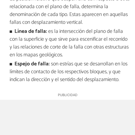
relacionada con el plano de falla, determina la
denominación de cada tipo. Estas aparecen en aquellas
fallas con desplazamiento vertical.
Línea de falla:
es la intersección del plano de falla
con la superficie y que sirve para escenificar el recorrido
y las relaciones de corte de la falla con otras estructuras
en los mapas geológicos.
Espejo de falla:
son estrías que se desarrollan en los
límites de contacto de los respectivos bloques, y que
indican la dirección y el sentido del desplazamiento.