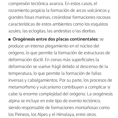
compresión tectónica avanza. En estos casos, el
rozamiento propicia la formación de arcos volcánicos y
grandes fosas marinas, creándose formaciones rocosas
características de estos ambientes como los esquistos
azules, las eclogitas, las andesitas o las dioritas.
Orogénesis entre dos placas continentales:
se
produce un intenso plegamiento en el núcleo del
orógeno, lo que permite la formación de estructuras de
deformación dúctil. En zonas más superficiales la
deformación se vuelve frágil debido al descenso de la
temperatura, lo que permite la formación de fallas
inversas y cabalgamientos. Por su parte, los procesos de
metamorfismo y vulcanismo contribuyen a complicar si
cabe la enorme complejidad del orógeno. La orogénesis
alpina se incluye en este tipo de evento tectónico,
siendo responsable de formaciones montañosas como
los Pirineos, los Alpes y el Himalaya, entre otros.