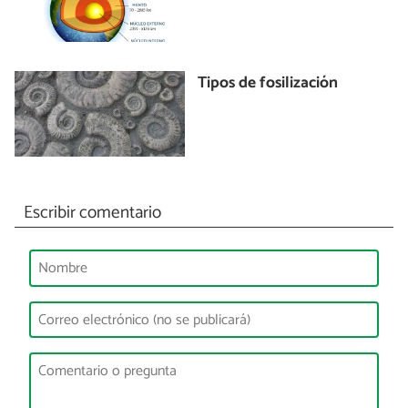
Tipos de fosilización
Escribir comentario