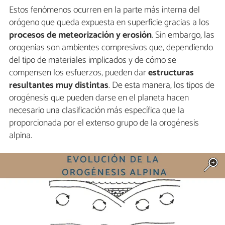
Estos fenómenos ocurren en la parte más interna del
orógeno que queda expuesta en superficie gracias a los
procesos de meteorización y erosión
. Sin embargo, las
orogenias son ambientes compresivos que, dependiendo
del tipo de materiales implicados y de cómo se
compensen los esfuerzos, pueden dar
estructuras
resultantes muy distintas
. De esta manera, los tipos de
orogénesis que pueden darse en el planeta hacen
necesario una clasificación más específica que la
proporcionada por el extenso grupo de la orogénesis
alpina.