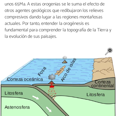
unos 65Ma. A estas orogenias se le suma el efecto de
otros agentes geológicos que redibujaron los relieves
compresivos dando lugar a las regiones montañosas
actuales. Por tanto, entender la orogénesis es
fundamental para comprender la topografía de la Tierra y
la evolución de sus paisajes.