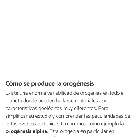
Cómo se produce la orogénesis
Existe una enorme variabilidad de orogenias en todo el
planeta donde pueden hallarse materiales con
características geológicas muy diferentes. Para
simplificar su estudio y comprender las peculiaridades de
estos eventos tectónicos tomaremos como ejemplo la
orogénesis alpina
. Esta orogenia en particular es