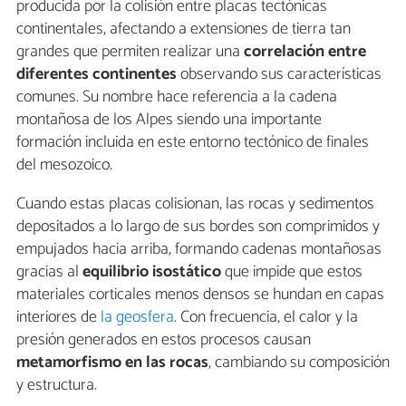
producida por la colisión entre placas tectónicas
continentales, afectando a extensiones de tierra tan
grandes que permiten realizar una
correlación entre
diferentes continentes
observando sus características
comunes. Su nombre hace referencia a la cadena
montañosa de los Alpes siendo una importante
formación incluida en este entorno tectónico de finales
del mesozoico.
Cuando estas placas colisionan, las rocas y sedimentos
depositados a lo largo de sus bordes son comprimidos y
empujados hacia arriba, formando cadenas montañosas
gracias al
equilibrio isostático
que impide que estos
materiales corticales menos densos se hundan en capas
interiores de
la geosfera
. Con frecuencia, el calor y la
presión generados en estos procesos causan
metamorfismo en las rocas
, cambiando su composición
y estructura.