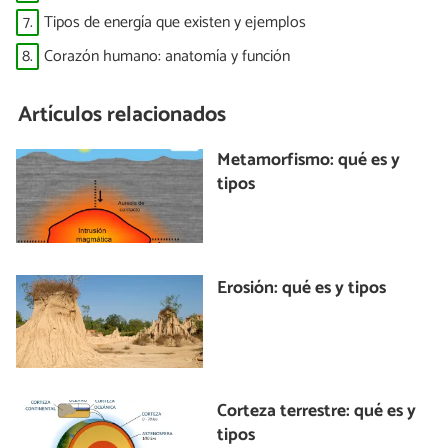
7.
Tipos de energía que existen y ejemplos
8.
Corazón humano: anatomía y función
Artículos relacionados
Metamorfismo: qué es y
tipos
Erosión: qué es y tipos
Corteza terrestre: qué es y
tipos