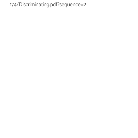
174/Discriminating.pdf?sequence=2