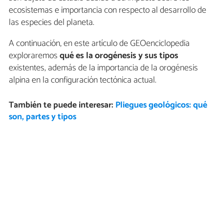
ecosistemas e importancia con respecto al desarrollo de
las especies del planeta.
A continuación, en este artículo de GEOenciclopedia
exploraremos
qué es la orogénesis y sus tipos
existentes, además de la importancia de la orogénesis
alpina en la configuración tectónica actual.
También te puede interesar:
Pliegues geológicos: qué
son, partes y tipos