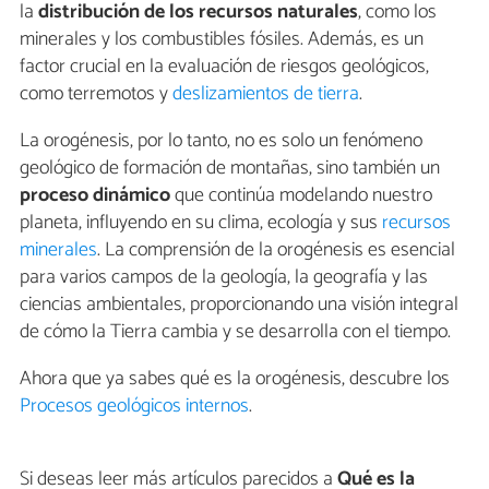
la
distribución de los recursos naturales
, como los
minerales y los combustibles fósiles. Además, es un
factor crucial en la evaluación de riesgos geológicos,
como terremotos y
deslizamientos de tierra
.
La orogénesis, por lo tanto, no es solo un fenómeno
geológico de formación de montañas, sino también un
proceso dinámico
que continúa modelando nuestro
planeta, influyendo en su clima, ecología y sus
recursos
minerales
. La comprensión de la orogénesis es esencial
para varios campos de la geología, la geografía y las
ciencias ambientales, proporcionando una visión integral
de cómo la Tierra cambia y se desarrolla con el tiempo.
Ahora que ya sabes qué es la orogénesis, descubre los
Procesos geológicos internos
.
Si deseas leer más artículos parecidos a
Qué es la