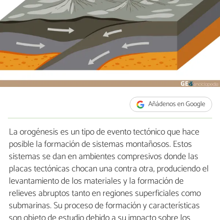
Añádenos en Google
La orogénesis es un tipo de evento tectónico que hace
posible la formación de sistemas montañosos. Estos
sistemas se dan en ambientes compresivos donde las
placas tectónicas chocan una contra otra, produciendo el
levantamiento de los materiales y la formación de
relieves abruptos tanto en regiones superficiales como
submarinas. Su proceso de formación y características
son objeto de estudio debido a su impacto sobre los