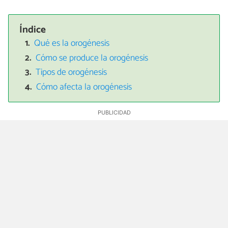
Índice
Qué es la orogénesis
Cómo se produce la orogénesis
Tipos de orogénesis
Cómo afecta la orogénesis