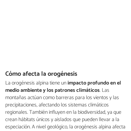
Cómo afecta la orogénesis
La orogénesis alpina tiene un
impacto profundo en el
medio ambiente y los patrones climáticos
. Las
montañas actúan como barreras para los vientos y las
precipitaciones, afectando los sistemas climáticos
regionales. También influyen en la biodiversidad, ya que
crean hábitats únicos y aislados que pueden llevar a la
especiación. A nivel geológico, la orogénesis alpina afecta