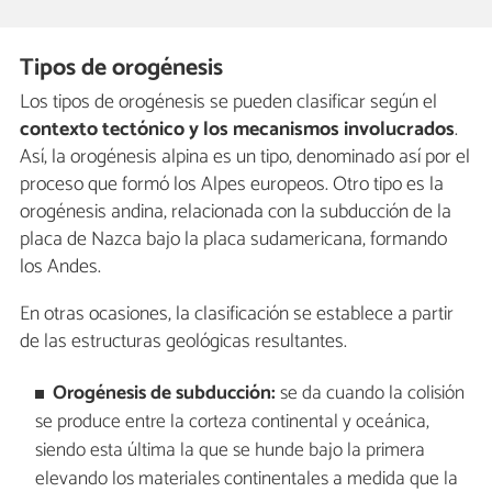
Tipos de orogénesis
Los tipos de orogénesis se pueden clasificar según el
contexto tectónico y los mecanismos involucrados
.
Así, la orogénesis alpina es un tipo, denominado así por el
proceso que formó los Alpes europeos. Otro tipo es la
orogénesis andina, relacionada con la subducción de la
placa de Nazca bajo la placa sudamericana, formando
los Andes.
En otras ocasiones, la clasificación se establece a partir
de las estructuras geológicas resultantes.
Orogénesis
de subducción:
se da cuando la colisión
se produce entre la corteza continental y oceánica,
siendo esta última la que se hunde bajo la primera
elevando los materiales continentales a medida que la