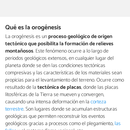
Qué es la orogénesis
La orogénesis es un
proceso geológico de origen
tectónico
que posibilita la formación de relieves
montañosos
. Este fenómeno ocurre a lo largo de
periodos geológicos extensos, en cualquier lugar del
planeta donde se den las condiciones tectónicas
compresivas y las características de los materiales sean
propicias para el levantamiento del terreno. Ocurre como
resultado de la
tectónica de placas
, donde las placas
litosféricas de la Tierra se mueven y convergen,
causando una intensa deformación en la
corteza
terrestre
. Son lugares donde se acumulan estructuras
geológicas que permiten reconstruir los eventos
geológicos gracias a procesos como el plegamiento,
las