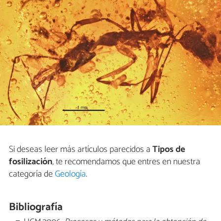
Si deseas leer más artículos parecidos a
Tipos de
fosilización
, te recomendamos que entres en nuestra
categoría de
Geología
.
Bibliografía