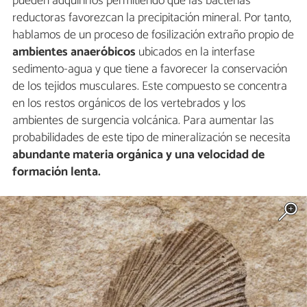
pueden adquirirlos permitiendo que las bacterias
reductoras favorezcan la precipitación mineral. Por tanto,
hablamos de un proceso de fosilización extraño propio de
ambientes anaeróbicos
ubicados en la interfase
sedimento-agua y que tiene a favorecer la conservación
de los tejidos musculares. Este compuesto se concentra
en los restos orgánicos de los vertebrados y los
ambientes de surgencia volcánica. Para aumentar las
probabilidades de este tipo de mineralización se necesita
abundante materia orgánica y una velocidad de
formación lenta.