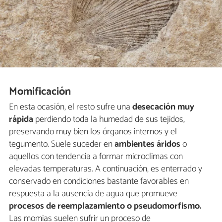
Momificación
En esta ocasión, el resto sufre una
desecación muy
rápida
perdiendo toda la humedad de sus tejidos,
preservando muy bien los órganos internos y el
tegumento. Suele suceder en
ambientes áridos
o
aquellos con tendencia a formar microclimas con
elevadas temperaturas. A continuación, es enterrado y
conservado en condiciones bastante favorables en
respuesta a la ausencia de agua que promueve
procesos de reemplazamiento o pseudomorfismo.
Las momias suelen sufrir un proceso de