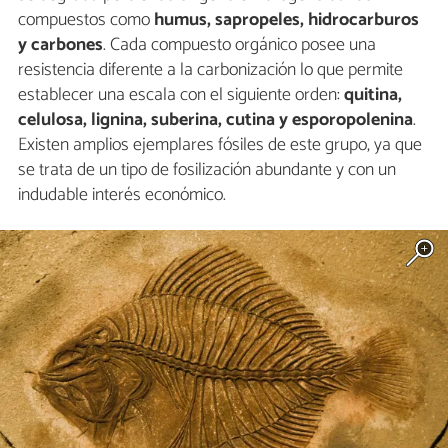
compuestos como
humus, sapropeles, hidrocarburos
y carbones
. Cada compuesto orgánico posee una
resistencia diferente a la carbonización lo que permite
establecer una escala con el siguiente orden:
quitina,
celulosa, lignina, suberina, cutina y esporopolenina
.
Existen amplios ejemplares fósiles de este grupo, ya que
se trata de un tipo de fosilización abundante y con un
indudable interés económico.