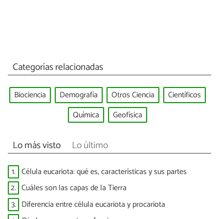
Categorías relacionadas
Biociencia
Demografía
Otros Ciencia
Científicos
Química
Geofísica
Lo más visto
Lo último
1.
Célula eucariota: qué es, características y sus partes
2.
Cuáles son las capas de la Tierra
3.
Diferencia entre célula eucariota y procariota