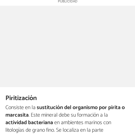
Piritización
Consiste en la
sustitución del organismo por pirita o
marcasita
. Este mineral debe su formación a la
actividad bacteriana
en ambientes marinos con
litologías de grano fino. Se localiza en la parte