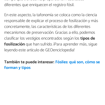
diferentes que enriquecen el registro fósil.
En este aspecto, la tafonomía se coloca como la ciencia
responsable de explicar el proceso de fosilización y más
concretamente, las características de los diferentes
mecanismos de preservación. Gracias a ello, podemos
clasificar los vestigios encontrados según los
tipos de
fosilización
que han sufrido. ¡Para aprender más, sigue
leyendo este artículo de GEOenciclopedia!
También te puede interesar:
Fósiles: qué son, cómo se
forman y tipos