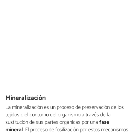
Mineralización
La mineralización es un proceso de preservación de los
tejidos o el contorno del organismo a través de la
sustitución de sus partes orgánicas por una
fase
mineral
. El proceso de fosilización por estos mecanismos