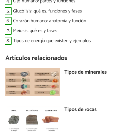
4.
Ojo humano: partes y funciones
5.
Glucólisis: qué es, funciones y fases
6.
Corazón humano: anatomía y función
7.
Meiosis: qué es y fases
8.
Tipos de energía que existen y ejemplos
Artículos relacionados
Tipos de minerales
Tipos de rocas