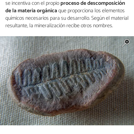
se incentiva con el propio
proceso de descomposición
de la materia orgánica
que proporciona los elementos
químicos necesarios para su desarrollo. Según el material
resultante, la mineralización recibe otros nombres.