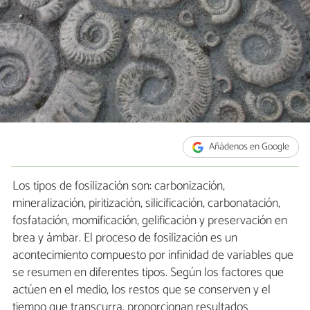
Añádenos en Google
Los tipos de fosilización son: carbonización,
mineralización, piritización, silicificación, carbonatación,
fosfatación, momificación, gelificación y preservación en
brea y ámbar. El proceso de fosilización es un
acontecimiento compuesto por infinidad de variables que
se resumen en diferentes tipos. Según los factores que
actúen en el medio, los restos que se conserven y el
tiempo que transcurra, proporcionan resultados