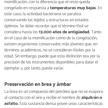
momificación, con la diferencia que el resto queda
congelado en respuesta a
temperaturas muy bajas
. En
este caso, la actividad bacteriana se paraliza
conservando los tejidos y estructuras en estados
óptimos. Se debe recordar que el término fósil se
considera hasta los
13.000 años de antigüedad.
Tanto
en el caso de la momificación como de la congelación,
existen organismos conservados más jóvenes que, en
términos académicos, no se consideran fósiles por la
edad. Sin embargo, puede que esta distinción sea por la
precisión de los instrumentos disponibles para datar el
ejemplar y, por tanto, pueda variar.
Preservación en brea y ámbar
La brea es un compuesto del petróleo que no se evapora
al contacto con el aire y recibe el nombre de
alquitrán o
asfalto.
Esta sustancia densa posee unas características