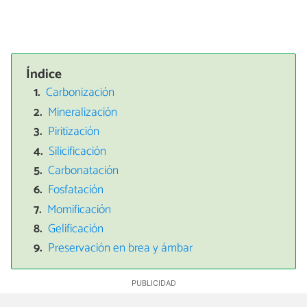
Índice
Carbonización
Mineralización
Piritización
Silicificación
Carbonatación
Fosfatación
Momificación
Gelificación
Preservación en brea y ámbar