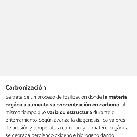
Carbonización
Se trata de un proceso de fosilización donde
la materia
orgánica aumenta su concentración en carbono
, al
mismo tiempo que
varía su estructura
durante el
enterramiento. Según avanza la diagénesis, los valores
de presión y temperatura cambian, y la materia orgánica
se degrada perdiendo oxígeno e hidrógeno dando