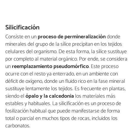
Silicificación
Consiste en un
proceso de permineralización
donde
minerales del grupo de la sílice precipitan en los tejidos
celulares del organismo. De esta forma, la sílice sustituye
por completo al material orgánico. Por ende, se considera
un
reemplazamiento pseudomórfico
. Este proceso
ocurre con el resto ya enterrado, en un ambiente con
déficit de oxígeno, donde un fluido rico en la fase mineral
sustituye lentamente los tejidos. Es frecuente en plantas,
siendo el
ópalo y la calcedonia
los materiales más
estables y habituales. La silicificación es un proceso de
fosilización habitual que puede manifestarse de forma
total o parcial en muchos tipos de rocas, incluidos los
carbonatos.