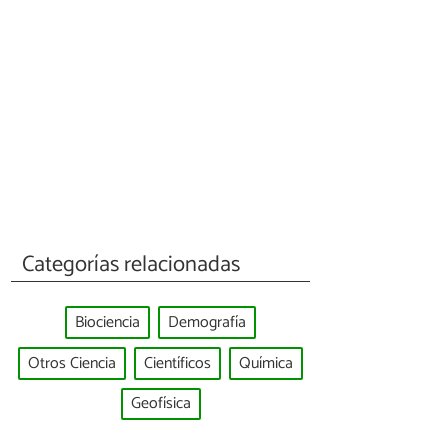
Categorías relacionadas
Biociencia
Demografía
Otros Ciencia
Científicos
Química
Geofísica