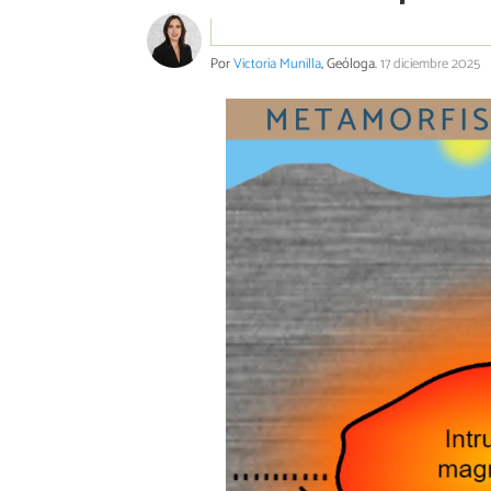
Por
Victoria Munilla
, Geóloga.
17 diciembre 2025