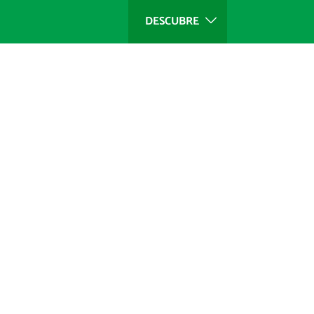
DESCUBRE