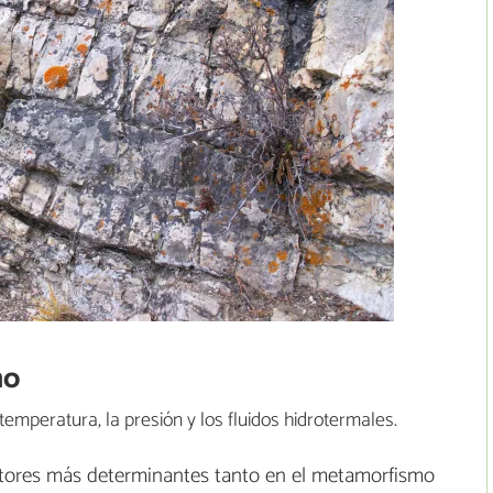
mo
emperatura, la presión y los fluidos hidrotermales.
ctores más determinantes tanto en el metamorfismo