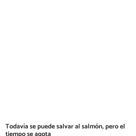
Todavía se puede salvar al salmón, pero el
tiempo se agota