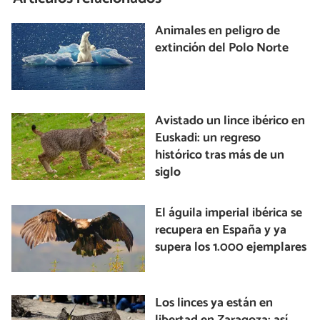
Animales en peligro de
extinción del Polo Norte
Avistado un lince ibérico en
Euskadi: un regreso
histórico tras más de un
siglo
El águila imperial ibérica se
recupera en España y ya
supera los 1.000 ejemplares
Los linces ya están en