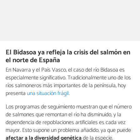
El Bidasoa ya refleja la crisis del salmón en
el norte de España
En Navarra y el País Vasco, el caso del río Bidasoa es
especialmente significativo. Tradicionalmente uno de los
ríos salmoneros más importantes de la península, hoy
presenta
una situación frágil
.
Los programas de seguimiento muestran que el número
de salmones que remontan el río ha disminuido, y la
dependencia de repoblaciones artificiales es cada vez
mayor. Esto supone un problema añadido, ya que puede
afectar a la diversidad genética
de la especie.