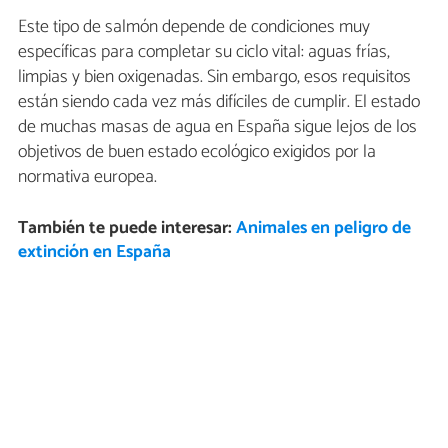
Este tipo de salmón depende de condiciones muy
específicas para completar su ciclo vital: aguas frías,
limpias y bien oxigenadas. Sin embargo, esos requisitos
están siendo cada vez más difíciles de cumplir. El estado
de muchas masas de agua en España sigue lejos de los
objetivos de buen estado ecológico exigidos por la
normativa europea.
También te puede interesar:
Animales en peligro de
extinción en España