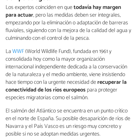
Los expertos coinciden en que
todavía hay margen
para actuar
, pero las medidas deben ser integrales,
empezando por la eliminación o adaptación de barreras
fluviales, siguiendo con la mejora de la calidad del agua y
culminando con el control de la pesca.
La
WWF
(World Wildlife Fund), fundada en 1961 y
consolidada hoy como la mayor organización
internacional independiente dedicada a la conservación
de la naturaleza y el medio ambiente, viene insistiendo
hace tiempo con la urgente necesidad de
recuperar la
conectividad de los ríos europeos
para proteger
especies migratorias como el salmón.
El salmón del Atlántico se encuentra en un punto crítico
en el norte de España. Su posible desaparición de ríos de
Navarra y el País Vasco es un riesgo muy concreto y
posible si no se adoptan medidas urgentes.