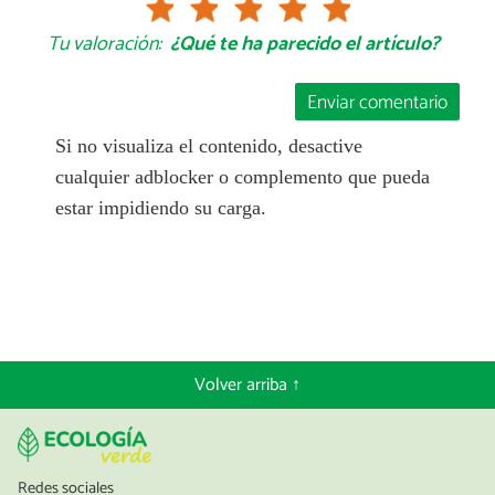
Tu valoración:
¿Qué te ha parecido el artículo?
Enviar comentario
Si no visualiza el contenido, desactive
cualquier adblocker o complemento que pueda
estar impidiendo su carga.
Volver arriba ↑
Redes sociales