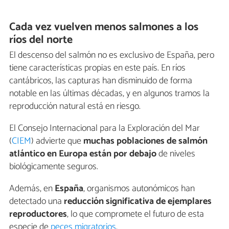
Cada vez vuelven menos salmones a los
ríos del norte
El descenso del salmón no es exclusivo de España, pero
tiene características propias en este país. En ríos
cantábricos, las capturas han disminuido de forma
notable en las últimas décadas, y en algunos tramos la
reproducción natural está en riesgo.
El Consejo Internacional para la Exploración del Mar
(
CIEM
) advierte que
muchas poblaciones de salmón
atlántico en Europa están por debajo
de niveles
biológicamente seguros.
Además, en
España
, organismos autonómicos han
detectado una
reducción significativa de ejemplares
reproductores
, lo que compromete el futuro de esta
especie de
peces migratorios
.