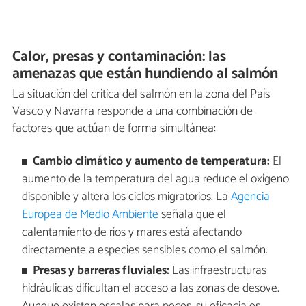
Calor, presas y contaminación: las
amenazas que están hundiendo al salmón
La situación del crítica del salmón en la zona del País
Vasco y Navarra responde a una combinación de
factores que actúan de forma simultánea:
Cambio climático y aumento de temperatura:
El
aumento de la temperatura del agua reduce el oxígeno
disponible y altera los ciclos migratorios. La
Agencia
Europea de Medio Ambiente
señala que el
calentamiento de ríos y mares está afectando
directamente a especies sensibles como el salmón.
Presas y barreras fluviales:
Las infraestructuras
hidráulicas dificultan el acceso a las zonas de desove.