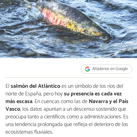
Añádenos en Google
El
salmón del Atlántico
es un símbolo de los ríos del
norte de España, pero hoy
su presencia es cada vez
más escasa
. En cuencas como las de
Navarra y el País
Vasco
, los datos apuntan a un descenso sostenido que
preocupa tanto a científicos como a administraciones. Es
una tendencia prolongada que refleja el deterioro de los
ecosistemas fluviales.