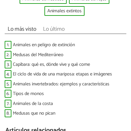
Animales extintos
Lo más visto
Lo último
1.
Animales en peligro de extinción
2.
Medusas del Mediterráneo
3.
Capibara: qué es, dónde vive y qué come
4.
El ciclo de vida de una mariposa: etapas e imágenes
5.
Animales invertebrados: ejemplos y características
6.
Tipos de monos
7.
Animales de la costa
8.
Medusas que no pican
Artículos relacionados