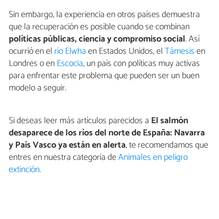
Sin embargo, la experiencia en otros países demuestra
que la recuperación es posible cuando se combinan
políticas públicas, ciencia y compromiso social
. Así
ocurrió en el
río Elwha
en Estados Unidos, el
Támesis
en
Londres o en
Escocia
, un país con políticas muy activas
para enfrentar este problema que pueden ser un buen
modelo a seguir.
Si deseas leer más artículos parecidos a
El salmón
desaparece de los ríos del norte de España: Navarra
y País Vasco ya están en alerta
, te recomendamos que
entres en nuestra categoría de
Animales en peligro
extinción
.