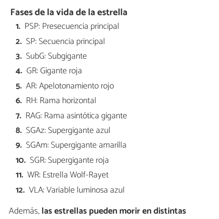
Fases de la vida de la estrella
PSP: Presecuencia principal
SP: Secuencia principal
SubG: Subgigante
GR: Gigante roja
AR: Apelotonamiento rojo
RH: Rama horizontal
RAG: Rama asintótica gigante
SGAz: Supergigante azul
SGAm: Supergigante amarilla
SGR: Supergigante roja
WR: Estrella Wolf-Rayet
VLA: Variable luminosa azul
Además,
las estrellas pueden morir en distintas