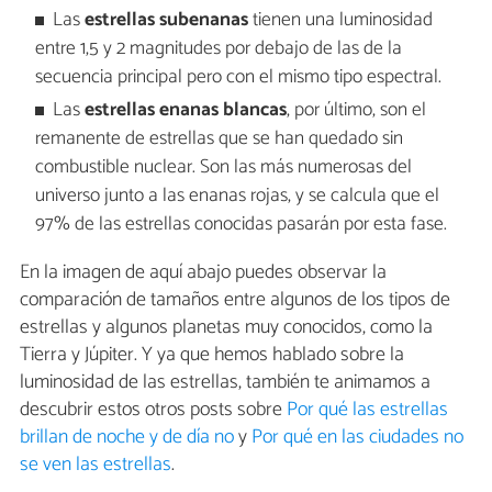
Las
estrellas subenanas
tienen una luminosidad
entre 1,5 y 2 magnitudes por debajo de las de la
secuencia principal pero con el mismo tipo espectral.
Las
estrellas enanas blancas
, por último, son el
remanente de estrellas que se han quedado sin
combustible nuclear. Son las más numerosas del
universo junto a las enanas rojas, y se calcula que el
97% de las estrellas conocidas pasarán por esta fase.
En la imagen de aquí abajo puedes observar la
comparación de tamaños entre algunos de los tipos de
estrellas y algunos planetas muy conocidos, como la
Tierra y Júpiter. Y ya que hemos hablado sobre la
luminosidad de las estrellas, también te animamos a
descubrir estos otros posts sobre
Por qué las estrellas
brillan de noche y de día no
y
Por qué en las ciudades no
se ven las estrellas
.