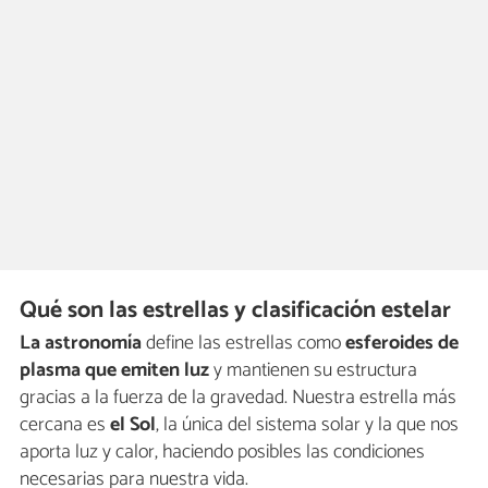
Qué son las estrellas y clasificación estelar
La astronomía
define las estrellas como
esferoides de
plasma que emiten luz
y mantienen su estructura
gracias a la fuerza de la gravedad. Nuestra estrella más
cercana es
el Sol
, la única del sistema solar y la que nos
aporta luz y calor, haciendo posibles las condiciones
necesarias para nuestra vida.