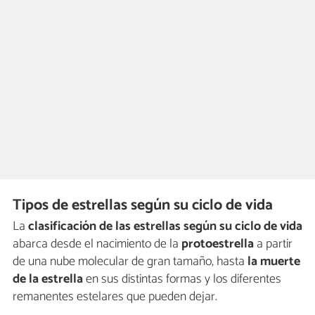
Tipos de estrellas según su ciclo de vida
La
clasificación de las estrellas según su ciclo de vida
abarca desde el nacimiento de la
protoestrella
a partir
de una nube molecular de gran tamaño, hasta
la muerte
de la estrella
en sus distintas formas y los diferentes
remanentes estelares que pueden dejar.