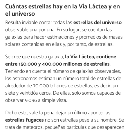
Cuántas estrellas hay en la Vía Láctea y en
el universo
Resulta inviable contar todas las
estrellas del universo
observable una por una. En su lugar, se cuentan las
galaxias para hacer estimaciones y promedios de masas
solares contenidas en ellas y, por tanto, de estrellas.
Se cree que nuestra galaxia,
la Vía Láctea, contiene
entre 150.000 y 400.000 millones de estrellas
.
Teniendo en cuenta el número de galaxias observables,
los astrónomos estiman un número total de estrellas de
alrededor de 70.000 trillones de estrellas, es decir, un
siete y veintidós ceros. De ellas, solo somos capaces de
observar 9.096 a simple vista.
Dicho esto, vale la pena dejar un último apunte: las
estrellas fugaces
no son estrellas pese a su nombre. Se
trata de meteoros, pequeñas partículas que desaparecen