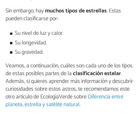
Sin embargo, hay
muchos tipos de estrellas
. Estas
pueden clasificarse por:
Su nivel de luz y calor.
Su longevidad.
Su gravedad.
Veamos, a continuación, cuáles son cada uno de los tipos
de estas posibles partes de la
clasificación estelar
.
Además, si quieres aprender más información y descubrir
curiosidades sobre estos astros, te recomendamos este
otro artículo de EcologíaVerde sobre
Diferencia entre
planeta, estrella y satélite natural
.