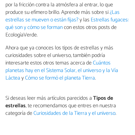
por la fricción contra la atmósfera al entrar, lo que
produce su efímero brillo. Aprende más sobre si
¿Las
estrellas se mueven o están fijas?
y las
Estrellas fugaces:
qué son y cómo se forman
con estos otros posts de
EcologíaVerde.
Ahora que ya conoces los tipos de estrellas y más
curiosidades sobre el universo, también podría
interesarte estos otros temas acerca de
Cuántos
planetas hay en el Sistema Solar, el universo y la Vía
Láctea
y
Cómo se formó el planeta Tierra
.
Si deseas leer más artículos parecidos a
Tipos de
estrellas
, te recomendamos que entres en nuestra
categoría de
Curiosidades de la Tierra y el universo
.