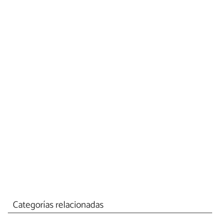
Categorías relacionadas