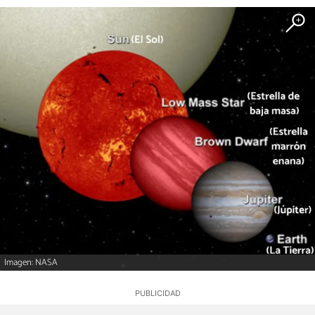
Imagen: NASA