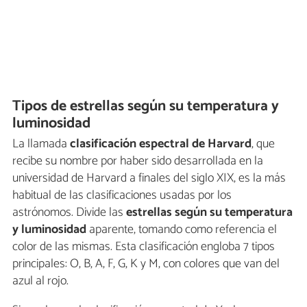
Tipos de estrellas según su temperatura y
luminosidad
La llamada
clasificación espectral de Harvard
, que
recibe su nombre por haber sido desarrollada en la
universidad de Harvard a finales del siglo XIX, es la más
habitual de las clasificaciones usadas por los
astrónomos. Divide las
estrellas según su temperatura
y luminosidad
aparente, tomando como referencia el
color de las mismas. Esta clasificación engloba 7 tipos
principales: O, B, A, F, G, K y M, con colores que van del
azul al rojo.