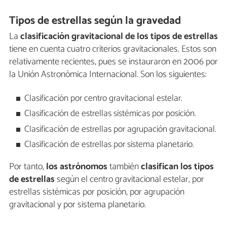
Tipos de estrellas según la gravedad
La
clasificación gravitacional de los tipos de estrellas
tiene en cuenta cuatro criterios gravitacionales. Estos son
relativamente recientes, pues se instauraron en 2006 por
la Unión Astronómica Internacional. Son los siguientes:
Clasificación por centro gravitacional estelar.
Clasificación de estrellas sistémicas por posición.
Clasificación de estrellas por agrupación gravitacional.
Clasificación de estrellas por sistema planetario.
Por tanto,
los astrónomos
también
clasifican los tipos
de estrellas
según el centro gravitacional estelar, por
estrellas sistémicas por posición, por agrupación
gravitacional y por sistema planetario.