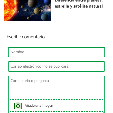
Diferencia entre planeta,
estrella y satélite natural
Escribir comentario
Añade una imagen