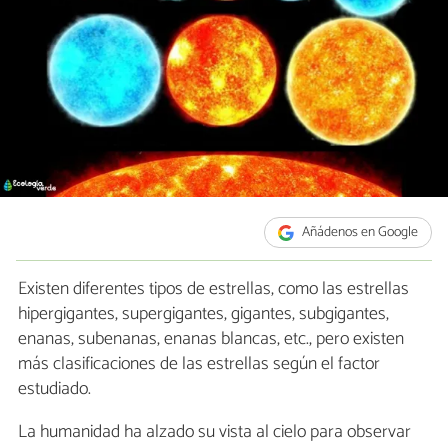
Añádenos en Google
Existen diferentes tipos de estrellas, como las estrellas
hipergigantes, supergigantes, gigantes, subgigantes,
enanas, subenanas, enanas blancas, etc., pero existen
más clasificaciones de las estrellas según el factor
estudiado.
La humanidad ha alzado su vista al cielo para observar