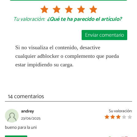
Tu valoración:
¿Qué te ha parecido el artículo?
Enviar comentario
Si no visualiza el contenido, desactive
cualquier adblocker o complemento que pueda
estar impidiendo su carga.
14 comentarios
andrey
Su valoración:
23/06/2025
bueno para la uni