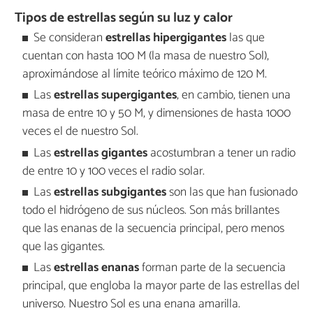
Tipos de estrellas según su luz y calor
Se consideran
estrellas hipergigantes
las que
cuentan con hasta 100 M (la masa de nuestro Sol),
aproximándose al límite teórico máximo de 120 M.
Las
estrellas supergigantes
, en cambio, tienen una
masa de entre 10 y 50 M, y dimensiones de hasta 1000
veces el de nuestro Sol.
Las
estrellas gigantes
acostumbran a tener un radio
de entre 10 y 100 veces el radio solar.
Las
estrellas subgigantes
son las que han fusionado
todo el hidrógeno de sus núcleos. Son más brillantes
que las enanas de la secuencia principal, pero menos
que las gigantes.
Las
estrellas enanas
forman parte de la secuencia
principal, que engloba la mayor parte de las estrellas del
universo. Nuestro Sol es una enana amarilla.