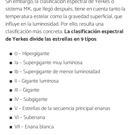
Sin embargo, la clasificación espectral de Yerkes o
sistema MK, que llegó después, tiene en cuenta tanto la
temperatura estelar como la gravedad superficial, que
influye en la luminosidad. Por ello, resulta una
clasificación más concreta.
La clasificación espectral
de Yerkes divide las estrellas en 9 tipos
:
0 – Hipergigante
Ia – Supergigante muy luminosa
Ib – Supergigante de menor luminosidad
II – Gigante luminosa
III – Gigante
IV – Subgigante
V – Estrellas de la secuencia principal enanas
VI – Subenana
VII – Enana blanca