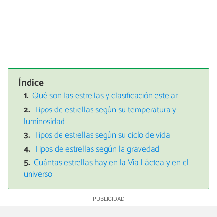
Índice
Qué son las estrellas y clasificación estelar
Tipos de estrellas según su temperatura y
luminosidad
Tipos de estrellas según su ciclo de vida
Tipos de estrellas según la gravedad
Cuántas estrellas hay en la Vía Láctea y en el
universo