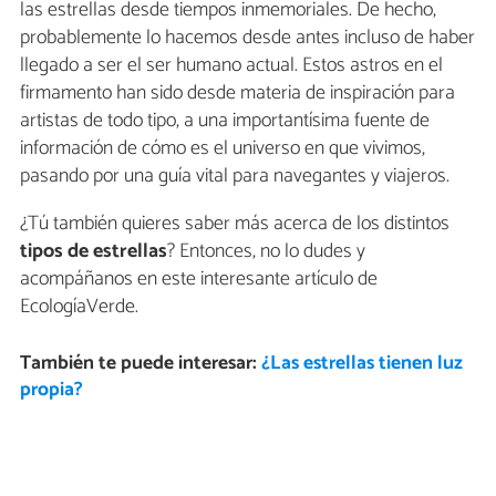
las estrellas desde tiempos inmemoriales. De hecho,
probablemente lo hacemos desde antes incluso de haber
llegado a ser el ser humano actual. Estos astros en el
firmamento han sido desde materia de inspiración para
artistas de todo tipo, a una importantísima fuente de
información de cómo es el universo en que vivimos,
pasando por una guía vital para navegantes y viajeros.
¿Tú también quieres saber más acerca de los distintos
tipos de estrellas
? Entonces, no lo dudes y
acompáñanos en este interesante artículo de
EcologíaVerde.
También te puede interesar:
¿Las estrellas tienen luz
propia?