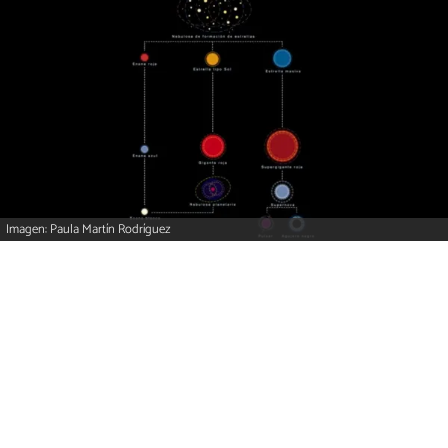
Imagen: Paula Martín Rodríguez