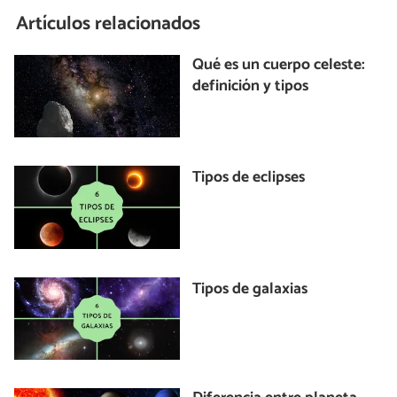
Artículos relacionados
Qué es un cuerpo celeste:
definición y tipos
Tipos de eclipses
Tipos de galaxias