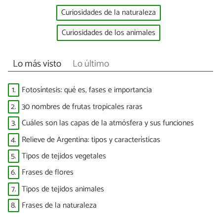
Curiosidades de la naturaleza
Curiosidades de los animales
Lo más visto
Lo último
1.
Fotosíntesis: qué es, fases e importancia
2.
30 nombres de frutas tropicales raras
3.
Cuáles son las capas de la atmósfera y sus funciones
4.
Relieve de Argentina: tipos y características
5.
Tipos de tejidos vegetales
6.
Frases de flores
7.
Tipos de tejidos animales
8.
Frases de la naturaleza