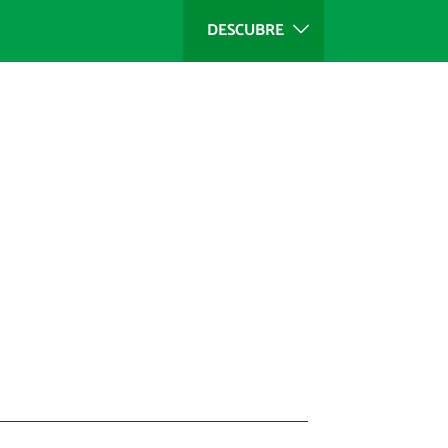
DESCUBRE