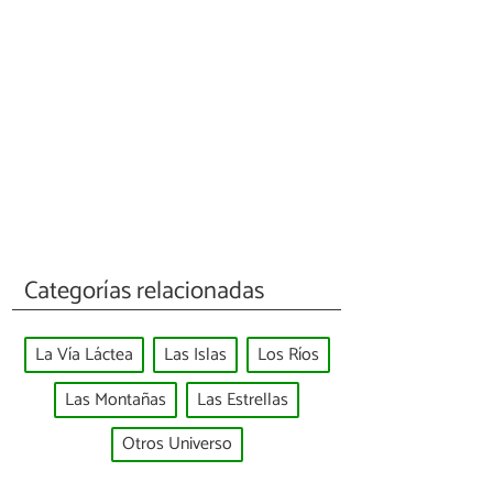
Categorías relacionadas
La Vía Láctea
Las Islas
Los Ríos
Las Montañas
Las Estrellas
Otros Universo