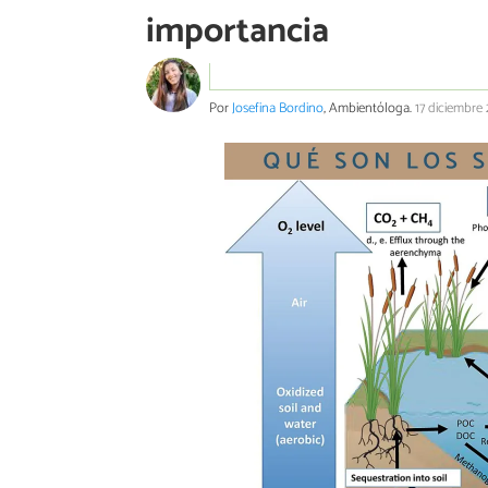
importancia
Por
Josefina Bordino
, Ambientóloga.
17 diciembre