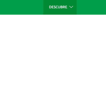
DESCUBRE