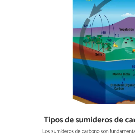
Tipos de sumideros de c
Los sumideros de carbono son fundamentale