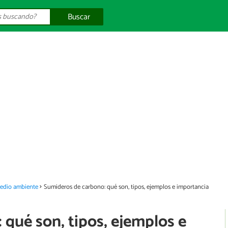
Buscar
medio ambiente
Sumideros de carbono: qué son, tipos, ejemplos e importancia
qué son, tipos, ejemplos e