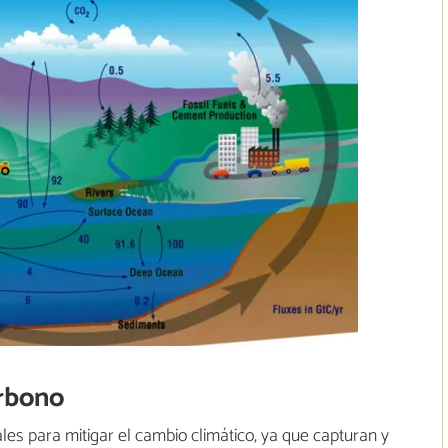
arbono
s para mitigar el cambio climático, ya que capturan y