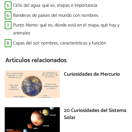
5.
Ciclo del agua: qué es, etapas e importancia
6.
Banderas de países del mundo con nombres
7.
Punto Nemo: qué es, dónde está en el mapa, qué hay y
animales
8.
Capas del sol: nombres, características y función
Artículos relacionados
Curiosidades de Mercurio
20 Curiosidades del Sistema
Solar