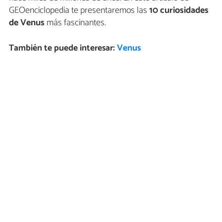
GEOenciclopedia te presentaremos las
10 curiosidades
de Venus
más fascinantes.
También te puede interesar:
Venus