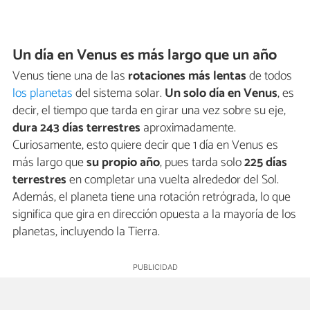
Un día en Venus es más largo que un año
Venus tiene una de las
rotaciones más lentas
de todos
los planetas
del sistema solar.
Un solo día en Venus
, es
decir, el tiempo que tarda en girar una vez sobre su eje,
dura 243 días terrestres
aproximadamente.
Curiosamente, esto quiere decir que 1 día en Venus es
más largo que
su propio año
, pues tarda solo
225 días
terrestres
en completar una vuelta alrededor del Sol.
Además, el planeta tiene una rotación retrógrada, lo que
significa que gira en dirección opuesta a la mayoría de los
planetas, incluyendo la Tierra.