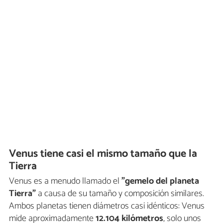
Venus tiene casi el mismo tamaño que la
Tierra
Venus es a menudo llamado el
"gemelo del planeta
Tierra"
a causa de su tamaño y composición similares.
Ambos planetas tienen diámetros casi idénticos: Venus
mide aproximadamente
12.104 kilómetros
, solo unos