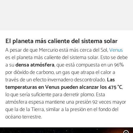
El planeta más caliente del sistema solar
A pesar de que Mercurio está más cerca del Sol,
Venus
es el planeta más caliente del sistema solar. Esto se debe
a su
densa atmósfera
, que está compuesta en un 96%
por dióxido de carbono, un gas que atrapa el calor a
través de un efecto invernadero descontrolado.
Las
temperaturas en Venus pueden alcanzar los 475 °C
,
lo que sería suficiente para derretir plomo. Esta
atmósfera espesa mantiene una presión 92 veces mayor
que la de la Tierra, similar a la presión en el fondo del
océano terrestre.