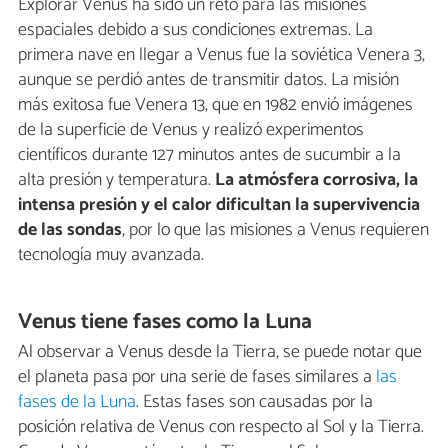
Explorar Venus ha sido un reto para las misiones
espaciales debido a sus condiciones extremas. La
primera nave en llegar a Venus fue la soviética Venera 3,
aunque se perdió antes de transmitir datos. La misión
más exitosa fue Venera 13, que en 1982 envió imágenes
de la superficie de Venus y realizó experimentos
científicos durante 127 minutos antes de sucumbir a la
alta presión y temperatura.
La atmósfera corrosiva, la
intensa presión y el calor dificultan la supervivencia
de las sondas
, por lo que las misiones a Venus requieren
tecnología muy avanzada.
Venus tiene fases como la Luna
Al observar a Venus desde la Tierra, se puede notar que
el planeta pasa por una serie de fases similares a
las
fases de la Luna
. Estas fases son causadas por la
posición relativa de Venus con respecto al Sol y la Tierra.