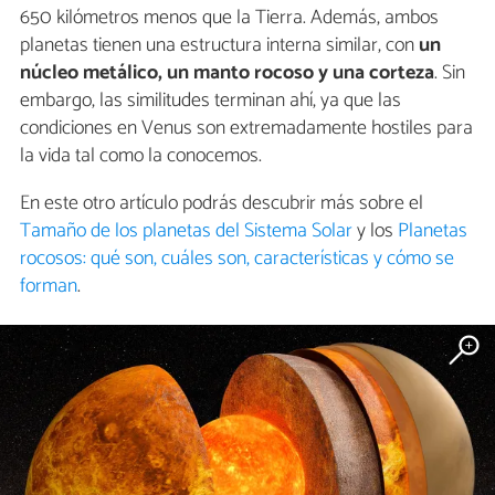
650 kilómetros menos que la Tierra. Además, ambos
planetas tienen una estructura interna similar, con
un
núcleo metálico, un manto rocoso y una corteza
. Sin
embargo, las similitudes terminan ahí, ya que las
condiciones en Venus son extremadamente hostiles para
la vida tal como la conocemos.
En este otro artículo podrás descubrir más sobre el
Tamaño de los planetas del Sistema Solar
y los
Planetas
rocosos: qué son, cuáles son, características y cómo se
forman
.