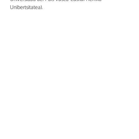
Unibertsitatea).