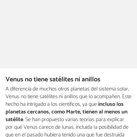
Venus no tiene satélites ni anillos
A diferencia de muchos otros planetas del sistema solar,
Venus no tiene satélites ni anillos que lo acompañen. Este
hecho ha intrigado a los científicos, ya que
incluso los
planetas cercanos, como Marte, tienen al menos un
satélite
. Se han propuesto varias teorías para explicar
por qué Venus carece de lunas, incluida la posibilidad de
que en el pasado hubiera tenido una que fue destruida