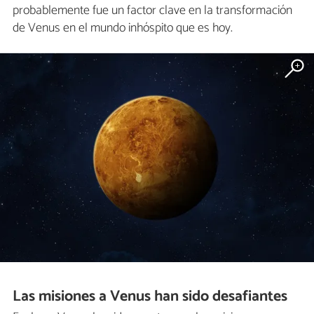
probablemente fue un factor clave en la transformación
de Venus en el mundo inhóspito que es hoy.
Las misiones a Venus han sido desafiantes