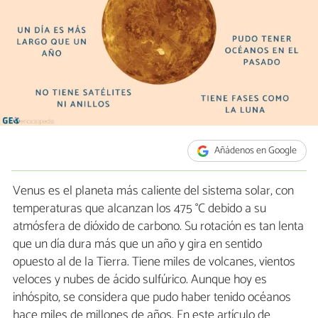
Añádenos en Google
Venus es el planeta más caliente del sistema solar, con
temperaturas que alcanzan los 475 °C debido a su
atmósfera de dióxido de carbono. Su rotación es tan lenta
que un día dura más que un año y gira en sentido
opuesto al de la Tierra. Tiene miles de volcanes, vientos
veloces y nubes de ácido sulfúrico. Aunque hoy es
inhóspito, se considera que pudo haber tenido océanos
hace miles de millones de años. En este artículo de