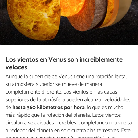
Los vientos en Venus son increíblemente
veloces
Aunque la superficie de Venus tiene una rotación lenta,
su atmósfera superior se mueve de manera
completamente diferente. Los vientos en las capas
superiores de la atmósfera pueden alcanzar velocidades
de
hasta 360 kilómetros por hora
, lo que es mucho
más rápido que la rotación del planeta. Estos vientos
circulan a velocidades increíbles, completando una vuelta
alrededor del planeta en solo cuatro días terrestres. Este