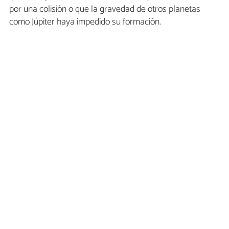
por una colisión o que la gravedad de otros planetas
como Júpiter haya impedido su formación.