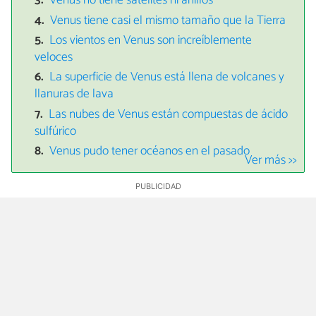
Venus no tiene satélites ni anillos
Venus tiene casi el mismo tamaño que la Tierra
Los vientos en Venus son increíblemente
veloces
La superficie de Venus está llena de volcanes y
llanuras de lava
Las nubes de Venus están compuestas de ácido
sulfúrico
Venus pudo tener océanos en el pasado
Ver más >>