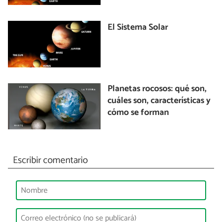
El Sistema Solar
Planetas rocosos: qué son,
cuáles son, características y
cómo se forman
Escribir comentario