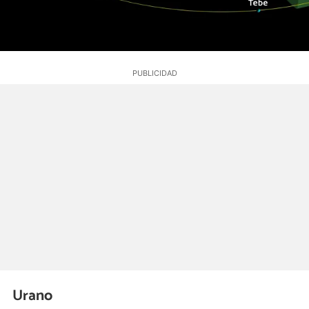
Urano