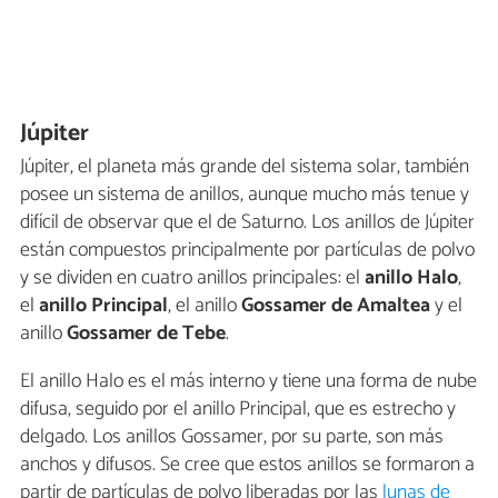
Júpiter
Júpiter, el planeta más grande del sistema solar, también
posee un sistema de anillos, aunque mucho más tenue y
difícil de observar que el de Saturno. Los anillos de Júpiter
están compuestos principalmente por partículas de polvo
y se dividen en cuatro anillos principales: el
anillo Halo
,
el
anillo Principal
, el anillo
Gossamer de Amaltea
y el
anillo
Gossamer de Tebe
.
El anillo Halo es el más interno y tiene una forma de nube
difusa, seguido por el anillo Principal, que es estrecho y
delgado. Los anillos Gossamer, por su parte, son más
anchos y difusos. Se cree que estos anillos se formaron a
partir de partículas de polvo liberadas por las
lunas de