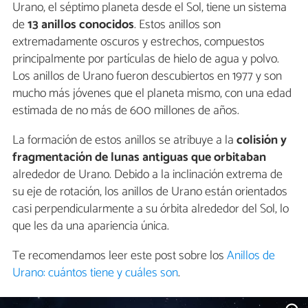
Urano, el séptimo planeta desde el Sol, tiene un sistema
de
13 anillos conocidos
. Estos anillos son
extremadamente oscuros y estrechos, compuestos
principalmente por partículas de hielo de agua y polvo.
Los anillos de Urano fueron descubiertos en 1977 y son
mucho más jóvenes que el planeta mismo, con una edad
estimada de no más de 600 millones de años.
La formación de estos anillos se atribuye a la
colisión y
fragmentación de lunas antiguas que orbitaban
alrededor de Urano. Debido a la inclinación extrema de
su eje de rotación, los anillos de Urano están orientados
casi perpendicularmente a su órbita alrededor del Sol, lo
que les da una apariencia única.
Te recomendamos leer este post sobre los
Anillos de
Urano: cuántos tiene y cuáles son
.