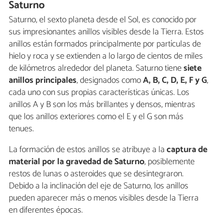
Saturno
Saturno, el sexto planeta desde el Sol, es conocido por
sus impresionantes anillos visibles desde la Tierra. Estos
anillos están formados principalmente por partículas de
hielo y roca y se extienden a lo largo de cientos de miles
de kilómetros alrededor del planeta. Saturno tiene
siete
anillos principales
, designados como
A, B, C, D, E, F y G
,
cada uno con sus propias características únicas. Los
anillos A y B son los más brillantes y densos, mientras
que los anillos exteriores como el E y el G son más
tenues.
La formación de estos anillos se atribuye a la
captura de
material por la gravedad de Saturno
, posiblemente
restos de lunas o asteroides que se desintegraron.
Debido a la inclinación del eje de Saturno, los anillos
pueden aparecer más o menos visibles desde la Tierra
en diferentes épocas.