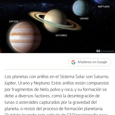
Añádenos en Google
Los planetas con anillos en el Sistema Solar son Saturno,
Júpiter, Urano y Neptuno. Estos anillos están compuestos
por fragmentos de hielo, polvo y roca, y su formación se
debe a diversos factores, como la desintegración de
lunas o asteroides capturados por la gravedad del
planeta, o restos del proceso de formación planetaria.