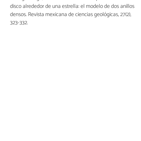
disco alrededor de una estrella: el modelo de dos anillos
densos. Revista mexicana de ciencias geológicas, 27(2),
323-332.