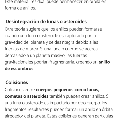
Este material residual puede permanecer en órbita en
forma de anillos.
Desintegración de lunas o asteroides
Otra teoría sugiere que los anillos pueden formarse
cuando una luna o asteroide es capturado por la
gravedad del planeta y se desintegra debido a las
fuerzas de marea. Si una luna o cuerpo se acerca
demasiado a un planeta masivo, las fuerzas
gravitacionales podrían fragmentarla, creando un
anillo
de escombros
.
Colisiones
Colisiones entre
cuerpos pequeños como lunas,
cometas o asteroides
también pueden crear anillos. Si
una luna o asteroide es impactado por otro cuerpo, los
fragmentos resultantes pueden formar un anillo en órbita
alrededor del planeta. Estas colisiones generan partículas