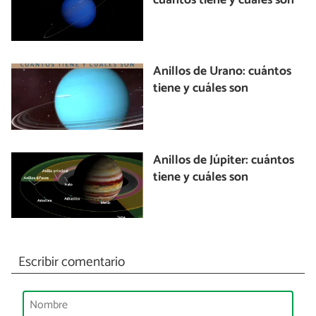
cuántos tiene y cuáles son
Anillos de Urano: cuántos
tiene y cuáles son
Anillos de Júpiter: cuántos
tiene y cuáles son
Escribir comentario