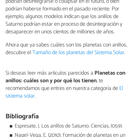
podrían desintegrarse o colapsar en el futuro, o bien
podrían haberse formado en el pasado reciente. Por
ejemplo, algunos modelos indican que los anillos de
Saturno podrían estar en proceso de desintegración y
desaparecer en unos cientos de millones de años.
Ahora que ya sabes cuáles son los planetas con anillos,
descubre el
Tamaño de los planetas del Sistema Solar
.
Si deseas leer más artículos parecidos a
Planetas con
anillos: cuáles son y por qué los tienen
, te
recomendamos que entres en nuestra categoría de
El
sistema solar
.
Bibliografía
Espresate, J. Los anillos de Saturno. Ciencias, (059).
Nagel-Vega, E. (2010). Formación de planetas en un