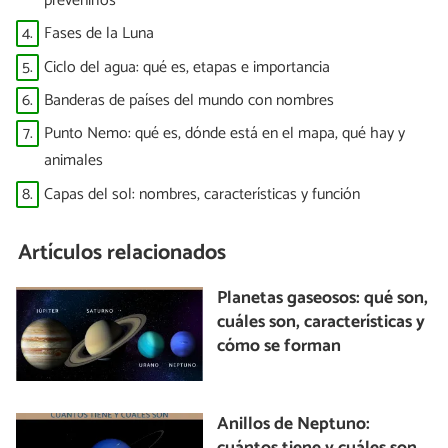
prevenirlos
4.
Fases de la Luna
5.
Ciclo del agua: qué es, etapas e importancia
6.
Banderas de países del mundo con nombres
7.
Punto Nemo: qué es, dónde está en el mapa, qué hay y
animales
8.
Capas del sol: nombres, características y función
Artículos relacionados
Planetas gaseosos: qué son,
cuáles son, características y
cómo se forman
Anillos de Neptuno: