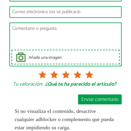
Añade una imagen
Tu valoración:
¿Qué te ha parecido el artículo?
Enviar comentario
Si no visualiza el contenido, desactive
cualquier adblocker o complemento que pueda
estar impidiendo su carga.