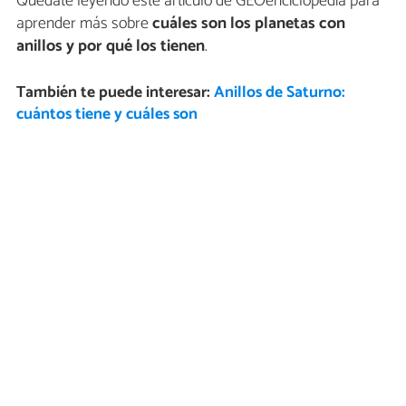
Quédate leyendo este artículo de GEOenciclopedia para
aprender más sobre
cuáles son los planetas con
anillos y por qué los tienen
.
También te puede interesar:
Anillos de Saturno:
cuántos tiene y cuáles son