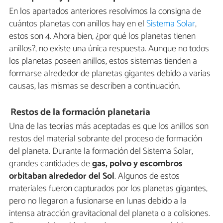
En los apartados anteriores resolvimos la consigna de
cuántos planetas con anillos hay en el
Sistema Solar
,
estos son 4. Ahora bien, ¿por qué los planetas tienen
anillos?, no existe una única respuesta. Aunque no todos
los planetas poseen anillos, estos sistemas tienden a
formarse alrededor de planetas gigantes debido a varias
causas, las mismas se describen a continuación.
Restos de la formación planetaria
Una de las teorías más aceptadas es que los anillos son
restos del material sobrante del proceso de formación
del planeta. Durante la formación del Sistema Solar,
grandes cantidades de
gas, polvo y escombros
orbitaban alrededor del Sol
. Algunos de estos
materiales fueron capturados por los planetas gigantes,
pero no llegaron a fusionarse en lunas debido a la
intensa atracción gravitacional del planeta o a colisiones.