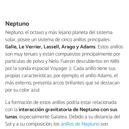
Neptuno
Neptuno, el octavo y más lejano planeta del sistema
solar, posee un sistema de cinco anillos principales:
Galle, Le Verrier, Lassell, Arago y Adams
. Estos anillos
son muy tenues y están compuestos principalmente por
partículas de polvo y hielo. Fueron descubiertos en 1989
por la sonda espacial Voyager 2. Cada anillo tiene sus
propias características; por ejemplo, el anillo Adams, el
más externo, presenta arcos brillantes que se destacan
por su color azul.
La formación de estos anillos podría estar relacionada
con la
interacción gravitatoria de Neptuno con sus
lunas
, especialmente Galatea. Debido a su distancia del
Sol y a su composición, los
anillos de Neptuno
son