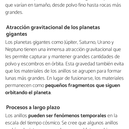
que varían en tamaño, desde polvo fino hasta rocas más
grandes.
Atracción gravitacional de los planetas
gigantes
Los planetas gigantes como Júpiter, Saturno, Urano y
Neptuno tienen una inmensa atracción gravitacional que
les permite capturar y mantener grandes cantidades de
polvo y escombros en órbita. Esta gravedad también evita
que los materiales de los anillos se agrupen para formar
lunas más grandes. En lugar de fusionarse, los materiales
permanecen como
pequeños fragmentos que siguen
orbitando el planeta
.
Procesos a largo plazo
Los anillos
pueden ser fenómenos temporales
en la
escala del tiempo cósmico. Se cree que algunos anillos