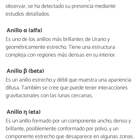
observar, se ha detectado su presencia mediante
estudios detallados.
Anillo α (alfa)
Es uno de los anillos más brillantes de Urano y
geométricamente estrecho. Tiene una estructura
compleja con regiones más densas en su interior.
Anillo β (beta)
Es un anillo estrecho y débil que muestra una apariencia
difusa. También se cree que puede tener interacciones
gravitacionales con las lunas cercanas.
Anillo η (eta)
Es un anillo formado por un componente ancho, denso y
brillante, posiblemente conformado por polvo, y un
componente estrecho que desaparece en algunas zonas.