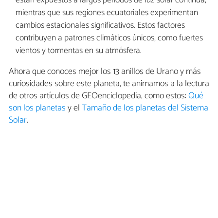
están expuestos a largos períodos de luz solar continua,
mientras que sus regiones ecuatoriales experimentan
cambios estacionales significativos. Estos factores
contribuyen a patrones climáticos únicos, como fuertes
vientos y tormentas en su atmósfera.
Ahora que conoces mejor los 13 anillos de Urano y más
curiosidades sobre este planeta, te animamos a la lectura
de otros artículos de GEOenciclopedia, como estos:
Qué
son los planetas
y el
Tamaño de los planetas del Sistema
Solar
.