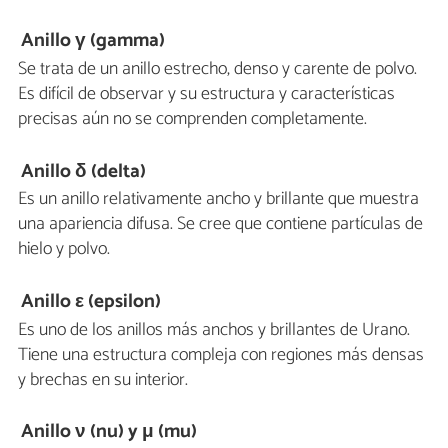
Anillo γ (gamma)
Se trata de un anillo estrecho, denso y carente de polvo.
Es difícil de observar y su estructura y características
precisas aún no se comprenden completamente.
Anillo δ (delta)
Es un anillo relativamente ancho y brillante que muestra
una apariencia difusa. Se cree que contiene partículas de
hielo y polvo.
Anillo ε (epsilon)
Es uno de los anillos más anchos y brillantes de Urano.
Tiene una estructura compleja con regiones más densas
y brechas en su interior.
Anillo ν (nu) y μ (mu)