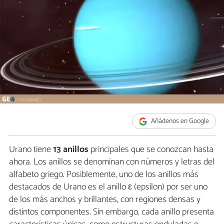
Añádenos en Google
Urano tiene
13 anillos
principales que se conozcan hasta
ahora. Los anillos se denominan con números y letras del
alfabeto griego. Posiblemente, uno de los anillos más
destacados de Urano es el anillo ε (epsilon) por ser uno
de los más anchos y brillantes, con regiones densas y
distintos componentes. Sin embargo, cada anillo presenta