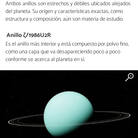
Ambos anillos son estrechos y débiles ubicados alejados
del planeta. Su origen y características exactas, como
estructura y composición, aún son materia de estudio.
Anillo ζ/1986U2R
Es el anillo más interior y está compuesto por polvo fino,
como una capa que va desapareciendo poco a poco
conforme se acerca al planeta en sí.