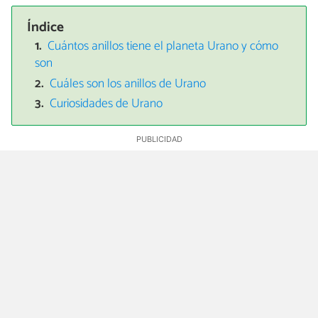
Índice
Cuántos anillos tiene el planeta Urano y cómo
son
Cuáles son los anillos de Urano
Curiosidades de Urano