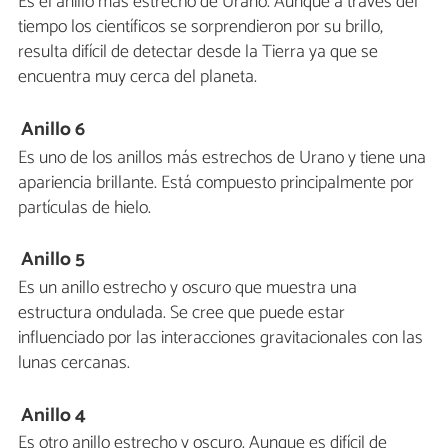
Es el anillo más estrecho de Urano. Aunque a través del
tiempo los científicos se sorprendieron por su brillo,
resulta difícil de detectar desde la Tierra ya que se
encuentra muy cerca del planeta.
Anillo 6
Es uno de los anillos más estrechos de Urano y tiene una
apariencia brillante. Está compuesto principalmente por
partículas de hielo.
Anillo 5
Es un anillo estrecho y oscuro que muestra una
estructura ondulada. Se cree que puede estar
influenciado por las interacciones gravitacionales con las
lunas cercanas.
Anillo 4
Es otro anillo estrecho y oscuro. Aunque es difícil de