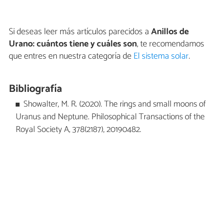
Si deseas leer más artículos parecidos a
Anillos de
Urano: cuántos tiene y cuáles son
, te recomendamos
que entres en nuestra categoría de
El sistema solar
.
Bibliografía
Showalter, M. R. (2020). The rings and small moons of
Uranus and Neptune. Philosophical Transactions of the
Royal Society A, 378(2187), 20190482.