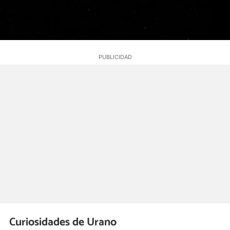
Curiosidades de Urano