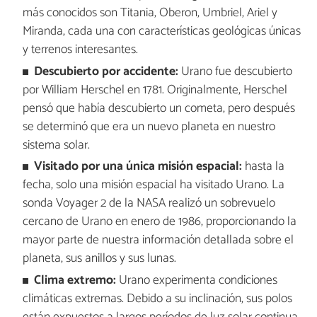
más conocidos son Titania, Oberon, Umbriel, Ariel y
Miranda, cada una con características geológicas únicas
y terrenos interesantes.
Descubierto por accidente:
Urano fue descubierto
por William Herschel en 1781. Originalmente, Herschel
pensó que había descubierto un cometa, pero después
se determinó que era un nuevo planeta en nuestro
sistema solar.
Visitado por una única misión espacial:
hasta la
fecha, solo una misión espacial ha visitado Urano. La
sonda Voyager 2 de la NASA realizó un sobrevuelo
cercano de Urano en enero de 1986, proporcionando la
mayor parte de nuestra información detallada sobre el
planeta, sus anillos y sus lunas.
Clima extremo:
Urano experimenta condiciones
climáticas extremas. Debido a su inclinación, sus polos