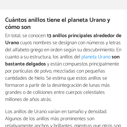
Cuántos anillos tiene el planeta Urano y
cómo son
En total, se conocen
13 anillos principales alrededor de
Urano
cuyos nombres se designan con números y letras
del alfabeto griego en orden según su descubrimiento. En
cuanto a su estructura, los anillos del
planeta Urano
son
bastante delgados
y están compuestos principalmente
por partículas de polvo, mezcladas con pequeñas
cantidades de hielo. Se estima que estos anillos se
formaron a partir de la desintegración de lunas más
grandes o de colisiones entre cuerpos celestiales
millones de años atrás.
Los anillos de Urano varían en tamaño y densidad.
Algunos de los anillos más prominentes son
relativamente anchos y brillantes, mientras que otros son