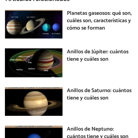
Planetas gaseosos: qué son,
cuáles son, características y
cómo se forman
Anillos de Júpiter: cuántos
tiene y cuáles son
Anillos de Saturno: cuántos
tiene y cuáles son
Anillos de Neptuno:
cuántos tiene y cuáles son