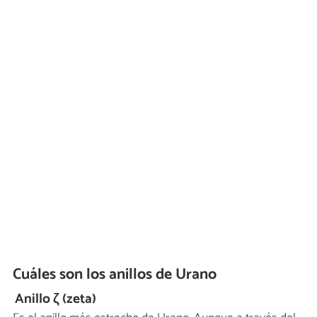
Cuáles son los anillos de Urano
Anillo ζ (zeta)