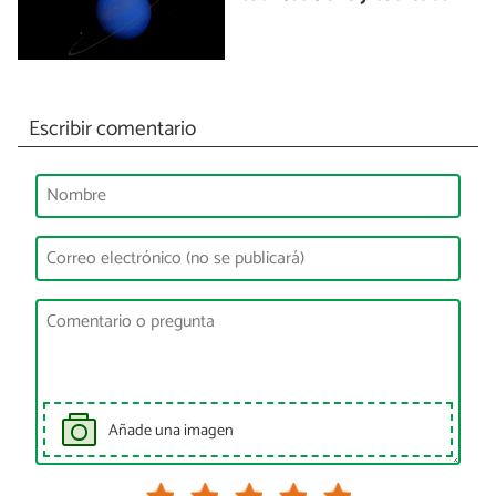
Escribir comentario
Añade una imagen