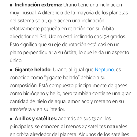
Inclinación extrema:
Urano tiene una inclinación
muy inusual. A diferencia de la mayoría de los planetas
del sistema solar, que tienen una inclinación
relativamente pequeña en relación con su órbita
alrededor del Sol, Urano está inclinado casi 98 grados.
Esto significa que su eje de rotación está casi en un
plano perpendicular a su órbita, lo que le da un aspecto
único.
Gigante helado:
Urano, al igual que
Neptuno
, es
conocido como “gigante helado" debido a su
composición. Está compuesto principalmente de gases
como hidrógeno y helio, pero también contiene una gran
cantidad de hielo de agua, amoníaco y metano en su
atmósfera y en su interior.
Anillos y satélites:
además de sus 13 anillos
principales, se conocen al menos 27 satélites naturales
en órbita alrededor del planeta. Algunos de los satélites