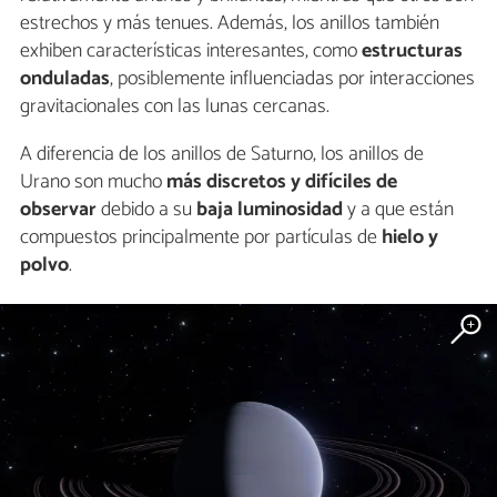
estrechos y más tenues. Además, los anillos también
exhiben características interesantes, como
estructuras
onduladas
, posiblemente influenciadas por interacciones
gravitacionales con las lunas cercanas.
A diferencia de los anillos de Saturno, los anillos de
Urano son mucho
más discretos y difíciles de
observar
debido a su
baja luminosidad
y a que están
compuestos principalmente por partículas de
hielo y
polvo
.