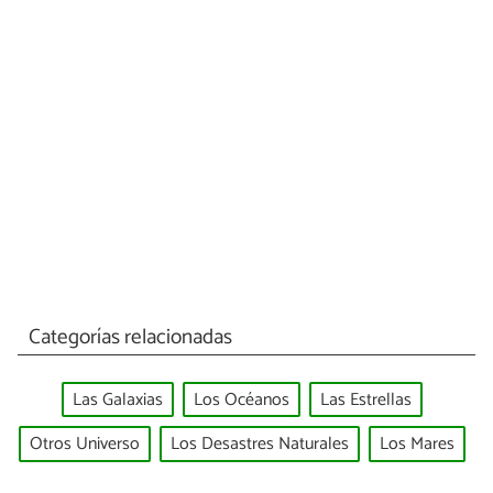
Categorías relacionadas
Las Galaxias
Los Océanos
Las Estrellas
Otros Universo
Los Desastres Naturales
Los Mares