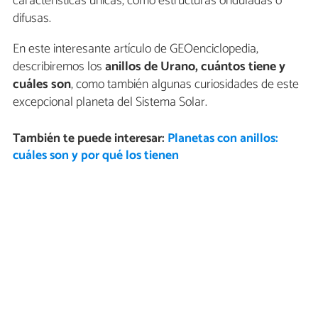
características únicas, como estructuras onduladas o
difusas.
En este interesante artículo de GEOenciclopedia,
describiremos los
anillos de Urano, cuántos tiene y
cuáles son
, como también algunas curiosidades de este
excepcional planeta del Sistema Solar.
También te puede interesar:
Planetas con anillos:
cuáles son y por qué los tienen