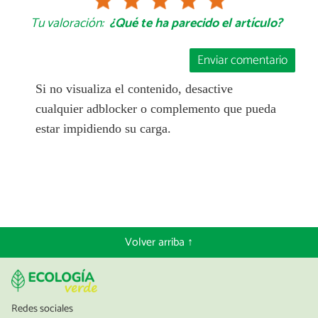
Tu valoración:
¿Qué te ha parecido el artículo?
Enviar comentario
Si no visualiza el contenido, desactive
cualquier adblocker o complemento que pueda
estar impidiendo su carga.
Volver arriba ↑
Redes sociales