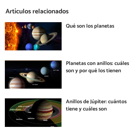
Artículos relacionados
Qué son los planetas
Planetas con anillos: cuáles
son y por qué los tienen
Anillos de Júpiter: cuántos
tiene y cuáles son