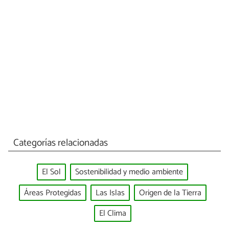
Categorías relacionadas
El Sol
Sostenibilidad y medio ambiente
Áreas Protegidas
Las Islas
Origen de la Tierra
El Clima