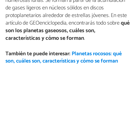
numerosas lunas. Se forman a partir de la acumulación
de gases ligeros en núcleos sólidos en discos
protoplanetarios alrededor de estrellas jóvenes. En este
artículo de GEOenciclopedia, encontrarás todo sobre
qué
son los planetas gaseosos, cuáles son,
características y cómo se forman
.
También te puede interesar:
Planetas rocosos: qué
son, cuáles son, características y cómo se forman