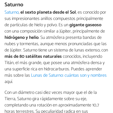
Saturno
Saturno
,
el sexto planeta desde el Sol
, es conocido por
sus impresionantes anillos compuestos principalmente
de partículas de hielo y polvo. Es un
gigante gaseoso
con una composición similar a Júpiter, principalmente de
hidrógeno y helio
. Su atmósfera presenta bandas de
nubes y tormentas, aunque menos pronunciadas que las
de Júpiter. Saturno tiene un sistema de lunas extenso, con
más de 80 satélites naturales
conocidos, incluyendo
Titán, el más grande, que posee una atmósfera densa y
una superficie rica en hidrocarburos. Puedes aprender
más sobre las
Lunas de Saturno: cuántas son y nombres
aquí.
Con un diámetro casi diez veces mayor que el de la
Tierra, Saturno gira rápidamente sobre su eje,
completando una rotación en aproximadamente 10,7
horas terrestres. Su peculiaridad radica en sus