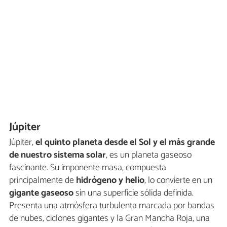
Júpiter
Júpiter,
el quinto planeta desde el Sol y el más grande
de nuestro sistema solar
, es un planeta gaseoso
fascinante. Su imponente masa, compuesta
principalmente de
hidrógeno y helio
, lo convierte en un
gigante gaseoso
sin una superficie sólida definida.
Presenta una atmósfera turbulenta marcada por bandas
de nubes, ciclones gigantes y la Gran Mancha Roja, una