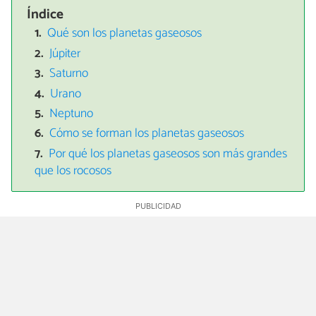
Índice
Qué son los planetas gaseosos
Júpiter
Saturno
Urano
Neptuno
Cómo se forman los planetas gaseosos
Por qué los planetas gaseosos son más grandes
que los rocosos