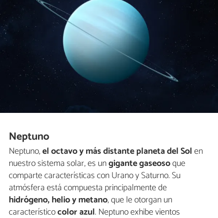
Neptuno
Neptuno,
el octavo y más distante planeta del Sol
en
nuestro sistema solar, es un
gigante gaseoso
que
comparte características con Urano y Saturno. Su
atmósfera está compuesta principalmente de
hidrógeno, helio y metano
, que le otorgan un
característico
color azul
. Neptuno exhibe vientos