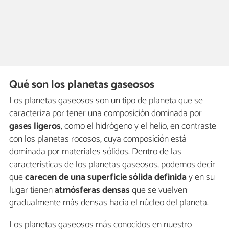
Qué son los planetas gaseosos
Los planetas gaseosos son un tipo de planeta que se
caracteriza por tener una composición dominada por
gases ligeros
, como el hidrógeno y el helio, en contraste
con los planetas rocosos, cuya composición está
dominada por materiales sólidos. Dentro de las
características de los planetas gaseosos, podemos decir
que
carecen de una superficie sólida definida
y en su
lugar tienen
atmósferas densas
que se vuelven
gradualmente más densas hacia el núcleo del planeta.
Los planetas gaseosos más conocidos en nuestro