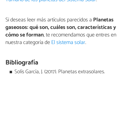
Si deseas leer más artículos parecidos a
Planetas
gaseosos: qué son, cuáles son, características y
cómo se forman
, te recomendamos que entres en
nuestra categoría de
El sistema solar
.
Bibliografía
Solís García, J. (2017). Planetas extrasolares.