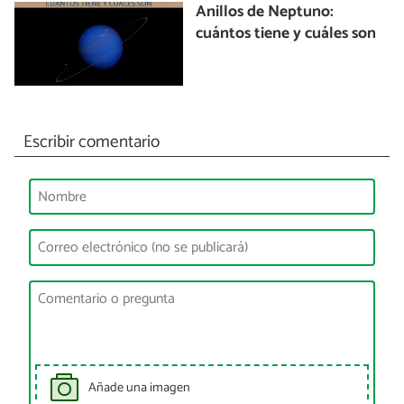
Anillos de Neptuno:
cuántos tiene y cuáles son
Escribir comentario
Añade una imagen