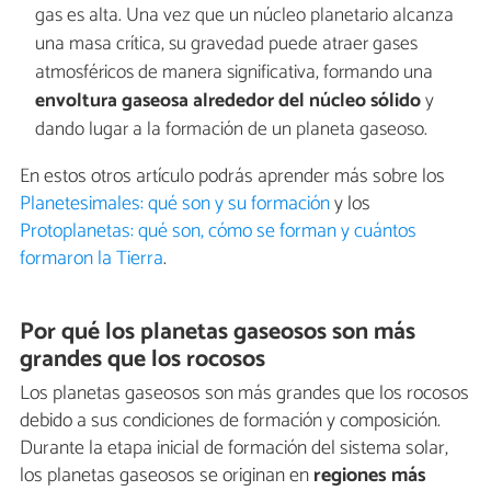
gas es alta. Una vez que un núcleo planetario alcanza
una masa crítica, su gravedad puede atraer gases
atmosféricos de manera significativa, formando una
envoltura gaseosa alrededor del núcleo sólido
y
dando lugar a la formación de un planeta gaseoso.
En estos otros artículo podrás aprender más sobre los
Planetesimales: qué son y su formación
y los
Protoplanetas: qué son, cómo se forman y cuántos
formaron la Tierra
.
Por qué los planetas gaseosos son más
grandes que los rocosos
Los planetas gaseosos son más grandes que los rocosos
debido a sus condiciones de formación y composición.
Durante la etapa inicial de formación del sistema solar,
los planetas gaseosos se originan en
regiones más