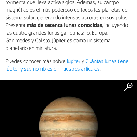
tormenta que lleva activa siglos. Además, su campo
magnético es el más poderoso de todos los planetas del
sistema solar, generando intensas auroras en sus polos.
Presenta
más de setenta lunas conocidas
, incluyendo
las cuatro grandes lunas galileanas: Ío, Europa,
Ganimedes y Calisto, Júpiter es como un sistema
planetario en miniatura.
Puedes conocer más sobre
Júpiter
y
Cuántas lunas tiene
Júpiter y sus nombres en nuestros artículos
.