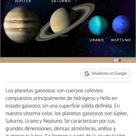
Añádenos en Google
Los planetas gaseosos son cuerpos celestes
compuestos principalmente de hidrógeno y helio en
estado gaseoso, sin una superficie sólida definida. En
nuestro sistema solar, los planetas gaseosos son Júpiter,
Saturno, Urano y Neptuno. Se caracterizan por sus
grandes dimensiones, densas atmósferas, anillos y