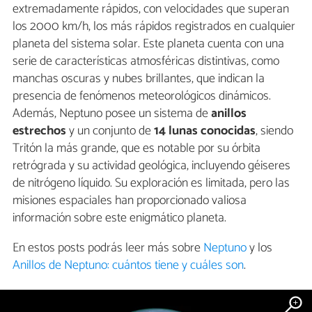
extremadamente rápidos, con velocidades que superan
los 2000 km/h, los más rápidos registrados en cualquier
planeta del sistema solar. Este planeta cuenta con una
serie de características atmosféricas distintivas, como
manchas oscuras y nubes brillantes, que indican la
presencia de fenómenos meteorológicos dinámicos.
Además, Neptuno posee un sistema de
anillos
estrechos
y un conjunto de
14 lunas conocidas
, siendo
Tritón la más grande, que es notable por su órbita
retrógrada y su actividad geológica, incluyendo géiseres
de nitrógeno líquido. Su exploración es limitada, pero las
misiones espaciales han proporcionado valiosa
información sobre este enigmático planeta.
En estos posts podrás leer más sobre
Neptuno
y los
Anillos de Neptuno: cuántos tiene y cuáles son
.