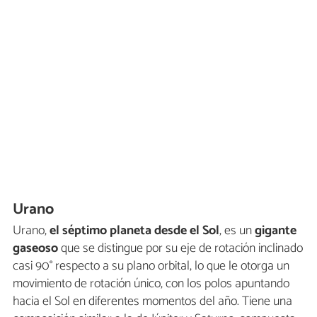
Urano
Urano,
el séptimo planeta desde el Sol
, es un
gigante
gaseoso
que se distingue por su eje de rotación inclinado
casi 90° respecto a su plano orbital, lo que le otorga un
movimiento de rotación único, con los polos apuntando
hacia el Sol en diferentes momentos del año. Tiene una