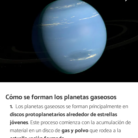
Cómo se forman los planetas gaseosos
Los planetas gaseosos se forman principalmente en
discos protoplanetarios alrededor de estrellas
jóvenes
. Este proceso comienza con la acumulación de
material en un disco de
gas y polvo
que rodea a la