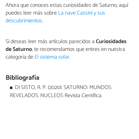
Ahora que conoces estas curiosidades de Saturno, aquí
puedes leer más sobre
La nave Cassini y sus
descubrimientos
.
Si deseas leer más artículos parecidos a
Curiosidades
de Saturno
, te recomendamos que entres en nuestra
categoría de
El sistema solar
.
Bibliografía
DI SISTO, R. P. (2020). SATURNO: MUNDOS
REVELADOS. NUCLEOS Revista Científica.