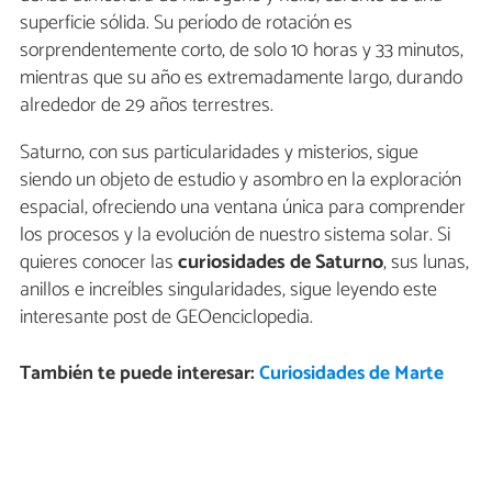
superficie sólida. Su período de rotación es
sorprendentemente corto, de solo 10 horas y 33 minutos,
mientras que su año es extremadamente largo, durando
alrededor de 29 años terrestres.
Saturno, con sus particularidades y misterios, sigue
siendo un objeto de estudio y asombro en la exploración
espacial, ofreciendo una ventana única para comprender
los procesos y la evolución de nuestro sistema solar. Si
quieres conocer las
curiosidades de Saturno
, sus lunas,
anillos e increíbles singularidades, sigue leyendo este
interesante post de GEOenciclopedia.
También te puede interesar:
Curiosidades de Marte