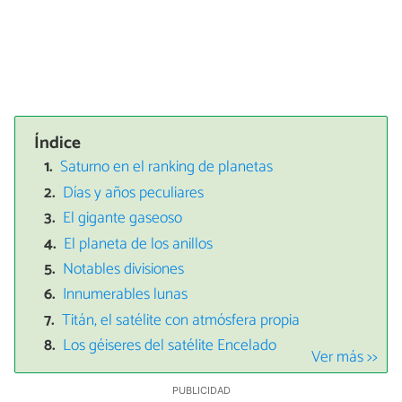
Índice
Saturno en el ranking de planetas
Días y años peculiares
El gigante gaseoso
El planeta de los anillos
Notables divisiones
Innumerables lunas
Titán, el satélite con atmósfera propia
Los géiseres del satélite Encelado
Ver más >>