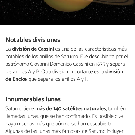
Notables divisiones
La
división de Cassini
es una de las características más
notables de los anillos de Saturno. Fue descubierta por el
astrónomo Giovanni Domenico Cassini en 1675 y separa
los anillos A y B. Otra división importante es la
división
de Encke
, que separa los anillos A y F.
Innumerables lunas
Saturno tiene
más de 140 satélites naturales
, también
llamadas lunas, que se han confirmado. Es posible que
haya muchas más que aún no se han descubierto.
Algunas de las lunas más famosas de Saturno incluyen