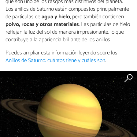
que son uno de los rasgos más distintivos del planeta.
Los anillos de Saturno están compuestos principalmente
de partículas de
agua y hielo
, pero también contienen
polvo, rocas y otros materiales
. Las partículas de hielo
reflejan la luz del sol de manera impresionante, lo que
contribuye a la apariencia brillante de los anillos.
Puedes ampliar esta información leyendo sobre los
Anillos de Saturno: cuántos tiene y cuáles son
.