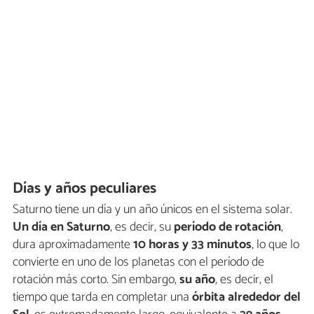
Días y años peculiares
Saturno tiene un día y un año únicos en el sistema solar.
Un día en Saturno
, es decir, su
período de rotación
,
dura aproximadamente
10 horas y 33 minutos
, lo que lo
convierte en uno de los planetas con el período de
rotación más corto. Sin embargo,
su año
, es decir, el
tiempo que tarda en completar una
órbita alrededor del