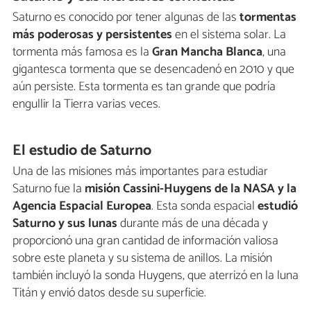
Saturno es conocido por tener algunas de las
tormentas
más poderosas y persistentes
en el sistema solar. La
tormenta más famosa es la
Gran Mancha Blanca
, una
gigantesca tormenta que se desencadenó en 2010 y que
aún persiste. Esta tormenta es tan grande que podría
engullir la Tierra varias veces.
El estudio de Saturno
Una de las misiones más importantes para estudiar
Saturno fue la
misión Cassini-Huygens de la NASA y la
Agencia Espacial Europea
. Esta sonda espacial
estudió
Saturno y sus lunas
durante más de una década y
proporcionó una gran cantidad de información valiosa
sobre este planeta y su sistema de anillos. La misión
también incluyó la sonda Huygens, que aterrizó en la luna
Titán y envió datos desde su superficie.