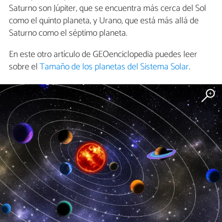
Saturno son Júpiter, que se encuentra más cerca del Sol
como el quinto planeta, y Urano, que está más allá de
Saturno como el séptimo planeta.
En este otro artículo de GEOenciclopedia puedes leer
sobre el
Tamaño de los planetas del Sistema Solar
.