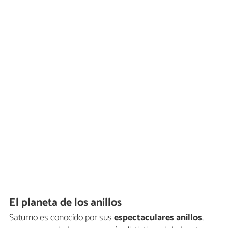
El planeta de los anillos
Saturno es conocido por sus
espectaculares anillos
,