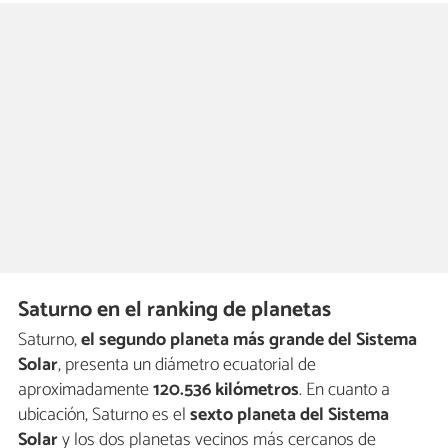
Saturno en el ranking de planetas
Saturno,
el segundo planeta más grande del Sistema
Solar
, presenta un diámetro ecuatorial de
aproximadamente
120.536 kilómetros
. En cuanto a
ubicación, Saturno es el
sexto planeta del Sistema
Solar
y los dos planetas vecinos más cercanos de