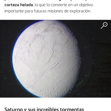
corteza helada
, lo que lo convierte en un objetivo
importante para futuras misiones de exploración.
Saturno y sus increíbles tormentas