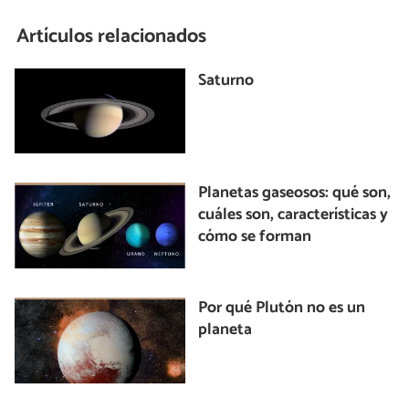
Artículos relacionados
Saturno
Planetas gaseosos: qué son,
cuáles son, características y
cómo se forman
Por qué Plutón no es un
planeta