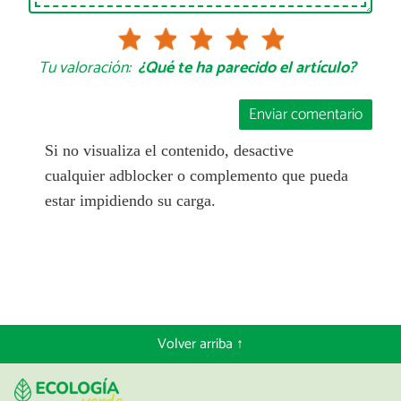
Tu valoración:
¿Qué te ha parecido el artículo?
Enviar comentario
Si no visualiza el contenido, desactive
cualquier adblocker o complemento que pueda
estar impidiendo su carga.
Volver arriba ↑