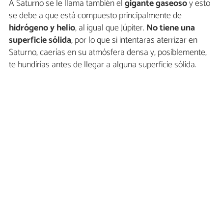
A Saturno se le llama también el
gigante gaseoso
y esto
se debe a que está compuesto principalmente de
hidrógeno y helio
, al igual que Júpiter.
No tiene una
superficie sólida
, por lo que si intentaras aterrizar en
Saturno, caerías en su atmósfera densa y, posiblemente,
te hundirías antes de llegar a alguna superficie sólida.