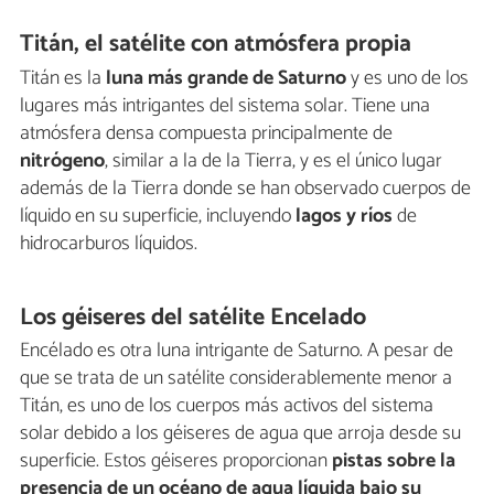
Titán, el satélite con atmósfera propia
Titán es la
luna más grande de Saturno
y es uno de los
lugares más intrigantes del sistema solar. Tiene una
atmósfera densa compuesta principalmente de
nitrógeno
, similar a la de la Tierra, y es el único lugar
además de la Tierra donde se han observado cuerpos de
líquido en su superficie, incluyendo
lagos y ríos
de
hidrocarburos líquidos.
Los géiseres del satélite Encelado
Encélado es otra luna intrigante de Saturno. A pesar de
que se trata de un satélite considerablemente menor a
Titán, es uno de los cuerpos más activos del sistema
solar debido a los géiseres de agua que arroja desde su
superficie. Estos géiseres proporcionan
pistas sobre la
presencia de un océano de agua líquida bajo su