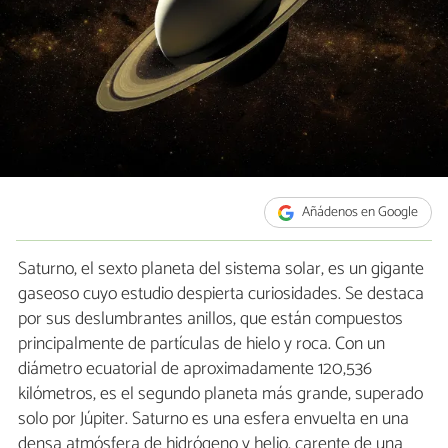
Añádenos en Google
Saturno, el sexto planeta del sistema solar, es un gigante
gaseoso cuyo estudio despierta curiosidades. Se destaca
por sus deslumbrantes anillos, que están compuestos
principalmente de partículas de hielo y roca. Con un
diámetro ecuatorial de aproximadamente 120,536
kilómetros, es el segundo planeta más grande, superado
solo por Júpiter. Saturno es una esfera envuelta en una
densa atmósfera de hidrógeno y helio, carente de una