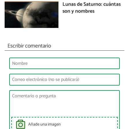
Lunas de Saturno: cuántas
son y nombres
Escribir comentario
Añade una imagen