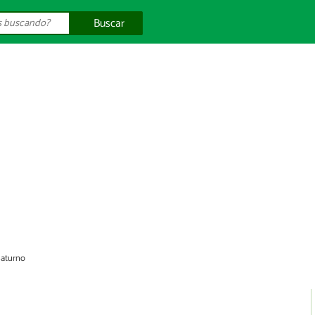
Buscar
Saturno