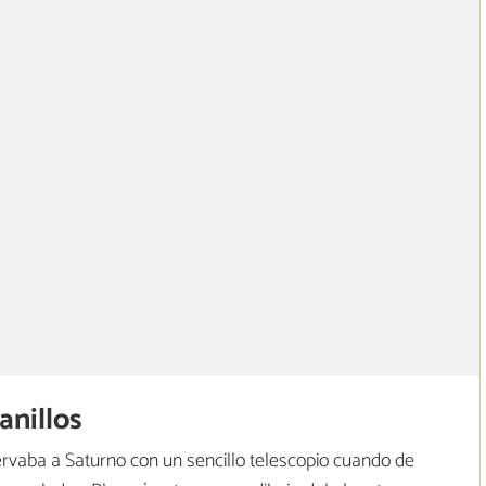
anillos
rvaba a Saturno con un sencillo telescopio cuando de