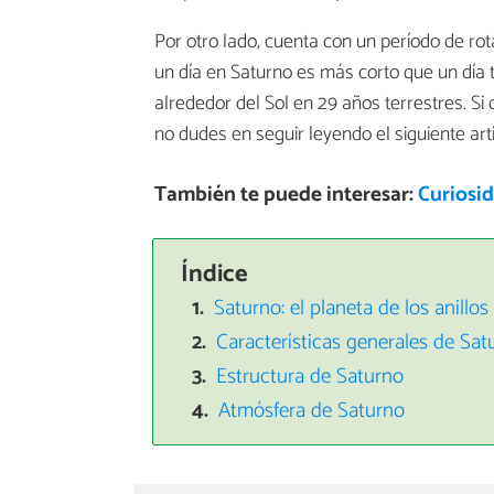
Por otro lado, cuenta con un período de rota
un día en Saturno es más corto que un día 
alrededor del Sol en 29 años terrestres. S
no dudes en seguir leyendo el siguiente ar
También te puede interesar:
Curiosi
Índice
Saturno: el planeta de los anillos
Características generales de Sat
Estructura de Saturno
Atmósfera de Saturno