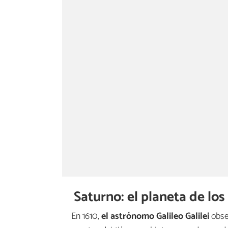
Saturno: el planeta de los 
En 1610,
el astrónomo Galileo Galilei
obse