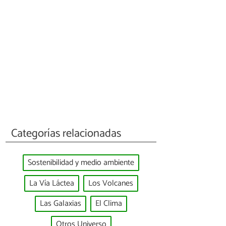
Categorías relacionadas
Sostenibilidad y medio ambiente
La Vía Láctea
Los Volcanes
Las Galaxias
El Clima
Otros Universo