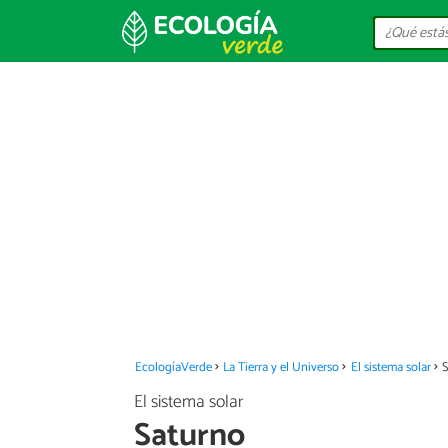
EcologíaVerde
La Tierra y el Universo
El sistema solar
El sistema solar
Saturno