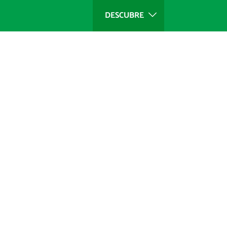
DESCUBRE