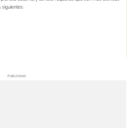
 siguientes: