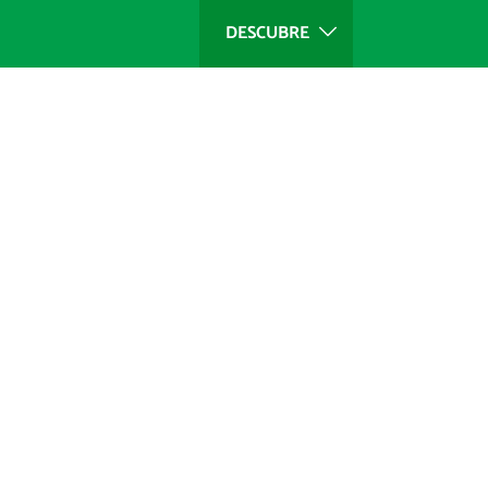
DESCUBRE