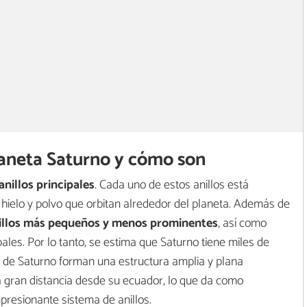
planeta Saturno y cómo son
anillos principales
. Cada uno de estos anillos está
hielo y polvo que orbitan alrededor del planeta. Además de
nillos más pequeños y menos prominentes
, así como
ipales. Por lo tanto, se estima que Saturno tiene miles de
llos de Saturno forman una estructura amplia y plana
a gran distancia desde su ecuador, lo que da como
presionante sistema de anillos.