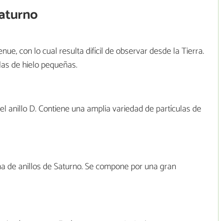
Saturno
nue, con lo cual resulta difícil de observar desde la Tierra.
las de hielo pequeñas.
el anillo D. Contiene una amplia variedad de partículas de
ema de anillos de Saturno. Se compone por una gran