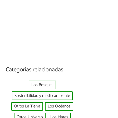
Categorías relacionadas
Los Bosques
Sostenibilidad y medio ambiente
Otros La Tierra
Los Océanos
Otros Universo
Los Mares