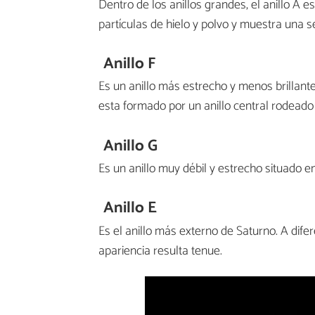
Dentro de los anillos grandes, el anillo A 
partículas de hielo y polvo y muestra una se
Anillo F
Es un anillo más estrecho y menos brillante
esta formado por un anillo central rodeado
Anillo G
Es un anillo muy débil y estrecho situado entr
Anillo E
Es el anillo más externo de Saturno. A dif
apariencia resulta tenue.