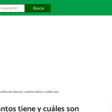
Buscar
nillos de Saturno: cuántos tiene y cuáles son
ántos tiene y cuáles son