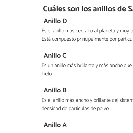
Cuáles son los anillos de 
Anillo D
Es el anillo más cercano al planeta y muy te
Está compuesto principalmente por partícu
Anillo C
Es un anillo más brillante y más ancho que 
hielo.
Anillo B
Es el anillo más ancho y brillante del sist
densidad de partículas de polvo.
Anillo A