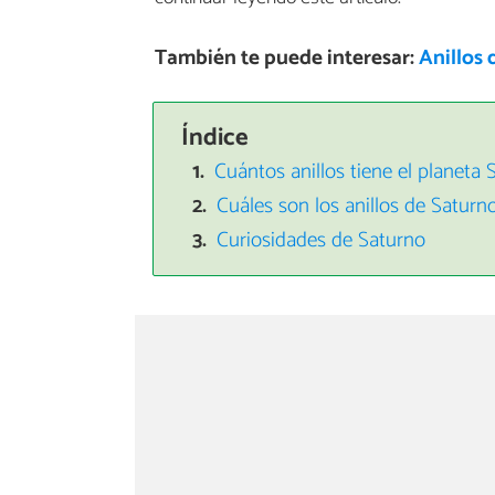
También te puede interesar:
Anillos 
Índice
Cuántos anillos tiene el planeta
Cuáles son los anillos de Saturn
Curiosidades de Saturno