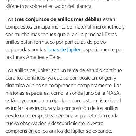
kilómetros sobre el ecuador del planeta.
Los
tres conjuntos de anillos más débiles
están
compuestos principalmente de material micrométrico y
son mucho más tenues que el anillo principal. Estos
anillos están formados por partículas de polvo
capturadas por las
lunas de Júpiter
, especialmente por
las lunas Amaltea y Tebe.
Los anillos de Júpiter son un tema de estudio continuo
para los científicos, ya que su composición, origen y
dinámica aún no se comprenden completamente. Las
misiones espaciales, como la sonda Juno de la NASA,
están ayudando a arrojar luz sobre estos misterios al
estudiar la estructura y la composición de los anillos
desde una perspectiva cercana al planeta. Con cada
nueva observación y descubrimiento, nuestra
comprensión de los anillos de Júpiter se expande,