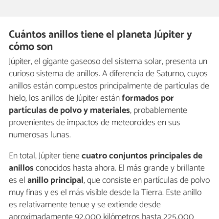
Cuántos anillos tiene el planeta Júpiter y
cómo son
Júpiter, el gigante gaseoso del sistema solar, presenta un
curioso sistema de anillos. A diferencia de Saturno, cuyos
anillos están compuestos principalmente de partículas de
hielo, los anillos de Júpiter están
formados por
partículas de polvo y materiales
, probablemente
provenientes de impactos de meteoroides en sus
numerosas lunas.
En total, Júpiter tiene
cuatro conjuntos principales de
anillos
conocidos hasta ahora. El más grande y brillante
es el
anillo principal
, que consiste en partículas de polvo
muy finas y es el más visible desde la Tierra. Este anillo
es relativamente tenue y se extiende desde
aproximadamente 92.000 kilómetros hasta 225.000