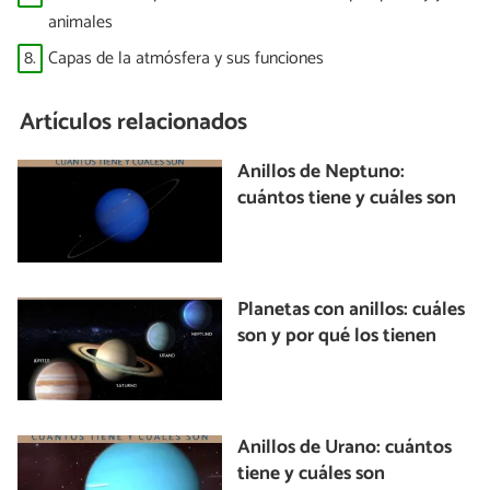
animales
8.
Capas de la atmósfera y sus funciones
Artículos relacionados
Anillos de Neptuno:
cuántos tiene y cuáles son
Planetas con anillos: cuáles
son y por qué los tienen
Anillos de Urano: cuántos
tiene y cuáles son