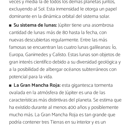
veces y media la de todos los demás planetas juntos,
excluyendo al Sol. Esta inmensidad le otorga un papel
dominante en la dinámica orbital del sistema solar.
Su sistema de lunas:
Júpiter tiene una asombrosa
cantidad de lunas: más de 80 hasta la fecha, con
nuevas descubiertas regularmente. Entre las más
famosas se encuentran las cuatro lunas galileanas: Ío,
Europa, Ganimedes y Calisto. Estas lunas son objetos de
gran interés científico debido a su diversidad geológica y
a la posibilidad de albergar océanos subterráneos con
potencial para la vida.
La Gran Mancha Roja:
esta gigantesca tormenta
ovalada en la atmósfera de Júpiter es una de las
características más distintivas del planeta. Se estima que
ha existido durante al menos 400 años y posiblemente
mucho más. La Gran Mancha Roja es tan grande que
podría contener tres Tierras en su interior y es un