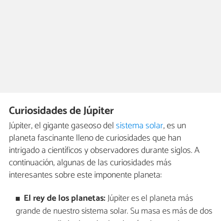
Curiosidades de Júpiter
Júpiter, el gigante gaseoso del
sistema solar
, es un
planeta fascinante lleno de curiosidades que han
intrigado a científicos y observadores durante siglos. A
continuación, algunas de las curiosidades más
interesantes sobre este imponente planeta:
El rey de los planetas:
Júpiter es el planeta más
grande de nuestro sistema solar. Su masa es más de dos