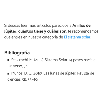
Si deseas leer más artículos parecidos a
Anillos de
Júpiter: cuántos tiene y cuáles son
, te recomendamos
que entres en nuestra categoría de
El sistema solar
.
Bibliografía
Stavinschi, M. (2012). Sistema Solar. 14 pasos hacia el
Universo, 34.
Muñoz, D. C. (2013). Las lunas de Júpiter. Revista de
ciencias, (2), 35-40.