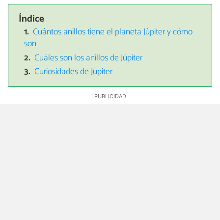
Índice
Cuántos anillos tiene el planeta Júpiter y cómo
son
Cuáles son los anillos de Júpiter
Curiosidades de Júpiter