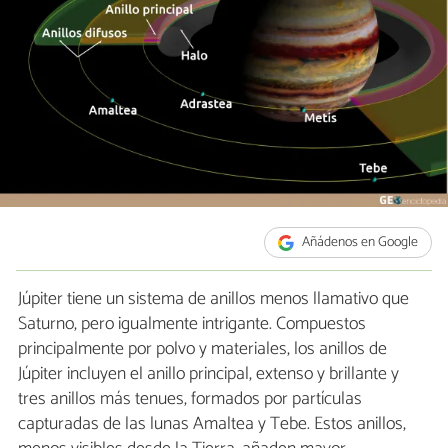
Añádenos en Google
Júpiter tiene un sistema de anillos menos llamativo que
Saturno, pero igualmente intrigante. Compuestos
principalmente por polvo y materiales, los anillos de
Júpiter incluyen el anillo principal, extenso y brillante y
tres anillos más tenues, formados por partículas
capturadas de las lunas Amaltea y Tebe. Estos anillos,