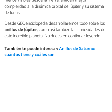
menos visibles desde la Tierra, añaden mayor
complejidad a la dinámica orbital de Júpiter y su sistema
de lunas.
Desde GEOenciclopedia desarrollaremos todo sobre los
anillos de Júpiter
, como así también las curiosidades de
este increíble planeta. No dudes en continuar leyendo.
También te puede interesar:
Anillos de Saturno:
cuántos tiene y cuáles son