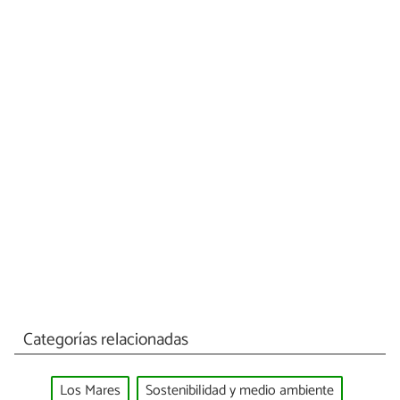
Categorías relacionadas
Los Mares
Sostenibilidad y medio ambiente