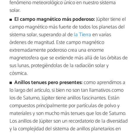
fenómeno meteorológico único en nuestro sistema
solar.
El campo magnético más poderoso:
Júpiter tiene el
campo magnético más fuerte de todos los planetas del
sistema solar, superando al de
la Tierra
en varias
órdenes de magnitud. Este campo magnético
extremadamente poderoso crea una enorme
magnetosfera que se extiende más allá de las órbitas de
sus lunas, protegiéndolas de la radiación solar y
cósmica.
Anillos tenues pero presentes:
como aprendimos a
lo largo del artículo, si bien no son tan llamativos como
los de Saturno, Júpiter tiene anillos fascinantes. Están
compuestos principalmente por partículas de polvo y
materiales y son mucho más tenues que los de Saturno.
Los anillos de Júpiter son un recordatorio de la diversidad
y la complejidad del sistema de anillos planetarios en