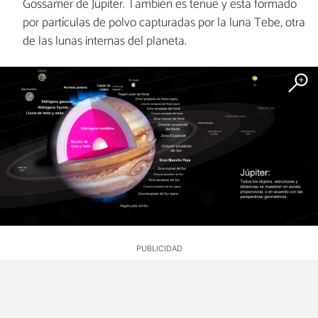
Gossamer de Júpiter. También es tenue y está formado
por partículas de polvo capturadas por la luna Tebe, otra
de las lunas internas del planeta.