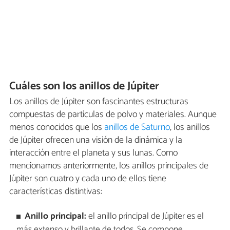
Cuáles son los anillos de Júpiter
Los anillos de Júpiter son fascinantes estructuras
compuestas de partículas de polvo y materiales. Aunque
menos conocidos que los
anillos de Saturno
, los anillos
de Júpiter ofrecen una visión de la dinámica y la
interacción entre el planeta y sus lunas. Como
mencionamos anteriormente, los anillos principales de
Júpiter son cuatro y cada uno de ellos tiene
características distintivas:
Anillo principal:
el anillo principal de Júpiter es el
más extenso y brillante de todos. Se compone