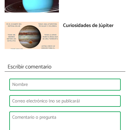
Curiosidades de Júpiter
Escribir comentario