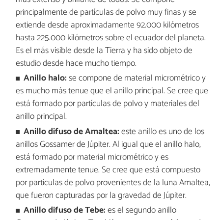
principalmente de partículas de polvo muy finas y se
extiende desde aproximadamente 92.000 kilómetros
hasta 225.000 kilómetros sobre el ecuador del planeta.
Es el más visible desde la Tierra y ha sido objeto de
estudio desde hace mucho tiempo.
Anillo halo:
se compone de material micrométrico y
es mucho más tenue que el anillo principal. Se cree que
está formado por partículas de polvo y materiales del
anillo principal.
Anillo difuso de Amaltea:
este anillo es uno de los
anillos Gossamer de Júpiter. Al igual que el anillo halo,
está formado por material micrométrico y es
extremadamente tenue. Se cree que está compuesto
por partículas de polvo provenientes de la luna Amaltea,
que fueron capturadas por la gravedad de Júpiter.
Anillo difuso de Tebe:
es el segundo anillo