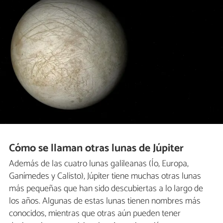
Cómo se llaman otras lunas de Júpiter
Además de las cuatro lunas galileanas (Ío, Europa,
Ganímedes y Calisto), Júpiter tiene muchas otras lunas
más pequeñas que han sido descubiertas a lo largo de
los años. Algunas de estas lunas tienen nombres más
conocidos, mientras que otras aún pueden tener