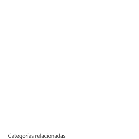
Categorías relacionadas