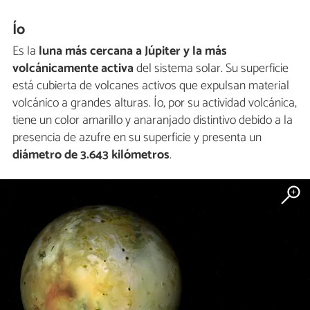
Ío
Es la
luna más cercana a Júpiter
y la más
volcánicamente activa
del sistema solar. Su superficie
está cubierta de volcanes activos que expulsan material
volcánico a grandes alturas. Ío, por su actividad volcánica,
tiene un color amarillo y anaranjado distintivo debido a la
presencia de azufre en su superficie y presenta un
diámetro de 3.643 kilómetros
.