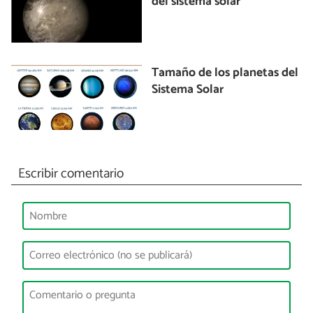
del sistema solar
Tamaño de los planetas del
Sistema Solar
Escribir comentario