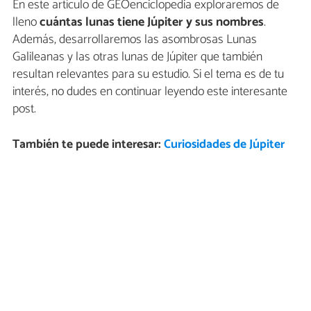
En este artículo de GEOenciclopedia exploraremos de
lleno
cuántas lunas tiene Júpiter y sus nombres
.
Además, desarrollaremos las asombrosas Lunas
Galileanas y las otras lunas de Júpiter que también
resultan relevantes para su estudio. Si el tema es de tu
interés, no dudes en continuar leyendo este interesante
post.
También te puede interesar:
Curiosidades de Júpiter