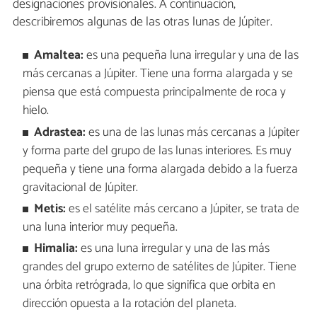
designaciones provisionales. A continuación,
describiremos algunas de las otras lunas de Júpiter.
Amaltea:
es una pequeña luna irregular y una de las
más cercanas a Júpiter. Tiene una forma alargada y se
piensa que está compuesta principalmente de roca y
hielo.
Adrastea:
es una de las lunas más cercanas a Júpiter
y forma parte del grupo de las lunas interiores. Es muy
pequeña y tiene una forma alargada debido a la fuerza
gravitacional de Júpiter.
Metis:
es el satélite más cercano a Júpiter, se trata de
una luna interior muy pequeña.
Himalia:
es una luna irregular y una de las más
grandes del grupo externo de satélites de Júpiter. Tiene
una órbita retrógrada, lo que significa que orbita en
dirección opuesta a la rotación del planeta.