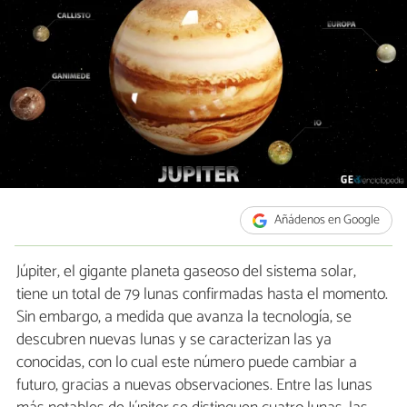
Añádenos en Google
Júpiter, el gigante planeta gaseoso del sistema solar,
tiene un total de 79 lunas confirmadas hasta el momento.
Sin embargo, a medida que avanza la tecnología, se
descubren nuevas lunas y se caracterizan las ya
conocidas, con lo cual este número puede cambiar a
futuro, gracias a nuevas observaciones. Entre las lunas