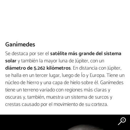
Ganímedes
Se destaca por ser el
satélite más grande del sistema
solar
y también la mayor luna de Júpiter, con un
diámetro de 5.262 kilómetros
. En distancia con Júpiter,
se halla en un tercer lugar, luego de Ío y Europa. Tiene un
núcleo de hierro y una capa de hielo sobre él. Ganímedes
tiene un terreno variado con regiones más claras y
oscuras y, también, muestra un sistema de surcos y
crestas causado por el movimiento de su corteza.