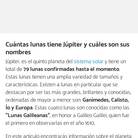
Cuántas lunas tiene Júpiter y cuáles son sus
nombres
Júpiter, es el quinto planeta del
sistema solar
y tiene un
total de
79 lunas confirmadas hasta el momento
.
Estas lunas tienen una amplia variedad de tamaños y
características. Existen 4 lunas en particular que se
destacan por ser las más grandes, brillantes y conocidas,
ordenadas de mayor a menor son:
Ganímedes, Calisto,
Ío y Europa
. Estas cuatro lunas son conocidas como las
"Lunas Galileanas"
, en honor a Galileo Galilei, quien fue
el primero en observarlas en el año 1610.
En este artículo encontrarás información sobre el planeta