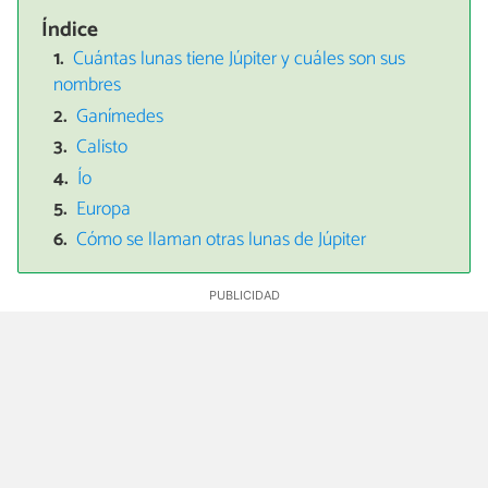
Índice
Cuántas lunas tiene Júpiter y cuáles son sus
nombres
Ganímedes
Calisto
Ío
Europa
Cómo se llaman otras lunas de Júpiter