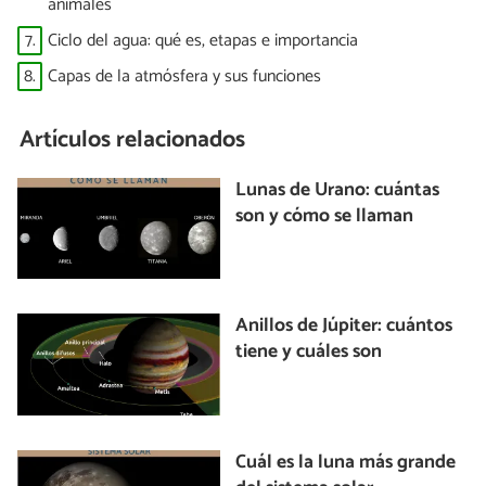
animales
7.
Ciclo del agua: qué es, etapas e importancia
8.
Capas de la atmósfera y sus funciones
Artículos relacionados
Lunas de Urano: cuántas
son y cómo se llaman
Anillos de Júpiter: cuántos
tiene y cuáles son
Cuál es la luna más grande