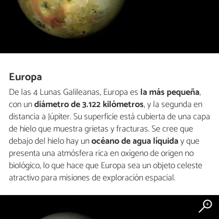
Europa
De las 4 Lunas Galileanas, Europa es
la más pequeña
,
con un
diámetro de 3.122 kilómetros
, y la segunda en
distancia a Júpiter. Su superficie está cubierta de una capa
de hielo que muestra grietas y fracturas. Se cree que
debajo del hielo hay un
océano de agua líquida
y que
presenta una atmósfera rica en oxígeno de origen no
biológico, lo que hace que Europa sea un objeto celeste
atractivo para misiones de exploración espacial.