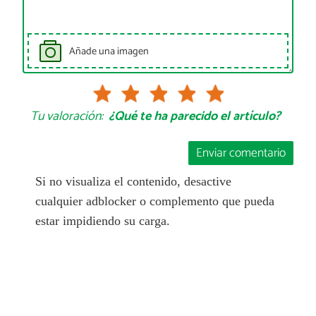
Añade una imagen
Tu valoración:
¿Qué te ha parecido el artículo?
Enviar comentario
Si no visualiza el contenido, desactive
cualquier adblocker o complemento que pueda
estar impidiendo su carga.