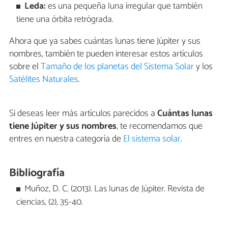
Leda:
es una pequeña luna irregular que también
tiene una órbita retrógrada.
Ahora que ya sabes cuántas lunas tiene Júpiter y sus
nombres, también te pueden interesar estos artículos
sobre el
Tamaño de los planetas del Sistema Solar
y los
Satélites Naturales
.
Si deseas leer más artículos parecidos a
Cuántas lunas
tiene Júpiter y sus nombres
, te recomendamos que
entres en nuestra categoría de
El sistema solar
.
Bibliografía
Muñoz, D. C. (2013). Las lunas de Júpiter. Revista de
ciencias, (2), 35-40.