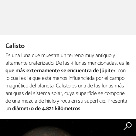
Calisto
Es una luna que muestra un terreno muy antiguo y
altamente craterizado. De las 4 lunas mencionadas, es
la
que más externamente se encuentra de Júpiter
, con
lo cual es la que está menos influenciada por el campo
magnético del planeta. Calisto es una de las lunas más
antiguas del sistema solar, cuya superficie se compone
de una mezcla de hielo y roca en su superficie. Presenta
un
diámetro de 4.821 kilómetros
.