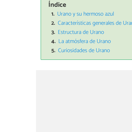
Índice
Urano y su hermoso azul
Características generales de Ur
Estructura de Urano
La atmósfera de Urano
Curiosidades de Urano