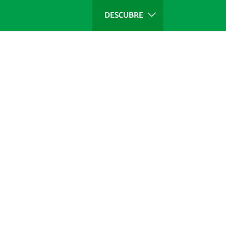
DESCUBRE