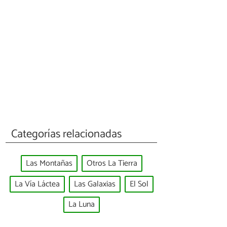
Categorías relacionadas
Las Montañas
Otros La Tierra
La Vía Láctea
Las Galaxias
El Sol
La Luna