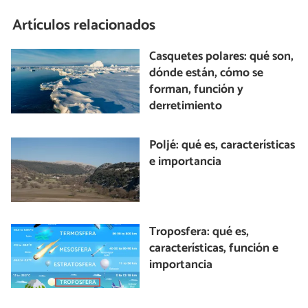
Artículos relacionados
Casquetes polares: qué son,
dónde están, cómo se
forman, función y
derretimiento
Poljé: qué es, características
e importancia
Troposfera: qué es,
características, función e
importancia