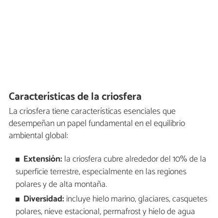
Características de la criosfera
La criosfera tiene características esenciales que
desempeñan un papel fundamental en el equilibrio
ambiental global:
Extensión:
la criosfera cubre alrededor del 10% de la
superficie terrestre, especialmente en las regiones
polares y de alta montaña.
Diversidad:
incluye hielo marino, glaciares, casquetes
polares, nieve estacional, permafrost y hielo de agua