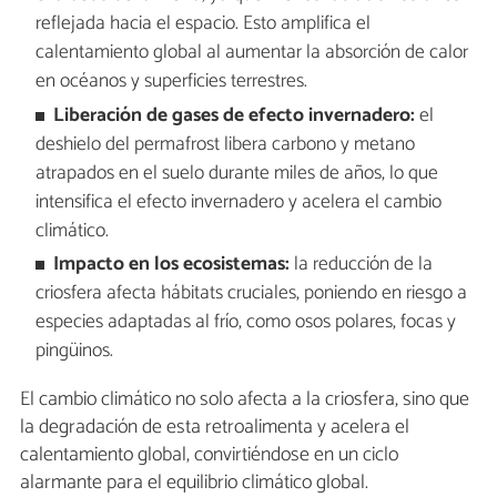
reflejada hacia el espacio. Esto amplifica el
calentamiento global al aumentar la absorción de calor
en océanos y superficies terrestres.
Liberación de gases de efecto invernadero:
el
deshielo del permafrost libera carbono y metano
atrapados en el suelo durante miles de años, lo que
intensifica el efecto invernadero y acelera el cambio
climático.
Impacto en los ecosistemas:
la reducción de la
criosfera afecta hábitats cruciales, poniendo en riesgo a
especies adaptadas al frío, como osos polares, focas y
pingüinos.
El cambio climático no solo afecta a la criosfera, sino que
la degradación de esta retroalimenta y acelera el
calentamiento global, convirtiéndose en un ciclo
alarmante para el equilibrio climático global.