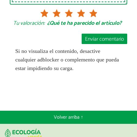
Tu valoración:
¿Qué te ha parecido el artículo?
Enviar comentario
Si no visualiza el contenido, desactive
cualquier adblocker o complemento que pueda
estar impidiendo su carga.
Volver arriba ↑