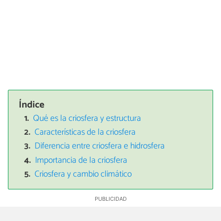
Índice
Qué es la criosfera y estructura
Características de la criosfera
Diferencia entre criosfera e hidrosfera
Importancia de la criosfera
Criosfera y cambio climático