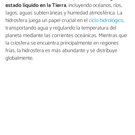
estado líquido en la Tierra
, incluyendo océanos, ríos,
lagos, aguas subterráneas y humedad atmosférica. La
hidrosfera juega un papel crucial en el
ciclo hidrológico
,
transportando agua y regulando la temperatura del
planeta mediante las corrientes oceánicas. Mientras que
la criosfera se encuentra principalmente en regiones
frías, la hidrosfera es más abundante y se distribuye
globalmente.