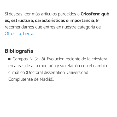
Si deseas leer más artículos parecidos a
Criosfera: qué
es, estructura, características e importancia
, te
recomendamos que entres en nuestra categoría de
Otros La Tierra
.
Bibliografía
Campos, N. (2018). Evolución reciente de la criosfera
en áreas de alta montaña y su relación con el cambio
climático (Doctoral dissertation, Universidad
Complutense de Madrid).