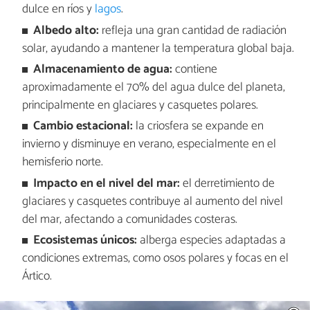
dulce en ríos y
lagos
.
Albedo alto:
refleja una gran cantidad de radiación
solar, ayudando a mantener la temperatura global baja.
Almacenamiento de agua:
contiene
aproximadamente el 70% del agua dulce del planeta,
principalmente en glaciares y casquetes polares.
Cambio estacional:
la criosfera se expande en
invierno y disminuye en verano, especialmente en el
hemisferio norte.
Impacto en el nivel del mar:
el derretimiento de
glaciares y casquetes contribuye al aumento del nivel
del mar, afectando a comunidades costeras.
Ecosistemas únicos:
alberga especies adaptadas a
condiciones extremas, como osos polares y focas en el
Ártico.