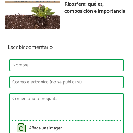
Rizosfera: qué es,
composición e importancia
Escribir comentario
Añade una imagen