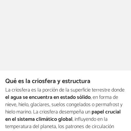
Qué es la criosfera y estructura
La criosfera es la porción de la superficie terrestre donde
el agua se encuentra en estado sólido
, en forma de
nieve, hielo, glaciares, suelos congelados o permafrost y
hielo marino. La criosfera desempeña un
papel crucial
en el sistema climático global
, influyendo en la
temperatura del planeta, los patrones de circulación