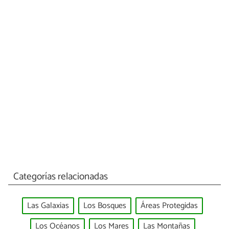
Categorías relacionadas
Las Galaxias
Los Bosques
Áreas Protegidas
Los Océanos
Los Mares
Las Montañas