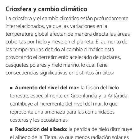
Criosfera y cambio climático
La criosfera y el cambio climático están profundamente
interrelacionados, ya que las variaciones en la
temperatura global afectan de manera directa las áreas
cubiertas por hielo y nieve en el planeta. El aumento de
las temperaturas debido al cambio climático está
provocando el derretimiento acelerado de glaciares,
casquetes polares y hielo marino, lo cual tiene
consecuencias significativas en distintos ámbitos:
Aumento del nivel del mar:
la fusión del hielo
terrestre, especialmente en Groenlandia y la Antártida,
contribuye al incremento del nivel del mar, lo que
representa una amenaza para las comunidades
costeras y los ecosistemas.
Reducción del albedo:
la pérdida de hielo disminuye
el albedo de la Tierra, ya que menos radiación solar es