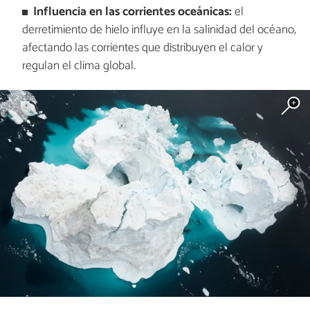
Influencia en las corrientes oceánicas:
el
derretimiento de hielo influye en la salinidad del océano,
afectando las corrientes que distribuyen el calor y
regulan el clima global.