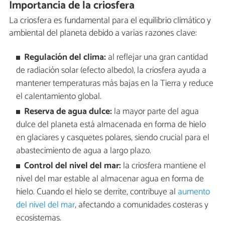
Importancia de la criosfera
La criosfera es fundamental para el equilibrio climático y
ambiental del planeta debido a varias razones clave:
Regulación del clima:
al reflejar una gran cantidad
de radiación solar (efecto albedo), la criosfera ayuda a
mantener temperaturas más bajas en la Tierra y reduce
el calentamiento global.
Reserva de agua dulce:
la mayor parte del agua
dulce del planeta está almacenada en forma de hielo
en glaciares y casquetes polares, siendo crucial para el
abastecimiento de agua a largo plazo.
Control del nivel del mar:
la criosfera mantiene el
nivel del mar estable al almacenar agua en forma de
hielo. Cuando el hielo se derrite, contribuye al
aumento
del nivel del mar
, afectando a comunidades costeras y
ecosistemas.