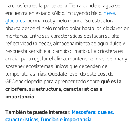
La criosfera es la parte de la Tierra donde el agua se
encuentra en estado sólido, incluyendo hielo,
nieve
,
glaciares
, permafrost y hielo marino. Su estructura
abarca desde el hielo marino polar hasta los glaciares en
montañas. Entre sus características destacan su alta
reflectividad (albedo), almacenamiento de agua dulce y
respuesta sensible al cambio climático. La criosfera es
crucial para regular el clima, mantener el nivel del mar y
sostener ecosistemas únicos que dependen de
temperaturas frías. Quédate leyendo este post de
GEOenciclopedia para aprender todo sobre
qué es la
criosfera, su estructura, características e
importancia
.
También te puede interesar:
Mesosfera: qué es,
características, función e importancia