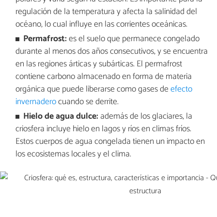
regulación de la temperatura y afecta la salinidad del
océano, lo cual influye en las corrientes oceánicas.
Permafrost:
es el suelo que permanece congelado
durante al menos dos años consecutivos, y se encuentra
en las regiones árticas y subárticas. El permafrost
contiene carbono almacenado en forma de materia
orgánica que puede liberarse como gases de
efecto
invernadero
cuando se derrite.
Hielo de agua dulce:
además de los glaciares, la
criosfera incluye hielo en lagos y ríos en climas fríos.
Estos cuerpos de agua congelada tienen un impacto en
los ecosistemas locales y el clima.