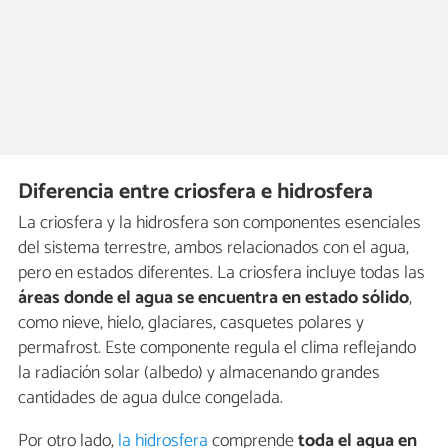
Diferencia entre criosfera e hidrosfera
La criosfera y la hidrosfera son componentes esenciales
del sistema terrestre, ambos relacionados con el agua,
pero en estados diferentes. La criosfera incluye todas las
áreas donde el agua se encuentra en estado sólido
,
como nieve, hielo, glaciares, casquetes polares y
permafrost. Este componente regula el clima reflejando
la radiación solar (albedo) y almacenando grandes
cantidades de agua dulce congelada.
Por otro lado,
la hidrosfera
comprende
toda el agua en