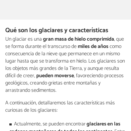
Qué son los glaciares y características
Un glaciar es una
gran masa de hielo comprimida
, que
se forma durante el transcurso de
miles de años
como
consecuencia de la nieve que permanece en un mismo
lugar hasta que se transforma en hielo. Los glaciares son
los objetos más grandes de la Tierra, y aunque resulta
difícil de creer,
pueden moverse
, favoreciendo procesos
geológicos, creando grietas entre montañas y
arrastrando sedimentos.
A continuación, detallaremos las características más
curiosas de los glaciares:
Actualmente, se pueden encontrar
glaciares en las