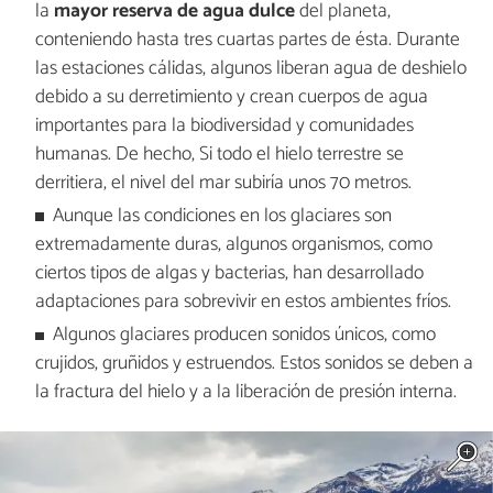
la
mayor reserva de agua dulce
del planeta,
conteniendo hasta tres cuartas partes de ésta. Durante
las estaciones cálidas, algunos liberan agua de deshielo
debido a su derretimiento y crean cuerpos de agua
importantes para la biodiversidad y comunidades
humanas. De hecho, Si todo el hielo terrestre se
derritiera, el nivel del mar subiría unos 70 metros.
Aunque las condiciones en los glaciares son
extremadamente duras, algunos organismos, como
ciertos tipos de algas y bacterias, han desarrollado
adaptaciones para sobrevivir en estos ambientes fríos.
Algunos glaciares producen sonidos únicos, como
crujidos, gruñidos y estruendos. Estos sonidos se deben a
la fractura del hielo y a la liberación de presión interna.