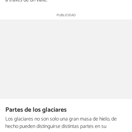
a través de un valle.
Partes de los glaciares
Los glaciares no son solo una gran masa de hielo, de
hecho pueden distinguirse distintas partes en su