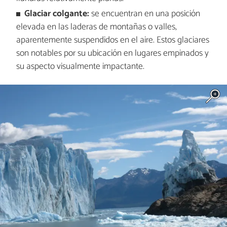
Glaciar colgante:
se encuentran en una posición
elevada en las laderas de montañas o valles,
aparentemente suspendidos en el aire. Estos glaciares
son notables por su ubicación en lugares empinados y
su aspecto visualmente impactante.