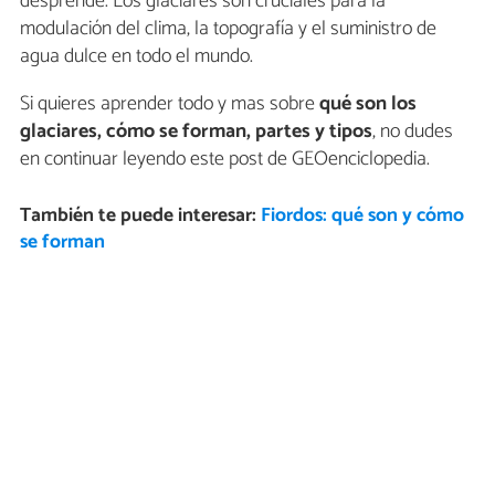
desprende. Los glaciares son cruciales para la
modulación del clima, la topografía y el suministro de
agua dulce en todo el mundo.
Si quieres aprender todo y mas sobre
qué son los
glaciares, cómo se forman, partes y tipos
, no dudes
en continuar leyendo este post de GEOenciclopedia.
También te puede interesar:
Fiordos: qué son y cómo
se forman