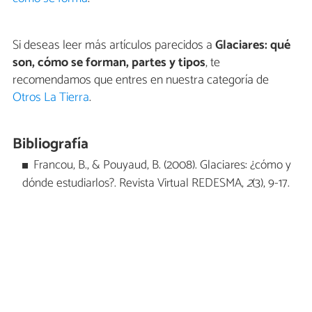
Si deseas leer más artículos parecidos a
Glaciares: qué
son, cómo se forman, partes y tipos
, te
recomendamos que entres en nuestra categoría de
Otros La Tierra
.
Bibliografía
Francou, B., & Pouyaud, B. (2008). Glaciares: ¿cómo y
dónde estudiarlos?. Revista Virtual REDESMA,
2
(3), 9-17.