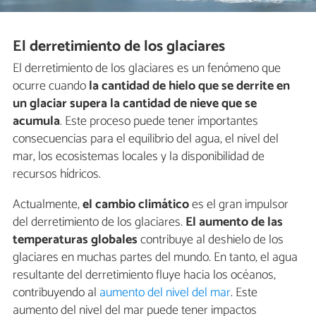
El derretimiento de los glaciares
El derretimiento de los glaciares es un fenómeno que
ocurre cuando
la cantidad de hielo que se derrite en
un glaciar supera la cantidad de nieve que se
acumula
. Este proceso puede tener importantes
consecuencias para el equilibrio del agua, el nivel del
mar, los ecosistemas locales y la disponibilidad de
recursos hídricos.
Actualmente,
el cambio climático
es el gran impulsor
del derretimiento de los glaciares.
El aumento de las
temperaturas globales
contribuye al deshielo de los
glaciares en muchas partes del mundo. En tanto, el agua
resultante del derretimiento fluye hacia los océanos,
contribuyendo al
aumento del nivel del mar
. Este
aumento del nivel del mar puede tener impactos