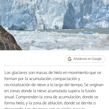
Añádenos en Google
Los glaciares son masas de hielo en movimiento que se
forman por la acumulación, compactación y
recristalización de nieve a lo largo del tiempo. Se originan
en zonas donde la nieve acumulada supera la fusión
anual. Comprenden la zona de acumulación, donde se
forma hielo, y la zona de ablación, donde se derrite o