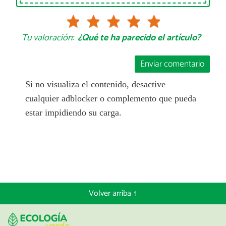
Tu valoración:
¿Qué te ha parecido el artículo?
Enviar comentario
Si no visualiza el contenido, desactive
cualquier adblocker o complemento que pueda
estar impidiendo su carga.
Volver arriba ↑