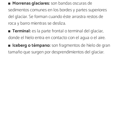
Morrenas glaciares:
son bandas oscuras de
sedimentos comunes en los bordes y partes superiores
del glaciar. Se forman cuando éste arrastra restos de
roca y barro mientras se desliza.
Terminal:
es la parte frontal o terminal del glaciar,
donde el hielo entra en contacto con el agua o el aire.
Iceberg o témpano:
son fragmentos de hielo de gran
tamaño que surgen por desprendimientos del glaciar.