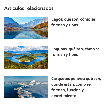
Artículos relacionados
Lagos: qué son, cómo se
forman y tipos
Lagunas: qué son, cómo se
forman y tipos
Casquetes polares: qué son,
dónde están, cómo se
forman, función y
derretimiento