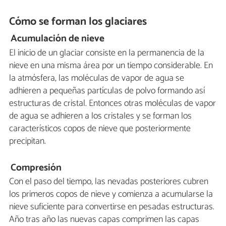
Cómo se forman los glaciares
Acumulación de nieve
El inicio de un glaciar consiste en la permanencia de la
nieve en una misma área por un tiempo considerable. En
la atmósfera, las moléculas de vapor de agua se
adhieren a pequeñas partículas de polvo formando así
estructuras de cristal. Entonces otras moléculas de vapor
de agua se adhieren a los cristales y se forman los
característicos copos de nieve que posteriormente
precipitan.
Compresión
Con el paso del tiempo, las nevadas posteriores cubren
los primeros copos de nieve y comienza a acumularse la
nieve suficiente para convertirse en pesadas estructuras.
Año tras año las nuevas capas comprimen las capas