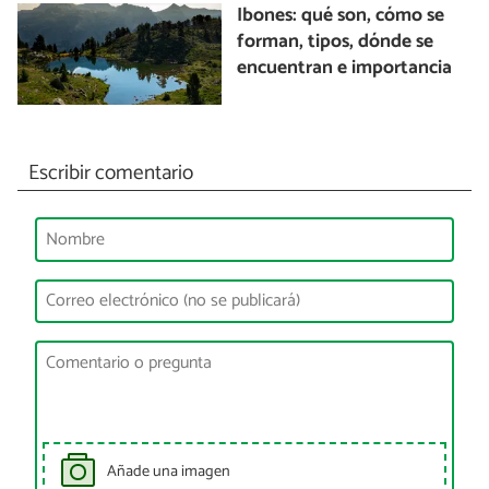
Ibones: qué son, cómo se
forman, tipos, dónde se
encuentran e importancia
Escribir comentario
Añade una imagen