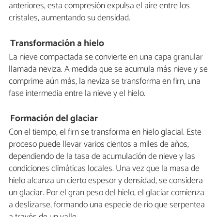
anteriores, esta compresión expulsa el aire entre los
cristales, aumentando su densidad.
Transformación a hielo
La nieve compactada se convierte en una capa granular
llamada neviza. A medida que se acumula más nieve y se
comprime aún más, la neviza se transforma en firn, una
fase intermedia entre la nieve y el hielo.
Formación del glaciar
Con el tiempo, el firn se transforma en hielo glacial. Este
proceso puede llevar varios cientos a miles de años,
dependiendo de la tasa de acumulación de nieve y las
condiciones climáticas locales. Una vez que la masa de
hielo alcanza un cierto espesor y densidad, se considera
un glaciar. Por el gran peso del hielo, el glaciar comienza
a deslizarse, formando una especie de río que serpentea