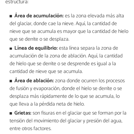
estructura:
Área de acumulación:
es la zona elevada más alta
del glaciar, donde cae la nieve. Aquí, la cantidad de
nieve que se acumula es mayor que la cantidad de hielo
que se derrite o se desplaza.
Línea de equilibrio:
esta línea separa la zona de
acumulación de la zona de ablación. Aquí, la cantidad
de hielo que se derrite o se desprende es igual a la
cantidad de nieve que se acumula.
Área de ablación:
zona donde ocurren los procesos
de fusión y evaporación, donde el hielo se derrite o se
desplaza más rápidamente de lo que se acumula, lo
que lleva a la pérdida neta de hielo.
Grietas:
son fisuras en el glaciar que se forman por la
tensión del movimiento del glaciar y presión del agua,
entre otros factores.