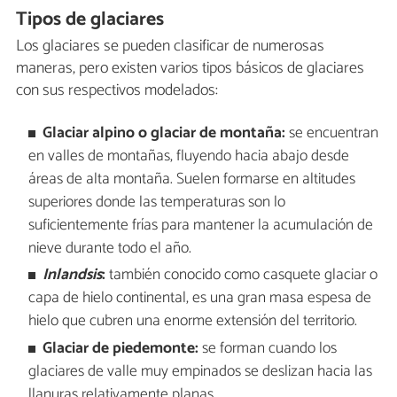
Tipos de glaciares
Los glaciares se pueden clasificar de numerosas
maneras, pero existen varios tipos básicos de glaciares
con sus respectivos modelados:
Glaciar alpino o glaciar de montaña:
se encuentran
en valles de montañas, fluyendo hacia abajo desde
áreas de alta montaña. Suelen formarse en altitudes
superiores donde las temperaturas son lo
suficientemente frías para mantener la acumulación de
nieve durante todo el año.
Inlandsis
:
también conocido como casquete glaciar o
capa de hielo continental, es una gran masa espesa de
hielo que cubren una enorme extensión del territorio.
Glaciar de piedemonte:
se forman cuando los
glaciares de valle muy empinados se deslizan hacia las
llanuras relativamente planas.