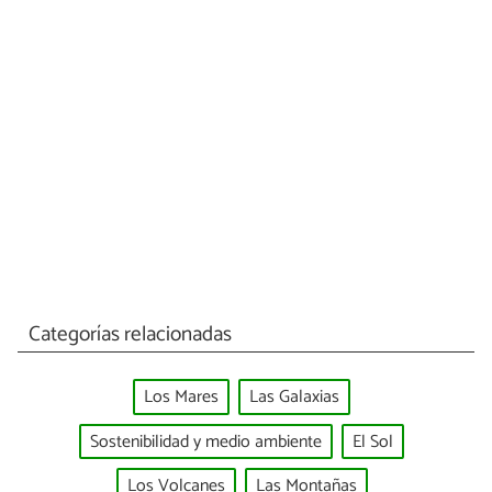
Categorías relacionadas
Los Mares
Las Galaxias
Sostenibilidad y medio ambiente
El Sol
Los Volcanes
Las Montañas