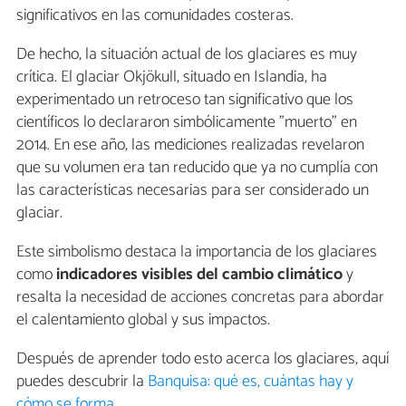
significativos en las comunidades costeras.
De hecho, la situación actual de los glaciares es muy
crítica. El glaciar Okjökull, situado en Islandia, ha
experimentado un retroceso tan significativo que los
científicos lo declararon simbólicamente "muerto" en
2014. En ese año, las mediciones realizadas revelaron
que su volumen era tan reducido que ya no cumplía con
las características necesarias para ser considerado un
glaciar.
Este simbolismo destaca la importancia de los glaciares
como
indicadores visibles del cambio climático
y
resalta la necesidad de acciones concretas para abordar
el calentamiento global y sus impactos.
Después de aprender todo esto acerca los glaciares, aquí
puedes descubrir la
Banquisa: qué es, cuántas hay y
cómo se forma
.