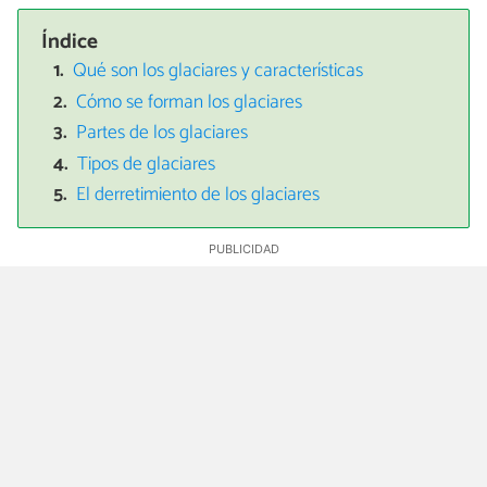
Índice
Qué son los glaciares y características
Cómo se forman los glaciares
Partes de los glaciares
Tipos de glaciares
El derretimiento de los glaciares