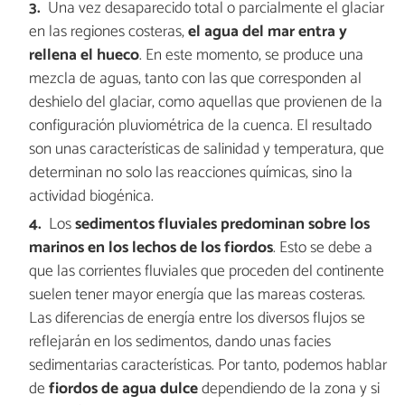
Una vez desaparecido total o parcialmente el glaciar
en las regiones costeras,
el agua del mar entra y
rellena el hueco
. En este momento, se produce una
mezcla de aguas, tanto con las que corresponden al
deshielo del glaciar, como aquellas que provienen de la
configuración pluviométrica de la cuenca. El resultado
son unas características de salinidad y temperatura, que
determinan no solo las reacciones químicas, sino la
actividad biogénica.
Los
sedimentos fluviales predominan sobre los
marinos en los lechos de los fiordos
. Esto se debe a
que las corrientes fluviales que proceden del continente
suelen tener mayor energía que las mareas costeras.
Las diferencias de energía entre los diversos flujos se
reflejarán en los sedimentos, dando unas facies
sedimentarias características. Por tanto, podemos hablar
de
fiordos de agua dulce
dependiendo de la zona y si