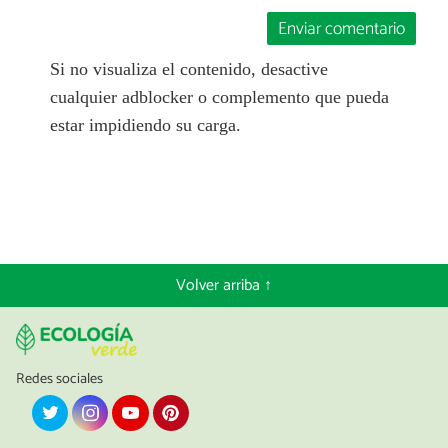
Enviar comentario
Si no visualiza el contenido, desactive
cualquier adblocker o complemento que pueda
estar impidiendo su carga.
Volver arriba ↑
Redes sociales