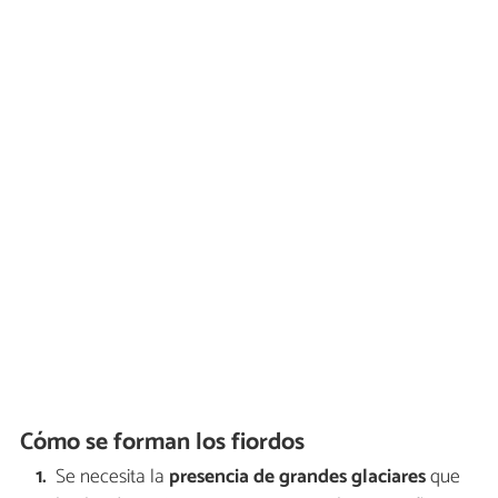
Cómo se forman los fiordos
Se necesita la
presencia de grandes glaciares
que