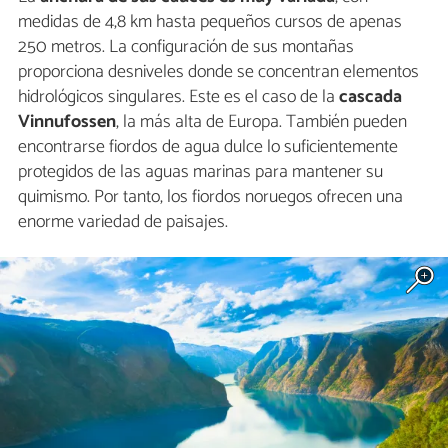
medidas de 4,8 km hasta pequeños cursos de apenas
250 metros. La configuración de sus montañas
proporciona desniveles donde se concentran elementos
hidrológicos singulares. Este es el caso de la
cascada
Vinnufossen
, la más alta de Europa. También pueden
encontrarse fiordos de agua dulce lo suficientemente
protegidos de las aguas marinas para mantener su
quimismo. Por tanto, los fiordos noruegos ofrecen una
enorme variedad de paisajes.