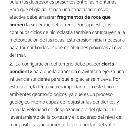
pulan las depresiones presentes entre las montañas.
Para que el glaciar tenga una capacidad erosiva
efectiva debe arrastrar
fragmentos de roca que
arañen
la superficie del terreno. Por supuesto, los
continuos ciclos de hidroclastia también contribuyen a la
meteorización de las rocas. Esta erosión inicial necesaria
para formar fiordos ocurre en altitudes próximas al nivel
del mar.
La configuración del terreno debe poseer
cierta
pendiente
para que la atracción gravitatoria ejerza una
influencia suficiente para que el glaciar se mueva. Por
esta razón, la tectónica es importante en este tipo de
ambientes geomorfológicos, ya que es un proceso
geológico interno capaz de reajustar las pendientes y
variar la velocidad de desplazamiento del glaciar. El
levantamiento de la corteza y el descenso del nivel del
mar posibilita que aumente la profundidad del valle.