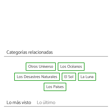
Categorías relacionadas
Otros Universo
Los Océanos
Los Desastres Naturales
El Sol
La Luna
Los Países
Lo más visto
Lo último