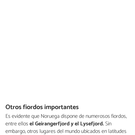
Otros fiordos importantes
Es evidente que Noruega dispone de numerosos fiordos,
entre ellos
el Geirangerfjord y el Lysefjord.
Sin
embargo, otros lugares del mundo ubicados en latitudes