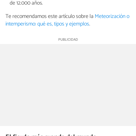
de 12.000 años.
Te recomendamos este artículo sobre la
Meteorización o
intemperismo: qué es, tipos y ejemplos
.