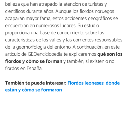
belleza que han atrapado la atención de turistas y
científicos durante años. Aunque los fiordos noruegos
acaparan mayor fama, estos accidentes geográficos se
encuentran en numerosos lugares. Su estudio
proporciona una base de conocimiento sobre las
características de los valles y las corrientes responsables
de la geomorfología del entorno. A continuación, en este
artículo de GEOenciclopedia te explicaremos
qué son los
fiordos y cómo se forman
y también, si existen o no
fiordos en España.
También te puede interesar:
Fiordos leoneses: dónde
están y cómo se formaron