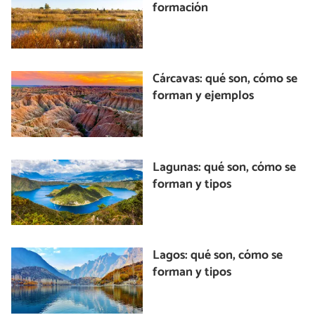
formación
Cárcavas: qué son, cómo se
forman y ejemplos
Lagunas: qué son, cómo se
forman y tipos
Lagos: qué son, cómo se
forman y tipos