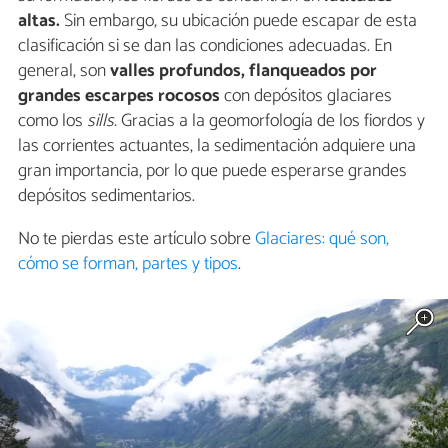
altas.
Sin embargo, su ubicación puede escapar de esta
clasificación si se dan las condiciones adecuadas. En
general, son
valles profundos, flanqueados por
grandes escarpes rocosos
con depósitos glaciares
como los
sills.
Gracias a la geomorfología de los fiordos y
las corrientes actuantes, la sedimentación adquiere una
gran importancia, por lo que puede esperarse grandes
depósitos sedimentarios.
No te pierdas este artículo sobre
Glaciares: qué son,
cómo se forman, partes y tipos
.