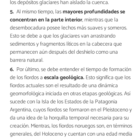
los depósitos glaciares han aislado la cuenca.
Al mismo tiempo, las
mayores profundidades se
concentran en la parte interior
, mientras que la
desembocadura posee lechos más suaves y someros.
Esto se debe a que los glaciares van arrastrando
sedimentos y fragmentos líticos en la cabecera que
permanecen aún después del deshielo como una
barrera natural.
Por último, se debe entender el tiempo de formación
de los fiordos a
escala geológica.
Esto significa que los
fiordos actuales son el resultado de una dinámica
geomorfológica iniciada en otras etapas geológicas. Así
sucede con la Isla de los Estados de la Patagonia
Argentina, cuyos fiordos se formaron en el Pleistoceno y
da una idea de la horquilla temporal necesaria para su
creación. Mientras, los fiordos noruegos son, en términos
generales, del Holoceno y cuentan con una edad media