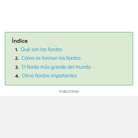
Índice
Qué son los fiordos
Cómo se forman los fiordos
El fiordo más grande del mundo
Otros fiordos importantes