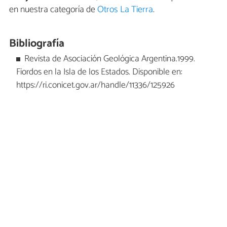
en nuestra categoría de
Otros La Tierra
.
Bibliografía
Revista de Asociación Geológica Argentina.1999.
Fiordos en la Isla de los Estados. Disponible en:
https://ri.conicet.gov.ar/handle/11336/125926