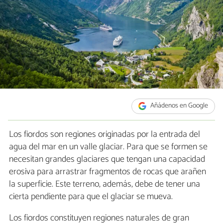
Añádenos en Google
Los fiordos son regiones originadas por la entrada del
agua del mar en un valle glaciar. Para que se formen se
necesitan grandes glaciares que tengan una capacidad
erosiva para arrastrar fragmentos de rocas que arañen
la superficie. Este terreno, además, debe de tener una
cierta pendiente para que el glaciar se mueva.
Los fiordos constituyen regiones naturales de gran