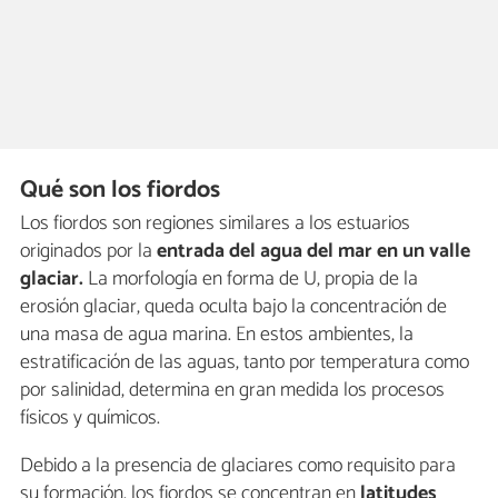
Qué son los fiordos
Los fiordos son regiones similares a los estuarios
originados por la
entrada del agua del mar en un valle
glaciar.
La morfología en forma de U, propia de la
erosión glaciar, queda oculta bajo la concentración de
una masa de agua marina. En estos ambientes, la
estratificación de las aguas, tanto por temperatura como
por salinidad, determina en gran medida los procesos
físicos y químicos.
Debido a la presencia de glaciares como requisito para
su formación, los fiordos se concentran en
latitudes