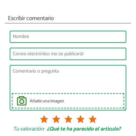
Escribir comentario
Añade una imagen
Tu valoración:
¿Qué te ha parecido el artículo?