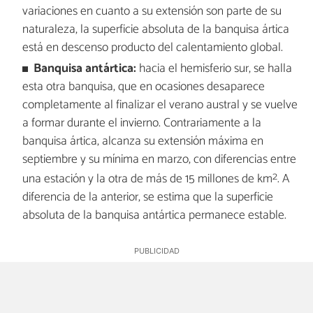
variaciones en cuanto a su extensión son parte de su
naturaleza, la superficie absoluta de la banquisa ártica
está en descenso producto del calentamiento global.
Banquisa antártica:
hacia el hemisferio sur, se halla
esta otra banquisa, que en ocasiones desaparece
completamente al finalizar el verano austral y se vuelve
a formar durante el invierno. Contrariamente a la
banquisa ártica, alcanza su extensión máxima en
septiembre y su mínima en marzo, con diferencias entre
2
una estación y la otra de más de 15 millones de km
. A
diferencia de la anterior, se estima que la superficie
absoluta de la banquisa antártica permanece estable.