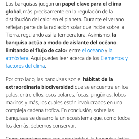
Las banquisas juegan un
papel clave para el clima
global
, más precisamente en la regulación de la
distribución del calor en el planeta. Durante el verano
reflejan parte de la radiación solar que incide sobre la
Tierra, regulando así la temperatura. Asimismo,
la
banquisa actúa a modo de aislante del océano,
limitando el flujo de calor
entre
el océano
y
la
atmósfera
. Aquí puedes leer acerca de los
Elementos y
factores del clima
.
Por otro lado, las banquisas son el
hábitat de la
extraordinaria biodiversidad
que se encuentra en los
polos, entre ellos, osos polares, focas, pingüinos, lobos
marinos y más, los cuales están involucrados en una
compleja cadena trófica. En conclusión, sobre las
banquisas se desarrolla un ecosistema que, como todos
los demás, debemos conservar.