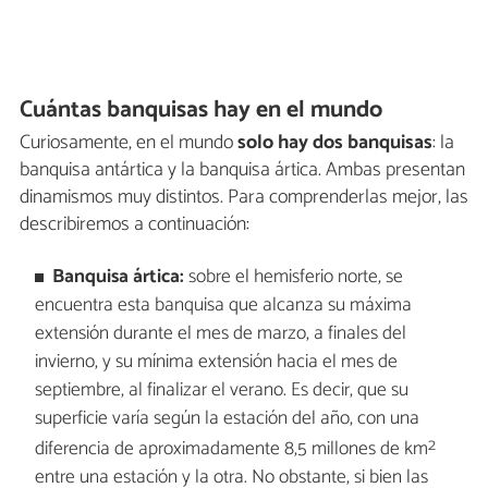
Cuántas banquisas hay en el mundo
Curiosamente, en el mundo
solo hay dos banquisas
: la
banquisa antártica y la banquisa ártica. Ambas presentan
dinamismos muy distintos. Para comprenderlas mejor, las
describiremos a continuación:
Banquisa ártica:
sobre el hemisferio norte, se
encuentra esta banquisa que alcanza su máxima
extensión durante el mes de marzo, a finales del
invierno, y su mínima extensión hacia el mes de
septiembre, al finalizar el verano. Es decir, que su
superficie varía según la estación del año, con una
2
diferencia de aproximadamente 8,5 millones de km
entre una estación y la otra. No obstante, si bien las