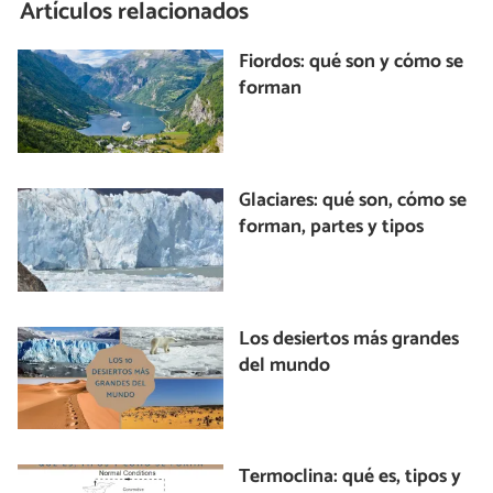
Artículos relacionados
Fiordos: qué son y cómo se
forman
Glaciares: qué son, cómo se
forman, partes y tipos
Los desiertos más grandes
del mundo
Termoclina: qué es, tipos y