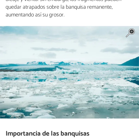
quedar atrapados sobre la banquisa remanente,
aumentando así su grosor.
Importancia de las banquisas