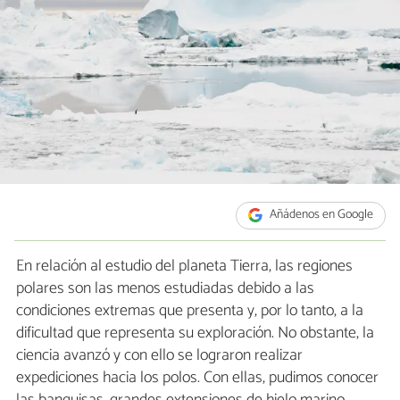
Añádenos en Google
En relación al estudio del planeta Tierra, las regiones
polares son las menos estudiadas debido a las
condiciones extremas que presenta y, por lo tanto, a la
dificultad que representa su exploración. No obstante, la
ciencia avanzó y con ello se lograron realizar
expediciones hacia los polos. Con ellas, pudimos conocer
las banquisas, grandes extensiones de hielo marino.