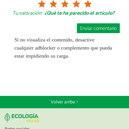
Tu valoración:
¿Qué te ha parecido el artículo?
Enviar comentario
Si no visualiza el contenido, desactive
cualquier adblocker o complemento que pueda
estar impidiendo su carga.
Volver arriba ↑