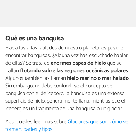
Qué es una banquisa
Hacia las altas latitudes de nuestro planeta, es posible
encontrar banquisas. ¿Alguna vez has escuchado hablar
de ellas? Se trata de
enormes capas de hielo
que se
hallan
flotando sobre las regiones oceánicas polares
.
Algunos también las llaman
hielo marino o mar helado
.
Sin embargo, no debe confundirse el concepto de
banquisa con el de iceberg: la banquisa es una extensa
superficie de hielo, generalmente llana, mientras que el
iceberg es un fragmento de una banquisa o un glaciar.
Aquí puedes leer más sobre
Glaciares: qué son, cómo se
forman, partes y tipos
.