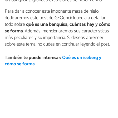
Para dar a conocer esta imponente masa de hielo,
dedicaremos este post de GEOenciclopedia a detallar
todo sobre
qué es una banquisa, cuántas hay y cómo
se forma
. Además, mencionaremos sus características
más peculiares y su importancia. Si deseas aprender
sobre este tema, no dudes en continuar leyendo el post.
También te puede interesar:
Qué es un iceberg y
cómo se forma