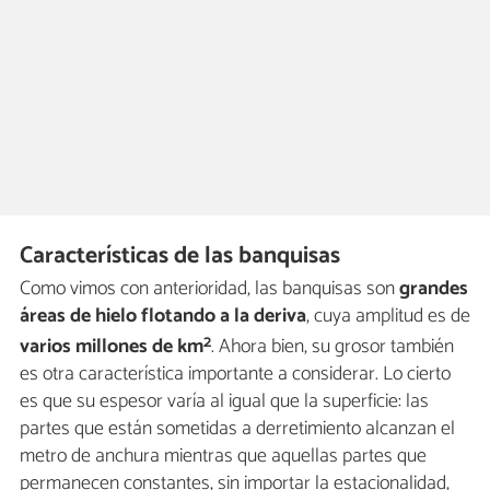
Características de las banquisas
Como vimos con anterioridad, las banquisas son
grandes
áreas de hielo flotando a la deriva
, cuya amplitud es de
2
varios millones de km
. Ahora bien, su grosor también
es otra característica importante a considerar. Lo cierto
es que su espesor varía al igual que la superficie: las
partes que están sometidas a derretimiento alcanzan el
metro de anchura mientras que aquellas partes que
permanecen constantes, sin importar la estacionalidad,