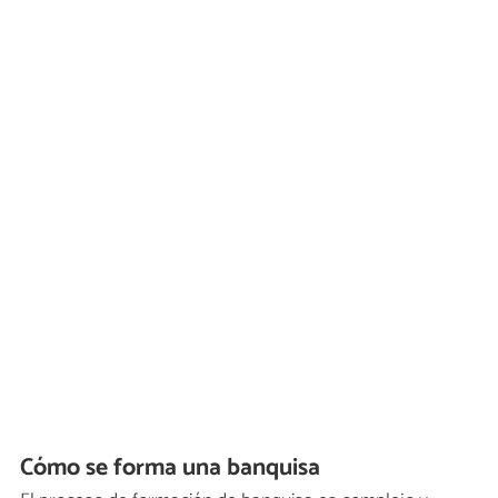
Cómo se forma una banquisa