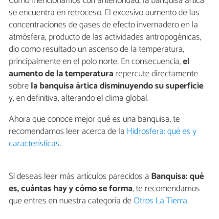
Como mencionamos con anterioridad, la banquisa ártica
se encuentra en retroceso. El excesivo aumento de las
concentraciones de gases de efecto invernadero en la
atmósfera, producto de las actividades antropogénicas,
dio como resultado un ascenso de la temperatura,
principalmente en el polo norte. En consecuencia,
el
aumento de la temperatura
repercute directamente
sobre
la banquisa ártica disminuyendo su superficie
y, en definitiva, alterando el clima global.
Ahora que conoce mejor qué es una banquisa, te
recomendamos leer acerca de la
Hidrosfera: qué es y
características
.
Si deseas leer más artículos parecidos a
Banquisa: qué
es, cuántas hay y cómo se forma
, te recomendamos
que entres en nuestra categoría de
Otros La Tierra
.