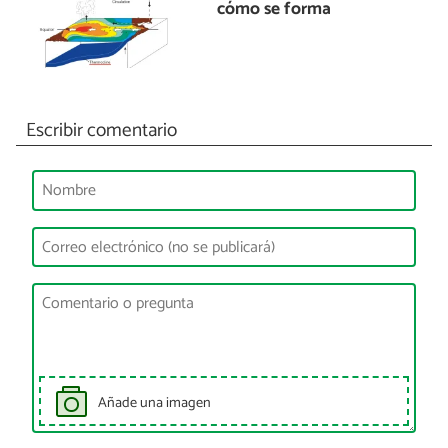
cómo se forma
Escribir comentario
Añade una imagen