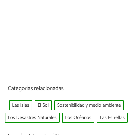
Categorías relacionadas
Las Islas
El Sol
Sostenibilidad y medio ambiente
Los Desastres Naturales
Los Océanos
Las Estrellas