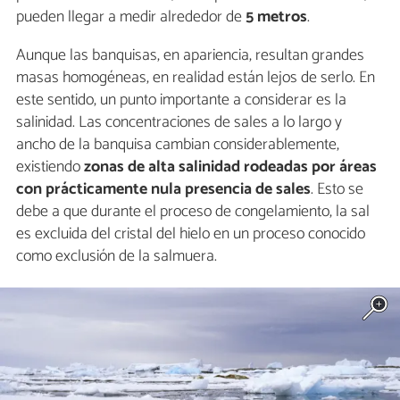
pueden llegar a medir alrededor de
5 metros
.
Aunque las banquisas, en apariencia, resultan grandes
masas homogéneas, en realidad están lejos de serlo. En
este sentido, un punto importante a considerar es la
salinidad. Las concentraciones de sales a lo largo y
ancho de la banquisa cambian considerablemente,
existiendo
zonas de alta salinidad rodeadas por áreas
con prácticamente nula presencia de sales
. Esto se
debe a que durante el proceso de congelamiento, la sal
es excluida del cristal del hielo en un proceso conocido
como exclusión de la salmuera.