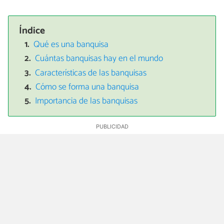
Índice
Qué es una banquisa
Cuántas banquisas hay en el mundo
Características de las banquisas
Cómo se forma una banquisa
Importancia de las banquisas