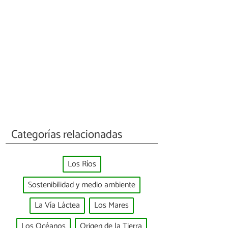
Categorías relacionadas
Los Ríos
Sostenibilidad y medio ambiente
La Vía Láctea
Los Mares
Los Océanos
Origen de la Tierra