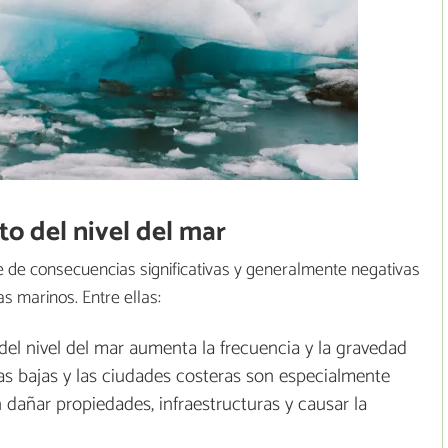
o del nivel del mar
ie de consecuencias significativas y generalmente negativas
s marinos. Entre ellas:
del nivel del mar aumenta la frecuencia y la gravedad
as bajas y las ciudades costeras son especialmente
dañar propiedades, infraestructuras y causar la