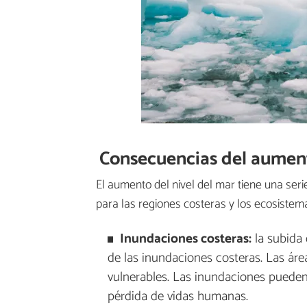
Consecuencias del aument
El aumento del nivel del mar tiene una ser
para las regiones costeras y los ecosistema
Inundaciones costeras:
la subida 
de las inundaciones costeras. Las áre
vulnerables. Las inundaciones pueden 
pérdida de vidas humanas.