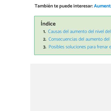
También te puede interesar:
Aumento
Índice
Causas del aumento del nivel de
Consecuencias del aumento del n
Posibles soluciones para frenar 