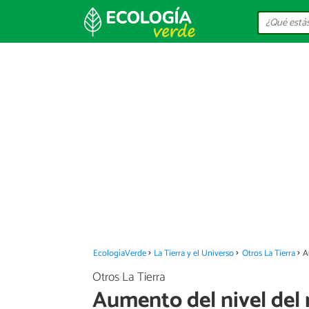
EcologíaVerde
La Tierra y el Universo
Otros La Tierra
A
Otros La Tierra
Aumento del nivel del