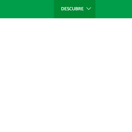
DESCUBRE