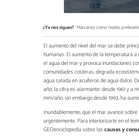
¿Ya nos sigues?
Márcanos como medio preferent
El aumento del nivel del mar se debe princi
humanas. El aumento de la temperatura a ni
el agua del mar y provoca inundaciones co
comunidades costeras, degrada ecosistema
agua salada en acuíferos de agua dulce. De
año, la cifra es alarmante: desde 1961 y a 
mm/año, sin embargo desde 1993, ha aume
Inundablemente, que el mar avance sobre 
urgentemente. Para interiorizarte en el t
GEOenciclopedia sobre las
causas y cons