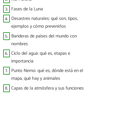
3.
Fases de la Luna
4.
Desastres naturales: qué son, tipos,
ejemplos y cómo prevenirlos
5.
Banderas de países del mundo con
nombres
6.
Ciclo del agua: qué es, etapas e
importancia
7.
Punto Nemo: qué es, dónde está en el
mapa, qué hay y animales
8.
Capas de la atmósfera y sus funciones