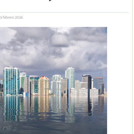
 3 febrero 2026