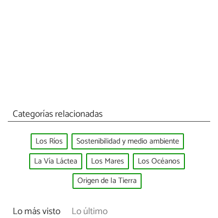
Categorías relacionadas
Los Ríos
Sostenibilidad y medio ambiente
La Vía Láctea
Los Mares
Los Océanos
Origen de la Tierra
Lo más visto
Lo último