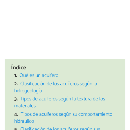
Índice
Qué es un acuífero
Clasificación de los acuíferos según la
hidrogeología
Tipos de acuíferos según la textura de los
materiales
Tipos de acuíferos según su comportamiento
hidráulico
Clasificación de los acuíferos según sus