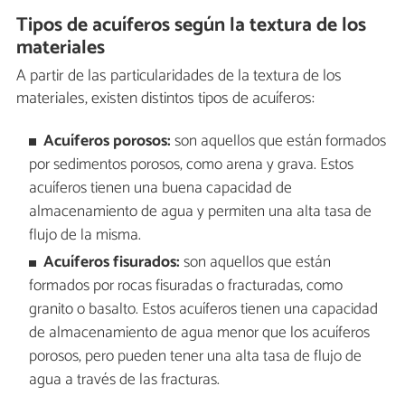
Tipos de acuíferos según la textura de los
materiales
A partir de las particularidades de la textura de los
materiales, existen distintos tipos de acuíferos:
Acuíferos porosos:
son aquellos que están formados
por sedimentos porosos, como arena y grava. Estos
acuíferos tienen una buena capacidad de
almacenamiento de agua y permiten una alta tasa de
flujo de la misma.
Acuíferos fisurados:
son aquellos que están
formados por rocas fisuradas o fracturadas, como
granito o basalto. Estos acuíferos tienen una capacidad
de almacenamiento de agua menor que los acuíferos
porosos, pero pueden tener una alta tasa de flujo de
agua a través de las fracturas.