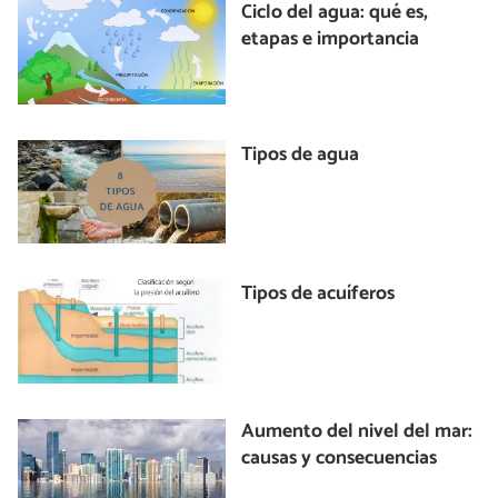
Ciclo del agua: qué es,
etapas e importancia
Tipos de agua
Tipos de acuíferos
Aumento del nivel del mar:
causas y consecuencias