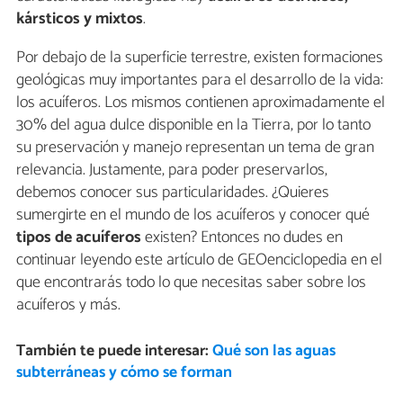
kársticos y mixtos
.
Por debajo de la superficie terrestre, existen formaciones
geológicas muy importantes para el desarrollo de la vida:
los acuíferos. Los mismos contienen aproximadamente el
30% del agua dulce disponible en la Tierra, por lo tanto
su preservación y manejo representan un tema de gran
relevancia. Justamente, para poder preservarlos,
debemos conocer sus particularidades. ¿Quieres
sumergirte en el mundo de los acuíferos y conocer qué
tipos de acuíferos
existen? Entonces no dudes en
continuar leyendo este artículo de GEOenciclopedia en el
que encontrarás todo lo que necesitas saber sobre los
acuíferos y más.
También te puede interesar:
Qué son las aguas
subterráneas y cómo se forman