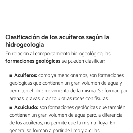
Clasificación de los acuíferos según la
hidrogeología
En relación al comportamiento hidrogeológico, las
formaciones geológicas
se pueden clasificar:
Acuíferos:
como ya mencionamos, son formaciones
geológicas que contienen un gran volumen de agua y
permiten el libre movimiento de la misma. Se forman por
arenas, gravas, granito u otras rocas con fisuras.
Acuicludo:
son formaciones geológicas que también
contienen un gran volumen de agua pero, a diferencia
de los acuíferos, no permite que la misma fluya. En
general se forman a partir de limo y arcillas.