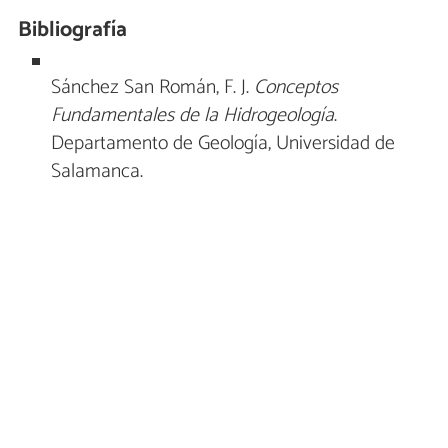
Bibliografía
Sánchez San Román, F. J.
Conceptos
Fundamentales de la Hidrogeología
.
Departamento de Geología, Universidad de
Salamanca.