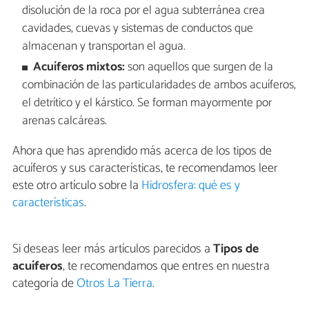
disolución de la roca por el agua subterránea crea
cavidades, cuevas y sistemas de conductos que
almacenan y transportan el agua.
Acuíferos mixtos:
son aquellos que surgen de la
combinación de las particularidades de ambos acuíferos,
el detrítico y el kárstico. Se forman mayormente por
arenas calcáreas.
Ahora que has aprendido más acerca de los tipos de
acuíferos y sus características, te recomendamos leer
este otro artículo sobre la
Hidrosfera: qué es y
características
.
Si deseas leer más artículos parecidos a
Tipos de
acuíferos
, te recomendamos que entres en nuestra
categoría de
Otros La Tierra
.