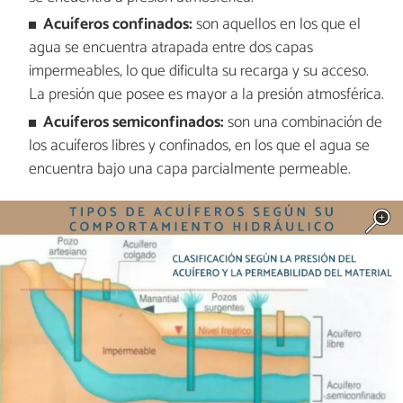
Acuíferos confinados:
son aquellos en los que el
agua se encuentra atrapada entre dos capas
impermeables, lo que dificulta su recarga y su acceso.
La presión que posee es mayor a la presión atmosférica.
Acuíferos semiconfinados:
son una combinación de
los acuíferos libres y confinados, en los que el agua se
encuentra bajo una capa parcialmente permeable.