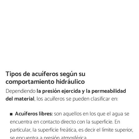
Tipos de acuíferos según su
comportamiento hidráulico
Dependiendo
la presión ejercida y la permeabilidad
del material
, los acuíferos se pueden clasificar en:
Acuíferos libres:
son aquellos en los que el agua se
encuentra en contacto directo con la superficie. En
particular, la superficie freática, es decir el límite superior,
se encuentra a presión atmosférica.