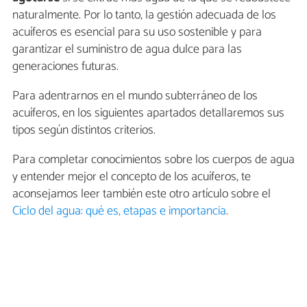
naturalmente. Por lo tanto, la gestión adecuada de los
acuíferos es esencial para su uso sostenible y para
garantizar el suministro de agua dulce para las
generaciones futuras.
Para adentrarnos en el mundo subterráneo de los
acuíferos, en los siguientes apartados detallaremos sus
tipos según distintos criterios.
Para completar conocimientos sobre los cuerpos de agua
y entender mejor el concepto de los acuíferos, te
aconsejamos leer también este otro artículo sobre el
Ciclo del agua: qué es, etapas e importancia
.