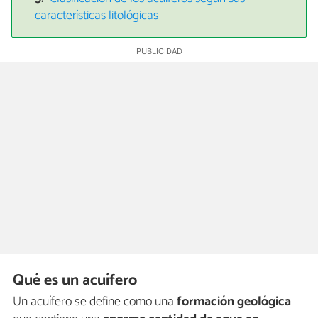
características litológicas
Qué es un acuífero
Un acuífero se define como una
formación geológica