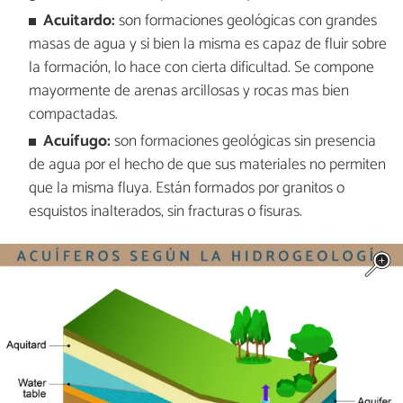
Acuitardo:
son formaciones geológicas con grandes
masas de agua y si bien la misma es capaz de fluir sobre
la formación, lo hace con cierta dificultad. Se compone
mayormente de arenas arcillosas y rocas mas bien
compactadas.
Acuífugo:
son formaciones geológicas sin presencia
de agua por el hecho de que sus materiales no permiten
que la misma fluya. Están formados por granitos o
esquistos inalterados, sin fracturas o fisuras.