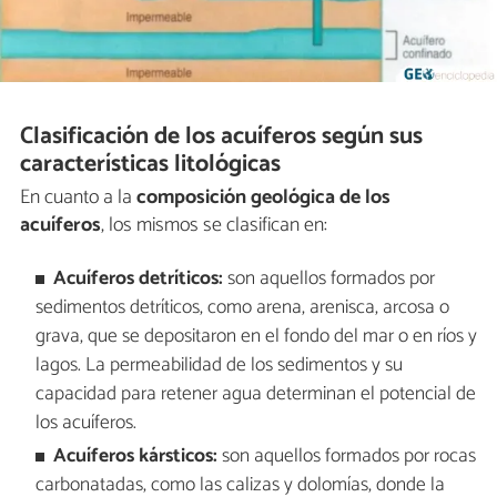
Clasificación de los acuíferos según sus
características litológicas
En cuanto a la
composición geológica de los
acuíferos
, los mismos se clasifican en:
Acuíferos detríticos:
son aquellos formados por
sedimentos detríticos, como arena, arenisca, arcosa o
grava, que se depositaron en el fondo del mar o en ríos y
lagos. La permeabilidad de los sedimentos y su
capacidad para retener agua determinan el potencial de
los acuíferos.
Acuíferos kársticos:
son aquellos formados por rocas
carbonatadas, como las calizas y dolomías, donde la