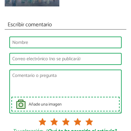
Escribir comentario
Añade una imagen