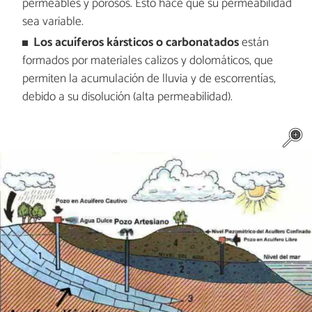
permeables y porosos. Esto hace que su permeabilidad
sea variable.
Los acuíferos kársticos o carbonatados
están
formados por materiales calizos y dolomáticos, que
permiten la acumulación de lluvia y de escorrentías,
debido a su disolución (alta permeabilidad).