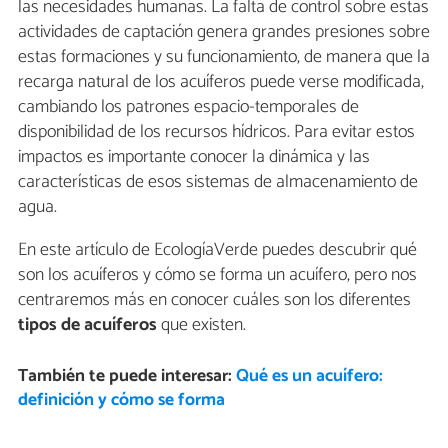
las necesidades humanas. La falta de control sobre estas
actividades de captación genera grandes presiones sobre
estas formaciones y su funcionamiento, de manera que la
recarga natural de los acuíferos puede verse modificada,
cambiando los patrones espacio-temporales de
disponibilidad de los recursos hídricos. Para evitar estos
impactos es importante conocer la dinámica y las
características de esos sistemas de almacenamiento de
agua.
En este artículo de EcologíaVerde puedes descubrir qué
son los acuíferos y cómo se forma un acuífero, pero nos
centraremos más en conocer cuáles son los diferentes
tipos de acuíferos
que existen.
También te puede interesar:
Qué es un acuífero:
definición y cómo se forma