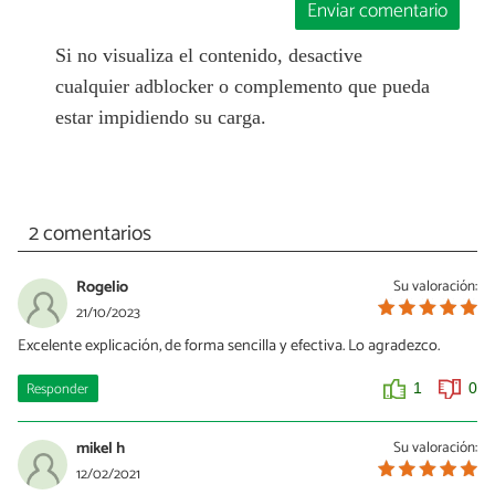
Enviar comentario
Si no visualiza el contenido, desactive
cualquier adblocker o complemento que pueda
estar impidiendo su carga.
2 comentarios
Rogelio
Su valoración:
21/10/2023
Excelente explicación, de forma sencilla y efectiva. Lo agradezco.
Responder
1
0
mikel h
Su valoración:
12/02/2021