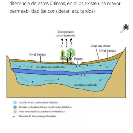
diferencia de estos últimos, en ellos existe una mayor
permeabilidad (se consideran acuitardos).