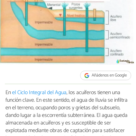
Añádenos en Google
En
el Ciclo Integral del Agua
, los acuíferos tienen una
función clave. En este sentido, el agua de lluvia se infiltra
en el terreno, ocupando poros y grietas del subsuelo,
dando lugar a la escorrentía subterránea. El agua queda
almacenada en acuíferos y es susceptible de ser
explotada mediante obras de captación para satisfacer