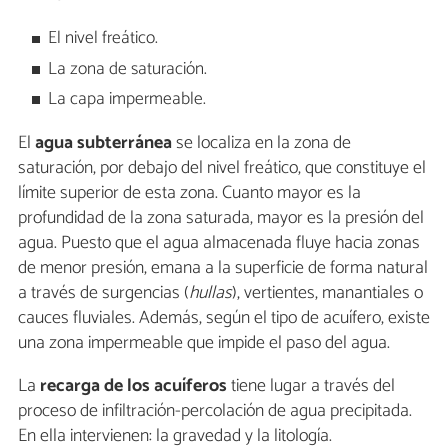
El nivel freático.
La zona de saturación.
La capa impermeable.
El
agua subterránea
se localiza en la zona de
saturación, por debajo del nivel freático, que constituye el
límite superior de esta zona. Cuanto mayor es la
profundidad de la zona saturada, mayor es la presión del
agua. Puesto que el agua almacenada fluye hacia zonas
de menor presión, emana a la superficie de forma natural
a través de surgencias (
hullas
), vertientes, manantiales o
cauces fluviales. Además, según el tipo de acuífero, existe
una zona impermeable que impide el paso del agua.
La
recarga de los acuíferos
tiene lugar a través del
proceso de infiltración-percolación de agua precipitada.
En ella intervienen: la gravedad y la litología.