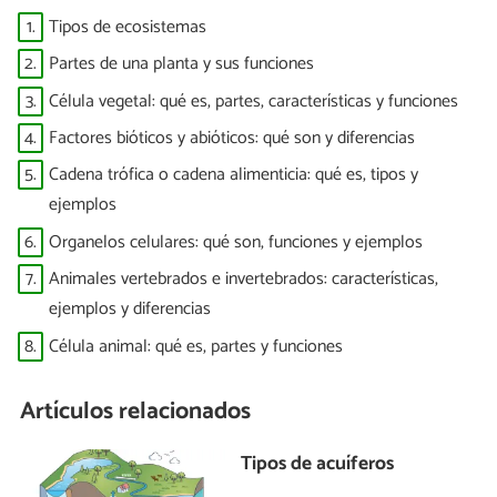
1.
Tipos de ecosistemas
2.
Partes de una planta y sus funciones
3.
Célula vegetal: qué es, partes, características y funciones
4.
Factores bióticos y abióticos: qué son y diferencias
5.
Cadena trófica o cadena alimenticia: qué es, tipos y
ejemplos
6.
Organelos celulares: qué son, funciones y ejemplos
7.
Animales vertebrados e invertebrados: características,
ejemplos y diferencias
8.
Célula animal: qué es, partes y funciones
Artículos relacionados
Tipos de acuíferos