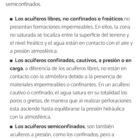
semiconfinados.
Los acuíferos libres, no confinados o freáticos
no
presentan formaciones impermeables. En ellos, la zona
no saturada se localiza entre la superficie del terreno y
el nivel freático y el agua están en contacto con el aire y
a presión atmosférica.
Los acuíferos confinados, cautivos, a presión o en
carga
, a diferencia de los acuíferos libres, no están en
contacto con la atmósfera debido a la presencia de
materiales impermeables o confinantes. En un acuífero
cautivo o confinado, el agua satura en su totalidad los
poros o grietas, de manera que al realizar perforaciones
esta asciende hasta equilibrarse la presión hidráulica
con la atmosférica.
Los acuíferos semiconfinados
, son también
acuíferos a presión, como los confinados, pero a