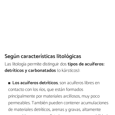
Según características litológicas
Las litología permite distinguir dos
tipos de acuíferos:
detríticos y carbonatados
(o kársticos):
Los acuíferos detríticos
, son acuíferos libres en
contacto con los ríos, que están formados
principalmente por materiales arcillosos, muy poco
permeables. También pueden contener acumulaciones
de materiales detríticos, arenas y gravas, altamente