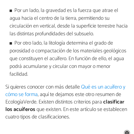
Por un lado, la gravedad es la fuerza que atrae el
agua hacia el centro de la tierra, permitiendo su
circulación en vertical, desde la superficie terrestre hacia
las distintas profundidades del subsuelo.
Por otro lado, la litología determina el grado de
porosidad o compactación de los materiales geológicos
que constituyen el acuífero. En función de ello, el agua
podrá acumularse y circular con mayor o menor
facilidad.
Si quieres conocer con más detalle
Qué es un acuífero y
cómo se forma
, aquí te dejamos este otro resumen de
EcologíaVerde. Existen distintos criterios para
clasificar
los acuíferos
que existen. En este artículo se establecen
cuatro tipos de clasificaciones.