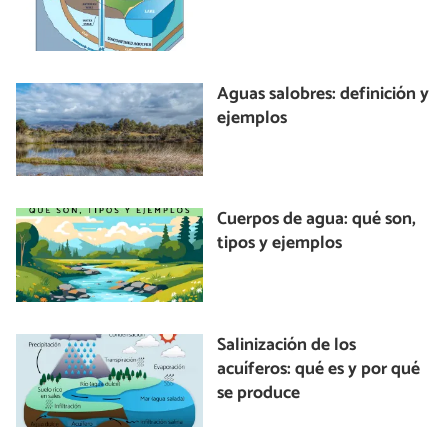
Aguas salobres: definición y
ejemplos
Cuerpos de agua: qué son,
tipos y ejemplos
Salinización de los
acuíferos: qué es y por qué
se produce