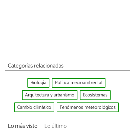
Categorías relacionadas
Biología
Política medioambiental
Arquitectura y urbanismo
Ecosistemas
Cambio climático
Fenómenos meteorológicos
Lo más visto
Lo último