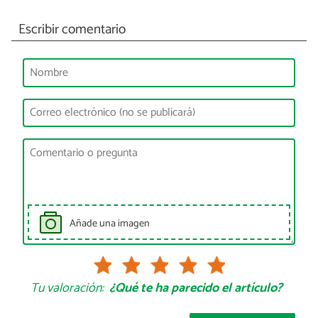
Escribir comentario
Añade una imagen
Tu valoración:
¿Qué te ha parecido el artículo?