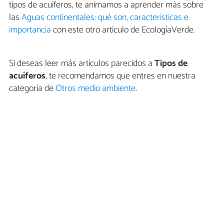
tipos de acuíferos, te animamos a aprender más sobre
las
Aguas continentales: qué son, características e
importancia
con este otro artículo de EcologíaVerde.
Si deseas leer más artículos parecidos a
Tipos de
acuíferos
, te recomendamos que entres en nuestra
categoría de
Otros medio ambiente
.