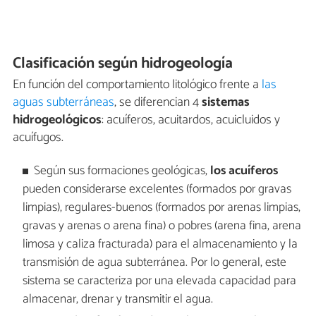
Clasificación según hidrogeología
En función del comportamiento litológico frente a
las
aguas subterráneas
, se diferencian 4
sistemas
hidrogeológicos
: acuíferos, acuitardos, acuicluidos y
acuífugos.
Según sus formaciones geológicas,
los acuíferos
pueden considerarse excelentes (formados por gravas
limpias), regulares-buenos (formados por arenas limpias,
gravas y arenas o arena fina) o pobres (arena fina, arena
limosa y caliza fracturada) para el almacenamiento y la
transmisión de agua subterránea. Por lo general, este
sistema se caracteriza por una elevada capacidad para
almacenar, drenar y transmitir el agua.