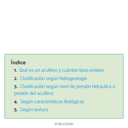
Índice
Qué es un acuífero y cuántos tipos existen
Clasificación según hidrogeología
Clasificación según nivel de presión hidráulica o
presión del acuífero
Según características litológicas
Según textura