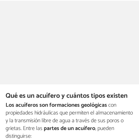
Qué es un acuífero y cuántos tipos existen
Los acuíferos son formaciones geológicas
con
propiedades hidráulicas que permiten el almacenamiento
y la transmisión libre de agua a través de sus poros o
grietas. Entre las
partes de un acuífero
, pueden
distinguirse: