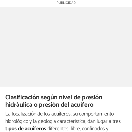
Clasificación según nivel de presión
hidráulica o presión del acuífero
La localización de los acuíferos, su comportamiento
hidrológico y la geología característica, dan lugar a tres
tipos de acuíferos
diferentes: libre, confinados y