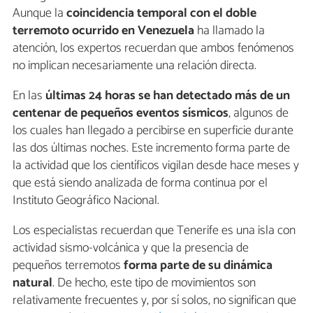
Aunque la
coincidencia temporal con el doble
terremoto ocurrido en Venezuela
ha llamado la
atención, los expertos recuerdan que ambos fenómenos
no implican necesariamente una relación directa.
En las
últimas 24 horas se han detectado más de un
centenar de pequeños eventos sísmicos
, algunos de
los cuales han llegado a percibirse en superficie durante
las dos últimas noches. Este incremento forma parte de
la actividad que los científicos vigilan desde hace meses y
que está siendo analizada de forma continua por el
Instituto Geográfico Nacional.
Los especialistas recuerdan que Tenerife es una isla con
actividad sismo-volcánica y que la presencia de
pequeños terremotos
forma parte de su dinámica
natural
. De hecho, este tipo de movimientos son
relativamente frecuentes y, por sí solos, no significan que