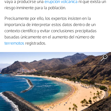
vaya a producirse una
erupción volcánica
ni que exista un
riesgo inminente para la población.
Precisamente por ello, los expertos insisten en la
importancia de interpretar estos datos dentro de un
contexto científico y evitar conclusiones precipitadas
basadas únicamente en el aumento del número de
terremotos
registrados.