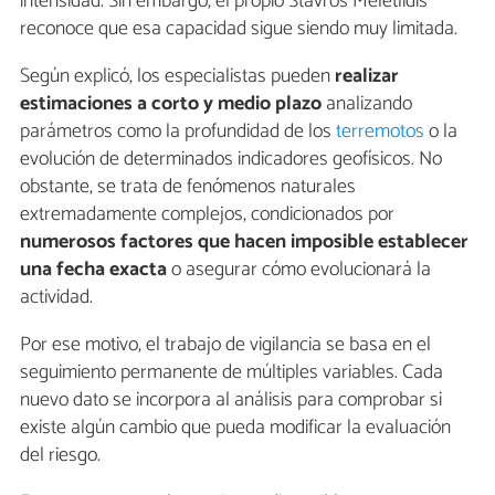
intensidad. Sin embargo, el propio Stavros Meletlidis
reconoce que esa capacidad sigue siendo muy limitada.
Según explicó, los especialistas pueden
realizar
estimaciones a corto y medio plazo
analizando
parámetros como la profundidad de los
terremotos
o la
evolución de determinados indicadores geofísicos. No
obstante, se trata de fenómenos naturales
extremadamente complejos, condicionados por
numerosos factores que hacen imposible establecer
una fecha exacta
o asegurar cómo evolucionará la
actividad.
Por ese motivo, el trabajo de vigilancia se basa en el
seguimiento permanente de múltiples variables. Cada
nuevo dato se incorpora al análisis para comprobar si
existe algún cambio que pueda modificar la evaluación
del riesgo.