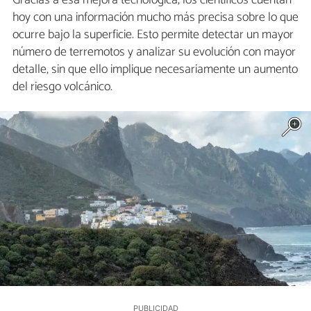
Gracias a esa mejora tecnológica, los científicos cuentan
hoy con una información mucho más precisa sobre lo que
ocurre bajo la superficie. Esto permite detectar un mayor
número de terremotos y analizar su evolución con mayor
detalle, sin que ello implique necesariamente un aumento
del riesgo volcánico.