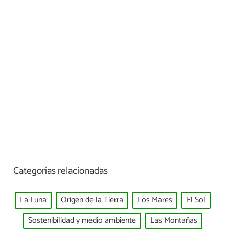
Categorías relacionadas
La Luna
Origen de la Tierra
Los Mares
El Sol
Sostenibilidad y medio ambiente
Las Montañas