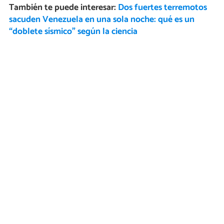
También te puede interesar:
Dos fuertes terremotos
sacuden Venezuela en una sola noche: qué es un
“doblete sísmico” según la ciencia