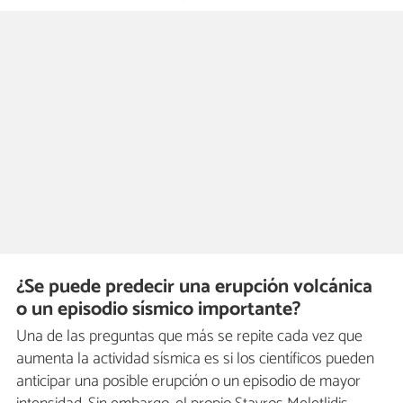
¿Se puede predecir una erupción volcánica
o un episodio sísmico importante?
Una de las preguntas que más se repite cada vez que
aumenta la actividad sísmica es si los científicos pueden
anticipar una posible erupción o un episodio de mayor