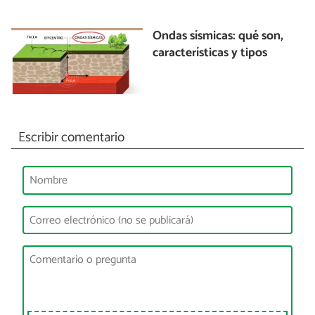
Ondas sísmicas: qué son,
características y tipos
Escribir comentario