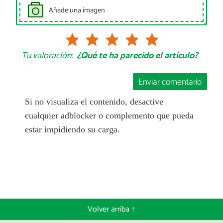
Añade una imagen
Tu valoración:
¿Qué te ha parecido el artículo?
Enviar comentario
Si no visualiza el contenido, desactive
cualquier adblocker o complemento que pueda
estar impidiendo su carga.
Volver arriba ↑