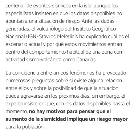
centenar de eventos sísmicos en la isla, aunque los
especialistas insisten en que los datos disponibles no
apuntan a una situación de riesgo. Ante las dudas
generadas, el vulcanólogo del Instituto Geográfico
Nacional (IGN) Stavros Meletlidis ha explicado cuál es el
escenario actual y por qué estos movimientos entran
dentro del comportamiento habitual de una zona con
actividad sismo-volcánica como Canarias.
La coincidencia entre ambos fenómenos ha provocado
numerosas preguntas sobre si existe alguna relación
entre ellos y sobre la posibilidad de que la situación
pueda agravarse en los próximos días. Sin embargo, el
experto insiste en que, con los datos disponibles hasta el
momento,
no hay motivos para pensar que el
aumento de la sismicidad implique un riesgo mayor
para la población.