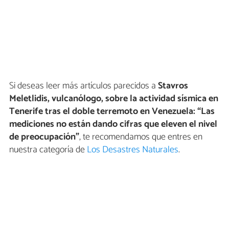
Si deseas leer más artículos parecidos a
Stavros
Meletlidis, vulcanólogo, sobre la actividad sísmica en
Tenerife tras el doble terremoto en Venezuela: “Las
mediciones no están dando cifras que eleven el nivel
de preocupación”
, te recomendamos que entres en
nuestra categoría de
Los Desastres Naturales
.