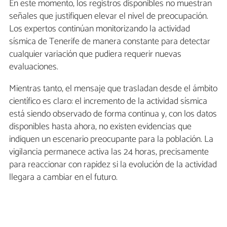
En este momento, los registros disponibles no muestran
señales que justifiquen elevar el nivel de preocupación.
Los expertos continúan monitorizando la actividad
sísmica de Tenerife de manera constante para detectar
cualquier variación que pudiera requerir nuevas
evaluaciones.
Mientras tanto, el mensaje que trasladan desde el ámbito
científico es claro: el incremento de la actividad sísmica
está siendo observado de forma continua y, con los datos
disponibles hasta ahora, no existen evidencias que
indiquen un escenario preocupante para la población. La
vigilancia permanece activa las 24 horas, precisamente
para reaccionar con rapidez si la evolución de la actividad
llegara a cambiar en el futuro.