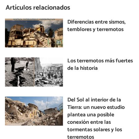
Artículos relacionados
Diferencias entre sismos,
temblores y terremotos
Los terremotos más fuertes
de la historia
Del Sol al interior de la
Tierra: un nuevo estudio
plantea una posible
conexión entre las
tormentas solares y los
terremotos