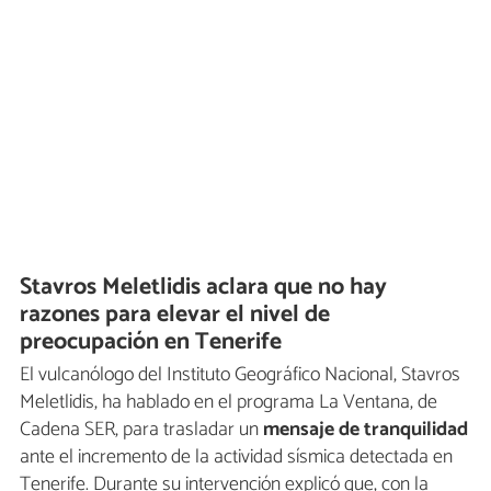
Stavros Meletlidis aclara que no hay
razones para elevar el nivel de
preocupación en Tenerife
El vulcanólogo del Instituto Geográfico Nacional, Stavros
Meletlidis, ha hablado en el programa La Ventana, de
Cadena SER, para trasladar un
mensaje de tranquilidad
ante el incremento de la actividad sísmica detectada en
Tenerife. Durante su intervención explicó que, con la