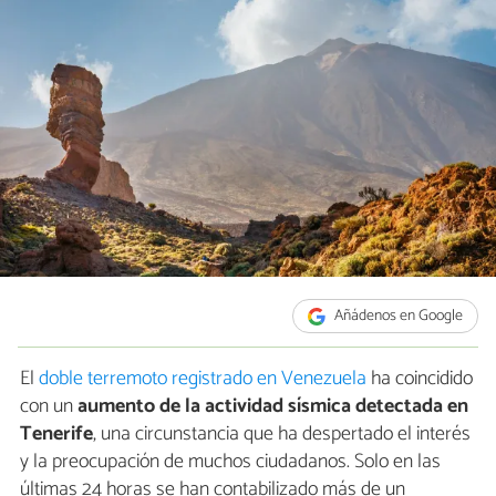
Añádenos en Google
El
doble terremoto registrado en Venezuela
ha coincidido
con un
aumento de la actividad sísmica detectada en
Tenerife
, una circunstancia que ha despertado el interés
y la preocupación de muchos ciudadanos. Solo en las
últimas 24 horas se han contabilizado más de un