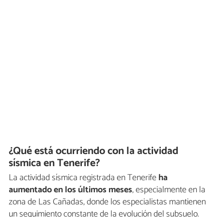
¿Qué está ocurriendo con la actividad
sísmica en Tenerife?
La actividad sísmica registrada en Tenerife
ha
aumentado en los últimos meses
, especialmente en la
zona de Las Cañadas, donde los especialistas mantienen
un seguimiento constante de la evolución del subsuelo.