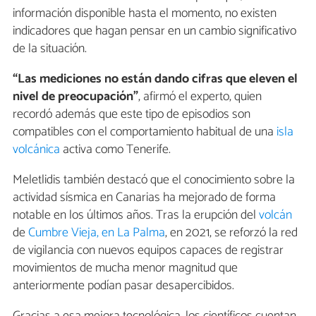
información disponible hasta el momento, no existen
indicadores que hagan pensar en un cambio significativo
de la situación.
“Las mediciones no están dando cifras que eleven el
nivel de preocupación”
, afirmó el experto, quien
recordó además que este tipo de episodios son
compatibles con el comportamiento habitual de una
isla
volcánica
activa como Tenerife.
Meletlidis también destacó que el conocimiento sobre la
actividad sísmica en Canarias ha mejorado de forma
notable en los últimos años. Tras la erupción del
volcán
de
Cumbre Vieja, en La Palma
, en 2021, se reforzó la red
de vigilancia con nuevos equipos capaces de registrar
movimientos de mucha menor magnitud que
anteriormente podían pasar desapercibidos.