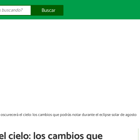
Buscar
 oscurecerá el cielo: los cambios que podrás notar durante el eclipse solar de agosto
el cielo: los cambios que