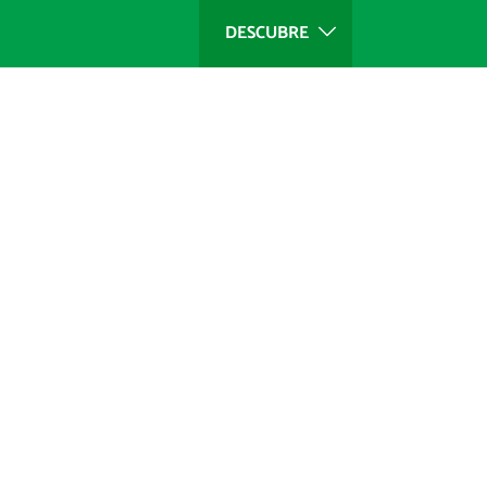
DESCUBRE