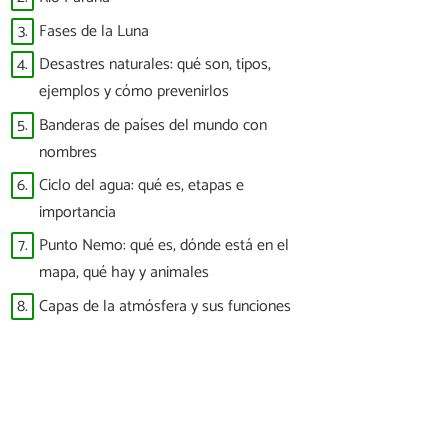
3.
Fases de la Luna
4.
Desastres naturales: qué son, tipos,
ejemplos y cómo prevenirlos
5.
Banderas de países del mundo con
nombres
6.
Ciclo del agua: qué es, etapas e
importancia
7.
Punto Nemo: qué es, dónde está en el
mapa, qué hay y animales
8.
Capas de la atmósfera y sus funciones