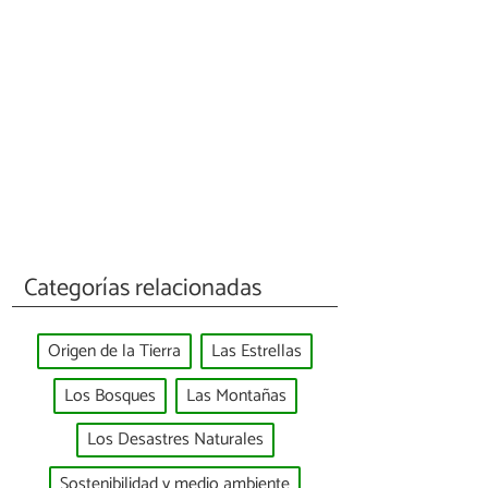
Categorías relacionadas
Origen de la Tierra
Las Estrellas
Los Bosques
Las Montañas
Los Desastres Naturales
Sostenibilidad y medio ambiente