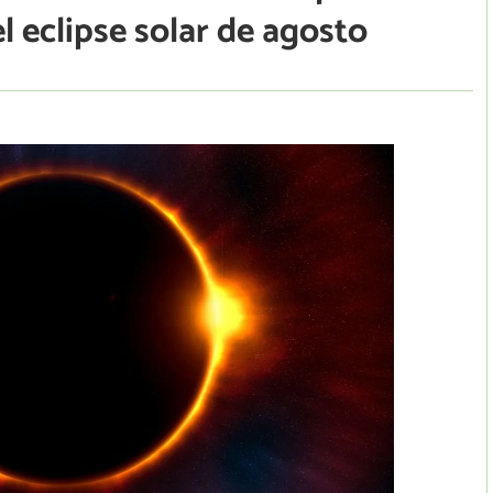
l eclipse solar de agosto