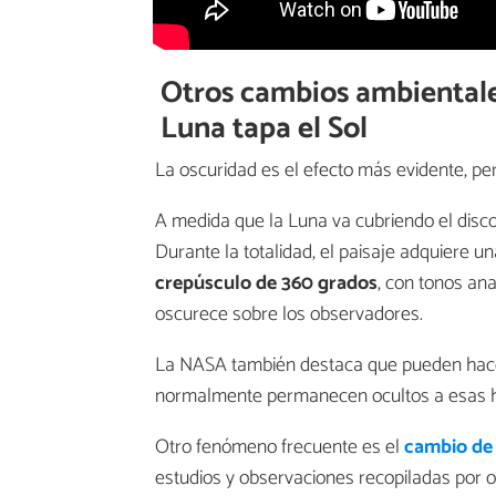
Otros cambios ambientale
Luna tapa el Sol
La oscuridad es el efecto más evidente, pe
A medida que la Luna va cubriendo el disco
Durante la totalidad, el paisaje adquiere
crepúsculo de 360 grados
, con tonos ana
oscurece sobre los observadores.
La NASA también destaca que pueden hac
normalmente permanecen ocultos a esas hor
Otro fenómeno frecuente es el
cambio de
estudios y observaciones recopiladas po