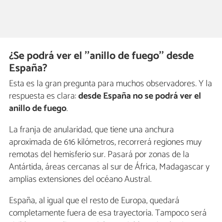
¿Se podrá ver el ''anillo de fuego'' desde
España?
Esta es la gran pregunta para muchos observadores. Y la
respuesta es clara:
desde España no se podrá ver el
anillo de fuego
.
La franja de anularidad, que tiene una anchura
aproximada de 616 kilómetros, recorrerá regiones muy
remotas del hemisferio sur. Pasará por zonas de la
Antártida, áreas cercanas al sur de África, Madagascar y
amplias extensiones del océano Austral.
España, al igual que el resto de Europa, quedará
completamente fuera de esa trayectoria. Tampoco será