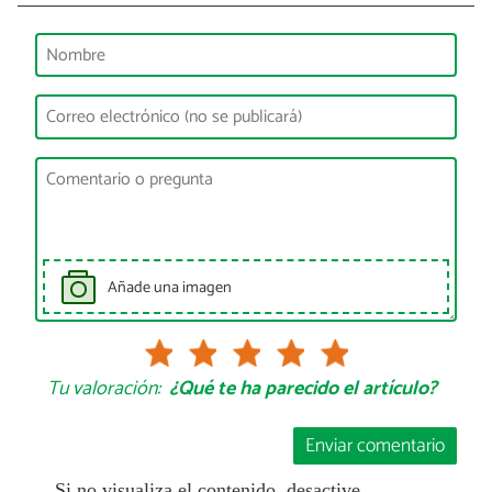
Añade una imagen
Tu valoración:
¿Qué te ha parecido el artículo?
Enviar comentario
Si no visualiza el contenido, desactive