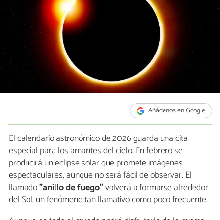
Añádenos en Google
El calendario astronómico de 2026 guarda una cita
especial para los amantes del cielo. En febrero se
producirá un eclipse solar que promete imágenes
espectaculares, aunque no será fácil de observar. El
llamado
"anillo de fuego"
volverá a formarse alrededor
del Sol, un fenómeno tan llamativo como poco frecuente.