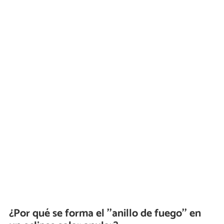
¿Por qué se forma el ''anillo de fuego'' en