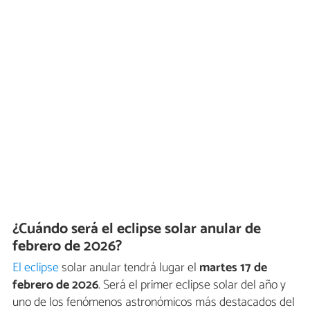
¿Cuándo será el eclipse solar anular de
febrero de 2026?
El eclipse
solar anular tendrá lugar el
martes 17 de
febrero de 2026
. Será el primer eclipse solar del año y
uno de los fenómenos astronómicos más destacados del