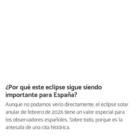
¿Por qué este eclipse sigue siendo
importante para España?
Aunque no podamos verlo directamente, el eclipse solar
anular de febrero de 2026 tiene un valor especial para
los observadores españoles. Sobre todo, porque es la
antesala de una cita histórica.