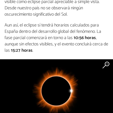
visible como eclipse parcial apreciable a simple vista.
Desde nuestro país no se observará ningún
oscurecimiento significativo del Sol.
Aun así, el eclipse sí tendrá horarios calculados para
España dentro del desarrollo global del fenómeno. La
fase parcial comenzará en torno a las
10:56 horas
,
aunque sin efectos visibles, y el evento concluirá cerca de
las
15:27 horas
.