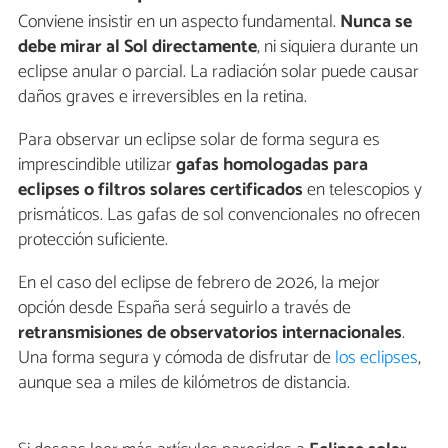
Conviene insistir en un aspecto fundamental.
Nunca se
debe mirar al Sol directamente
, ni siquiera durante un
eclipse anular o parcial. La radiación solar puede causar
daños graves e irreversibles en la retina.
Para observar un eclipse solar de forma segura es
imprescindible utilizar
gafas homologadas para
eclipses o filtros solares certificados
en telescopios y
prismáticos. Las gafas de sol convencionales no ofrecen
protección suficiente.
En el caso del eclipse de febrero de 2026, la mejor
opción desde España será seguirlo a través de
retransmisiones de observatorios internacionales
.
Una forma segura y cómoda de disfrutar de
los eclipses
,
aunque sea a miles de kilómetros de distancia.