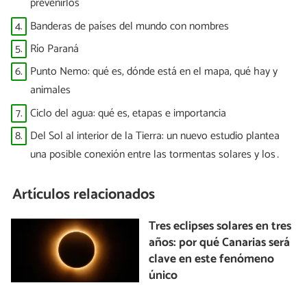
prevenirlos
4.
Banderas de países del mundo con nombres
5.
Río Paraná
6.
Punto Nemo: qué es, dónde está en el mapa, qué hay y
animales
7.
Ciclo del agua: qué es, etapas e importancia
8.
Del Sol al interior de la Tierra: un nuevo estudio plantea
una posible conexión entre las tormentas solares y los
terremotos
Artículos relacionados
Tres eclipses solares en tres
años: por qué Canarias será
clave en este fenómeno
único