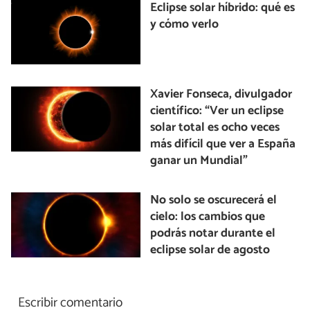
Eclipse solar híbrido: qué es
y cómo verlo
Xavier Fonseca, divulgador
científico: “Ver un eclipse
solar total es ocho veces
más difícil que ver a España
ganar un Mundial”
No solo se oscurecerá el
cielo: los cambios que
podrás notar durante el
eclipse solar de agosto
Escribir comentario