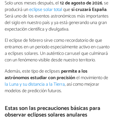
Solo unos meses después, el
12 de agosto de 2026
, se
producirá un
eclipse solar total
que
sí cruzará España
.
Será uno de los eventos astronómicos más importantes
del siglo en nuestro país y ya está generando una gran
expectación científica y divulgativa.
El eclipse de febrero sirve como recordatorio de que
entramos en un periodo especialmente activo en cuanto
a eclipses solares. Un auténtico carrusel que culminará
con un fenómeno visible desde nuestro territorio.
Además, este tipo de eclipses
permite a los
astrónomos estudiar con precisión
el movimiento de
la Luna y su distancia a la Tierra
, así como mejorar
modelos de predicción futuros.
Estas son las precauciones básicas para
observar eclipses solares anulares