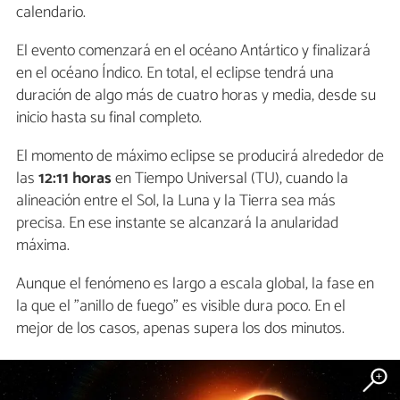
calendario.
El evento comenzará en el océano Antártico y finalizará
en el océano Índico. En total, el eclipse tendrá una
duración de algo más de cuatro horas y media, desde su
inicio hasta su final completo.
El momento de máximo eclipse se producirá alrededor de
las
12:11 horas
en Tiempo Universal (TU), cuando la
alineación entre el Sol, la Luna y la Tierra sea más
precisa. En ese instante se alcanzará la anularidad
máxima.
Aunque el fenómeno es largo a escala global, la fase en
la que el "anillo de fuego" es visible dura poco. En el
mejor de los casos, apenas supera los dos minutos.