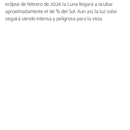
eclipse de febrero de 2026 la Luna llegará a ocultar
aproximadamente el 96 % del Sol. Aun así, la luz solar
seguirá siendo intensa y peligrosa para la vista.