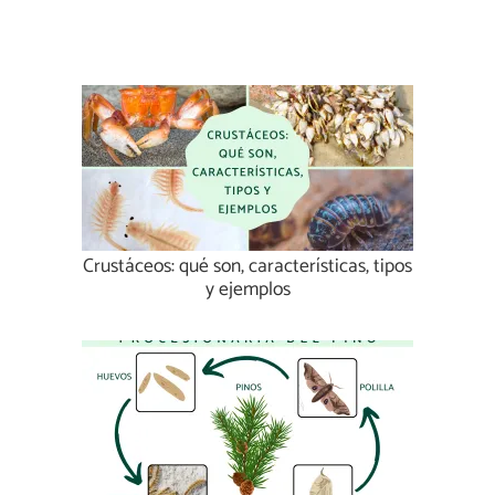
Crustáceos: qué son, características, tipos
y ejemplos