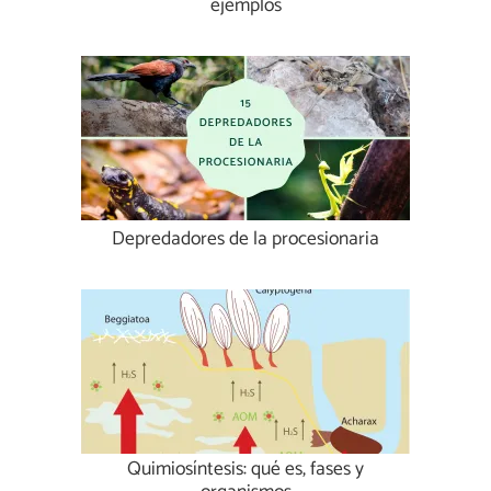
ejemplos
Depredadores de la procesionaria
Quimiosíntesis: qué es, fases y