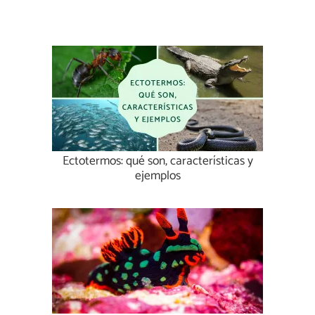
Ectotermos: qué son, características y
ejemplos