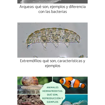
Arqueas: qué son, ejemplos y diferencia
con las bacterias
Extremófilos: qué son, características y
ejemplos