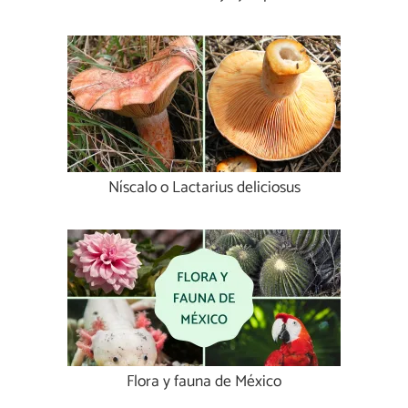
Níscalo o Lactarius deliciosus
Flora y fauna de México