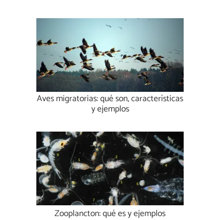
Aves migratorias: qué son, características
y ejemplos
Zooplancton: qué es y ejemplos