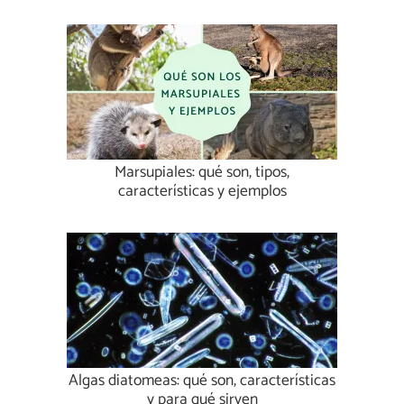
Marsupiales: qué son, tipos,
características y ejemplos
Algas diatomeas: qué son, características
y para qué sirven