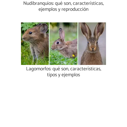
Nudibranquios: qué son, características,
ejemplos y reproducción
Lagomorfos: qué son, características,
tipos y ejemplos