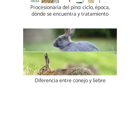
Procesionaria del pino: ciclo, época,
dónde se encuentra y tratamiento
Diferencia entre conejo y liebre