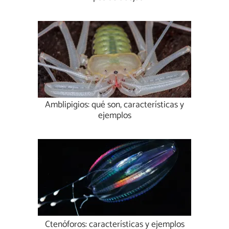
Amblipigios: qué son, características y
ejemplos
Ctenóforos: características y ejemplos