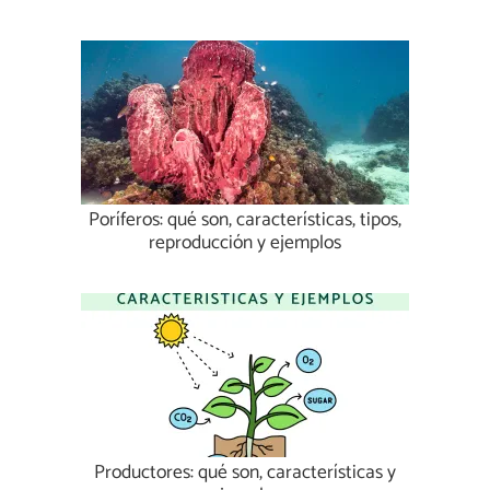
Poríferos: qué son, características, tipos,
reproducción y ejemplos
Productores: qué son, características y