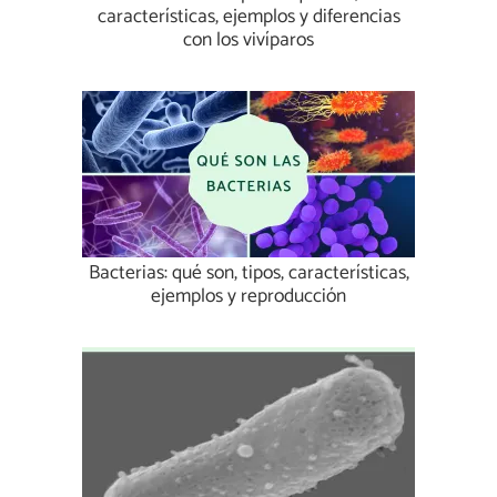
características, ejemplos y diferencias
con los vivíparos
Bacterias: qué son, tipos, características,
ejemplos y reproducción