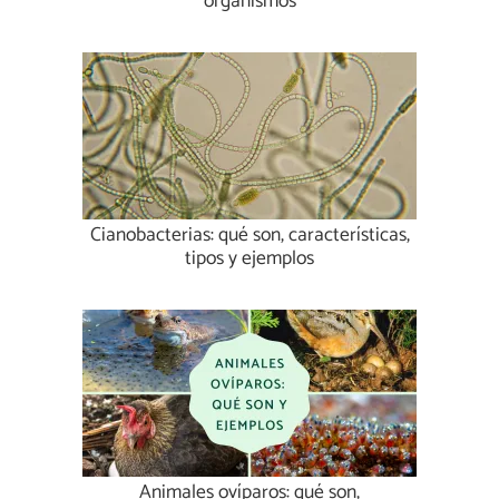
organismos
Cianobacterias: qué son, características,
tipos y ejemplos
Animales ovíparos: qué son,