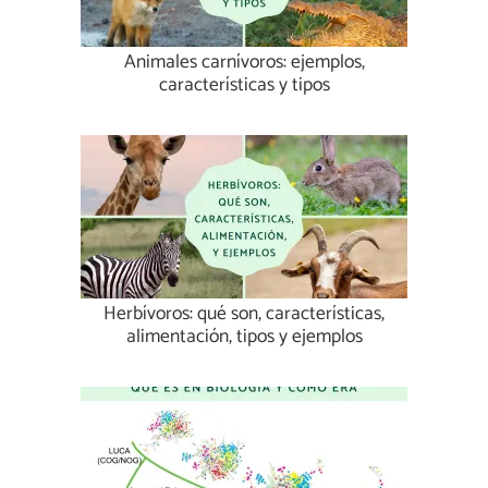
Animales carnívoros: ejemplos,
características y tipos
Herbívoros: qué son, características,
alimentación, tipos y ejemplos