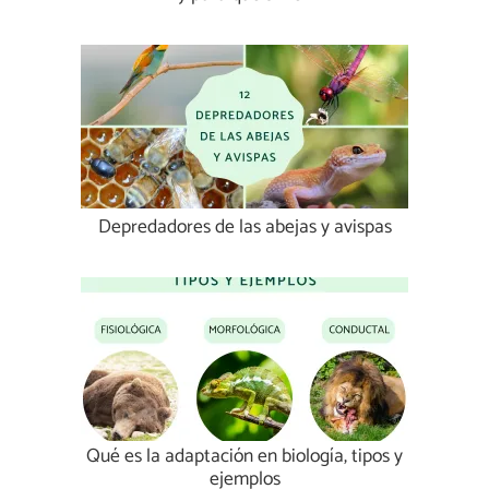
Depredadores de las abejas y avispas
Qué es la adaptación en biología, tipos y
ejemplos