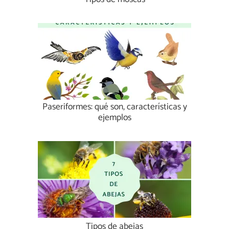
Paseriformes: qué son, características y
ejemplos
Tipos de abejas