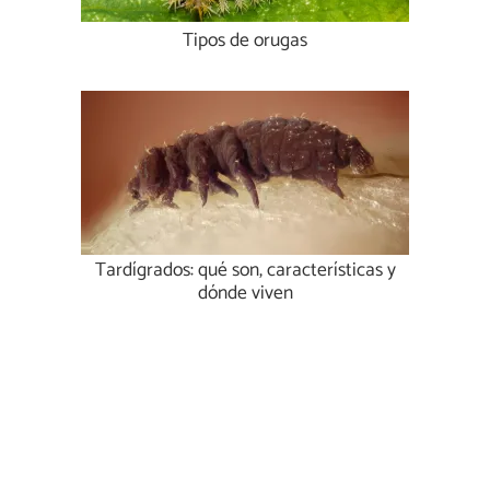
Tipos de orugas
Tardígrados: qué son, características y
dónde viven