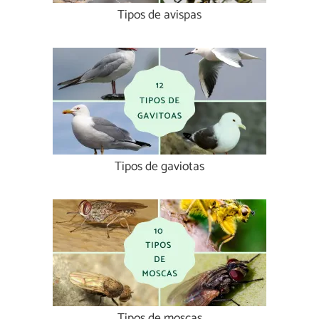
Tipos de avispas
Tipos de gaviotas
Tipos de moscas