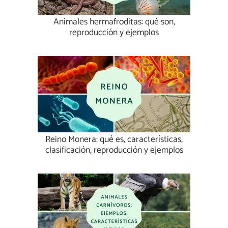
Animales hermafroditas: qué son,
reproducción y ejemplos
Reino Monera: qué es, características,
clasificación, reproducción y ejemplos