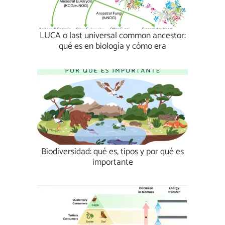
LUCA o last universal common ancestor:
qué es en biología y cómo era
Biodiversidad: qué es, tipos y por qué es
importante