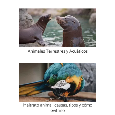
Animales Terrestres y Acuáticos
Maltrato animal: causas, tipos y cómo
evitarlo