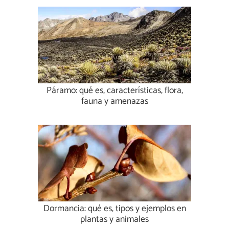
Páramo: qué es, características, flora,
fauna y amenazas
Dormancia: qué es, tipos y ejemplos en
plantas y animales