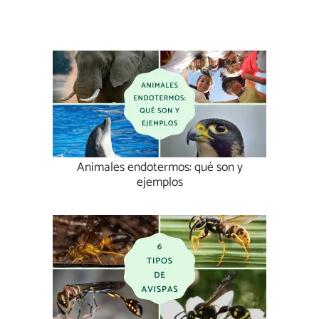
Animales endotermos: qué son y
ejemplos