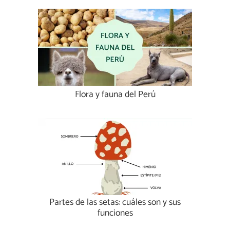
Flora y fauna del Perú
Partes de las setas: cuáles son y sus
funciones