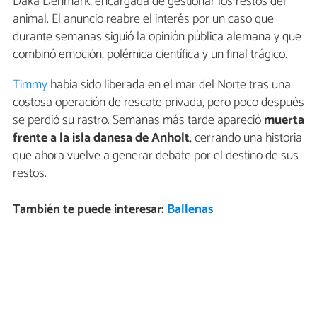
Daka Denmark, encargada de gestionar los restos del
animal. El anuncio reabre el interés por un caso que
durante semanas siguió la opinión pública alemana y que
combinó emoción, polémica científica y un final trágico.
Timmy
había sido liberada en el mar del Norte tras una
costosa operación de rescate privada, pero poco después
se perdió su rastro. Semanas más tarde apareció
muerta
frente a la isla danesa de Anholt
, cerrando una historia
que ahora vuelve a generar debate por el destino de sus
restos.
También te puede interesar:
Ballenas