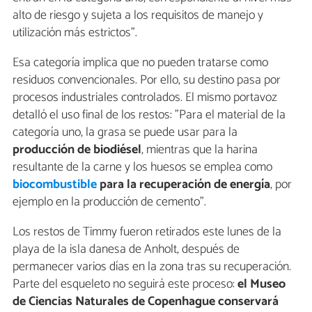
alto de riesgo y sujeta a los requisitos de manejo y
utilización más estrictos".
Esa categoría implica que no pueden tratarse como
residuos convencionales. Por ello, su destino pasa por
procesos industriales controlados. El mismo portavoz
detalló el uso final de los restos: "Para el material de la
categoría uno, la grasa se puede usar para la
producción de biodiésel
, mientras que la harina
resultante de la carne y los huesos se emplea como
biocombustible
para la recuperación de energía
, por
ejemplo en la producción de cemento".
Los restos de Timmy fueron retirados este lunes de la
playa de la isla danesa de Anholt, después de
permanecer varios días en la zona tras su recuperación.
Parte del esqueleto no seguirá este proceso:
el Museo
de Ciencias Naturales de Copenhague conservará