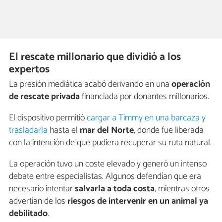
El rescate millonario que dividió a los
expertos
La presión mediática acabó derivando en una
operación
de rescate privada
financiada por donantes millonarios.
El dispositivo permitió
cargar a Timmy en una barcaza y
trasladarla
hasta el
mar del Norte
, donde fue liberada
con la intención de que pudiera recuperar su ruta natural.
La operación tuvo un coste elevado y generó un intenso
debate entre especialistas. Algunos defendían que era
necesario intentar
salvarla a toda costa
, mientras otros
advertían de los
riesgos de intervenir en un animal ya
debilitado
.