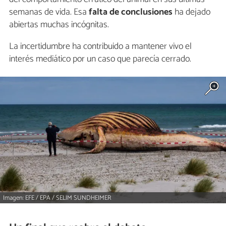
semanas de vida. Esa
falta de conclusiones
ha dejado
abiertas muchas incógnitas.
La incertidumbre ha contribuido a mantener vivo el
interés mediático por un caso que parecía cerrado.
Imagen: EFE / EPA / SELIM SUNDHEIMER