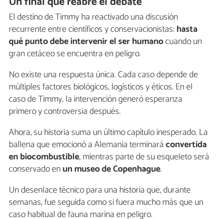
Un final que reabre el debate
El destino de Timmy ha reactivado una discusión
recurrente entre científicos y conservacionistas:
hasta
qué punto debe intervenir el ser humano
cuando un
gran cetáceo se encuentra en peligro.
No existe una respuesta única. Cada caso depende de
múltiples factores biológicos, logísticos y éticos. En el
caso de Timmy, la intervención generó esperanza
primero y controversia después.
Ahora, su historia suma un último capítulo inesperado. La
ballena que emocionó a Alemania terminará
convertida
en biocombustible
, mientras parte de su esqueleto será
conservado en
un museo de Copenhague
.
Un desenlace técnico para una historia que, durante
semanas, fue seguida como si fuera mucho más que un
caso habitual de fauna marina en peligro.