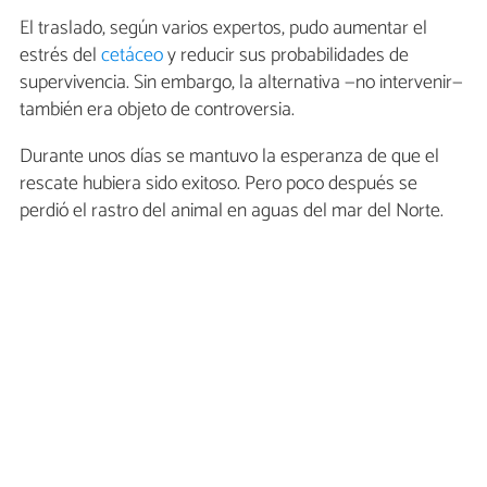
El traslado, según varios expertos, pudo aumentar el
estrés del
cetáceo
y reducir sus probabilidades de
supervivencia. Sin embargo, la alternativa —no intervenir—
también era objeto de controversia.
Durante unos días se mantuvo la esperanza de que el
rescate hubiera sido exitoso. Pero poco después se
perdió el rastro del animal en aguas del mar del Norte.