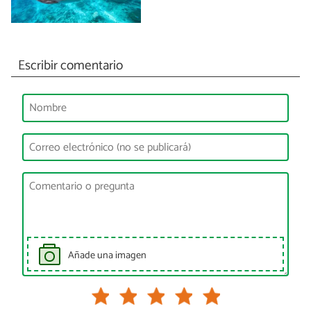
Escribir comentario
Añade una imagen