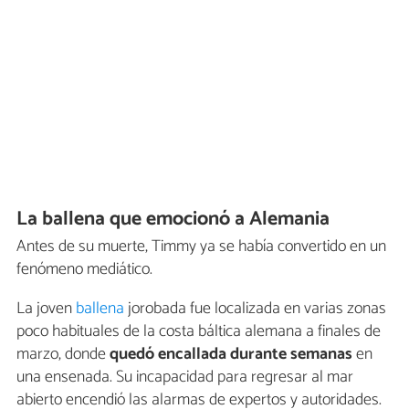
La ballena que emocionó a Alemania
Antes de su muerte, Timmy ya se había convertido en un
fenómeno mediático.
La joven
ballena
jorobada fue localizada en varias zonas
poco habituales de la costa báltica alemana a finales de
marzo, donde
quedó encallada durante semanas
en
una ensenada. Su incapacidad para regresar al mar
abierto encendió las alarmas de expertos y autoridades.