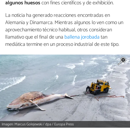
algunos huesos
con fines científicos y de exhibición.
La noticia ha generado reacciones encontradas en
Alemania y Dinamarca. Mientras algunos lo ven como un
aprovechamiento técnico habitual, otros consideran
llamativo que el final de una
ballena jorobada
tan
mediática termine en un proceso industrial de este tipo.
Imagen: Marcus Golejewski / dpa / Europa Press