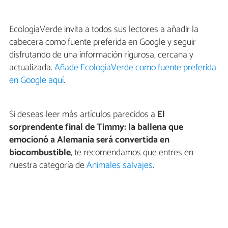
EcologíaVerde invita a todos sus lectores a añadir la
cabecera como fuente preferida en Google y seguir
disfrutando de una información rigurosa, cercana y
actualizada.
Añade EcologíaVerde como fuente preferida
en Google aquí
.
Si deseas leer más artículos parecidos a
El
sorprendente final de Timmy: la ballena que
emocionó a Alemania será convertida en
biocombustible
, te recomendamos que entres en
nuestra categoría de
Animales salvajes
.