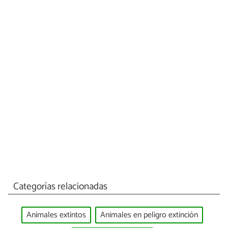
Categorías relacionadas
Animales extintos
Animales en peligro extinción