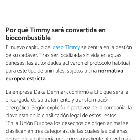
Por qué Timmy será convertida en
biocombustible
El nuevo capítulo del
caso Timmy
se centra en la gestión
de su cadáver. Tras ser localizada sin vida en aguas
danesas, las autoridades activaron el protocolo habitual
para este tipo de animales, sujetos a una
normativa
europea estricta
.
La empresa Daka Denmark confirmó a EFE que será la
encargada de su tratamiento y transformación
energética. Según explicó un portavoz de la compañía, la
clave está en la clasificación legal de estos restos:
"En la Unión Europea los desechos de origen animal se
clasifican en tres categorías, de las cuales las ballenas
entran en la categoría uno, correspondiente al nivel más