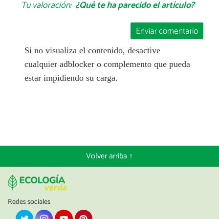
Tu valoración:
¿Qué te ha parecido el artículo?
Enviar comentario
Si no visualiza el contenido, desactive
cualquier adblocker o complemento que pueda
estar impidiendo su carga.
Volver arriba ↑
Redes sociales