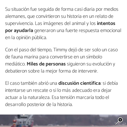
Su situación fue seguida de forma casi diaria por medios
alemanes, que convirtieron su historia en un relato de
supervivencia. Las imágenes del animal y los
intentos
por ayudarla
generaron una fuerte respuesta emocional
en la opinión pública.
Con el paso del tiempo, Timmy dejó de ser solo un caso
de fauna marina para convertirse en un símbolo
mediático.
Miles de personas
siguieron su evolución y
debatieron sobre la mejor forma de intervenir.
El caso también abrió una
discusión científica
: si debía
intentarse un rescate o si lo más adecuado era dejar
actuar a la naturaleza. Esa tensión marcaría todo el
desarrollo posterior de la historia.