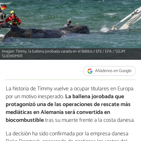
Imagen: Timmy, la ballena jorobada varada en el Báltico / EFE / EPA / SELIM
SUDHEIMER
Añádenos en Google
La historia de Timmy vuelve a ocupar titulares en Europa
por un motivo inesperado.
La ballena jorobada que
protagonizó una de las operaciones de rescate más
mediáticas en Alemania será convertida en
biocombustible
tras su muerte frente a la costa danesa.
La decisión ha sido confirmada por la empresa danesa