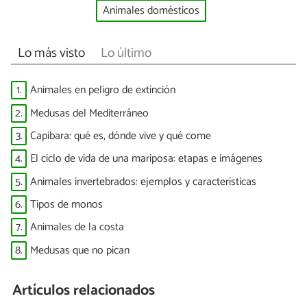
Animales domésticos
Lo más visto
Lo último
1.
Animales en peligro de extinción
2.
Medusas del Mediterráneo
3.
Capibara: qué es, dónde vive y qué come
4.
El ciclo de vida de una mariposa: etapas e imágenes
5.
Animales invertebrados: ejemplos y características
6.
Tipos de monos
7.
Animales de la costa
8.
Medusas que no pican
Artículos relacionados