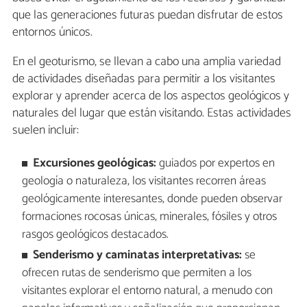
que las generaciones futuras puedan disfrutar de estos
entornos únicos.
En el geoturismo, se llevan a cabo una amplia variedad
de actividades diseñadas para permitir a los visitantes
explorar y aprender acerca de los aspectos geológicos y
naturales del lugar que están visitando. Estas actividades
suelen incluir:
Excursiones geológicas:
guiados por expertos en
geología o naturaleza, los visitantes recorren áreas
geológicamente interesantes, donde pueden observar
formaciones rocosas únicas, minerales, fósiles y otros
rasgos geológicos destacados.
Senderismo y caminatas interpretativas:
se
ofrecen rutas de senderismo que permiten a los
visitantes explorar el entorno natural, a menudo con