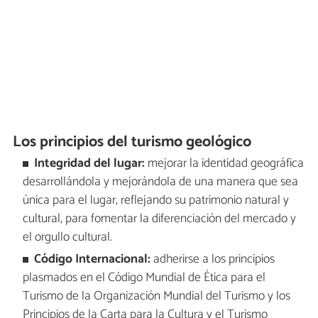
Los principios del turismo geológico
Integridad del lugar:
mejorar la identidad geográfica
desarrollándola y mejorándola de una manera que sea
única para el lugar, reflejando su patrimonio natural y
cultural, para fomentar la diferenciación del mercado y
el orgullo cultural.
Código Internacional:
adherirse a los principios
plasmados en el Código Mundial de Ética para el
Turismo de la Organización Mundial del Turismo y los
Principios de la Carta para la Cultura y el Turismo