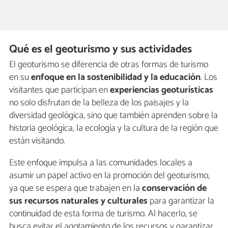
Qué es el geoturismo y sus actividades
El geoturismo se diferencia de otras formas de turismo
en su
enfoque en la sostenibilidad y la educación
. Los
visitantes que participan en
experiencias geoturísticas
no solo disfrutan de la belleza de los paisajes y la
diversidad geológica, sino que también aprenden sobre la
historia geológica, la ecología y la cultura de la región que
están visitando.
Este enfoque impulsa a las comunidades locales a
asumir un papel activo en la promoción del geoturismo,
ya que se espera que trabajen en la
conservación de
sus recursos naturales y culturales
para garantizar la
continuidad de esta forma de turismo. Al hacerlo, se
busca evitar el agotamiento de los recursos y garantizar