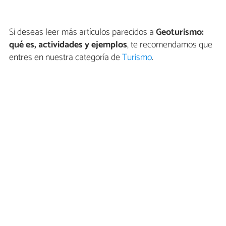
Si deseas leer más artículos parecidos a
Geoturismo:
qué es, actividades y ejemplos
, te recomendamos que
entres en nuestra categoría de
Turismo
.