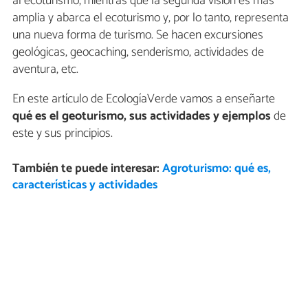
al ecoturismo, mientras que la segunda visión es más
amplia y abarca el ecoturismo y, por lo tanto, representa
una nueva forma de turismo. Se hacen excursiones
geológicas, geocaching, senderismo, actividades de
aventura, etc.
En este artículo de EcologíaVerde vamos a enseñarte
qué es el geoturismo, sus actividades y ejemplos
de
este y sus principios.
También te puede interesar:
Agroturismo: qué es,
características y actividades