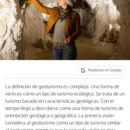
Añádenos en Google
La definición de geoturismo es compleja. Una forma de
verlo es como un tipo de turismo ecológico. Se trata de un
turismo basado en características geológicas. Con el
tiempo llegó a describirse como una forma de turismo de
orientación geológica o geográfica. La primera visión
considera al geoturismo como un tipo de turismo similar