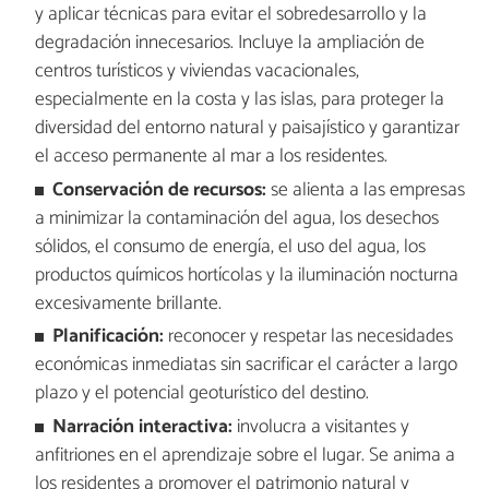
y aplicar técnicas para evitar el sobredesarrollo y la
degradación innecesarios. Incluye la ampliación de
centros turísticos y viviendas vacacionales,
especialmente en la costa y las islas, para proteger la
diversidad del entorno natural y paisajístico y garantizar
el acceso permanente al mar a los residentes.
Conservación de recursos:
se alienta a las empresas
a minimizar la contaminación del agua, los desechos
sólidos, el consumo de energía, el uso del agua, los
productos químicos hortícolas y la iluminación nocturna
excesivamente brillante.
Planificación:
reconocer y respetar las necesidades
económicas inmediatas sin sacrificar el carácter a largo
plazo y el potencial geoturístico del destino.
Narración interactiva:
involucra a visitantes y
anfitriones en el aprendizaje sobre el lugar. Se anima a
los residentes a promover el patrimonio natural y