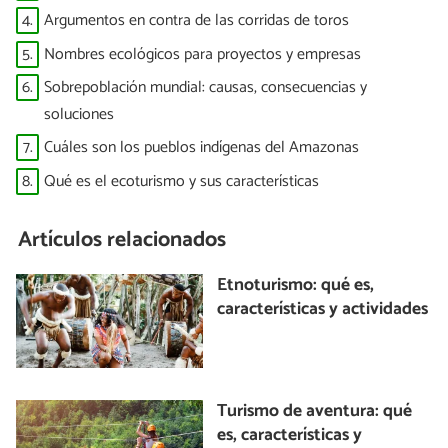
4.
Argumentos en contra de las corridas de toros
5.
Nombres ecológicos para proyectos y empresas
6.
Sobrepoblación mundial: causas, consecuencias y
soluciones
7.
Cuáles son los pueblos indígenas del Amazonas
8.
Qué es el ecoturismo y sus características
Artículos relacionados
Etnoturismo: qué es,
características y actividades
Turismo de aventura: qué
es, características y