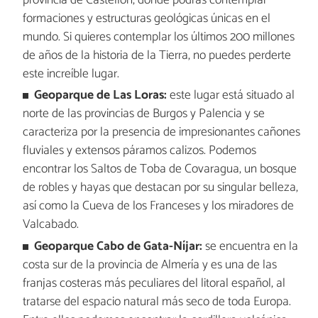
provincia de Castellón, donde podrás contemplar
formaciones y estructuras geológicas únicas en el
mundo. Si quieres contemplar los últimos 200 millones
de años de la historia de la Tierra, no puedes perderte
este increíble lugar.
Geoparque de Las Loras:
este lugar está situado al
norte de las provincias de Burgos y Palencia y se
caracteriza por la presencia de impresionantes cañones
fluviales y extensos páramos calizos. Podemos
encontrar los Saltos de Toba de Covaragua, un bosque
de robles y hayas que destacan por su singular belleza,
así como la Cueva de los Franceses y los miradores de
Valcabado.
Geoparque Cabo de Gata-Níjar:
se encuentra en la
costa sur de la provincia de Almería y es una de las
franjas costeras más peculiares del litoral español, al
tratarse del espacio natural más seco de toda Europa.