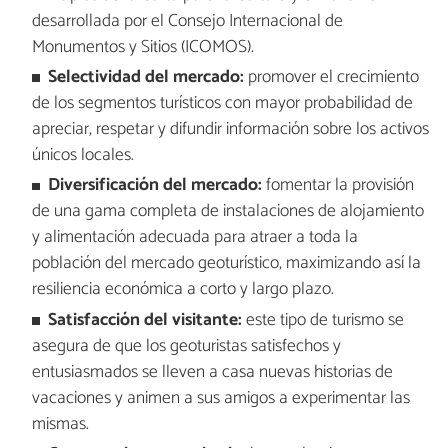
desarrollada por el Consejo Internacional de
Monumentos y Sitios (ICOMOS).
Selectividad del mercado:
promover el crecimiento
de los segmentos turísticos con mayor probabilidad de
apreciar, respetar y difundir información sobre los activos
únicos locales.
Diversificación del mercado:
fomentar la provisión
de una gama completa de instalaciones de alojamiento
y alimentación adecuada para atraer a toda la
población del mercado geoturístico, maximizando así la
resiliencia económica a corto y largo plazo.
Satisfacción del visitante:
este tipo de turismo se
asegura de que los geoturistas satisfechos y
entusiasmados se lleven a casa nuevas historias de
vacaciones y animen a sus amigos a experimentar las
mismas.