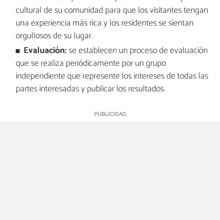
cultural de su comunidad para que los visitantes tengan
una experiencia más rica y los residentes se sientan
orgullosos de su lugar.
Evaluación:
se establecen un proceso de evaluación
que se realiza periódicamente por un grupo
independiente que represente los intereses de todas las
partes interesadas y publicar los resultados.