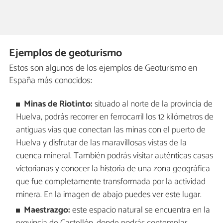
Ejemplos de geoturismo
Estos son algunos de los ejemplos de Geoturismo en
España más conocidos:
Minas de Riotinto:
situado al norte de la provincia de
Huelva, podrás recorrer en ferrocarril los 12 kilómetros de
antiguas vías que conectan las minas con el puerto de
Huelva y disfrutar de las maravillosas vistas de la
cuenca mineral. También podrás visitar auténticas casas
victorianas y conocer la historia de una zona geográfica
que fue completamente transformada por la actividad
minera. En la imagen de abajo puedes ver este lugar.
Maestrazgo:
este espacio natural se encuentra en la