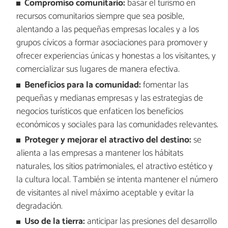
Compromiso comunitario:
basar el turismo en
recursos comunitarios siempre que sea posible,
alentando a las pequeñas empresas locales y a los
grupos cívicos a formar asociaciones para promover y
ofrecer experiencias únicas y honestas a los visitantes, y
comercializar sus lugares de manera efectiva.
Beneficios para la comunidad:
fomentar las
pequeñas y medianas empresas y las estrategias de
negocios turísticos que enfaticen los beneficios
económicos y sociales para las comunidades relevantes.
Proteger y mejorar el atractivo del destino:
se
alienta a las empresas a mantener los hábitats
naturales, los sitios patrimoniales, el atractivo estético y
la cultura local. También se intenta mantener el número
de visitantes al nivel máximo aceptable y evitar la
degradación.
Uso de la tierra:
anticipar las presiones del desarrollo