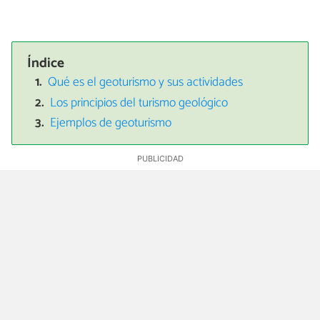
Índice
Qué es el geoturismo y sus actividades
Los principios del turismo geológico
Ejemplos de geoturismo