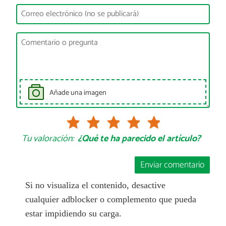
Añade una imagen
Tu valoración:
¿Qué te ha parecido el artículo?
Enviar comentario
Si no visualiza el contenido, desactive
cualquier adblocker o complemento que pueda
estar impidiendo su carga.