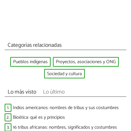
Categorías relacionadas
Pueblos indígenas
Proyectos, asociaciones y ONG
Sociedad y cultura
Lo más visto
Lo último
1.
Indios americanos: nombres de tribus y sus costumbres
2.
Bioética: qué es y principios
3.
16 tribus africanas: nombres, significados y costumbres