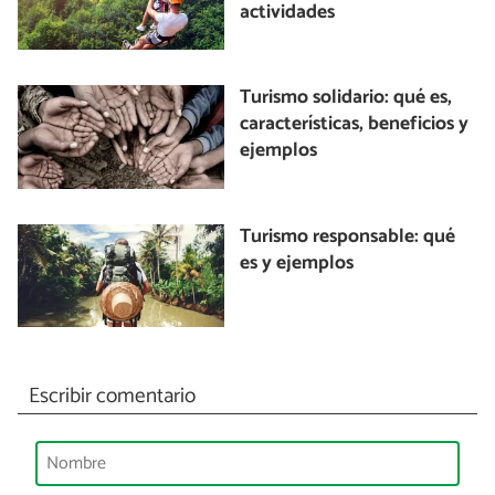
actividades
Turismo solidario: qué es,
características, beneficios y
ejemplos
Turismo responsable: qué
es y ejemplos
Escribir comentario