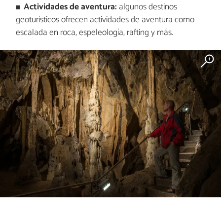
Actividades de aventura:
algunos destinos
geoturísticos ofrecen actividades de aventura como
escalada en roca, espeleología, rafting y más.