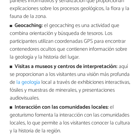
paneles informativos y señalización que proporcionan
explicaciones sobre los procesos geológicos, la flora y la
fauna de la zona.
Geocaching:
el geocaching es una actividad que
combina orientación y búsqueda de tesoros. Los
participantes utilizan coordenadas GPS para encontrar
contenedores ocultos que contienen información sobre
la geología y la historia del lugar.
Visitas a museos y centros de interpretación:
aquí
se proporcionan a los visitantes una visión más profunda
de
la geología
local a través de exhibiciones interactivas,
fósiles y muestras de minerales, y presentaciones
audiovisuales.
Interacción con las comunidades locales:
el
geoturismo fomenta la interacción con las comunidades
locales, lo que permite a los visitantes conocer la cultura
y la historia de la región.