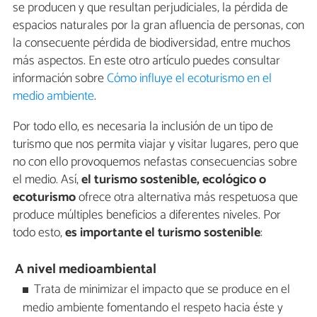
se producen y que resultan perjudiciales, la pérdida de
espacios naturales por la gran afluencia de personas, con
la consecuente pérdida de biodiversidad, entre muchos
más aspectos. En este otro artículo puedes consultar
información sobre
Cómo influye el ecoturismo en el
medio ambiente
.
Por todo ello, es necesaria la inclusión de un tipo de
turismo que nos permita viajar y visitar lugares, pero que
no con ello provoquemos nefastas consecuencias sobre
el medio. Así,
el turismo sostenible, ecológico o
ecoturismo
ofrece otra alternativa más respetuosa que
produce múltiples beneficios a diferentes niveles. Por
todo esto,
es importante el turismo sostenible
:
A nivel medioambiental
Trata de minimizar el impacto que se produce en el
medio ambiente fomentando el respeto hacia éste y