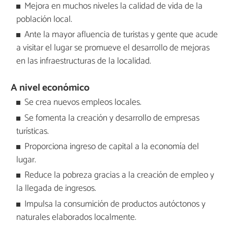
Mejora en muchos niveles la calidad de vida de la
población local.
Ante la mayor afluencia de turistas y gente que acude
a visitar el lugar se promueve el desarrollo de mejoras
en las infraestructuras de la localidad.
A nivel económico
Se crea nuevos empleos locales.
Se fomenta la creación y desarrollo de empresas
turísticas.
Proporciona ingreso de capital a la economía del
lugar.
Reduce la pobreza gracias a la creación de empleo y
la llegada de ingresos.
Impulsa la consumición de productos autóctonos y
naturales elaborados localmente.