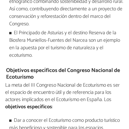
etnográfico combinando sostenibilidad y desarrollo rural.
Así como, contribuyendo directamente a un proyecto de
conservación y reforestación dentro del marco del
Congreso.
El Principado de Asturias y el destino Reserva de la
Biosfera Muniellos-Fuentes del Narcea son un ejemplo
en la apuesta por el turismo de naturaleza y el
ecoturismo.
Objetivos específicos del Congreso Nacional de
Ecoturismo
La meta del III Congreso Nacional de Ecoturismo es ser
el espacio de encuentro útil y de referencia para los
actores implicados en el Ecoturismo en España. Los
objetivos específicos
:
Dar a conocer el Ecoturismo como producto turístico
más beneficioso y sostenible para los espacios