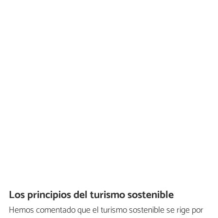
Los principios del turismo sostenible
Hemos comentado que el turismo sostenible se rige por