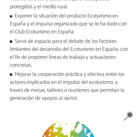
protegidos y el medio rural.
Exponer la situación del producto Ecoturismo en
España y el impulso organizado que se le ha dado con
el Club Ecoturismo en España.
Servir de espacio para el debate de los factores
limitantes del desarrollo del Ecoturismo en España, con
el fin de proponer líneas de trabajo y actuaciones
concretas.
Mejorar la cooperación práctica y efectiva entre los
actores implicados en el impulso del ecoturismo, a
través de mesas, talleres o reuniones que permitan la
generación de apoyos al sector.