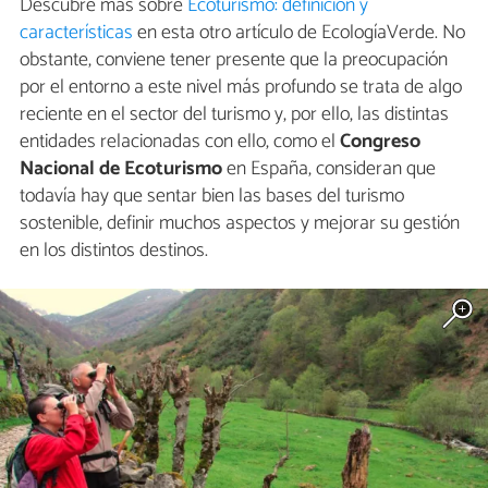
Descubre más sobre
Ecoturismo: definición y
características
en esta otro artículo de EcologíaVerde. No
obstante, conviene tener presente que la preocupación
por el entorno a este nivel más profundo se trata de algo
reciente en el sector del turismo y, por ello, las distintas
entidades relacionadas con ello, como el
Congreso
Nacional de Ecoturismo
en España, consideran que
todavía hay que sentar bien las bases del turismo
sostenible, definir muchos aspectos y mejorar su gestión
en los distintos destinos.