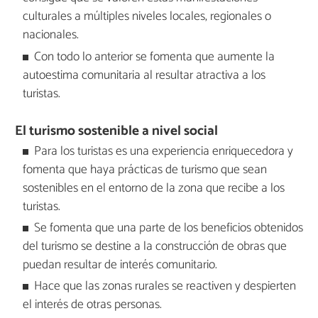
culturales a múltiples niveles locales, regionales o
nacionales.
Con todo lo anterior se fomenta que aumente la
autoestima comunitaria al resultar atractiva a los
turistas.
El turismo sostenible a nivel social
Para los turistas es una experiencia enriquecedora y
fomenta que haya prácticas de turismo que sean
sostenibles en el entorno de la zona que recibe a los
turistas.
Se fomenta que una parte de los beneficios obtenidos
del turismo se destine a la construcción de obras que
puedan resultar de interés comunitario.
Hace que las zonas rurales se reactiven y despierten
el interés de otras personas.