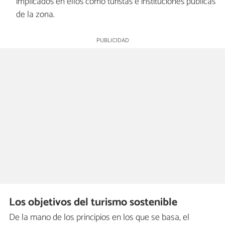
implicados en ellos como turistas e instituciones públicas
de la zona.
Los objetivos del turismo sostenible
De la mano de los principios en los que se basa, el