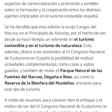
aspectos de comercialización y promoción y también
sobre la formación y la cooperación entre los distintos
agentes implicados en el turismo sostenible español.
Se ha decidido que esta edición la acoja Cangas del
Narcea, en el Principado de Asturias, por el hecho de ser,
desde ya hace tiempo, un referente en
el turismo
sostenible y en el turismo de naturaleza
. Esto,
además, ofrece a los asistentes al III Congreso Nacional
de Ecoturismo en España la posibilidad de realizar
actividades complementarias, como catas y visitas
guiadas, y también de visitar el
Parque Natural de las
Fuentes del Narcea, Degaña e Íbias
, así como la
Reserva de la Biosfera del Muniellos
, enclaves para
este tipo de turismo.
A modo de resumen, para conocer bien el enfoque y el
motivo de ser del III Congreso Nacional de Ecoturismo, te