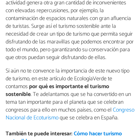
actividad genera otra gran cantidad de inconvenientes
con elevadas repercusiones, por ejemplo, la
contaminación de espacios naturales con gran afluencia
de turistas. Surge así el turismo sostenible ante la
necesidad de crear un tipo de turismo que permita seguir
disfrutando de las maravillas que podemos encontrar por
todo el mundo, pero garantizando su conservación para
que otros puedan seguir disfrutando de ellas.
Si aún no te convence la importancia de este nuevo tipo
de turismo, en este artículo de EcologíaVerde te
contamos
por qué es importante el turismo
sostenible
. Te adelantamos que se ha convertido en un
tema tan importante para el planeta que se celebran
congresos para ello en muchos países, como el
Congreso
Nacional de Ecoturismo
que se celebra en España.
También te puede interesar:
Cómo hacer turismo