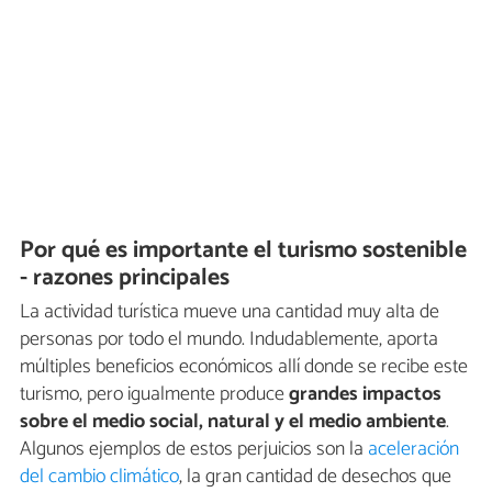
Por qué es importante el turismo sostenible
- razones principales
La actividad turística mueve una cantidad muy alta de
personas por todo el mundo. Indudablemente, aporta
múltiples beneficios económicos allí donde se recibe este
turismo, pero igualmente produce
grandes impactos
sobre el medio social, natural y el medio ambiente
.
Algunos ejemplos de estos perjuicios son la
aceleración
del cambio climático
, la gran cantidad de desechos que