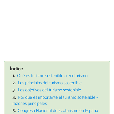
Índice
Qué es turismo sostenible o ecoturismo
Los principios del turismo sostenible
Los objetivos del turismo sostenible
Por qué es importante el turismo sostenible -
razones principales
Congreso Nacional de Ecoturismo en España