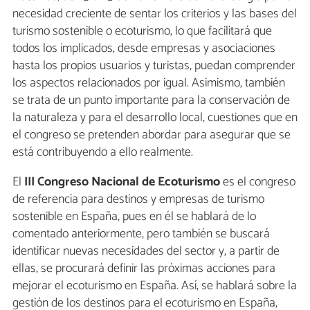
necesidad creciente de sentar los criterios y las bases del
turismo sostenible o ecoturismo, lo que facilitará que
todos los implicados, desde empresas y asociaciones
hasta los propios usuarios y turistas, puedan comprender
los aspectos relacionados por igual. Asimismo, también
se trata de un punto importante para la conservación de
la naturaleza y para el desarrollo local, cuestiones que en
el congreso se pretenden abordar para asegurar que se
está contribuyendo a ello realmente.
El
III Congreso Nacional de Ecoturismo
es el congreso
de referencia para destinos y empresas de turismo
sostenible en España, pues en él se hablará de lo
comentado anteriormente, pero también se buscará
identificar nuevas necesidades del sector y, a partir de
ellas, se procurará definir las próximas acciones para
mejorar el ecoturismo en España. Así, se hablará sobre la
gestión de los destinos para el ecoturismo en España,