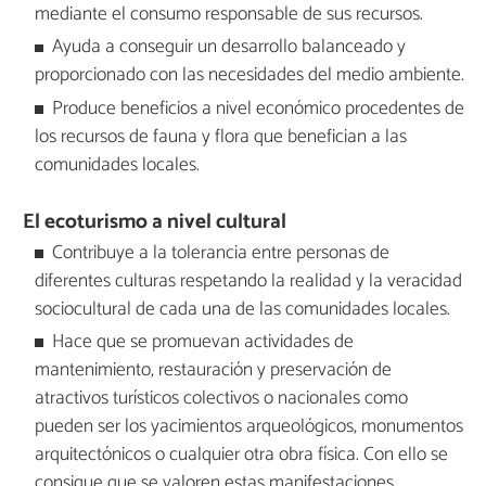
mediante el consumo responsable de sus recursos.
Ayuda a conseguir un desarrollo balanceado y
proporcionado con las necesidades del medio ambiente.
Produce beneficios a nivel económico procedentes de
los recursos de fauna y flora que benefician a las
comunidades locales.
El ecoturismo a nivel cultural
Contribuye a la tolerancia entre personas de
diferentes culturas respetando la realidad y la veracidad
sociocultural de cada una de las comunidades locales.
Hace que se promuevan actividades de
mantenimiento, restauración y preservación de
atractivos turísticos colectivos o nacionales como
pueden ser los yacimientos arqueológicos, monumentos
arquitectónicos o cualquier otra obra física. Con ello se
consigue que se valoren estas manifestaciones