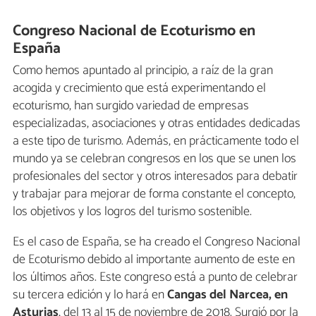
Congreso Nacional de Ecoturismo en
España
Como hemos apuntado al principio, a raíz de la gran
acogida y crecimiento que está experimentando el
ecoturismo, han surgido variedad de empresas
especializadas, asociaciones y otras entidades dedicadas
a este tipo de turismo. Además, en prácticamente todo el
mundo ya se celebran congresos en los que se unen los
profesionales del sector y otros interesados para debatir
y trabajar para mejorar de forma constante el concepto,
los objetivos y los logros del turismo sostenible.
Es el caso de España, se ha creado el Congreso Nacional
de Ecoturismo debido al importante aumento de este en
los últimos años. Este congreso está a punto de celebrar
su tercera edición y lo hará en
Cangas del Narcea, en
Asturias
, del 13 al 15 de noviembre de 2018. Surgió por la