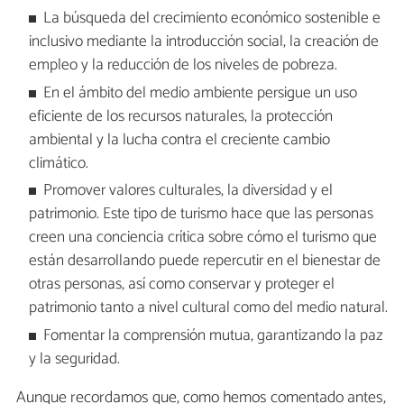
La búsqueda del crecimiento económico sostenible e
inclusivo mediante la introducción social, la creación de
empleo y la reducción de los niveles de pobreza.
En el ámbito del medio ambiente persigue un uso
eficiente de los recursos naturales, la protección
ambiental y la lucha contra el creciente cambio
climático.
Promover valores culturales, la diversidad y el
patrimonio. Este tipo de turismo hace que las personas
creen una conciencia crítica sobre cómo el turismo que
están desarrollando puede repercutir en el bienestar de
otras personas, así como conservar y proteger el
patrimonio tanto a nivel cultural como del medio natural.
Fomentar la comprensión mutua, garantizando la paz
y la seguridad.
Aunque recordamos que, como hemos comentado antes,