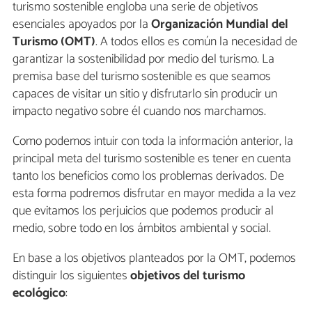
turismo sostenible engloba una serie de objetivos
esenciales apoyados por la
Organización Mundial del
Turismo (OMT)
. A todos ellos es común la necesidad de
garantizar la sostenibilidad por medio del turismo. La
premisa base del turismo sostenible es que seamos
capaces de visitar un sitio y disfrutarlo sin producir un
impacto negativo sobre él cuando nos marchamos.
Como podemos intuir con toda la información anterior, la
principal meta del turismo sostenible es tener en cuenta
tanto los beneficios como los problemas derivados. De
esta forma podremos disfrutar en mayor medida a la vez
que evitamos los perjuicios que podemos producir al
medio, sobre todo en los ámbitos ambiental y social.
En base a los objetivos planteados por la OMT, podemos
distinguir los siguientes
objetivos del turismo
ecológico
: