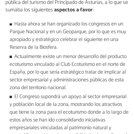
pública del turismo del Principado de Asturias, a lo que se
sumaba los siguientes
aspectos a favor
:
Hasta ahora se han organizado los congresos en un
Parque Nacional y en un Geoparque, por lo que es muy
apropiado y estratégico celebrar el siguiente en una
Reserva de la Biosfera.
Actualmente existe un menor desarrollo del producto
ecoturismo vinculado al Club Ecoturismo en el norte de
España, por lo que sería estratégico tratar de implicar al
sector empresarial y administraciones públicas de esta
zona del territorio nacional.
El Congreso supondrá un apoyo al sector empresarial
y población local de la zona, mostrando los atractivos
que tiene la zona para el ecoturismo donde a lo largo de
estos años se han ido consolidando iniciativas
empresariales vinculadas al patrimonio natural y