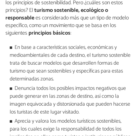
los principios de sostenibilidad. Pero ¿cuáles son estos
principios? El
turismo sostenible, ecológico o
responsable
es considerado más que un tipo de modelo
específico, como un movimiento que se basa en los
siguientes
principios básicos
:
En base a características sociales, económicas y
medioambientales de cada destino, el turismo sostenible
trata de buscar modelos que desarrollen formas de
turismo que sean sostenibles y específicas para estas
determinadas zonas.
Denuncia todos los posibles impactos negativos que
puede generar en las zonas de destino, así como la
imagen equivocada y distorsionada que pueden hacerse
los turistas de este lugar visitado.
Aprecia y valora los modelos turísticos sostenibles,
para los cuales exige la responsabilidad de todos los