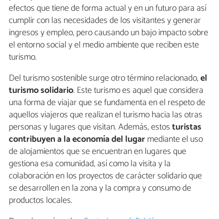
efectos que tiene de forma actual y en un futuro para así
cumplir con las necesidades de los visitantes y generar
ingresos y empleo, pero causando un bajo impacto sobre
el entorno social y el medio ambiente que reciben este
turismo.
Del turismo sostenible surge otro término relacionado,
el
turismo solidario
. Este turismo es aquel que considera
una forma de viajar que se fundamenta en el respeto de
aquellos viajeros que realizan el turismo hacia las otras
personas y lugares que visitan. Además, estos
turistas
contribuyen a la economía del lugar
mediante el uso
de alojamientos que se encuentran en lugares que
gestiona esa comunidad, así como la visita y la
colaboración en los proyectos de carácter solidario que
se desarrollen en la zona y la compra y consumo de
productos locales.