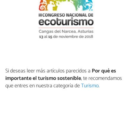
Si deseas leer más artículos parecidos a
Por qué es
importante el turismo sostenible
, te recomendamos
que entres en nuestra categoría de
Turismo
.