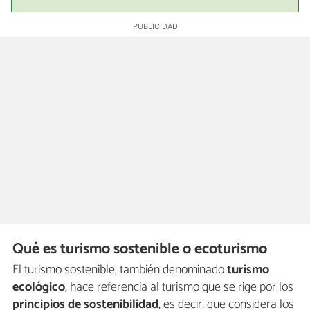
Qué es turismo sostenible o ecoturismo
El turismo sostenible, también denominado
turismo
ecológico
, hace referencia al turismo que se rige por los
principios de sostenibilidad
, es decir, que considera los