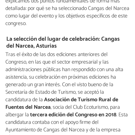
explicamos dos puntos fundamentales de forma más
detallada: por qué se ha seleccionado Cangas del Narcea
como lugar del evento y los objetivos específicos de este
congreso.
La selección del lugar de celebración: Cangas
del Narcea, Asturias
Tras el éxito de las dos ediciones anteriores del
Congreso, en las que el sector empresarial y las
administraciones públicas han respondido con una alta
asistencia, su celebración en próximas ediciones ha
generado un gran interés. Con el visto bueno de la
Secretaría de Estado de Turismo, se aceptó la
candidatura de la
Asociación de Turismo Rural de
Fuentes del Narcea
, socia del Club Ecoturismo, para
albergar la
tercera edición del Congreso en 2018
. Esta
candidatura contaba con el apoyo firme del
Ayuntamiento de Cangas del Narcea y de la empresa