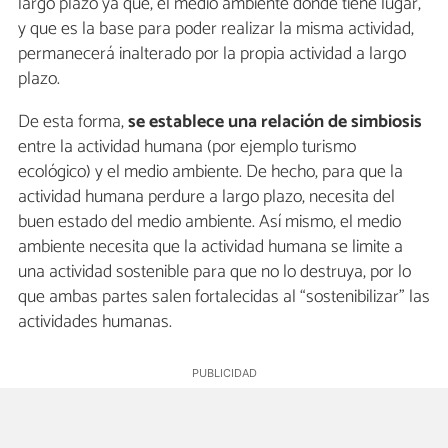
largo plazo ya que, el medio ambiente donde tiene lugar,
y que es la base para poder realizar la misma actividad,
permanecerá inalterado por la propia actividad a largo
plazo.
De esta forma,
se establece una relación de simbiosis
entre la actividad humana (por ejemplo turismo
ecológico) y el medio ambiente. De hecho, para que la
actividad humana perdure a largo plazo, necesita del
buen estado del medio ambiente. Así mismo, el medio
ambiente necesita que la actividad humana se limite a
una actividad sostenible para que no lo destruya, por lo
que ambas partes salen fortalecidas al “sostenibilizar” las
actividades humanas.