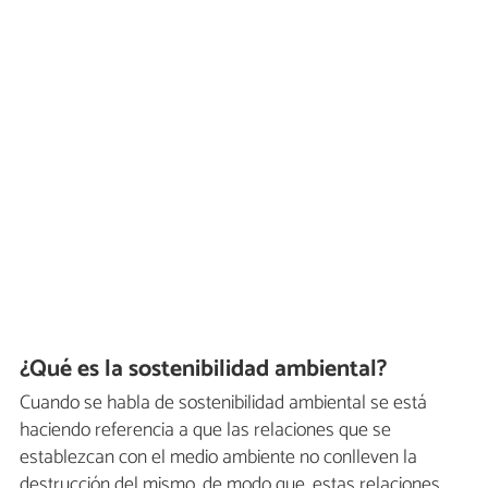
¿Qué es la sostenibilidad ambiental?
Cuando se habla de sostenibilidad ambiental se está
haciendo referencia a que las relaciones que se
establezcan con el medio ambiente no conlleven la
destrucción del mismo, de modo que, estas relaciones,