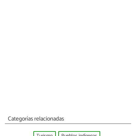
Categorías relacionadas
Turismo
Pueblos indígenas