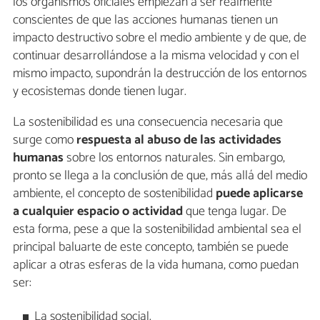
los organismos oficiales empiezan a ser realmente
conscientes de que las acciones humanas tienen un
impacto destructivo sobre el medio ambiente y de que, de
continuar desarrollándose a la misma velocidad y con el
mismo impacto, supondrán la destrucción de los entornos
y ecosistemas donde tienen lugar.
La sostenibilidad es una consecuencia necesaria que
surge como
respuesta al abuso de las actividades
humanas
sobre los entornos naturales. Sin embargo,
pronto se llega a la conclusión de que, más allá del medio
ambiente, el concepto de sostenibilidad
puede aplicarse
a cualquier espacio o actividad
que tenga lugar. De
esta forma, pese a que la sostenibilidad ambiental sea el
principal baluarte de este concepto, también se puede
aplicar a otras esferas de la vida humana, como puedan
ser:
La sostenibilidad social.