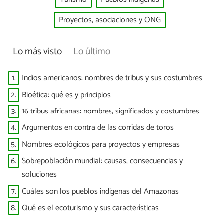
Proyectos, asociaciones y ONG
Lo más visto
Lo último
1.
Indios americanos: nombres de tribus y sus costumbres
2.
Bioética: qué es y principios
3.
16 tribus africanas: nombres, significados y costumbres
4.
Argumentos en contra de las corridas de toros
5.
Nombres ecológicos para proyectos y empresas
6.
Sobrepoblación mundial: causas, consecuencias y
soluciones
7.
Cuáles son los pueblos indígenas del Amazonas
8.
Qué es el ecoturismo y sus características