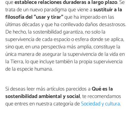
que
establece relaciones duraderas a largo plazo
. Se
trata de un nuevo paradigma que viene a
sustituir a la
filosofía del "usar y tirar"
que ha imperado en las
últimas décadas y que ha conllevado daños desastrosos.
De hecho, la sostenibilidad garantiza, no solo la
supervivencia de cada espacio o esfera donde se aplica,
sino que, en una perspectiva más amplia, constituye la
única manera de asegurar la supervivencia de la vida en
la Tierra, lo que incluye también la propia supervivencia
de la especie humana.
Si deseas leer más artículos parecidos a
Qué es la
sostenibilidad ambiental y social
, te recomendamos
que entres en nuestra categoría de
Sociedad y cultura
.