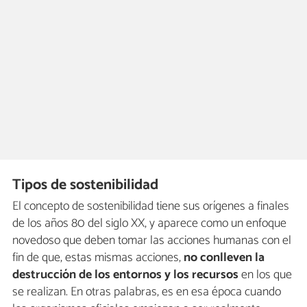
Tipos de sostenibilidad
El concepto de sostenibilidad tiene sus orígenes a finales
de los años 80 del siglo XX, y aparece como un enfoque
novedoso que deben tomar las acciones humanas con el
fin de que, estas mismas acciones,
no conlleven la
destrucción de los entornos y los recursos
en los que
se realizan. En otras palabras, es en esa época cuando