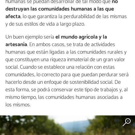
humanas se puedan desarrollar de tal modo que
no
destruyan las comunidades humanas a las que
afecta
, lo que garantiza la perdurabilidad de las mismas
y de sus estilos de vida a largo plazo.
Un buen ejemplo sería
el mundo agrícola y la
artesanía
. En ambos casos, se trata de actividades
humanas que están ligadas a las comunidades rurales y
que constituyen una riqueza inmaterial de un gran valor
social. Cuando se establece una relación con estas
comunidades, lo correcto para que puedan perdurar será
hacerlo desde un enfoque de sostenibilidad social. De
esta forma, se podrá conservar este tipo de trabajos y, al
mismo tiempo, las comunidades humanas asociadas a
los mismos.