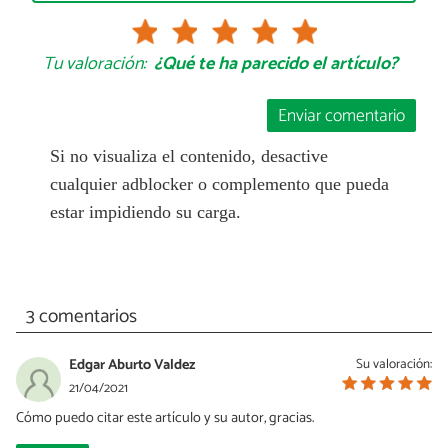
Tu valoración:
¿Qué te ha parecido el artículo?
Enviar comentario
Si no visualiza el contenido, desactive
cualquier adblocker o complemento que pueda
estar impidiendo su carga.
3 comentarios
Edgar Aburto Valdez
Su valoración:
21/04/2021
Cómo puedo citar este artículo y su autor, gracias.