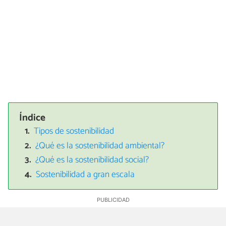
Índice
Tipos de sostenibilidad
¿Qué es la sostenibilidad ambiental?
¿Qué es la sostenibilidad social?
Sostenibilidad a gran escala