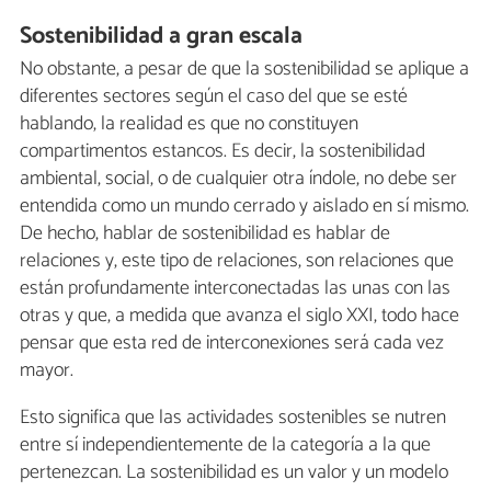
Sostenibilidad a gran escala
No obstante, a pesar de que la sostenibilidad se aplique a
diferentes sectores según el caso del que se esté
hablando, la realidad es que no constituyen
compartimentos estancos. Es decir, la sostenibilidad
ambiental, social, o de cualquier otra índole, no debe ser
entendida como un mundo cerrado y aislado en sí mismo.
De hecho, hablar de sostenibilidad es hablar de
relaciones y, este tipo de relaciones, son relaciones que
están profundamente interconectadas las unas con las
otras y que, a medida que avanza el siglo XXI, todo hace
pensar que esta red de interconexiones será cada vez
mayor.
Esto significa que las actividades sostenibles se nutren
entre sí independientemente de la categoría a la que
pertenezcan. La sostenibilidad es un valor y un modelo