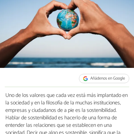
Añádenos en Google
Uno de los valores que cada vez está más implantado en
la sociedad y en la filosofía de la muchas instituciones,
empresas y ciudadanos de a pie es la sostenibilidad.
Hablar de sostenibilidad es hacerlo de una forma de
entender las relaciones que se establecen en una
sociedad. Decir que algo es sostenible, significa que la