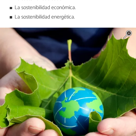
La sostenibilidad económica.
La sostenibilidad energética.