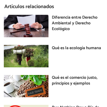
Artículos relacionados
Diferencia entre Derecho
Ambiental y Derecho
Ecológico
Qué es la ecología humana
Qué es el comercio justo,
principios y ejemplos