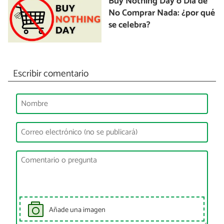
Buy Nothing Day o Día de
No Comprar Nada: ¿por qué
se celebra?
Escribir comentario
Añade una imagen