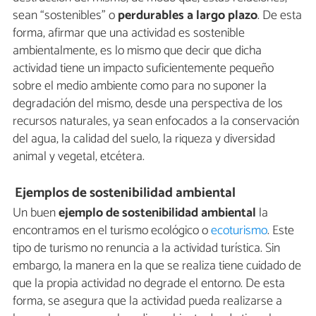
sean “sostenibles” o
perdurables a largo plazo
. De esta
forma, afirmar que una actividad es sostenible
ambientalmente, es lo mismo que decir que dicha
actividad tiene un impacto suficientemente pequeño
sobre el medio ambiente como para no suponer la
degradación del mismo, desde una perspectiva de los
recursos naturales, ya sean enfocados a la conservación
del agua, la calidad del suelo, la riqueza y diversidad
animal y vegetal, etcétera.
Ejemplos de sostenibilidad ambiental
Un buen
ejemplo de sostenibilidad ambiental
la
encontramos en el turismo ecológico o
ecoturismo
. Este
tipo de turismo no renuncia a la actividad turística. Sin
embargo, la manera en la que se realiza tiene cuidado de
que la propia actividad no degrade el entorno. De esta
forma, se asegura que la actividad pueda realizarse a