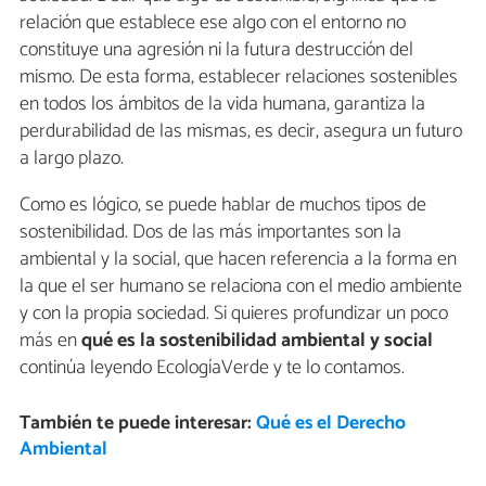
relación que establece ese algo con el entorno no
constituye una agresión ni la futura destrucción del
mismo. De esta forma, establecer relaciones sostenibles
en todos los ámbitos de la vida humana, garantiza la
perdurabilidad de las mismas, es decir, asegura un futuro
a largo plazo.
Como es lógico, se puede hablar de muchos tipos de
sostenibilidad. Dos de las más importantes son la
ambiental y la social, que hacen referencia a la forma en
la que el ser humano se relaciona con el medio ambiente
y con la propia sociedad. Si quieres profundizar un poco
más en
qué es la sostenibilidad ambiental y social
continúa leyendo EcologíaVerde y te lo contamos.
También te puede interesar:
Qué es el Derecho
Ambiental