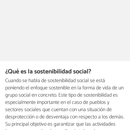
¿Qué es la sostenibilidad social?
Cuando se habla de sostenibilidad social se está
poniendo el enfoque sostenible en la forma de vida de un
grupo social en concreto. Este tipo de sostenibilidad es
especialmente importante en el caso de pueblos y
sectores sociales que cuentan con una situación de
desprotección o de desventaja con respecto a los demás.
Su principal objetivo es garantizar que las actividades