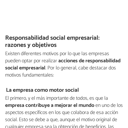
Responsabilidad social empresarial:
razones y objetivos
Existen diferentes motivos por lo que las empresas
pueden optar por realizar
acciones de responsabilidad
social empresarial
. Por lo general, cabe destacar dos
motivos fundamentales:
La empresa como motor social
El primero, y el más importante de todos, es que la
empresa contribuye a mejorar el mundo
en uno de los
aspectos específicos en los que colabora de esa acción
social. Esto se debe a que, aunque el motivo original de
cualquier empresa sea la obtención de beneficios, las