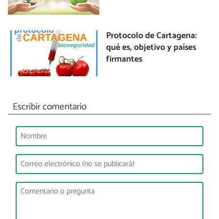
Protocolo de Cartagena:
qué es, objetivo y países
firmantes
Escribir comentario