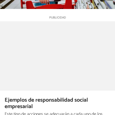
Ejemplos de responsabilidad social
empresarial
Este tipo de acciones se adecuarán a cada uno de los