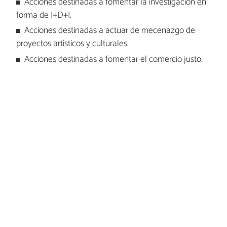
Acciones destinadas a fomentar la investigación en
forma de I+D+I.
Acciones destinadas a actuar de mecenazgo de
proyectos artísticos y culturales.
Acciones destinadas a fomentar el comercio justo.