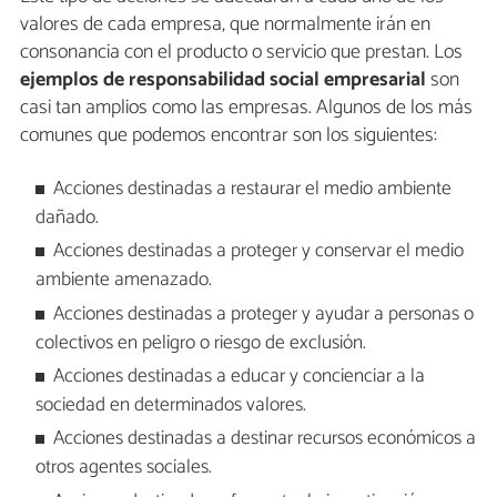
valores de cada empresa, que normalmente irán en
consonancia con el producto o servicio que prestan. Los
ejemplos de responsabilidad social empresarial
son
casi tan amplios como las empresas. Algunos de los más
comunes que podemos encontrar son los siguientes:
Acciones destinadas a restaurar el medio ambiente
dañado.
Acciones destinadas a proteger y conservar el medio
ambiente amenazado.
Acciones destinadas a proteger y ayudar a personas o
colectivos en peligro o riesgo de exclusión.
Acciones destinadas a educar y concienciar a la
sociedad en determinados valores.
Acciones destinadas a destinar recursos económicos a
otros agentes sociales.