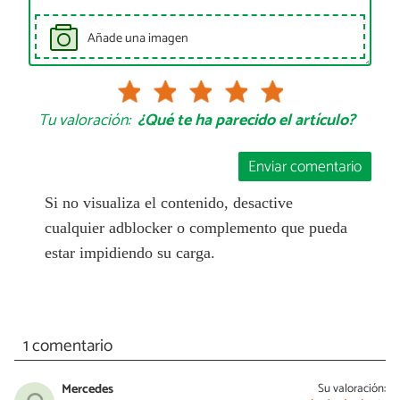
Añade una imagen
Tu valoración:
¿Qué te ha parecido el artículo?
Enviar comentario
Si no visualiza el contenido, desactive
cualquier adblocker o complemento que pueda
estar impidiendo su carga.
1 comentario
Mercedes
Su valoración: