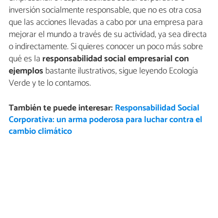
inversión socialmente responsable, que no es otra cosa
que las acciones llevadas a cabo por una empresa para
mejorar el mundo a través de su actividad, ya sea directa
o indirectamente. Si quieres conocer un poco más sobre
qué es la
responsabilidad social empresarial con
ejemplos
bastante ilustrativos, sigue leyendo Ecología
Verde y te lo contamos.
También te puede interesar:
Responsabilidad Social
Corporativa: un arma poderosa para luchar contra el
cambio climático