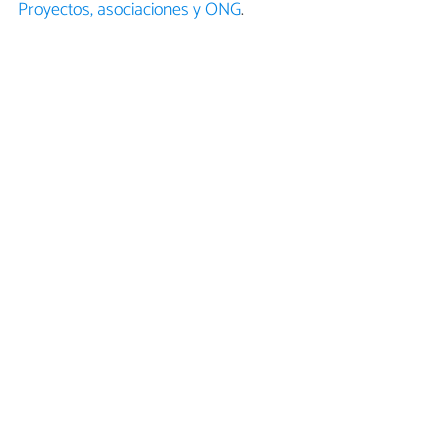
Proyectos, asociaciones y ONG
.