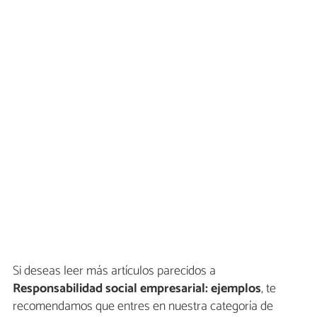
Si deseas leer más artículos parecidos a
Responsabilidad social empresarial: ejemplos
, te
recomendamos que entres en nuestra categoría de