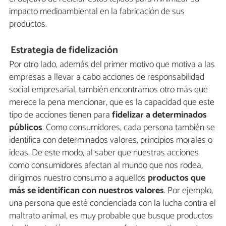
impacto medioambiental en la fabricación de sus
productos.
Estrategia de fidelización
Por otro lado, además del primer motivo que motiva a las
empresas a llevar a cabo acciones de responsabilidad
social empresarial, también encontramos otro más que
merece la pena mencionar, que es la capacidad que este
tipo de acciones tienen para
fidelizar a determinados
públicos
. Como consumidores, cada persona también se
identifica con determinados valores, principios morales o
ideas. De este modo, al saber que nuestras acciones
como consumidores afectan al mundo que nos rodea,
dirigimos nuestro consumo a aquellos
productos que
más se identifican con nuestros valores
. Por ejemplo,
una persona que esté concienciada con la lucha contra el
maltrato animal, es muy probable que busque productos