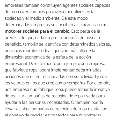
empresas también constituyen agentes sociales capaces
de promover cambios positivos o negativos en la
sociedad y el medio ambiente. De este modo,
determinadas empresas se conciben a sí mismas como
motores sociales para el cambio
. Esto parte de la
premisa de que, cada empresa, además de buscar el
beneficio, también se identifica con determinados valores,
principios morales o ideas que van más allá de la
dimensión económica de la esfera de la acción
empresarial. De este modo, por ejemplo, una empresa
que fabrique ropa, podrá implementar determinadas
acciones que estén relacionadas con su actividad y con
los valores en los que cree como compañía. Por ejemplo,
una empresa que fabrique ropa, puede tomar la iniciativa
de realizar campañas de recogida de ropa usada para
ayudar a las personas necesitadas. O también podría
llevar a cabo campañas de recogida de ropa usada con
el objetivo de reciclar estos tejidos para minimizar su