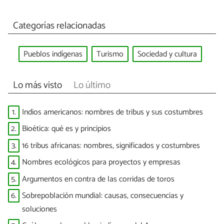
Categorías relacionadas
Pueblos indígenas
Turismo
Sociedad y cultura
Lo más visto
Lo último
1.
Indios americanos: nombres de tribus y sus costumbres
2.
Bioética: qué es y principios
3.
16 tribus africanas: nombres, significados y costumbres
4.
Nombres ecológicos para proyectos y empresas
5.
Argumentos en contra de las corridas de toros
6.
Sobrepoblación mundial: causas, consecuencias y
soluciones