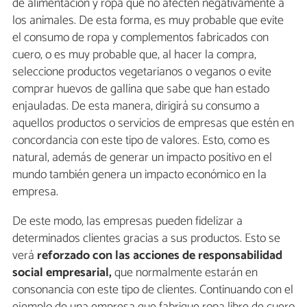
de alimentación y ropa que no afecten negativamente a
los animales. De esta forma, es muy probable que evite
el consumo de ropa y complementos fabricados con
cuero, o es muy probable que, al hacer la compra,
seleccione productos vegetarianos o veganos o evite
comprar huevos de gallina que sabe que han estado
enjauladas. De esta manera, dirigirá su consumo a
aquellos productos o servicios de empresas que estén en
concordancia con este tipo de valores. Esto, como es
natural, además de generar un impacto positivo en el
mundo también genera un impacto económico en la
empresa.
De este modo, las empresas pueden fidelizar a
determinados clientes gracias a sus productos. Esto se
verá
reforzado con las acciones de responsabilidad
social empresarial,
que normalmente estarán en
consonancia con este tipo de clientes. Continuando con el