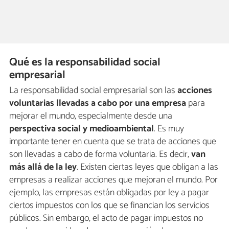
Qué es la responsabilidad social
empresarial
La responsabilidad social empresarial son las
acciones
voluntarias llevadas a cabo por una empresa
para
mejorar el mundo, especialmente desde una
perspectiva social y medioambiental
. Es muy
importante tener en cuenta que se trata de acciones que
son llevadas a cabo de forma voluntaria. Es decir,
van
más allá de la ley
. Existen ciertas leyes que obligan a las
empresas a realizar acciones que mejoran el mundo. Por
ejemplo, las empresas están obligadas por ley a pagar
ciertos impuestos con los que se financian los servicios
públicos. Sin embargo, el acto de pagar impuestos no