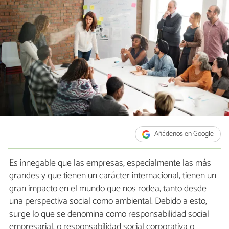
Añádenos en Google
Es innegable que las empresas, especialmente las más
grandes y que tienen un carácter internacional, tienen un
gran impacto en el mundo que nos rodea, tanto desde
una perspectiva social como ambiental. Debido a esto,
surge lo que se denomina como responsabilidad social
empresarial. o responsabilidad social corporativa o