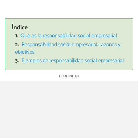
Índice
Qué es la responsabilidad social empresarial
Responsabilidad social empresarial: razones y
objetivos
Ejemplos de responsabilidad social empresarial