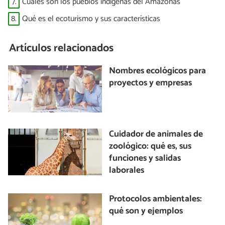
7.
Cuáles son los pueblos indígenas del Amazonas
8.
Qué es el ecoturismo y sus características
Artículos relacionados
Nombres ecológicos para
proyectos y empresas
Cuidador de animales de
zoológico: qué es, sus
funciones y salidas
laborales
Protocolos ambientales:
qué son y ejemplos