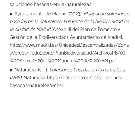
soluciones-basadas-en-la-naturaleza/
Ayuntamiento de Madrid. (2023).
Manual de soluciones
basadas en la naturaleza: Fomento de la biodiversidad en
la ciudad de Madrid
(Anexo III del Plan de Fomento y
Gestión de la Biodiversidad). Ayuntamiento de Madrid.
https://www.madrid.es/UnidadesDescentralizadas/Zona
sVerdes/TodoSobre/PlanBiodiversidad/ArchivosPB/03.
%20Anexo%20III.%20Manual%20de%20SBN.pdf
Naturalea. (s. f.).
Soluciones basadas en la naturaleza
(NBS)
. Naturalea. https://naturalea.eu/es/soluciones-
basadas-naturaleza-nbs/