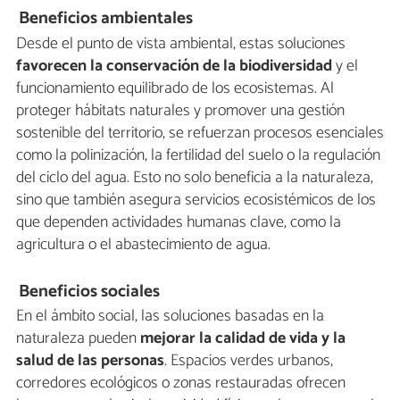
Beneficios ambientales
Desde el punto de vista ambiental, estas soluciones
favorecen la conservación de la biodiversidad
y el
funcionamiento equilibrado de los ecosistemas. Al
proteger hábitats naturales y promover una gestión
sostenible del territorio, se refuerzan procesos esenciales
como la polinización, la fertilidad del suelo o la regulación
del ciclo del agua. Esto no solo beneficia a la naturaleza,
sino que también asegura servicios ecosistémicos de los
que dependen actividades humanas clave, como la
agricultura o el abastecimiento de agua.
Beneficios sociales
En el ámbito social, las soluciones basadas en la
naturaleza pueden
mejorar la calidad de vida y la
salud de las personas
. Espacios verdes urbanos,
corredores ecológicos o zonas restauradas ofrecen