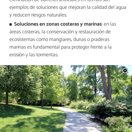
ejemplos de soluciones que mejoran la calidad del agua
y reducen riesgos naturales.
Soluciones en zonas costeras y marinas
: en las
áreas costeras, la conservación y restauración de
ecosistemas como manglares, dunas o praderas
marinas es fundamental para proteger frente a la
erosión y las tormentas.