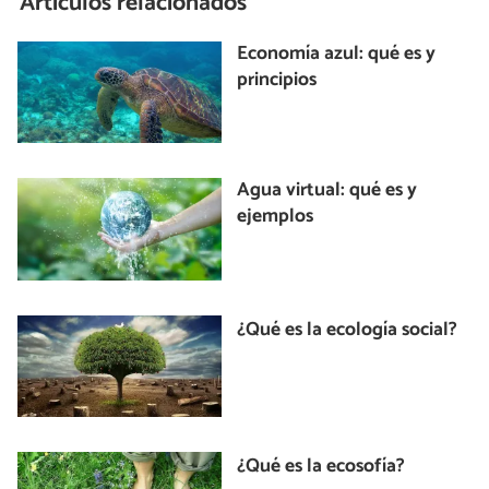
Artículos relacionados
Economía azul: qué es y
principios
Agua virtual: qué es y
ejemplos
¿Qué es la ecología social?
¿Qué es la ecosofía?