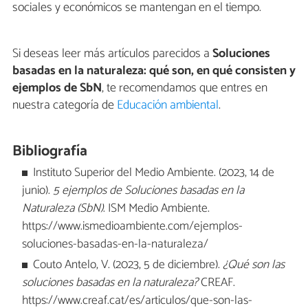
sociales y económicos se mantengan en el tiempo.
Si deseas leer más artículos parecidos a
Soluciones
basadas en la naturaleza: qué son, en qué consisten y
ejemplos de SbN
, te recomendamos que entres en
nuestra categoría de
Educación ambiental
.
Bibliografía
Instituto Superior del Medio Ambiente. (2023, 14 de
junio).
5 ejemplos de Soluciones basadas en la
Naturaleza (SbN)
. ISM Medio Ambiente.
https://www.ismedioambiente.com/ejemplos-
soluciones-basadas-en-la-naturaleza/
Couto Antelo, V. (2023, 5 de diciembre).
¿Qué son las
soluciones basadas en la naturaleza?
CREAF.
https://www.creaf.cat/es/articulos/que-son-las-