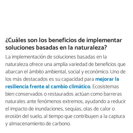
¿Cuáles son los beneficios de implementar
soluciones basadas en la naturaleza?
La implementación de soluciones basadas en la
naturaleza ofrece una amplia variedad de beneficios que
abarcan el ámbito ambiental, social y económico. Uno de
los más destacados es su capacidad para
mejorar la
resiliencia frente al cambio climático
. Ecosistemas
bien conservados o restaurados actúan como barreras
naturales ante fenómenos extremos, ayudando a reducir
el impacto de inundaciones, sequías, olas de calor o
erosión del suelo, al tiempo que contribuyen a la captura
y almacenamiento de carbono.