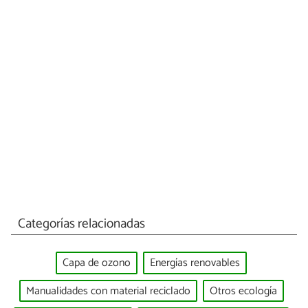
Categorías relacionadas
Capa de ozono
Energías renovables
Manualidades con material reciclado
Otros ecología