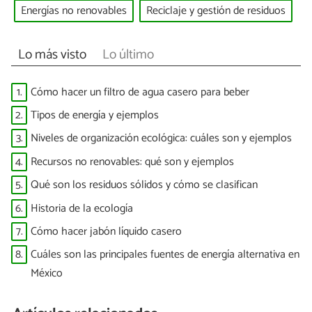
Energías no renovables
Reciclaje y gestión de residuos
Lo más visto
Lo último
1.
Cómo hacer un filtro de agua casero para beber
2.
Tipos de energía y ejemplos
3.
Niveles de organización ecológica: cuáles son y ejemplos
4.
Recursos no renovables: qué son y ejemplos
5.
Qué son los residuos sólidos y cómo se clasifican
6.
Historia de la ecología
7.
Cómo hacer jabón líquido casero
8.
Cuáles son las principales fuentes de energía alternativa en
México