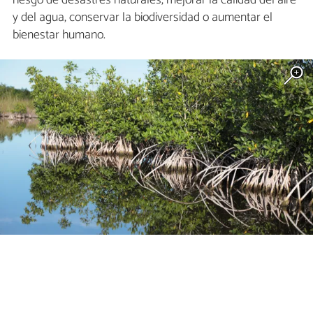
y del agua, conservar la biodiversidad o aumentar el
bienestar humano.