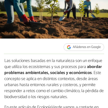
Añádenos en Google
Las soluciones basadas en la naturaleza son un enfoque
que utiliza los ecosistemas y sus procesos para
abordar
problemas ambientales, sociales y económicos
. Este
concepto se aplica en distintos contextos, desde áreas
urbanas hasta entornos rurales y costeros, y permite
responder a retos como el cambio climático, la pérdida de
biodiversidad o los riesgos naturales.
En este artículo de EcologíaVerde vamos a contarte en