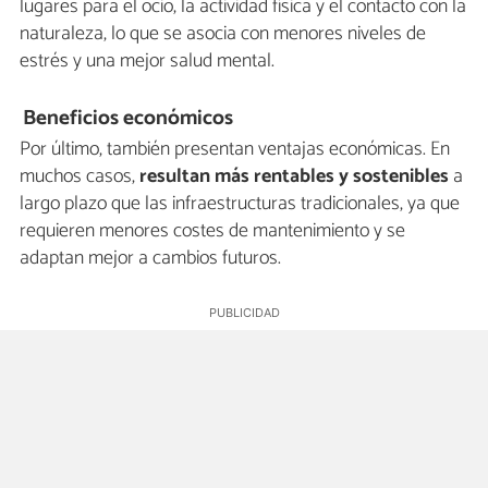
lugares para el ocio, la actividad física y el contacto con la
naturaleza, lo que se asocia con menores niveles de
estrés y una mejor salud mental.
Beneficios económicos
Por último, también presentan ventajas económicas. En
muchos casos,
resultan más rentables y sostenibles
a
largo plazo que las infraestructuras tradicionales, ya que
requieren menores costes de mantenimiento y se
adaptan mejor a cambios futuros.