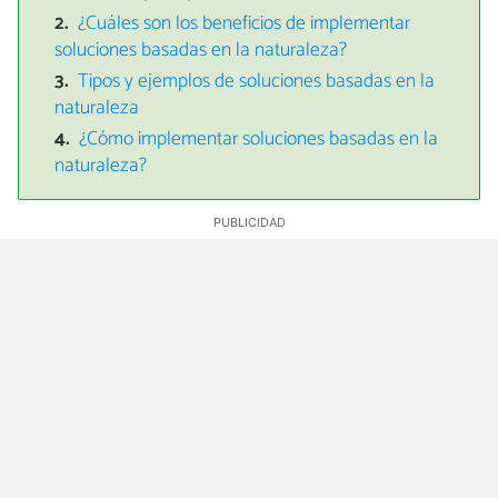
¿Cuáles son los beneficios de implementar
soluciones basadas en la naturaleza?
Tipos y ejemplos de soluciones basadas en la
naturaleza
¿Cómo implementar soluciones basadas en la
naturaleza?