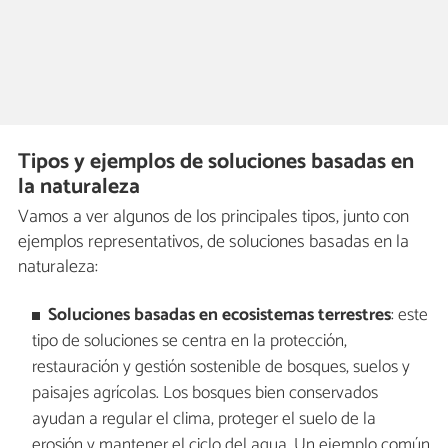
Tipos y ejemplos de soluciones basadas en
la naturaleza
Vamos a ver algunos de los principales tipos, junto con
ejemplos representativos, de soluciones basadas en la
naturaleza:
Soluciones basadas en ecosistemas terrestres
: este
tipo de soluciones se centra en la protección,
restauración y gestión sostenible de bosques, suelos y
paisajes agrícolas. Los bosques bien conservados
ayudan a regular el clima, proteger el suelo de la
erosión y mantener el ciclo del agua. Un ejemplo común