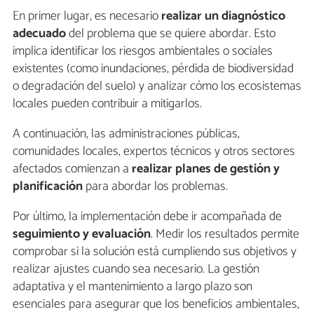
En primer lugar, es necesario
realizar un diagnóstico
adecuado
del problema que se quiere abordar. Esto
implica identificar los riesgos ambientales o sociales
existentes (como inundaciones, pérdida de biodiversidad
o degradación del suelo) y analizar cómo los ecosistemas
locales pueden contribuir a mitigarlos.
A continuación, las administraciones públicas,
comunidades locales, expertos técnicos y otros sectores
afectados comienzan a
realizar planes de gestión y
planificación
para abordar los problemas.
Por último, la implementación debe ir acompañada de
seguimiento y evaluación
. Medir los resultados permite
comprobar si la solución está cumpliendo sus objetivos y
realizar ajustes cuando sea necesario. La gestión
adaptativa y el mantenimiento a largo plazo son
esenciales para asegurar que los beneficios ambientales,