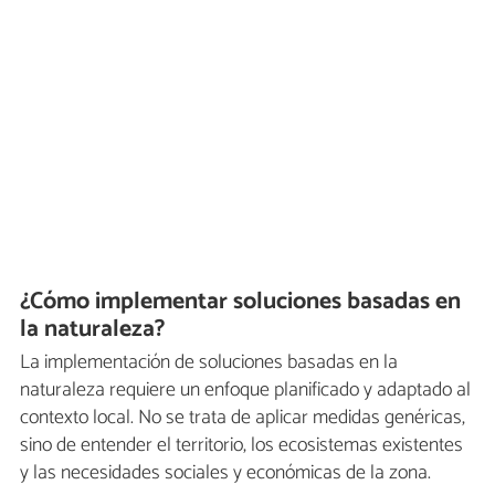
¿Cómo implementar soluciones basadas en
la naturaleza?
La implementación de soluciones basadas en la
naturaleza requiere un enfoque planificado y adaptado al
contexto local. No se trata de aplicar medidas genéricas,
sino de entender el territorio, los ecosistemas existentes
y las necesidades sociales y económicas de la zona.