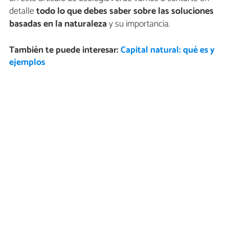
detalle
todo lo que debes saber sobre las soluciones
basadas en la naturaleza
y su importancia.
También te puede interesar:
Capital natural: qué es y
ejemplos