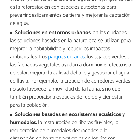
es la reforestación con especies autóctonas para
prevenir deslizamientos de tierra y mejorar la captación
de agua.
Soluciones en entornos urbanos
: en las ciudades,
las soluciones basadas en la naturaleza se utilizan para
mejorar la habitabilidad y reducir los impactos
ambientales. Los
parques urbanos
, los tejados verdes o
las fachadas vegetales ayudan a disminuir el efecto isla
de calor, mejorar la calidad del aire y gestionar el agua
de lluvia. Por ejemplo, la creación de corredores verdes
no solo favorece la movilidad de la fauna, sino que
también proporciona espacios de recreo y bienestar
para la población.
Soluciones basadas en ecosistemas acuáticos y
humedales
: la restauración de riberas fluviales, la
recuperación de humedales degradados o la
eliminación de barreras artificiales en los ríos son