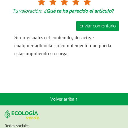
Tu valoración:
¿Qué te ha parecido el artículo?
Enviar comentario
Si no visualiza el contenido, desactive
cualquier adblocker o complemento que pueda
estar impidiendo su carga.
Volver arriba ↑
Redes sociales