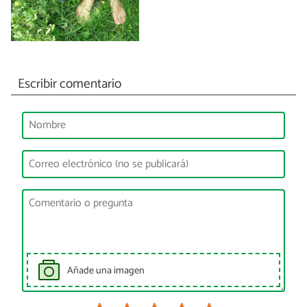
Escribir comentario
Añade una imagen