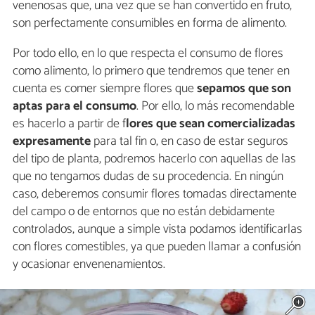
venenosas que, una vez que se han convertido en fruto,
son perfectamente consumibles en forma de alimento.
Por todo ello, en lo que respecta el consumo de flores
como alimento, lo primero que tendremos que tener en
cuenta es comer siempre flores que
sepamos que son
aptas para el consumo
. Por ello, lo más recomendable
es hacerlo a partir de f
lores que sean comercializadas
expresamente
para tal fin o, en caso de estar seguros
del tipo de planta, podremos hacerlo con aquellas de las
que no tengamos dudas de su procedencia. En ningún
caso, deberemos consumir flores tomadas directamente
del campo o de entornos que no están debidamente
controlados, aunque a simple vista podamos identificarlas
con flores comestibles, ya que pueden llamar a confusión
y ocasionar envenenamientos.