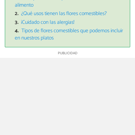
alimento
¿Qué usos tienen las flores comestibles?
¡Cuidado con las alergias!
Tipos de flores comestibles que podemos incluir
en nuestros platos