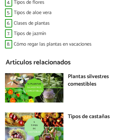
4.
Tipos de flores
5.
Tipos de aloe vera
6.
Clases de plantas
7.
Tipos de jazmín
8.
Cómo regar las plantas en vacaciones
Artículos relacionados
Plantas silvestres
comestibles
Tipos de castañas