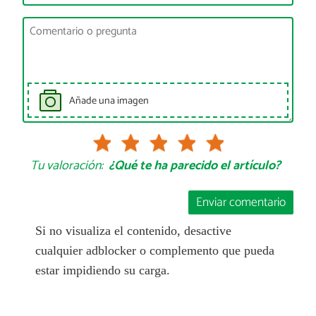
Añade una imagen
Tu valoración:
¿Qué te ha parecido el artículo?
Enviar comentario
Si no visualiza el contenido, desactive
cualquier adblocker o complemento que pueda
estar impidiendo su carga.