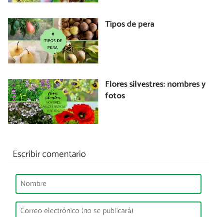
Tipos de pera
Flores silvestres: nombres y
fotos
Escribir comentario