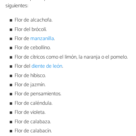
siguientes:
Flor de alcachofa.
Flor del brócoli.
Flor de
manzanilla
.
Flor de cebollino.
Flor de cítricos como el limón, la naranja o el pomelo.
Flor del
diente de león
.
Flor de hibisco.
Flor de jazmín.
Flor de pensamientos.
Flor de caléndula.
Flor de violeta.
Flor de calabaza.
Flor de calabacín.