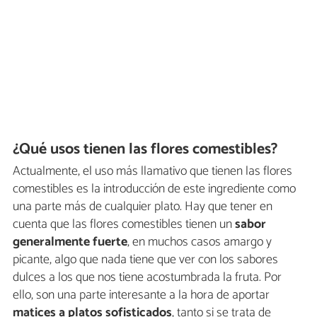
¿Qué usos tienen las flores comestibles?
Actualmente, el uso más llamativo que tienen las flores
comestibles es la introducción de este ingrediente como
una parte más de cualquier plato. Hay que tener en
cuenta que las flores comestibles tienen un
sabor
generalmente fuerte
, en muchos casos amargo y
picante, algo que nada tiene que ver con los sabores
dulces a los que nos tiene acostumbrada la fruta. Por
ello, son una parte interesante a la hora de aportar
matices a platos sofisticados
, tanto si se trata de