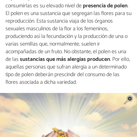
consumirlas es su elevado nivel de
presencia de polen
.
El polen es una sustancia que segregan las flores para su
reproducción. Esta sustancia viaja de los órganos
sexuales masculinos de la flor a los femeninos,
produciendo así la fecundación y la producción de una o
varias semillas que, normalmente, suelen ir
acompañadas de un fruto. No obstante, el polen es una
de las
sustancias que más alergias producen
. Por ello,
aquellas personas que sufran alergia a un determinado
tipo de polen deberán prescindir del consumo de las
flores asociada a dicha variedad.