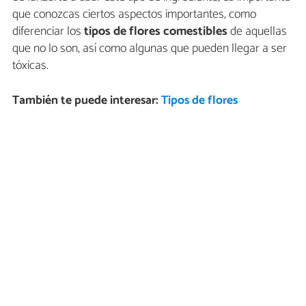
que conozcas ciertos aspectos importantes, como
diferenciar los
tipos de flores comestibles
de aquellas
que no lo son, así como algunas que pueden llegar a ser
tóxicas.
También te puede interesar:
Tipos de flores