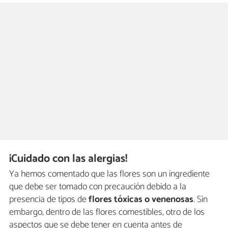
¡Cuidado con las alergias!
Ya hemos comentado que las flores son un ingrediente
que debe ser tomado con precaución debido a la
presencia de tipos de
flores tóxicas o venenosas
. Sin
embargo, dentro de las flores comestibles, otro de los
aspectos que se debe tener en cuenta antes de