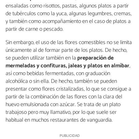
ensaladas como risottos, pastas, algunos platos a partir
de tubérculos como la yuca, algunas legumbres, cremas,
y también como acompañamiento en el caso de platos a
partir de carne o pescado.
Sin embargo, el uso de las flores comestibles no se limita
únicamente al de formar parte de los platos. De hecho,
se pueden utilizar también en la
preparación de
mermeladas y confituras, jaleas y platos en almíbar
,
así como bebidas fermentadas, con graduación
alcohólica o sin ella. De hecho, también se pueden
presentar como flores cristalizadas, lo que se consigue a
partir de la combinación de las flores con la clara del
huevo emulsionada con azúcar. Se trata de un plato
trabajoso pero muy llamativo, por lo que suele ser
habitual en muchos restaurantes de vanguardia.