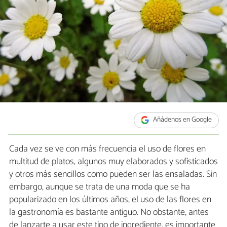
Añádenos en Google
Cada vez se ve con más frecuencia el uso de flores en
multitud de platos, algunos muy elaborados y sofisticados
y otros más sencillos como pueden ser las ensaladas. Sin
embargo, aunque se trata de una moda que se ha
popularizado en los últimos años, el uso de las flores en
la gastronomía es bastante antiguo. No obstante, antes
de lanzarte a usar este tipo de ingrediente, es importante