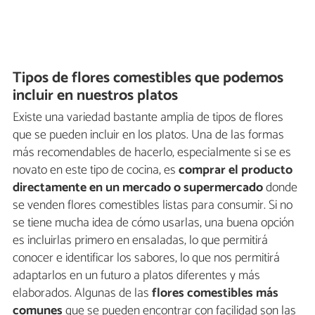
Tipos de flores comestibles que podemos
incluir en nuestros platos
Existe una variedad bastante amplia de tipos de flores
que se pueden incluir en los platos. Una de las formas
más recomendables de hacerlo, especialmente si se es
novato en este tipo de cocina, es
comprar el producto
directamente en un mercado o supermercado
donde
se venden flores comestibles listas para consumir. Si no
se tiene mucha idea de cómo usarlas, una buena opción
es incluirlas primero en ensaladas, lo que permitirá
conocer e identificar los sabores, lo que nos permitirá
adaptarlos en un futuro a platos diferentes y más
elaborados. Algunas de las
flores comestibles más
comunes
que se pueden encontrar con facilidad son las