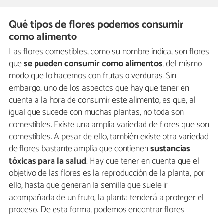
Qué tipos de flores podemos consumir
como alimento
Las flores comestibles, como su nombre indica, son flores
que
se pueden consumir como alimentos
, del mismo
modo que lo hacemos con frutas o verduras. Sin
embargo, uno de los aspectos que hay que tener en
cuenta a la hora de consumir este alimento, es que, al
igual que sucede con muchas plantas, no toda son
comestibles. Existe una amplia variedad de flores que son
comestibles. A pesar de ello, también existe otra variedad
de flores bastante amplia que contienen
sustancias
tóxicas para la salud
. Hay que tener en cuenta que el
objetivo de las flores es la reproducción de la planta, por
ello, hasta que generan la semilla que suele ir
acompañada de un fruto, la planta tenderá a proteger el
proceso. De esta forma, podemos encontrar flores