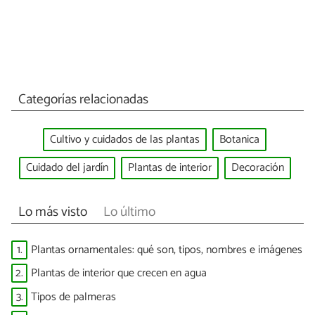
Categorías relacionadas
Cultivo y cuidados de las plantas
Botanica
Cuidado del jardín
Plantas de interior
Decoración
Lo más visto
Lo último
1.
Plantas ornamentales: qué son, tipos, nombres e imágenes
2.
Plantas de interior que crecen en agua
3.
Tipos de palmeras