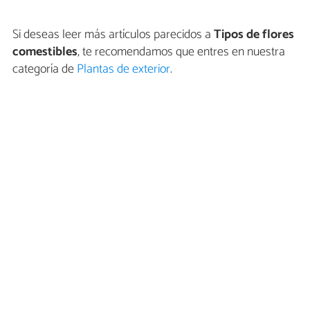
Si deseas leer más artículos parecidos a
Tipos de flores
comestibles
, te recomendamos que entres en nuestra
categoría de
Plantas de exterior
.