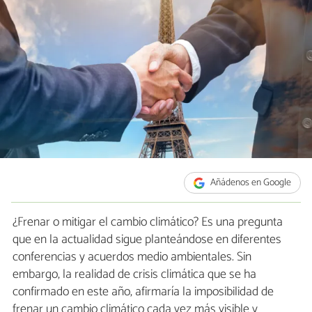
Añádenos en Google
¿Frenar o mitigar el cambio climático? Es una pregunta
que en la actualidad sigue planteándose en diferentes
conferencias y acuerdos medio ambientales. Sin
embargo, la realidad de crisis climática que se ha
confirmado en este año, afirmaría la imposibilidad de
frenar un cambio climático cada vez más visible y