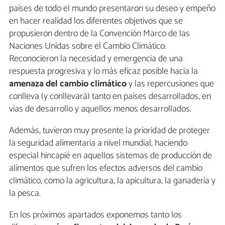
países de todo el mundo presentaron su deseo y empeño
en hacer realidad los diferentes objetivos que se
propusieron dentro de la Convención Marco de las
Naciones Unidas sobre el Cambio Climático.
Reconocieron la necesidad y emergencia de una
respuesta progresiva y lo más eficaz posible hacia la
amenaza del cambio climático
y las repercusiones que
conlleva (y conllevará) tanto en países desarrollados, en
vías de desarrollo y aquellos menos desarrollados.
Además, tuvieron muy presente la prioridad de proteger
la seguridad alimentaria a nivel mundial, haciendo
especial hincapié en aquellos sistemas de producción de
alimentos que sufren los efectos adversos del cambio
climático, como la agricultura, la apicultura, la ganadería y
la pesca.
En los próximos apartados exponemos tanto los