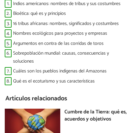
1.
Indios americanos: nombres de tribus y sus costumbres
2.
Bioética: qué es y principios
3.
16 tribus africanas: nombres, significados y costumbres
4.
Nombres ecológicos para proyectos y empresas
5.
Argumentos en contra de las corridas de toros
6.
Sobrepoblación mundial: causas, consecuencias y
soluciones
7.
Cuáles son los pueblos indígenas del Amazonas
8.
Qué es el ecoturismo y sus características
Artículos relacionados
Cumbre de la Tierra: qué es,
acuerdos y objetivos