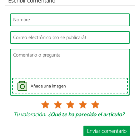
Escribir comentario
Añade una imagen
Tu valoración:
¿Qué te ha parecido el artículo?
Enviar comentario