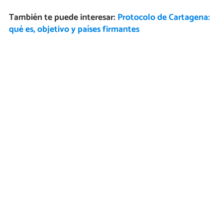
También te puede interesar:
Protocolo de Cartagena:
qué es, objetivo y países firmantes