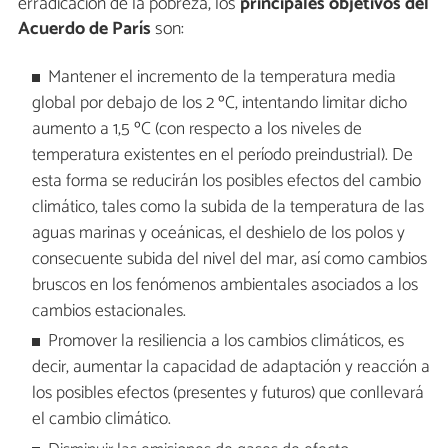
erradicación de la pobreza, los
principales objetivos del
Acuerdo de París
son:
Mantener el incremento de la temperatura media
global por debajo de los 2 ºC, intentando limitar dicho
aumento a 1,5 ºC (con respecto a los niveles de
temperatura existentes en el período preindustrial). De
esta forma se reducirán los posibles efectos del cambio
climático, tales como la subida de la temperatura de las
aguas marinas y oceánicas, el deshielo de los polos y
consecuente subida del nivel del mar, así como cambios
bruscos en los fenómenos ambientales asociados a los
cambios estacionales.
Promover la resiliencia a los cambios climáticos, es
decir, aumentar la capacidad de adaptación y reacción a
los posibles efectos (presentes y futuros) que conllevará
el cambio climático.