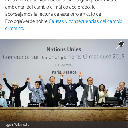
ambiental del cambio climático acelerado, te
aconsejamos la lectura de este otro artículo de
EcologíaVerde sobre
Causas y consecuencias del cambio
climático
.
Imagen: Wikimedia