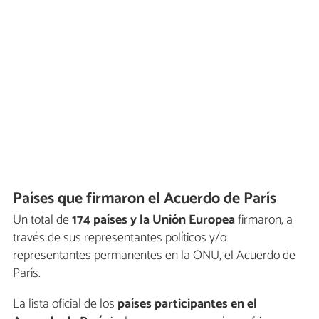
Países que firmaron el Acuerdo de París
Un total de
174 países y la Unión Europea
firmaron, a
través de sus representantes políticos y/o
representantes permanentes en la ONU, el Acuerdo de
París.
La lista oficial de los
países participantes en el