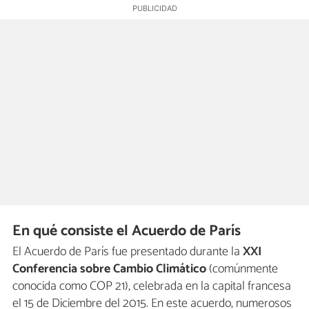
En qué consiste el Acuerdo de París
El Acuerdo de París fue presentado durante la
XXI
Conferencia sobre Cambio Climático
(comúnmente
conocida como COP 21), celebrada en la capital francesa
el 15 de Diciembre del 2015. En este acuerdo, numerosos