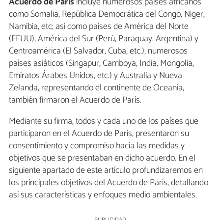
Acuerdo de París
incluye numerosos países africanos
como Somalia, República Democrática del Congo, Niger,
Namibia, etc; así como países de América del Norte
(EEUU), América del Sur (Perú, Paraguay, Argentina) y
Centroamérica (El Salvador, Cuba, etc.), numerosos
países asiáticos (Singapur, Camboya, India, Mongolia,
Emiratos Árabes Unidos, etc.) y Australia y Nueva
Zelanda, representando el continente de Oceanía,
también firmaron el Acuerdo de París.
Mediante su firma, todos y cada uno de los países que
participaron en el Acuerdo de París, presentaron su
consentimiento y compromiso hacia las medidas y
objetivos que se presentaban en dicho acuerdo. En el
siguiente apartado de este artículo profundizaremos en
los principales objetivos del Acuerdo de París, detallando
así sus características y enfoques medio ambientales.