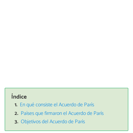
Índice
En qué consiste el Acuerdo de París
Países que firmaron el Acuerdo de París
Objetivos del Acuerdo de París