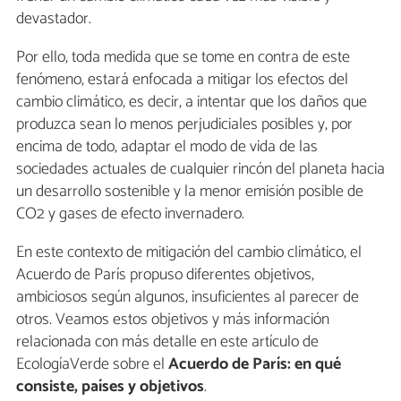
devastador.
Por ello, toda medida que se tome en contra de este
fenómeno, estará enfocada a mitigar los efectos del
cambio climático, es decir, a intentar que los daños que
produzca sean lo menos perjudiciales posibles y, por
encima de todo, adaptar el modo de vida de las
sociedades actuales de cualquier rincón del planeta hacia
un desarrollo sostenible y la menor emisión posible de
CO2 y gases de efecto invernadero.
En este contexto de mitigación del cambio climático, el
Acuerdo de París propuso diferentes objetivos,
ambiciosos según algunos, insuficientes al parecer de
otros. Veamos estos objetivos y más información
relacionada con más detalle en este artículo de
EcologíaVerde sobre el
Acuerdo de París: en qué
consiste, países y objetivos
.