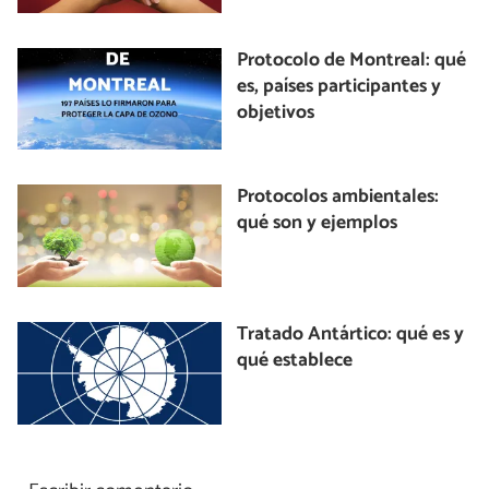
Protocolo de Montreal: qué
es, países participantes y
objetivos
Protocolos ambientales:
qué son y ejemplos
Tratado Antártico: qué es y
qué establece