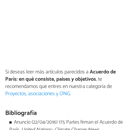
Si deseas leer más artículos parecidos a
Acuerdo de
París: en qué consiste, países y objetivos
, te
recomendamos que entres en nuestra categoría de
Proyectos, asociaciones y ONG
.
Bibliografía
Anuncio (22/04/2016) 175 Partes firman el Acuerdo de
París.
United Nations- Climate Change News
.