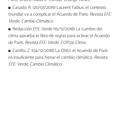
Casado, R. (20/01/2019) Laurent Fabius: el contexto
mundial va a complicar el Acuerdo de París.
Revista EFE:
Verde, Cambio Climático
.
Redacción EFE: Verde (15/12/2018) La cumbre del
clima aprueba el libro de reglas para activar el Acuerdo
de París.
Revista EFE: Verde, COP24-Clima
.
Carrillo, Z. (04/12/2018) La ONU: el Acuerdo de París
es insuficiente para frenar el cambio climático.
Revista
EFE: Verde, Cambio Climático
.