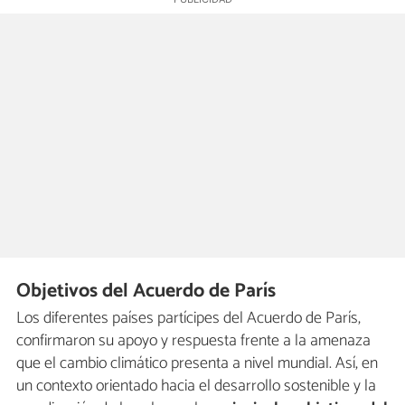
Objetivos del Acuerdo de París
Los diferentes países partícipes del Acuerdo de París,
confirmaron su apoyo y respuesta frente a la amenaza
que el cambio climático presenta a nivel mundial. Así, en
un contexto orientado hacia el desarrollo sostenible y la