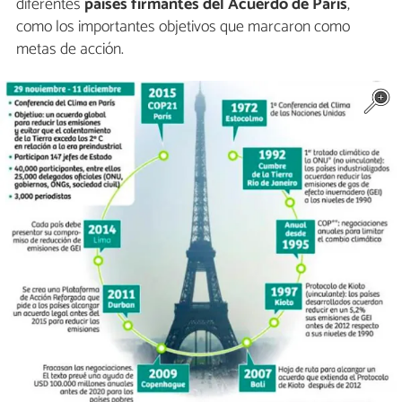
diferentes
países firmantes del Acuerdo de París
,
como los importantes objetivos que marcaron como
metas de acción.