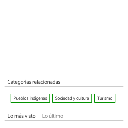
Categorías relacionadas
Pueblos indígenas
Sociedad y cultura
Turismo
Lo más visto
Lo último