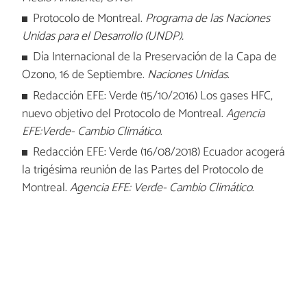
Protocolo de Montreal.
Programa de las Naciones
Unidas para el Desarrollo (UNDP).
Día Internacional de la Preservación de la Capa de
Ozono, 16 de Septiembre.
Naciones Unidas
.
Redacción EFE: Verde (15/10/2016) Los gases HFC,
nuevo objetivo del Protocolo de Montreal.
Agencia
EFE:Verde- Cambio Climático
.
Redacción EFE: Verde (16/08/2018) Ecuador acogerá
la trigésima reunión de las Partes del Protocolo de
Montreal.
Agencia EFE: Verde- Cambio Climático
.