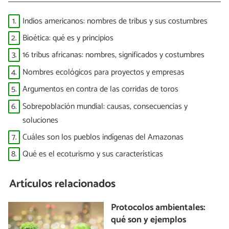
1.
Indios americanos: nombres de tribus y sus costumbres
2.
Bioética: qué es y principios
3.
16 tribus africanas: nombres, significados y costumbres
4.
Nombres ecológicos para proyectos y empresas
5.
Argumentos en contra de las corridas de toros
6.
Sobrepoblación mundial: causas, consecuencias y
soluciones
7.
Cuáles son los pueblos indígenas del Amazonas
8.
Qué es el ecoturismo y sus características
Artículos relacionados
Protocolos ambientales:
qué son y ejemplos