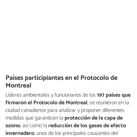
Países participiantes en el Protocolo de
Montreal
Líderes ambientales y funcionarios de los
197 países que
firmaron el Protocolo de Montreal
, se reunieron en la
ciudad canadiense para analizar y proponer diferentes
medidas que garanticen la
protección de la capa de
ozono
, así como la
reducción de los gases de efecto
invernadero
, unos de los principales causantes del