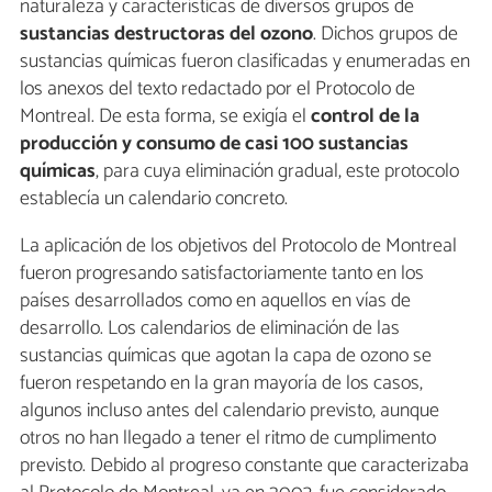
naturaleza y características de diversos grupos de
sustancias destructoras del ozono
. Dichos grupos de
sustancias químicas fueron clasificadas y enumeradas en
los anexos del texto redactado por el Protocolo de
Montreal. De esta forma, se exigía el
control de la
producción y consumo de casi 100 sustancias
químicas
, para cuya eliminación gradual, este protocolo
establecía un calendario concreto.
La aplicación de los objetivos del Protocolo de Montreal
fueron progresando satisfactoriamente tanto en los
países desarrollados como en aquellos en vías de
desarrollo. Los calendarios de eliminación de las
sustancias químicas que agotan la capa de ozono se
fueron respetando en la gran mayoría de los casos,
algunos incluso antes del calendario previsto, aunque
otros no han llegado a tener el ritmo de cumplimento
previsto. Debido al progreso constante que caracterizaba