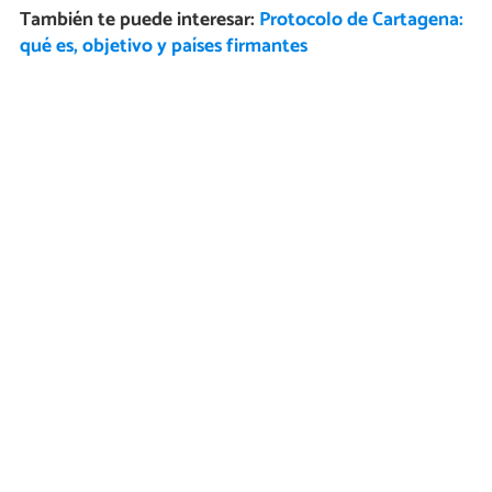
También te puede interesar:
Protocolo de Cartagena:
qué es, objetivo y países firmantes