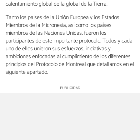
calentamiento global de la global de la Tierra.
Tanto los países de la Unión Europea y los Estados
Miembros de la Micronesia, así como los países
miembros de las Naciones Unidas, fueron los
participantes de este importante protocolo. Todos y cada
uno de ellos unieron sus esfuerzos, iniciativas y
ambiciones enfocadas al cumplimiento de los diferentes
principios del Protocolo de Montreal que detallamos en el
siguiente apartado.