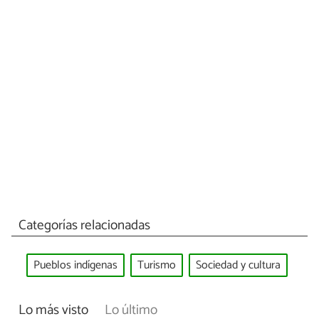
Categorías relacionadas
Pueblos indígenas
Turismo
Sociedad y cultura
Lo más visto
Lo último