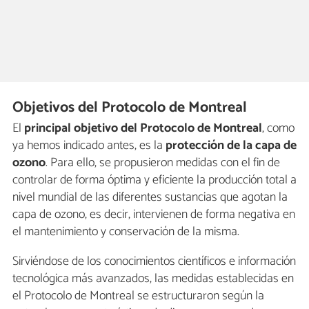
Objetivos del Protocolo de Montreal
El
principal objetivo del Protocolo de Montreal
, como
ya hemos indicado antes, es la
protección de la capa de
ozono
. Para ello, se propusieron medidas con el fin de
controlar de forma óptima y eficiente la producción total a
nivel mundial de las diferentes sustancias que agotan la
capa de ozono, es decir, intervienen de forma negativa en
el mantenimiento y conservación de la misma.
Sirviéndose de los conocimientos científicos e información
tecnológica más avanzados, las medidas establecidas en
el Protocolo de Montreal se estructuraron según la