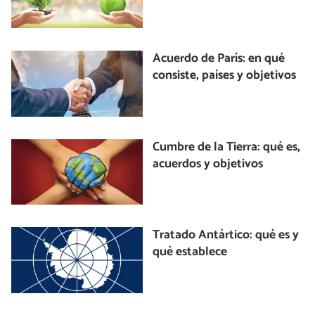
Acuerdo de París: en qué
consiste, países y objetivos
Cumbre de la Tierra: qué es,
acuerdos y objetivos
Tratado Antártico: qué es y
qué establece