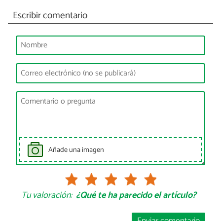
Escribir comentario
Añade una imagen
Tu valoración:
¿Qué te ha parecido el artículo?