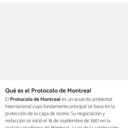
Qué es el Protocolo de Montreal
El
Protocolo de Montreal
es un acuerdo ambiental
internacional cuyo fundamento principal se basa en la
protección de la capa de ozono. Su negociación y
redacción se inició el 16 de septiembre de 1987 en la