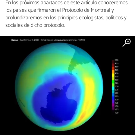
En los próximos apartados de este artículo conoceremos
los países que firmaron el Protocolo de Montreal y
profundizaremos en los principios ecologistas, políticos y
sociales de dicho protocolo.