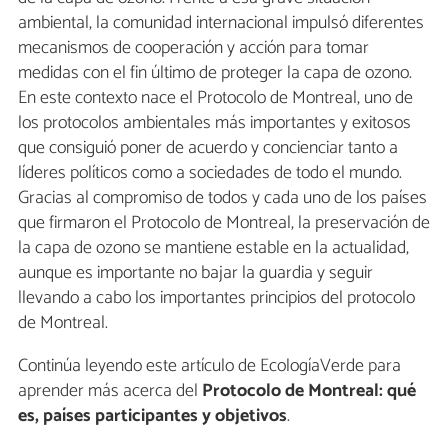
ambiental, la comunidad internacional impulsó diferentes
mecanismos de cooperación y acción para tomar
medidas con el fin último de proteger la capa de ozono.
En este contexto nace el Protocolo de Montreal, uno de
los protocolos ambientales más importantes y exitosos
que consiguió poner de acuerdo y concienciar tanto a
líderes políticos como a sociedades de todo el mundo.
Gracias al compromiso de todos y cada uno de los países
que firmaron el Protocolo de Montreal, la preservación de
la capa de ozono se mantiene estable en la actualidad,
aunque es importante no bajar la guardia y seguir
llevando a cabo los importantes principios del protocolo
de Montreal.
Continúa leyendo este artículo de EcologíaVerde para
aprender más acerca del
Protocolo de Montreal: qué
es, países participantes y objetivos
.