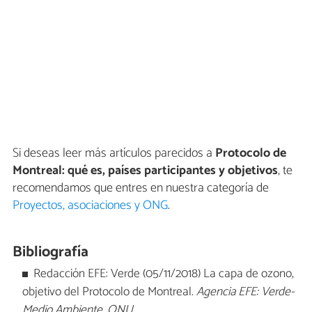
Si deseas leer más artículos parecidos a
Protocolo de
Montreal: qué es, países participantes y objetivos
, te
recomendamos que entres en nuestra categoría de
Proyectos, asociaciones y ONG
.
Bibliografía
Redacción EFE: Verde (05/11/2018) La capa de ozono,
objetivo del Protocolo de Montreal.
Agencia EFE: Verde-
Medio Ambiente, ONU
.