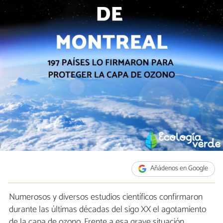
Añádenos en Google
Numerosos y diversos estudios científicos confirmaron
durante las últimas décadas del sigo XX el agotamiento
de la capa de ozono. Frente a esa grave situación