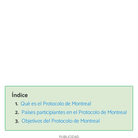
Índice
Qué es el Protocolo de Montreal
Países participiantes en el Protocolo de Montreal
Objetivos del Protocolo de Montreal