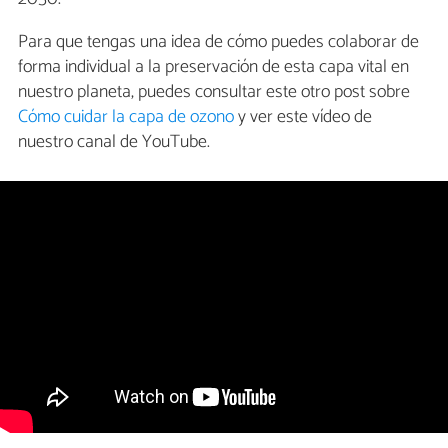
Para que tengas una idea de cómo puedes colaborar de
forma individual a la preservación de esta capa vital en
nuestro planeta, puedes consultar este otro post sobre
Cómo cuidar la capa de ozono
y ver este vídeo de
nuestro canal de YouTube.