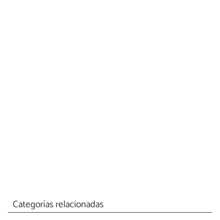
Categorías relacionadas