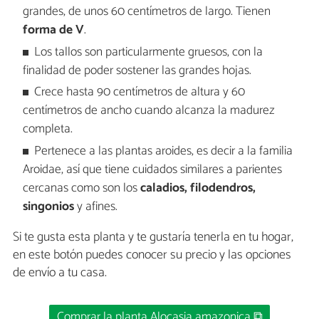
grandes, de unos 60 centímetros de largo. Tienen
forma de V
.
Los tallos son particularmente gruesos, con la
finalidad de poder sostener las grandes hojas.
Crece hasta 90 centímetros de altura y 60
centímetros de ancho cuando alcanza la madurez
completa.
Pertenece a las plantas aroides, es decir a la familia
Aroidae, así que tiene cuidados similares a parientes
cercanas como son los
caladios, filodendros,
singonios
y afines.
Si te gusta esta planta y te gustaría tenerla en tu hogar,
en este botón puedes conocer su precio y las opciones
de envío a tu casa.
Comprar la planta Alocasia amazonica ⧉