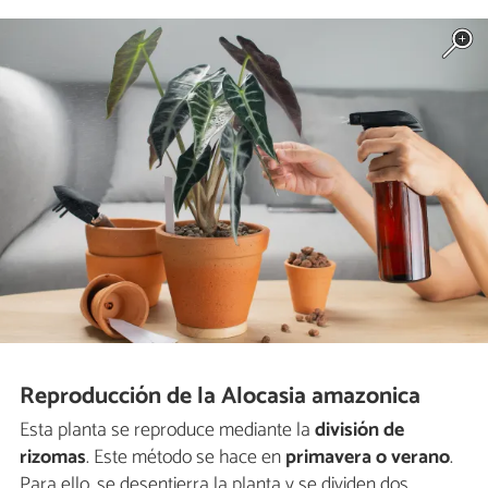
Reproducción de la Alocasia amazonica
Esta planta se reproduce mediante la
división de
rizomas
. Este método se hace en
primavera o verano
.
Para ello, se desentierra la planta y se dividen dos