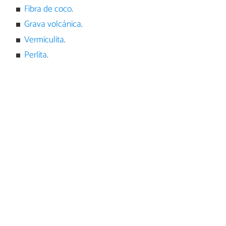
Fibra de coco
.
Grava volcánica
.
Vermiculita
.
Perlita
.