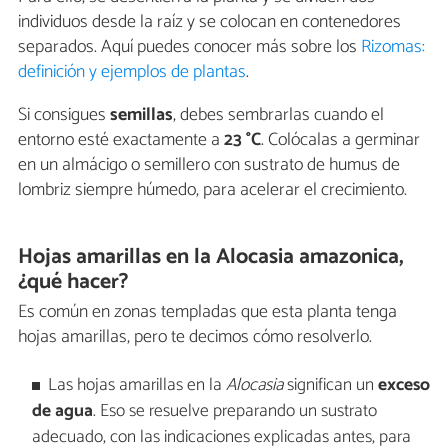
individuos desde la raíz y se colocan en contenedores
separados. Aquí puedes conocer más sobre los
Rizomas:
definición y ejemplos de plantas
.
Si consigues
semillas
, debes sembrarlas cuando el
entorno esté exactamente a
23 °C
. Colócalas a germinar
en un almácigo o semillero con sustrato de humus de
lombriz siempre húmedo, para acelerar el crecimiento.
Hojas amarillas en la Alocasia amazonica,
¿qué hacer?
Es común en zonas templadas que esta planta tenga
hojas amarillas, pero te decimos cómo resolverlo.
Las hojas amarillas en la
Alocasia
significan un
exceso
de agua
. Eso se resuelve preparando un sustrato
adecuado, con las indicaciones explicadas antes, para