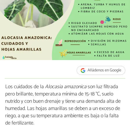
Añádenos en Google
Los cuidados de la
Alocasia amazonica
son luz filtrada
pero brillante, temperatura mínima de 15-18 °C, suelo
nutrido y con buen drenaje y tiene una demanda alta de
humedad. Las hojas amarillas se deben a un exceso de
riego, a que su temperatura ambiente es baja o la falta
de fertilizante.