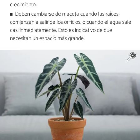
crecimiento.
Deben cambiarse de maceta cuando las raíces
comienzan a salir de los orificios, o cuando el agua sale
casi inmediatamente. Esto es indicativo de que
necesitan un espacio más grande.