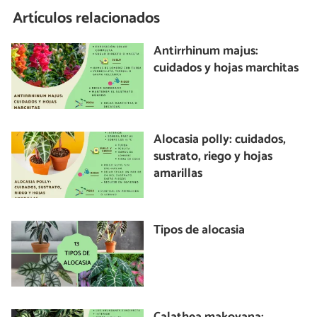
Artículos relacionados
Antirrhinum majus:
cuidados y hojas marchitas
Alocasia polly: cuidados,
sustrato, riego y hojas
amarillas
Tipos de alocasia