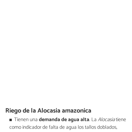
Riego de la Alocasia amazonica
Tienen una
demanda de agua alta
. La
Alocasia
tiene
como indicador de falta de agua los tallos doblados,