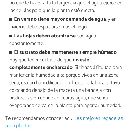
porque le hace falta la turgencia que el agua ejerce en
las células para que la planta esté erecta.
En verano tiene mayor demanda de agua
, y en
invierno debe espaciarse más el riego.
Las hojas deben atomizarse
con agua
constantemente.
El sustrato debe mantenerse siempre húmedo
.
Hay que tener cuidado de que
no esté
completamente encharcado
. Si tienes dificultad para
mantener la humedad alta porque vives en una zona
seca, usa un humidificador ambiental o fabrica el tuyo
colocando debajo de la maceta una bandeja con
piedrecillas en donde colocarás agua, que se irá
evaporando cerca de la planta para aportar humedad.
Te recomendamos conocer aquí
Las mejores regaderas
para plantas
.