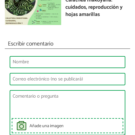
Calathea makoyana:
cuidados, reproducción y
hojas amarillas
Escribir comentario
Añade una imagen