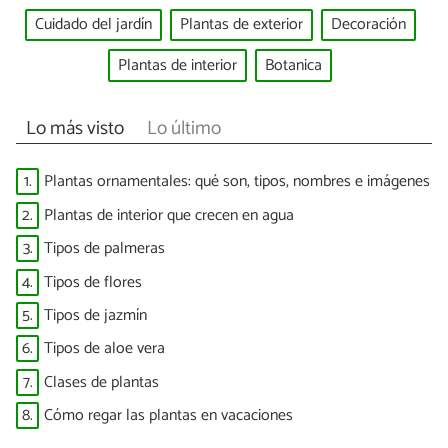
Cuidado del jardín
Plantas de exterior
Decoración
Plantas de interior
Botanica
Lo más visto
Lo último
1.
Plantas ornamentales: qué son, tipos, nombres e imágenes
2.
Plantas de interior que crecen en agua
3.
Tipos de palmeras
4.
Tipos de flores
5.
Tipos de jazmín
6.
Tipos de aloe vera
7.
Clases de plantas
8.
Cómo regar las plantas en vacaciones