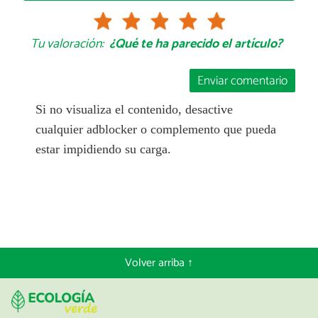
Tu valoración:
¿Qué te ha parecido el artículo?
Enviar comentario
Si no visualiza el contenido, desactive
cualquier adblocker o complemento que pueda
estar impidiendo su carga.
Volver arriba ↑