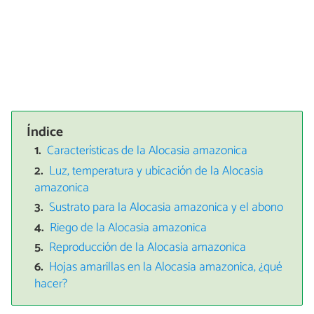
Índice
Características de la Alocasia amazonica
Luz, temperatura y ubicación de la Alocasia
amazonica
Sustrato para la Alocasia amazonica y el abono
Riego de la Alocasia amazonica
Reproducción de la Alocasia amazonica
Hojas amarillas en la Alocasia amazonica, ¿qué
hacer?