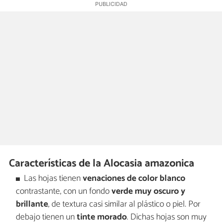
Características de la Alocasia amazonica
Las hojas tienen
venaciones de color blanco
contrastante, con un fondo
verde muy oscuro y
brillante
, de textura casi similar al plástico o piel. Por
debajo tienen un
tinte morado
. Dichas hojas son muy