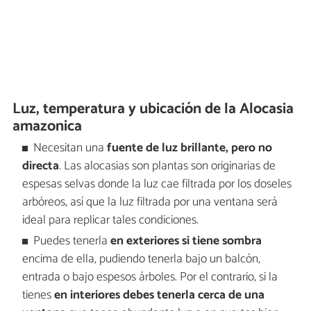
Luz, temperatura y ubicación de la Alocasia
amazonica
Necesitan una
fuente de luz brillante, pero no
directa
. Las alocasias son plantas son originarias de
espesas selvas donde la luz cae filtrada por los doseles
arbóreos, así que la luz filtrada por una ventana será
ideal para replicar tales condiciones.
Puedes tenerla
en exteriores si tiene sombra
encima de ella, pudiendo tenerla bajo un balcón,
entrada o bajo espesos árboles. Por el contrario, si la
tienes
en interiores debes tenerla cerca de una