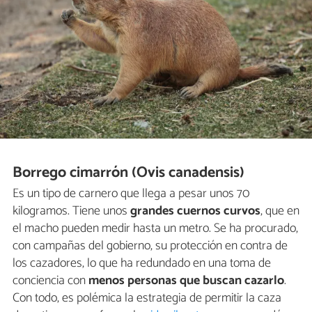
Borrego cimarrón (Ovis canadensis)
Es un tipo de carnero que llega a pesar unos 70
kilogramos. Tiene unos
grandes cuernos curvos
, que en
el macho pueden medir hasta un metro. Se ha procurado,
con campañas del gobierno, su protección en contra de
los cazadores, lo que ha redundado en una toma de
conciencia con
menos personas que buscan cazarlo
.
Con todo, es polémica la estrategia de permitir la caza