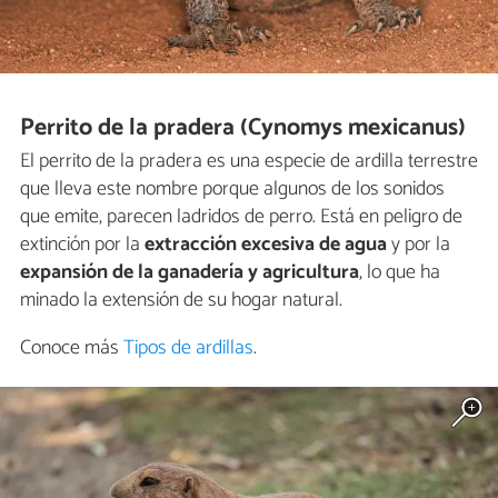
Perrito de la pradera (Cynomys mexicanus)
El perrito de la pradera es una especie de ardilla terrestre
que lleva este nombre porque algunos de los sonidos
que emite, parecen ladridos de perro. Está en peligro de
extinción por la
extracción excesiva de agua
y por la
expansión de la ganadería y agricultura
, lo que ha
minado la extensión de su hogar natural.
Conoce más
Tipos de ardillas
.