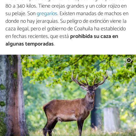
80 a 340 kilos. Tiene orejas grandes y un color rojizo en
su pelaje. Son
gregarios
. Existen manadas de machos en
donde no hay jerarquías. Su peligro de extinción viene la
caza ilegal, pero el gobierno de Coahuila ha establecido
en fechas recientes, que está
prohibida su caza en
algunas temporadas
.