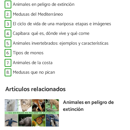
1.
Animales en peligro de extinción
2.
Medusas del Mediterráneo
3.
El ciclo de vida de una mariposa: etapas e imágenes
4.
Capibara: qué es, dónde vive y qué come
5.
Animales invertebrados: ejemplos y características
6.
Tipos de monos
7.
Animales de la costa
8.
Medusas que no pican
Artículos relacionados
Animales en peligro de
extinción