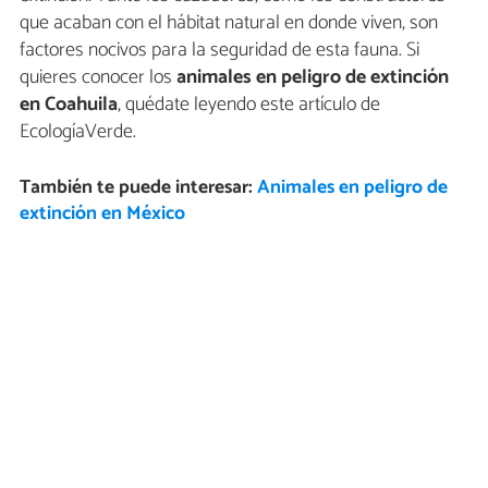
que acaban con el hábitat natural en donde viven, son
factores nocivos para la seguridad de esta fauna. Si
quieres conocer los
animales en peligro de extinción
en Coahuila
, quédate leyendo este artículo de
EcologíaVerde.
También te puede interesar:
Animales en peligro de
extinción en México