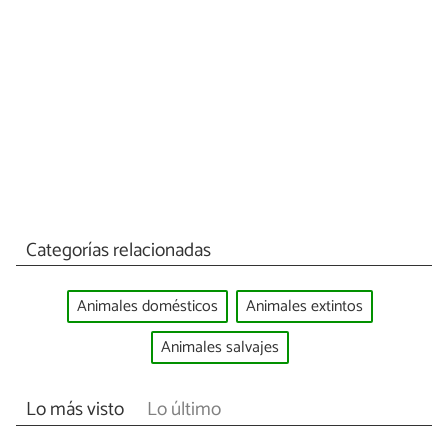
Categorías relacionadas
Animales domésticos
Animales extintos
Animales salvajes
Lo más visto
Lo último