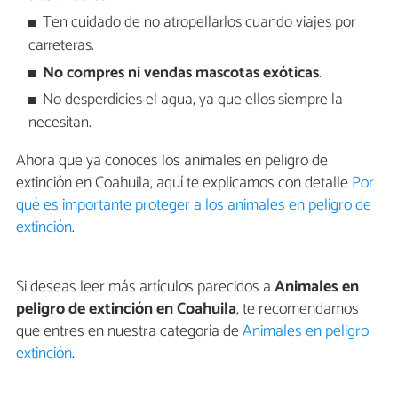
Ten cuidado de no atropellarlos cuando viajes por
carreteras.
No compres ni vendas mascotas exóticas
.
No desperdicies el agua, ya que ellos siempre la
necesitan.
Ahora que ya conoces los animales en peligro de
extinción en Coahuila, aquí te explicamos con detalle
Por
qué es importante proteger a los animales en peligro de
extinción
.
Si deseas leer más artículos parecidos a
Animales en
peligro de extinción en Coahuila
, te recomendamos
que entres en nuestra categoría de
Animales en peligro
extinción
.