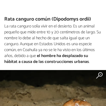
Rata canguro común (Dipodomys ordii)
La rata canguro solía vivir en el desierto. Es un animal
pequeño que mide entre 10 y 20 centímetros de largo. Su
nombre lo debe al hecho de que salta igual que un
canguro. Aunque en Estados Unidos es una especie
común, en Coahuila ya no se le ha visto en los últimos
años, debido a que
el hombre ha desplazado su
hábitat a causa de las construcciones urbanas
.