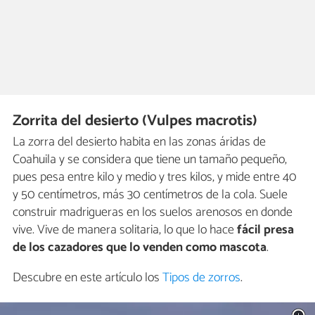
Zorrita del desierto (Vulpes macrotis)
La zorra del desierto habita en las zonas áridas de
Coahuila y se considera que tiene un tamaño pequeño,
pues pesa entre kilo y medio y tres kilos, y mide entre 40
y 50 centímetros, más 30 centímetros de la cola. Suele
construir madrigueras en los suelos arenosos en donde
vive. Vive de manera solitaria, lo que lo hace
fácil presa
de los cazadores que
lo venden como mascota
.
Descubre en este artículo los
Tipos de zorros
.