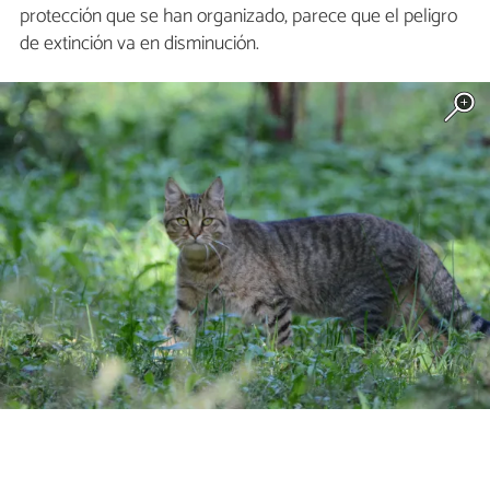
protección que se han organizado, parece que el peligro
de extinción va en disminución.