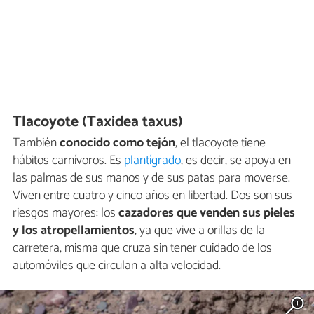
Tlacoyote (Taxidea taxus)
También
conocido como tejón
, el tlacoyote tiene
hábitos carnívoros. Es
plantígrado
, es decir, se apoya en
las palmas de sus manos y de sus patas para moverse.
Viven entre cuatro y cinco años en libertad. Dos son sus
riesgos mayores: los
cazadores que venden sus pieles
y los atropellamientos
, ya que vive a orillas de la
carretera, misma que cruza sin tener cuidado de los
automóviles que circulan a alta velocidad.