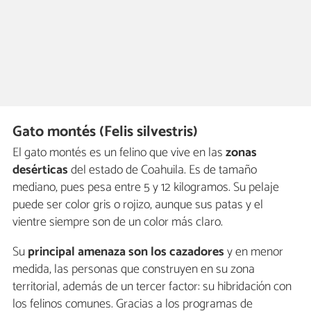
Gato montés (Felis silvestris)
El gato montés es un felino que vive en las
zonas
desérticas
del estado de Coahuila. Es de tamaño
mediano, pues pesa entre 5 y 12 kilogramos. Su pelaje
puede ser color gris o rojizo, aunque sus patas y el
vientre siempre son de un color más claro.
Su
principal amenaza son los cazadores
y en menor
medida, las personas que construyen en su zona
territorial, además de un tercer factor: su hibridación con
los felinos comunes. Gracias a los programas de