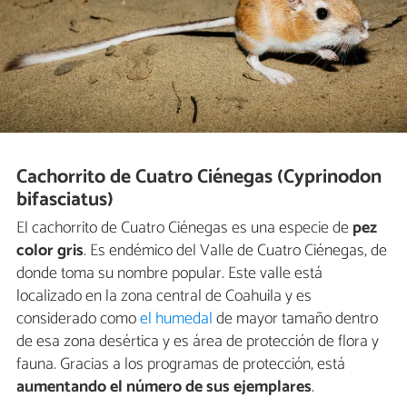
Cachorrito de Cuatro Ciénegas (Cyprinodon
bifasciatus)
El cachorrito de Cuatro Ciénegas es una especie de
pez
color gris
. Es endémico del Valle de Cuatro Ciénegas, de
donde toma su nombre popular. Este valle está
localizado en la zona central de Coahuila y es
considerado como
el humedal
de mayor tamaño dentro
de esa zona desértica y es área de protección de flora y
fauna. Gracias a los programas de protección, está
aumentando el número de sus ejemplares
.