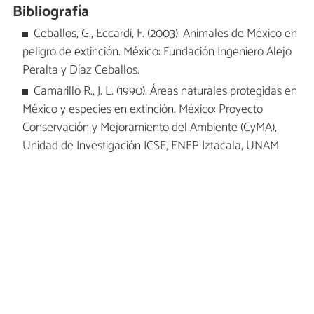
Bibliografía
Ceballos, G., Eccardi, F. (2003). Animales de México en
peligro de extinción. México: Fundación Ingeniero Alejo
Peralta y Díaz Ceballos.
Camarillo R., J. L. (1990). Áreas naturales protegidas en
México y especies en extinción. México: Proyecto
Conservación y Mejoramiento del Ambiente (CyMA),
Unidad de Investigación ICSE, ENEP Iztacala, UNAM.