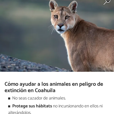
Cómo ayudar a los animales en peligro de
extinción en Coahuila
No seas cazador de animales.
Protege sus hábitats
no incursionando en ellos ni
alterándolos.